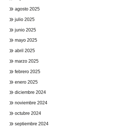
agosto 2025
julio 2025
junio 2025
mayo 2025
abril 2025
marzo 2025
febrero 2025
enero 2025
diciembre 2024
noviembre 2024
octubre 2024
septiembre 2024