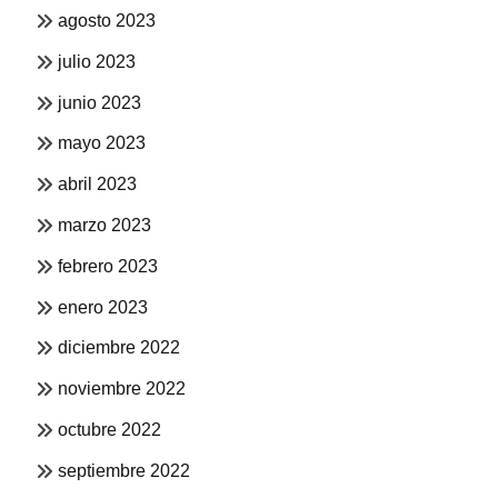
agosto 2023
julio 2023
junio 2023
mayo 2023
abril 2023
marzo 2023
febrero 2023
enero 2023
diciembre 2022
noviembre 2022
octubre 2022
septiembre 2022