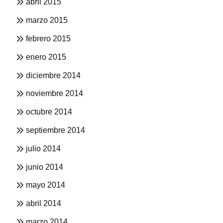
abril 2015
marzo 2015
febrero 2015
enero 2015
diciembre 2014
noviembre 2014
octubre 2014
septiembre 2014
julio 2014
junio 2014
mayo 2014
abril 2014
marzo 2014