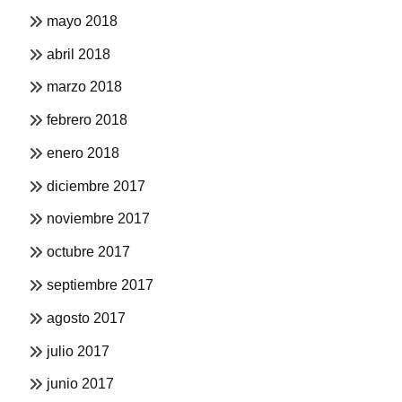
mayo 2018
abril 2018
marzo 2018
febrero 2018
enero 2018
diciembre 2017
noviembre 2017
octubre 2017
septiembre 2017
agosto 2017
julio 2017
junio 2017