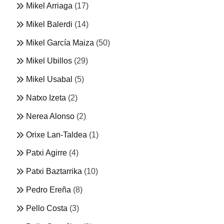
Mikel Arriaga
(17)
Mikel Balerdi
(14)
Mikel García Maiza
(50)
Mikel Ubillos
(29)
Mikel Usabal
(5)
Natxo Izeta
(2)
Nerea Alonso
(2)
Orixe Lan-Taldea
(1)
Patxi Agirre
(4)
Patxi Baztarrika
(10)
Pedro Ereña
(8)
Pello Costa
(3)