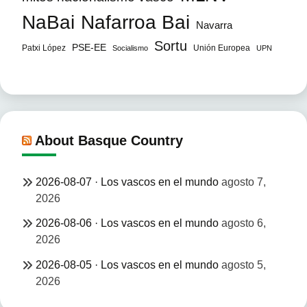
NaBai
Nafarroa Bai
Navarra
Sortu
PSE-EE
Patxi López
Unión Europea
Socialismo
UPN
About Basque Country
2026-08-07 · Los vascos en el mundo
agosto 7,
2026
2026-08-06 · Los vascos en el mundo
agosto 6,
2026
2026-08-05 · Los vascos en el mundo
agosto 5,
2026