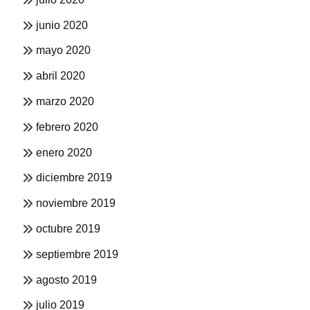
junio 2020
mayo 2020
abril 2020
marzo 2020
febrero 2020
enero 2020
diciembre 2019
noviembre 2019
octubre 2019
septiembre 2019
agosto 2019
julio 2019