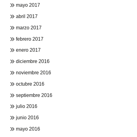
mayo 2017
abril 2017
marzo 2017
febrero 2017
enero 2017
diciembre 2016
noviembre 2016
octubre 2016
septiembre 2016
julio 2016
junio 2016
mayo 2016