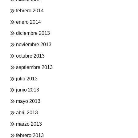
febrero 2014
enero 2014
diciembre 2013
noviembre 2013
octubre 2013
septiembre 2013
julio 2013
junio 2013
mayo 2013
abril 2013
marzo 2013
febrero 2013