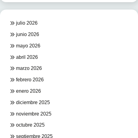
julio 2026
junio 2026
mayo 2026
abril 2026
marzo 2026
febrero 2026
enero 2026
diciembre 2025
noviembre 2025
octubre 2025
septiembre 2025