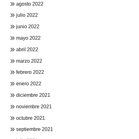
agosto 2022
julio 2022
junio 2022
mayo 2022
abril 2022
marzo 2022
febrero 2022
enero 2022
diciembre 2021
noviembre 2021
octubre 2021
septiembre 2021