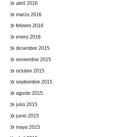
abril 2016
marzo 2016
febrero 2016
enero 2016
diciembre 2015
noviembre 2015
octubre 2015
septiembre 2015
agosto 2015
julio 2015
junio 2015
mayo 2015