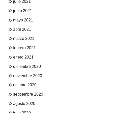
julio 2021
junio 2021
mayo 2021
abril 2021
marzo 2021
febrero 2021
enero 2021
diciembre 2020
noviembre 2020
octubre 2020
septiembre 2020
agosto 2020
julio 2020