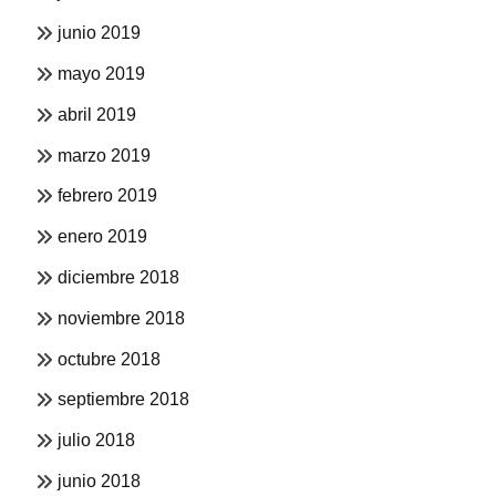
junio 2019
mayo 2019
abril 2019
marzo 2019
febrero 2019
enero 2019
diciembre 2018
noviembre 2018
octubre 2018
septiembre 2018
julio 2018
junio 2018