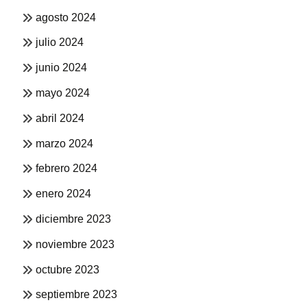
agosto 2024
julio 2024
junio 2024
mayo 2024
abril 2024
marzo 2024
febrero 2024
enero 2024
diciembre 2023
noviembre 2023
octubre 2023
septiembre 2023