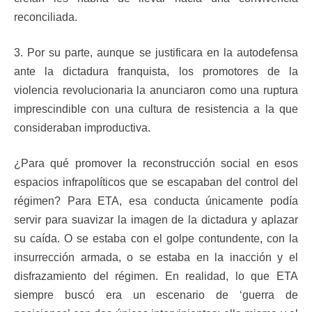
reconciliada.
3. Por su parte, aunque se justificara en la autodefensa
ante la dictadura franquista, los promotores de la
violencia revolucionaria la anunciaron como una ruptura
imprescindible con una cultura de resistencia a la que
consideraban improductiva.
¿Para qué promover la reconstrucción social en esos
espacios infrapolíticos que se escapaban del control del
régimen? Para ETA, esa conducta únicamente podía
servir para suavizar la imagen de la dictadura y aplazar
su caída. O se estaba con el golpe contundente, con la
insurrección armada, o se estaba en la inacción y el
disfrazamiento del régimen. En realidad, lo que ETA
siempre buscó era un escenario de ‘guerra de