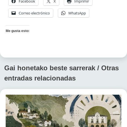
Facebook
X
Imprimir
Correo electrónico
WhatsApp
Me gusta esto:
Gai honetako beste sarrerak / Otras
entradas relacionadas