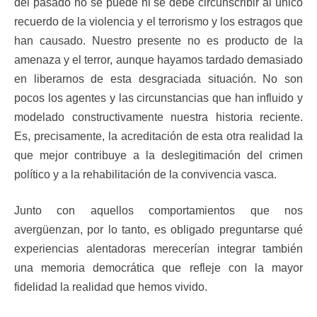
del pasado no se puede ni se debe circunscribir al único
recuerdo de la violencia y el terrorismo y los estragos que
han causado. Nuestro presente no es producto de la
amenaza y el terror, aunque hayamos tardado demasiado
en liberarnos de esta desgraciada situación. No son
pocos los agentes y las circunstancias que han influido y
modelado constructivamente nuestra historia reciente.
Es, precisamente, la acreditación de esta otra realidad la
que mejor contribuye a la deslegitimación del crimen
político y a la rehabilitación de la convivencia vasca.
Junto con aquellos comportamientos que nos
avergüenzan, por lo tanto, es obligado preguntarse qué
experiencias alentadoras merecerían integrar también
una memoria democrática que refleje con la mayor
fidelidad la realidad que hemos vivido.