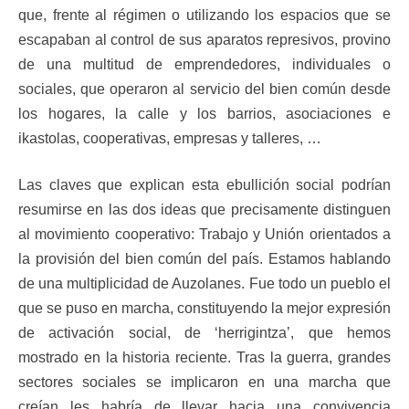
que, frente al régimen o utilizando los espacios que se
escapaban al control de sus aparatos represivos, provino
de una multitud de emprendedores, individuales o
sociales, que operaron al servicio del bien común desde
los hogares, la calle y los barrios, asociaciones e
ikastolas, cooperativas, empresas y talleres, …
Las claves que explican esta ebullición social podrían
resumirse en las dos ideas que precisamente distinguen
al movimiento cooperativo: Trabajo y Unión orientados a
la provisión del bien común del país. Estamos hablando
de una multiplicidad de Auzolanes. Fue todo un pueblo el
que se puso en marcha, constituyendo la mejor expresión
de activación social, de ‘herrigintza’, que hemos
mostrado en la historia reciente. Tras la guerra, grandes
sectores sociales se implicaron en una marcha que
creían les habría de llevar hacia una convivencia