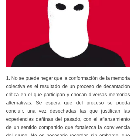
1. No se puede negar que la conformación de la memoria
colectiva es el resultado de un proceso de decantación
crítica en el que participan y chocan diversas memorias
alternativas. Se espera que del proceso se pueda
concluir, una vez desechadas las que justifican las
experiencias dañinas del pasado, con el afianzamiento
de un sentido compartido que fortalezca la convivencia
del grupo. No es necesario recordar, sin embargo, que