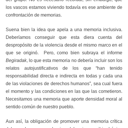
los vascos estamos viviendo todavía es ese ambiente de
confrontación de memorias.
Suena bien la idea que apela a una memoria inclusiva.
Deberíamos conseguir que esta diera cuenta del
despropósito de la violencia desde el mismo marco en el
que se originó. Pero, como bien subraya el informe
Begiradak
, lo que esta memoria no debería incluir son los
relatos autojustificativos de los que “han tenido
responsabilidad directa e indirecta en todas y cada una
de las violaciones de derechos humanos”, sea cual fuera
el momento y las condiciones en las que las cometieron.
Necesitamos una memoria que aporte densidad moral al
sentido común de nuestro pueblo.
Aun así, la obligación de promover una memoria crítica