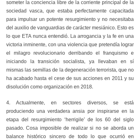
someter la conciencia libre de la corriente principal de la
sociedad vasca, que estaba perfectamente capacitada
para impulsar un potente resurgimiento y no necesitaba
del auxilio de vanguardias de carácter mesiánico. Esto es
lo que ETA nunca entendió. La arrogancia y la fe en una
victoria inminente, con una violencia que pretendía lograr
el milagro revolucionario derribando el franquismo e
iniciando la transición socialista, ya llevaban en sí
mismas las semillas de la degeneración terrorista, que no
ha acabado hasta el cese de sus acciones en 2011 y su
disolución como organización en 2018.
4. Actualmente, en sectores diversos, se está
produciendo una verdadera ansia por inspirarse en la
etapa del resurgimiento ‘herrigile’ de los 60 del siglo
pasado. Cosa imposible de realizar si no se aborda un
balance histórico sincero de todo lo que ocurrió en