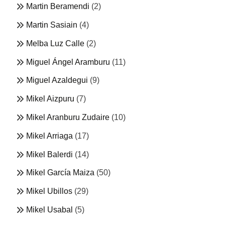
Martin Beramendi
(2)
Martin Sasiain
(4)
Melba Luz Calle
(2)
Miguel Ángel Aramburu
(11)
Miguel Azaldegui
(9)
Mikel Aizpuru
(7)
Mikel Aranburu Zudaire
(10)
Mikel Arriaga
(17)
Mikel Balerdi
(14)
Mikel García Maiza
(50)
Mikel Ubillos
(29)
Mikel Usabal
(5)