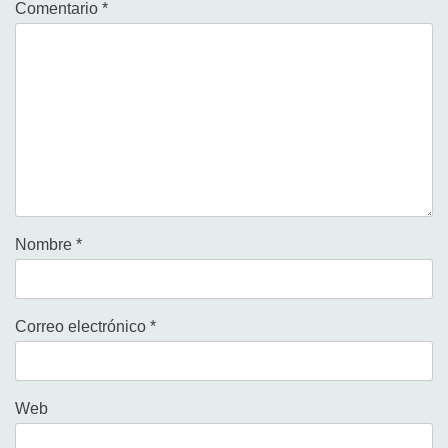
Comentario
*
Nombre
*
Correo electrónico
*
Web