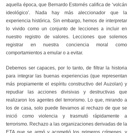
aquella época, que Bernardo Estornés califica de ‘volcán
ideológico’. Nada hay más aleccionador que la
experiencia histórica. Sin embargo, hemos de interpretar
lo vivido como un conjunto de lecciones a incluir en
nuestro registro de valores. Lecciones que solemos
registrar en nuestra conciencia moral como
comportamientos a emular o a evitar.
Debemos ser capaces, por lo tanto, de filtrar la historia
para integrar las buenas experiencias (que representan
más propiamente el espíritu constructivo del Auzolan) y
repudiar las acciones divisivas y destructivas que
realizaron los agentes del terrorismo. Lo que, mirando a
los de casa, solo puede llevarnos al rechazo de que se
inició como violencia y trasmutó rápidamente a
terrorismo. Rechazo a las organizaciones derivadas de la
ETA que se armó y acometió los primeros crímenes, y