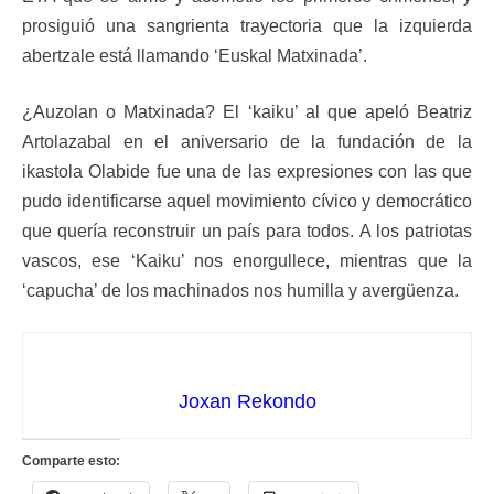
prosiguió una sangrienta trayectoria que la izquierda
abertzale está llamando ‘Euskal Matxinada’.
¿Auzolan o Matxinada? El ‘kaiku’ al que apeló Beatriz
Artolazabal en el aniversario de la fundación de la
ikastola Olabide fue una de las expresiones con las que
pudo identificarse aquel movimiento cívico y democrático
que quería reconstruir un país para todos. A los patriotas
vascos, ese ‘Kaiku’ nos enorgullece, mientras que la
‘capucha’ de los machinados nos humilla y avergüenza.
Joxan Rekondo
Comparte esto: