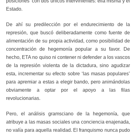
posiciones’ con dos únicos intervinientes: ella misma y el
Estado.
De ahí su predilección por el endurecimiento de la
represión, que buscó deliberadamente como fuente de
alimentación de su propia actividad, como posibilidad de
concentración de hegemonía popular a su favor. De
hecho, ETA no quiso ni contener ni defender a los vascos
de la represión violenta de la dictadura, sino agudizar
esta, incrementar su efecto sobre ‘las masas populares’
para apremiar a estas a elegir bando, pero animándolas
obviamente a optar por el apoyo a las filas
revolucionarias.
Pero, el análisis gramsciano de la hegemonía, que
atribuye a las masas sociales una conciencia enajenada,
no valía para aquella realidad. El franquismo nunca pudo