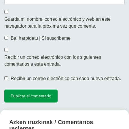
Guarda mi nombre, correo electrónico y web en este
navegador para la próxima vez que comente.
Bai harpidetu | Sí suscribeme
Recibir un correo electrónico con los siguientes
comentarios a esta entrada.
Recibir un correo electrónico con cada nueva entrada.
Azken iruzkinak / Comentarios
recientes