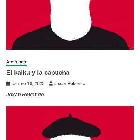
Aberriberri
El kaiku y la capucha
febrero 16, 2023
Joxan Rekondo
Joxan Rekondo