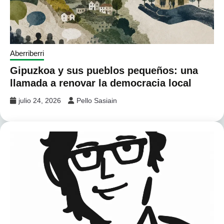
Aberriberri
Gipuzkoa y sus pueblos pequeños: una
llamada a renovar la democracia local
julio 24, 2026
Pello Sasiain