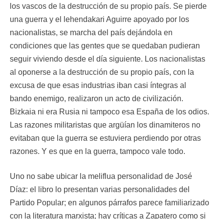
los vascos de la destrucción de su propio país. Se pierde
una guerra y el lehendakari Aguirre apoyado por los
nacionalistas, se marcha del país dejándola en
condiciones que las gentes que se quedaban pudieran
seguir viviendo desde el día siguiente. Los nacionalistas
al oponerse a la destrucción de su propio país, con la
excusa de que esas industrias iban casi íntegras al
bando enemigo, realizaron un acto de civilización.
Bizkaia ni era Rusia ni tampoco esa España de los odios.
Las razones militaristas que argüían los dinamiteros no
evitaban que la guerra se estuviera perdiendo por otras
razones. Y es que en la guerra, tampoco vale todo.
Uno no sabe ubicar la meliflua personalidad de José
Díaz: el libro lo presentan varias personalidades del
Partido Popular; en algunos párrafos parece familiarizado
con la literatura marxista; hay críticas a Zapatero como si