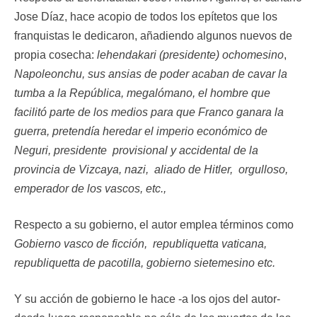
Jose Díaz, hace acopio de todos los epítetos que los
franquistas le dedicaron, añadiendo algunos nuevos de
propia cosecha:
lehendakari (presidente) ochomesino
,
Napoleonchu, sus ansias de poder acaban de cavar la
tumba a la República, megalómano, el hombre que
facilitó parte de los medios para que Franco ganara la
guerra, pretendía heredar el imperio económico de
Neguri, presidente provisional y accidental de la
provincia de Vizcaya, nazi, aliado de Hitler, orgulloso,
emperador de los vascos, etc.,
Respecto a su gobierno, el autor emplea términos como
Gobierno vasco de ficción, republiquetta vaticana,
republiquetta de pacotilla, gobierno sietemesino etc.
Y su acción de gobierno le hace -a los ojos del autor-