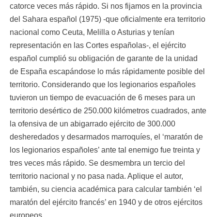
catorce veces más rápido. Si nos fijamos en la provincia
del Sahara español (1975) -que oficialmente era territorio
nacional como Ceuta, Melilla o Asturias y tenían
representación en las Cortes españolas-, el ejército
español cumplió su obligación de garante de la unidad
de España escapándose lo más rápidamente posible del
territorio. Considerando que los legionarios españoles
tuvieron un tiempo de evacuación de 6 meses para un
territorio desértico de 250.000 kilómetros cuadrados, ante
la ofensiva de un abigarrado ejército de 300.000
desheredados y desarmados marroquíes, el ‘maratón de
los legionarios españoles’ ante tal enemigo fue treinta y
tres veces más rápido. Se desmembra un tercio del
territorio nacional y no pasa nada. Aplique el autor,
también, su ciencia académica para calcular también ‘el
maratón del ejército francés’ en 1940 y de otros ejércitos
europeos.