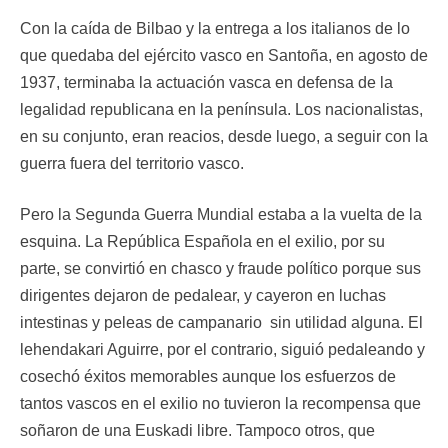
Con la caída de Bilbao y la entrega a los italianos de lo
que quedaba del ejército vasco en Santoña, en agosto de
1937, terminaba la actuación vasca en defensa de la
legalidad republicana en la península. Los nacionalistas,
en su conjunto, eran reacios, desde luego, a seguir con la
guerra fuera del territorio vasco.
Pero la Segunda Guerra Mundial estaba a la vuelta de la
esquina. La República Española en el exilio, por su
parte, se convirtió en chasco y fraude político porque sus
dirigentes dejaron de pedalear, y cayeron en luchas
intestinas y peleas de campanario sin utilidad alguna. El
lehendakari Aguirre, por el contrario, siguió pedaleando y
cosechó éxitos memorables aunque los esfuerzos de
tantos vascos en el exilio no tuvieron la recompensa que
soñaron de una Euskadi libre. Tampoco otros, que