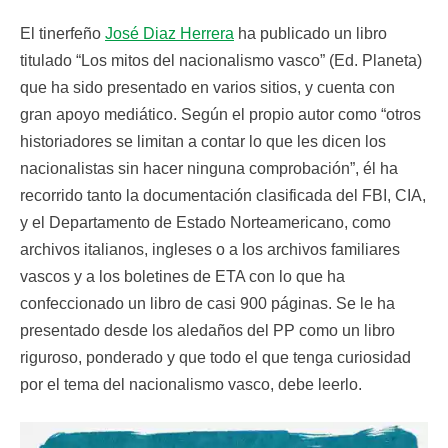
El tinerfeño
José Diaz Herrera
ha publicado un libro
titulado “Los mitos del nacionalismo vasco” (Ed. Planeta)
que ha sido presentado en varios sitios, y cuenta con
gran apoyo mediático. Según el propio autor como “otros
historiadores se limitan a contar lo que les dicen los
nacionalistas sin hacer ninguna comprobación”, él ha
recorrido tanto la documentación clasificada del FBI, CIA,
y el Departamento de Estado Norteamericano, como
archivos italianos, ingleses o a los archivos familiares
vascos y a los boletines de ETA con lo que ha
confeccionado un libro de casi 900 páginas. Se le ha
presentado desde los aledaños del PP como un libro
riguroso, ponderado y que todo el que tenga curiosidad
por el tema del nacionalismo vasco, debe leerlo.