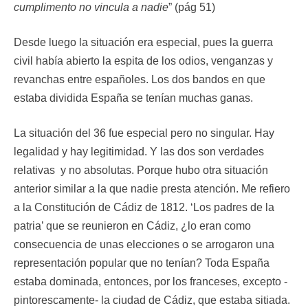
cumplimento no vincula a nadie
” (pág 51)
Desde luego la situación era especial, pues la guerra
civil había abierto la espita de los odios, venganzas y
revanchas entre españoles. Los dos bandos en que
estaba dividida España se tenían muchas ganas.
La situación del 36 fue especial pero no singular. Hay
legalidad y hay legitimidad. Y las dos son verdades
relativas y no absolutas. Porque hubo otra situación
anterior similar a la que nadie presta atención. Me refiero
a la Constitución de Cádiz de 1812. ‘Los padres de la
patria’ que se reunieron en Cádiz, ¿lo eran como
consecuencia de unas elecciones o se arrogaron una
representación popular que no tenían? Toda España
estaba dominada, entonces, por los franceses, excepto -
pintorescamente- la ciudad de Cádiz, que estaba sitiada.