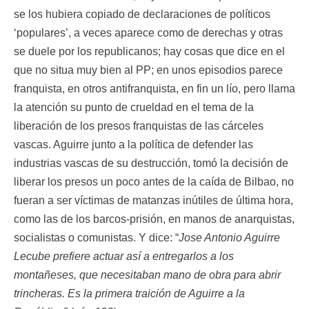
se los hubiera copiado de declaraciones de políticos
‘populares’, a veces aparece como de derechas y otras
se duele por los republicanos; hay cosas que dice en el
que no situa muy bien al PP; en unos episodios parece
franquista, en otros antifranquista, en fin un lío, pero llama
la atención su punto de crueldad en el tema de la
liberación de los presos franquistas de las cárceles
vascas. Aguirre junto a la política de defender las
industrias vascas de su destrucción, tomó la decisión de
liberar los presos un poco antes de la caída de Bilbao, no
fueran a ser víctimas de matanzas inútiles de última hora,
como las de los barcos-prisión, en manos de anarquistas,
socialistas o comunistas. Y dice: “
Jose Antonio Aguirre
Lecube prefiere actuar así a entregarlos a los
montañeses, que necesitaban mano de obra para abrir
trincheras. Es la primera traición de Aguirre a la