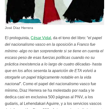
José Díaz Herrera
El prologuista,
César Vidal
, da el tono del libro: “
el papel
del nacionalismo vasco en la oposición a Franco fue
mínimo -algo no tan sorprendente si se tiene en cuenta el
escaso peso de esas fuerzas políticas cuando no su
práctica inexistencia a lo largo de cuatro décadas- hasta
que en los años sesenta la aparición de ETA volvió a
otorgarle un papel trágicamente notable en la vida
nacional
”. Como el papel del nacionalismo vasco fue
mínimo, Diaz Herrera se ha molestado por nada y le
dedica casi en exclusiva 500 páginas al PNV, a los
gudaris, al Lehendakari Aguirre, y a los servicios vascos