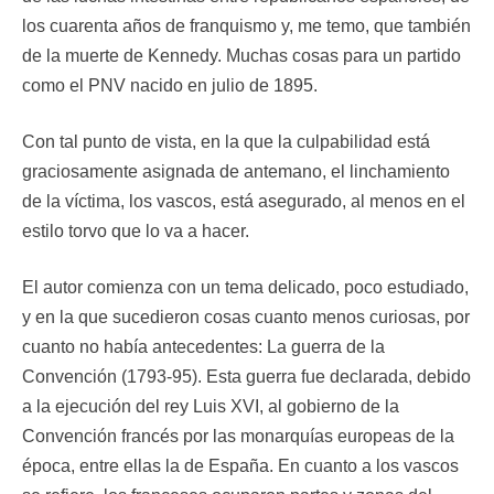
los cuarenta años de franquismo y, me temo, que también
de la muerte de Kennedy. Muchas cosas para un partido
como el PNV nacido en julio de 1895.
Con tal punto de vista, en la que la culpabilidad está
graciosamente asignada de antemano, el linchamiento
de la víctima, los vascos, está asegurado, al menos en el
estilo torvo que lo va a hacer.
El autor comienza con un tema delicado, poco estudiado,
y en la que sucedieron cosas cuanto menos curiosas, por
cuanto no había antecedentes: La guerra de la
Convención (1793-95). Esta guerra fue declarada, debido
a la ejecución del rey Luis XVI, al gobierno de la
Convención francés por las monarquías europeas de la
época, entre ellas la de España. En cuanto a los vascos