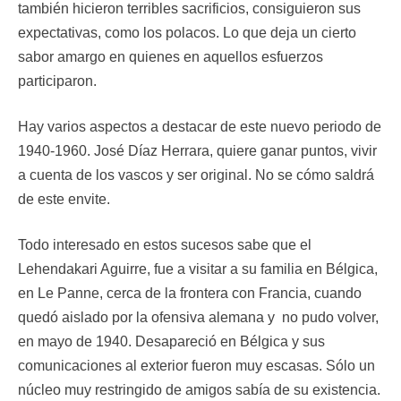
también hicieron terribles sacrificios, consiguieron sus
expectativas, como los polacos. Lo que deja un cierto
sabor amargo en quienes en aquellos esfuerzos
participaron.
Hay varios aspectos a destacar de este nuevo periodo de
1940-1960. José Díaz Herrara, quiere ganar puntos, vivir
a cuenta de los vascos y ser original. No se cómo saldrá
de este envite.
Todo interesado en estos sucesos sabe que el
Lehendakari Aguirre, fue a visitar a su familia en Bélgica,
en Le Panne, cerca de la frontera con Francia, cuando
quedó aislado por la ofensiva alemana y no pudo volver,
en mayo de 1940. Desapareció en Bélgica y sus
comunicaciones al exterior fueron muy escasas. Sólo un
núcleo muy restringido de amigos sabía de su existencia.