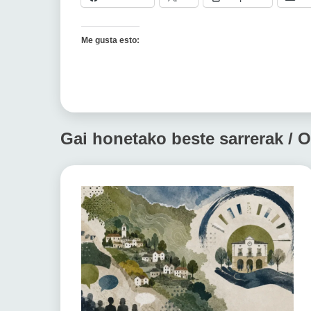
Me gusta esto:
Gai honetako beste sarrerak / O