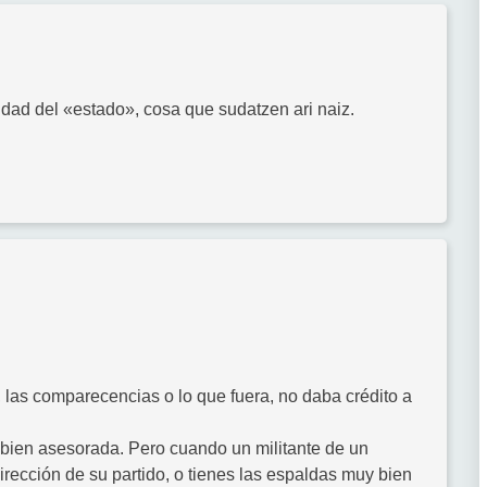
idad del «estado», cosa que sudatzen ari naiz.
 las comparecencias o lo que fuera, no daba crédito a
, bien asesorada. Pero cuando un militante de un
 dirección de su partido, o tienes las espaldas muy bien