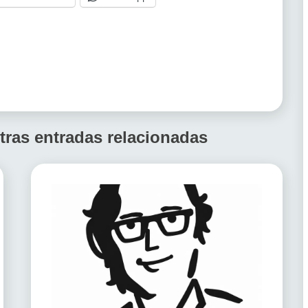
tras entradas relacionadas