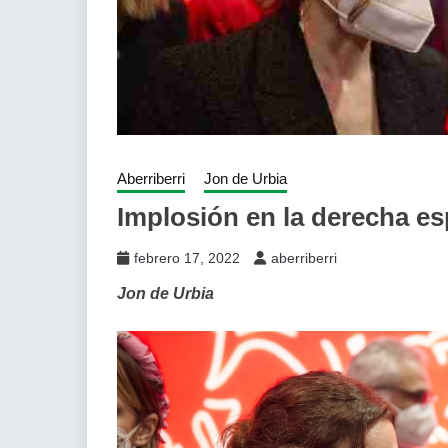
Aberriberri
Jon de Urbia
Implosión en la derecha e
febrero 17, 2022
aberriberri
Jon de Urbia