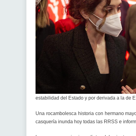
estabilidad del Estado y por derivada a la de
Una rocambolesca historia con hermano mayo
casquería inunda hoy todas las RRSS e inform