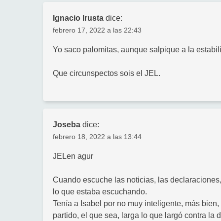
Ignacio Irusta
dice:
febrero 17, 2022 a las 22:43
Yo saco palomitas, aunque salpique a la estabil
Que circunspectos sois el JEL.
Joseba
dice:
febrero 18, 2022 a las 13:44
JELen agur
Cuando escuche las noticias, las declaraciones,
lo que estaba escuchando.
Tenía a Isabel por no muy inteligente, más bien
partido, el que sea, larga lo que largó contra la