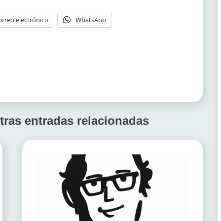
orreo electrónico
WhatsApp
tras entradas relacionadas