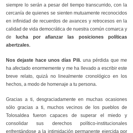
siempre lo serán a pesar del tiempo transcurrido, con la
cercanía de quienes se sienten mutuamente reconocidos
en infinidad de recuerdos de avances y retrocesos en la
calidad de vida democrática de nuestra común comarca y
de
lucha por afianzar las posiciones políticas
abertzales.
Nos dejaste hace unos días Pili.
una pérdida que me
ha afectado enormemente y me ha llevado a escribir este
breve relato, quizá no linealmente cronológico en los
hechos, a modo de homenaje a tu persona.
Gracias a ti, desgraciadamente en muchas ocasiones
sólo gracias a ti, muchos vecinos de los pueblos de
Tolosaldea fueron capaces de superar el miedo y
consolidar sus derechos político-institucionales
enfrentándose a la intimidación permanente ejercida por