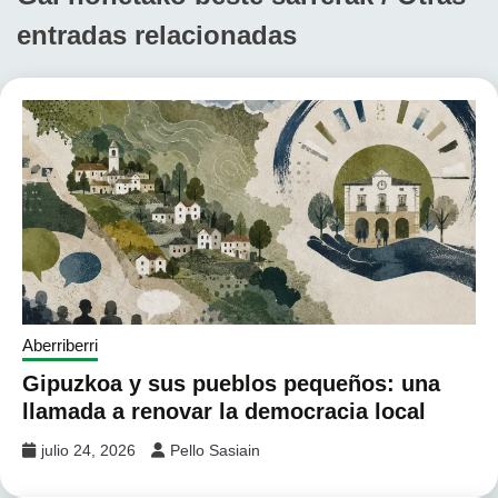
entradas relacionadas
Aberriberri
Gipuzkoa y sus pueblos pequeños: una
llamada a renovar la democracia local
julio 24, 2026
Pello Sasiain