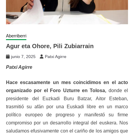
Aberriberri
Agur eta Ohore, Pili Zubiarrain
junio 7, 2025
Patxi Agirre
Patxi Agirre
Hace escasamente un mes coincidimos en el acto
organizado por el Foro Uzturre en Tolosa,
donde el
presidente del Euzkadi Buru Batzar, Aitor Esteban,
trasmitió su afán por una Euskadi libre en un marco
político europeo de progreso y manifestó su firme
compromiso por un desarrollo integral del euskera. Nos
saludamos efusivamente con el cariño de los amigos que