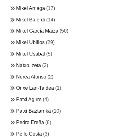
Mikel Arriaga
(17)
Mikel Balerdi
(14)
Mikel García Maiza
(50)
Mikel Ubillos
(29)
Mikel Usabal
(5)
Natxo Izeta
(2)
Nerea Alonso
(2)
Orixe Lan-Taldea
(1)
Patxi Agirre
(4)
Patxi Baztarrika
(10)
Pedro Ereña
(8)
Pello Costa
(3)