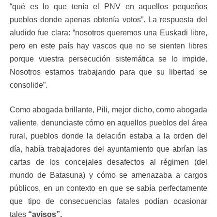
“qué es lo que tenía el PNV en aquellos pequeños
pueblos donde apenas obtenía votos”. La respuesta del
aludido fue clara: “nosotros queremos una Euskadi libre,
pero en este país hay vascos que no se sienten libres
porque vuestra persecución sistemática se lo impide.
Nosotros estamos trabajando para que su libertad se
consolide”.
Como abogada brillante, Pili, mejor dicho, como abogada
valiente, denunciaste cómo en aquellos pueblos del área
rural, pueblos donde la delación estaba a la orden del
día, había trabajadores del ayuntamiento que abrían las
cartas de los concejales desafectos al régimen (del
mundo de Batasuna) y cómo se amenazaba a cargos
públicos, en un contexto en que se sabía perfectamente
que tipo de consecuencias fatales podían ocasionar
tales
“avisos”.