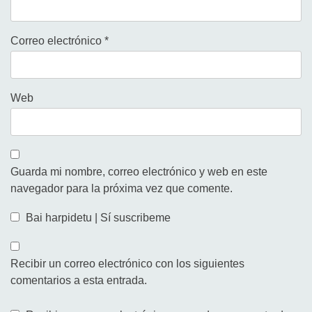
Correo electrónico
*
Web
Guarda mi nombre, correo electrónico y web en este
navegador para la próxima vez que comente.
Bai harpidetu | Sí suscribeme
Recibir un correo electrónico con los siguientes
comentarios a esta entrada.