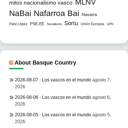
MLNV
mitos nacionalismo vasco
NaBai
Nafarroa Bai
Navarra
Sortu
PSE-EE
Patxi López
Unión Europea
Socialismo
UPN
About Basque Country
2026-08-07 · Los vascos en el mundo
agosto 7,
2026
2026-08-06 · Los vascos en el mundo
agosto 6,
2026
2026-08-05 · Los vascos en el mundo
agosto 5,
2026