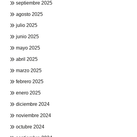
septiembre 2025
agosto 2025
julio 2025
junio 2025
mayo 2025
abril 2025
marzo 2025
febrero 2025
enero 2025
diciembre 2024
noviembre 2024
octubre 2024