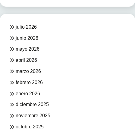
julio 2026
junio 2026
mayo 2026
abril 2026
marzo 2026
febrero 2026
enero 2026
diciembre 2025
noviembre 2025
octubre 2025