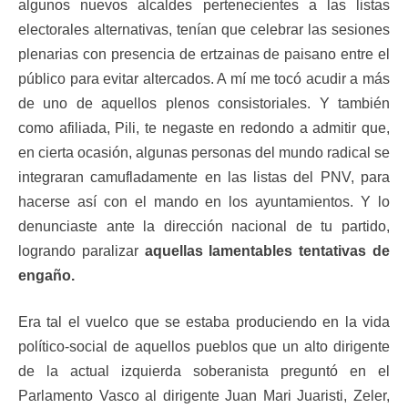
algunos nuevos alcaldes pertenecientes a las listas
electorales alternativas, tenían que celebrar las sesiones
plenarias con presencia de ertzainas de paisano entre el
público para evitar altercados. A mí me tocó acudir a más
de uno de aquellos plenos consistoriales. Y también
como afiliada, Pili, te negaste en redondo a admitir que,
en cierta ocasión, algunas personas del mundo radical se
integraran camufladamente en las listas del PNV, para
hacerse así con el mando en los ayuntamientos. Y lo
denunciaste ante la dirección nacional de tu partido,
logrando paralizar
aquellas lamentables tentativas de
engaño.
Era tal el vuelco que se estaba produciendo en la vida
político-social de aquellos pueblos que un alto dirigente
de la actual izquierda soberanista preguntó en el
Parlamento Vasco al dirigente Juan Mari Juaristi, Zeler,