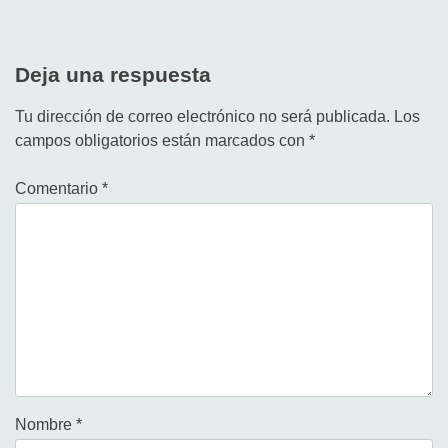
entradas
Deja una respuesta
Tu dirección de correo electrónico no será publicada.
Los
campos obligatorios están marcados con
*
Comentario
*
Nombre
*