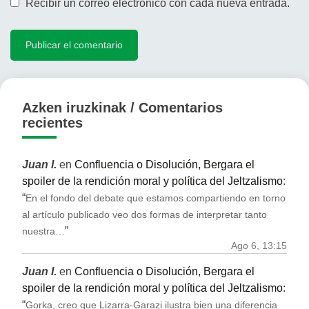
Recibir un correo electrónico con cada nueva entrada.
Azken iruzkinak / Comentarios
recientes
Juan I.
en
Confluencia o Disolución, Bergara el
spoiler de la rendición moral y política del Jeltzalismo
:
“
En el fondo del debate que estamos compartiendo en torno
al artículo publicado veo dos formas de interpretar tanto
”
nuestra…
Ago 6, 13:15
Juan I.
en
Confluencia o Disolución, Bergara el
spoiler de la rendición moral y política del Jeltzalismo
:
“
Gorka, creo que Lizarra-Garazi ilustra bien una diferencia