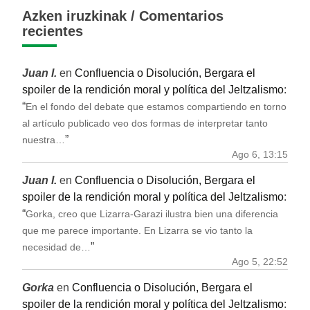
Azken iruzkinak / Comentarios
recientes
Juan I.
en
Confluencia o Disolución, Bergara el
spoiler de la rendición moral y política del Jeltzalismo
:
“
En el fondo del debate que estamos compartiendo en torno
al artículo publicado veo dos formas de interpretar tanto
”
nuestra…
Ago 6, 13:15
Juan I.
en
Confluencia o Disolución, Bergara el
spoiler de la rendición moral y política del Jeltzalismo
:
“
Gorka, creo que Lizarra-Garazi ilustra bien una diferencia
que me parece importante. En Lizarra se vio tanto la
”
necesidad de…
Ago 5, 22:52
Gorka
en
Confluencia o Disolución, Bergara el
spoiler de la rendición moral y política del Jeltzalismo
: