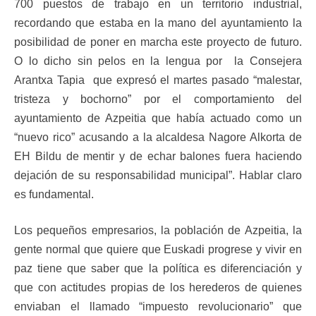
700 puestos de trabajo en un territorio industrial,
recordando que estaba en la mano del ayuntamiento la
posibilidad de poner en marcha este proyecto de futuro.
O lo dicho sin pelos en la lengua por la Consejera
Arantxa Tapia que expresó el martes pasado “malestar,
tristeza y bochorno” por el comportamiento del
ayuntamiento de Azpeitia que había actuado como un
“nuevo rico” acusando a la alcaldesa Nagore Alkorta de
EH Bildu de mentir y de echar balones fuera haciendo
dejación de su responsabilidad municipal”. Hablar claro
es fundamental.
Los pequeños empresarios, la población de Azpeitia, la
gente normal que quiere que Euskadi progrese y vivir en
paz tiene que saber que la política es diferenciación y
que con actitudes propias de los herederos de quienes
enviaban el llamado “impuesto revolucionario” que