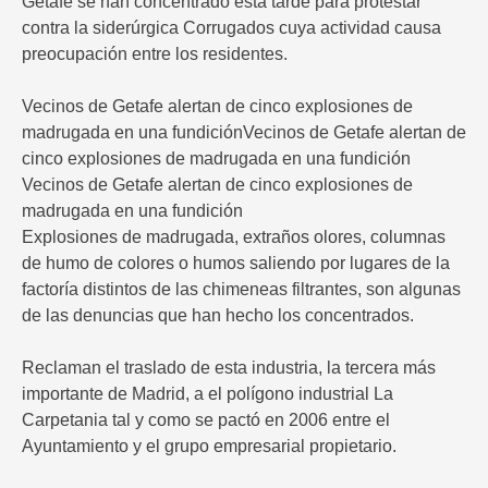
Getafe se han concentrado esta tarde para protestar
contra la siderúrgica Corrugados cuya actividad causa
preocupación entre los residentes.
Vecinos de Getafe alertan de cinco explosiones de
madrugada en una fundiciónVecinos de Getafe alertan de
cinco explosiones de madrugada en una fundición
Vecinos de Getafe alertan de cinco explosiones de
madrugada en una fundición
Explosiones de madrugada, extraños olores, columnas
de humo de colores o humos saliendo por lugares de la
factoría distintos de las chimeneas filtrantes, son algunas
de las denuncias que han hecho los concentrados.
Reclaman el traslado de esta industria, la tercera más
importante de Madrid, a el polígono industrial La
Carpetania tal y como se pactó en 2006 entre el
Ayuntamiento y el grupo empresarial propietario.