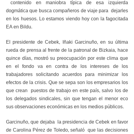
contenido en maniobra típica de esa izquierda
dogmática que busca compañeros de viaje para dejarles
en los huesos. Lo estamos viendo hoy con la fagocitada
EA en Bildu.
El presidente de Cebek, Iñaki Garcinuño, en su última
rueda de prensa al frente de la patronal de Bizkaia, hace
quince días, mostró su preocupación por este clima que
en el fondo va en contra de los intereses de los
trabajadores solicitando acuerdos para minimizar los
efectos de la crisis. Que se sepa son los empresarios los
que crean puestos de trabajo en este país, salvo los de
los delegados sindicales, sin que tengan el menor eco
sus observaciones económicas en los medios públicos.
Garcinuño, que dejaba la presidencia de Cebek en favor
de Carolina Pérez de Toledo, señaló que las decisiones