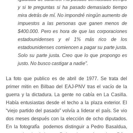
y si te preguntas si ha pasado demasiado tiempo
mira detrás de mí. No impondré ningún aumento de
impuestos a las personas que ganen menos de
$400.000. Pero es hora de que las corporaciones
estadounidenses y el 1% más rico de los
estadounidenses comiencen a pagar su parte justa.
Solo su parte justa. Creo que lo que propongo es
justo. No busco castigar a nadie”.
La foto que publico es de abril de 1977. Se trata del
primer mitin en Bilbao del EAJ-PNV tras el vacío de la
guerra y la dictadura. La gente no cabía en La Casilla.
Había entusiastas desde el techo a la plaza exterior. El
“viejo partido del pasado” volvía a liderar el país. Se vio
dos meses después con la elección de ocho diputados.
En la fotografía podemos distinguir a Pedro Basaldua,