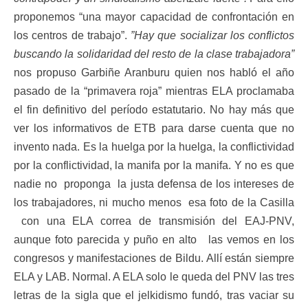
proponemos “una mayor capacidad de confrontación en
los centros de trabajo”.
”Hay que socializar los conflictos
buscando la solidaridad del resto de la clase trabajadora”
nos propuso Garbiñe Aranburu quien nos habló el año
pasado de la “primavera roja” mientras ELA proclamaba
el fin definitivo del período estatutario. No hay más que
ver los informativos de ETB para darse cuenta que no
invento nada. Es la huelga por la huelga, la conflictividad
por la conflictividad, la manifa por la manifa. Y no es que
nadie no proponga la justa defensa de los intereses de
los trabajadores, ni mucho menos esa foto de la Casilla
con una ELA correa de transmisión del EAJ-PNV,
aunque foto parecida y puño en alto las vemos en los
congresos y manifestaciones de Bildu. Allí están siempre
ELA y LAB. Normal. A ELA solo le queda del PNV las tres
letras de la sigla que el jelkidismo fundó, tras vaciar su