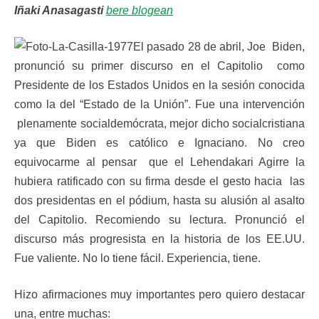
Iñaki Anasagasti
bere blogean
El pasado 28 de abril, Joe Biden,
pronunció su primer discurso en el Capitolio como
Presidente de los Estados Unidos en la sesión conocida
como la del “Estado de la Unión”. Fue una intervención
plenamente socialdemócrata, mejor dicho socialcristiana
ya que Biden es católico e Ignaciano. No creo
equivocarme al pensar que el Lehendakari Agirre la
hubiera ratificado con su firma desde el gesto hacia las
dos presidentas en el pódium, hasta su alusión al asalto
del Capitolio. Recomiendo su lectura. Pronunció el
discurso más progresista en la historia de los EE.UU.
Fue valiente. No lo tiene fácil. Experiencia, tiene.
Hizo afirmaciones muy importantes pero quiero destacar
una, entre muchas: