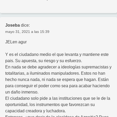
Joseba
dice:
mayo 31, 2021 a las 15:39
JELen agur
Y es el ciudadano medio el que levanta y mantiene este
pais. Su apuesta, su riesgo y su esfuerzo.
En nada se debe agradecer a ideologías supremacistas y
totalitarias, a iluminados manipuladores. Estos no han
hecho nunca nada, ni nada se espera que hagan. Están
para conseguir el poder como sea para acabar haciendo
un daño inmenso.
El ciudadano solo pide a las instituciones que se le de la
oportunidad, los instrumentos que favorezcan su
capacidad creadora y luchadora.