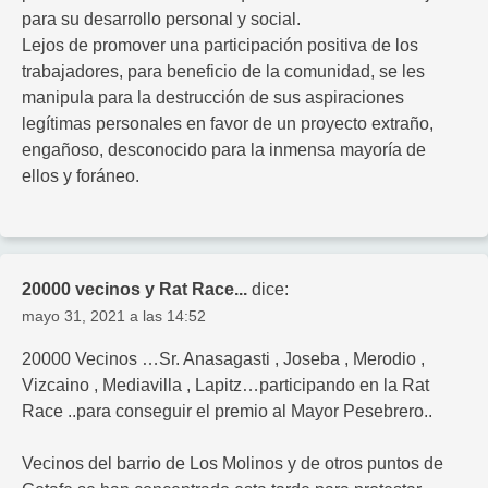
para su desarrollo personal y social.
Lejos de promover una participación positiva de los
trabajadores, para beneficio de la comunidad, se les
manipula para la destrucción de sus aspiraciones
legítimas personales en favor de un proyecto extraño,
engañoso, desconocido para la inmensa mayoría de
ellos y foráneo.
20000 vecinos y Rat Race...
dice:
mayo 31, 2021 a las 14:52
20000 Vecinos …Sr. Anasagasti , Joseba , Merodio ,
Vizcaino , Mediavilla , Lapitz…participando en la Rat
Race ..para conseguir el premio al Mayor Pesebrero..
Vecinos del barrio de Los Molinos y de otros puntos de