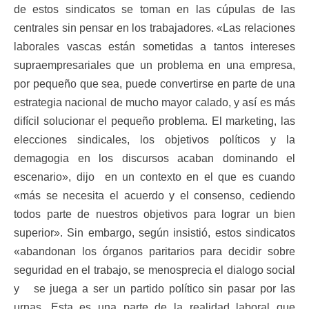
de estos sindicatos se toman en las cúpulas de las
centrales sin pensar en los trabajadores. «Las relaciones
laborales vascas están sometidas a tantos intereses
supraempresariales que un problema en una empresa,
por pequeño que sea, puede convertirse en parte de una
estrategia nacional de mucho mayor calado, y así es más
difícil solucionar el pequeño problema. El marketing, las
elecciones sindicales, los objetivos políticos y la
demagogia en los discursos acaban dominando el
escenario», dijo en un contexto en el que es cuando
«más se necesita el acuerdo y el consenso, cediendo
todos parte de nuestros objetivos para lograr un bien
superior». Sin embargo, según insistió, estos sindicatos
«abandonan los órganos paritarios para decidir sobre
seguridad en el trabajo, se menosprecia el dialogo social
y se juega a ser un partido político sin pasar por las
urnas. Esta es una parte de la realidad laboral que