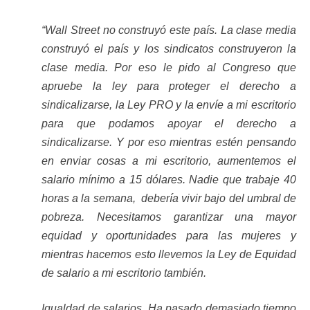
“Wall Street no construyó este país. La clase media
construyó el país y los sindicatos construyeron la
clase media. Por eso le pido al Congreso que
apruebe la ley para proteger el derecho a
sindicalizarse, la Ley PRO y la envíe a mi escritorio
para que podamos apoyar el derecho a
sindicalizarse. Y por eso mientras estén pensando
en enviar cosas a mi escritorio, aumentemos el
salario mínimo a 15 dólares. Nadie que trabaje 40
horas a la semana, debería vivir bajo del umbral de
pobreza. Necesitamos garantizar una mayor
equidad y oportunidades para las mujeres y
mientras hacemos esto llevemos la Ley de Equidad
de salario a mi escritorio también.
Igualdad de salarios. Ha pasado demasiado tiempo