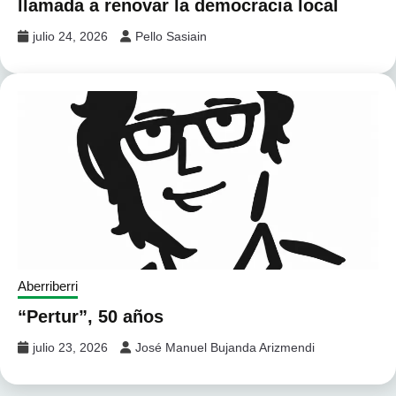
llamada a renovar la democracia local
julio 24, 2026
Pello Sasiain
Aberriberri
“Pertur”, 50 años
julio 23, 2026
José Manuel Bujanda Arizmendi