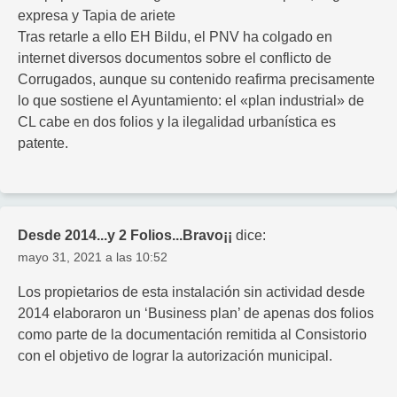
expresa y Tapia de ariete
Tras retarle a ello EH Bildu, el PNV ha colgado en
internet diversos documentos sobre el conflicto de
Corrugados, aunque su contenido reafirma precisamente
lo que sostiene el Ayuntamiento: el «plan industrial» de
CL cabe en dos folios y la ilegalidad urbanística es
patente.
Desde 2014...y 2 Folios...Bravo¡¡
dice:
mayo 31, 2021 a las 10:52
Los propietarios de esta instalación sin actividad desde
2014 elaboraron un ‘Business plan’ de apenas dos folios
como parte de la documentación remitida al Consistorio
con el objetivo de lograr la autorización municipal.