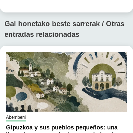
Gai honetako beste sarrerak / Otras
entradas relacionadas
Aberriberri
Gipuzkoa y sus pueblos pequeños: una