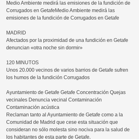
Medio Ambiente medirá las emisiones de la fundición de
Corrugados en GetafeMedio Ambiente medirá las
emisiones de la fundición de Corrugados en Getafe
MADRID
Afectados por la proximidad de una fundición en Getafe
denuncian «otra noche sin dormir»
120 MINUTOS
Unos 20.000 vecinos de varios barrios de Getafe sufren
los humos de la fundición Corrugados
Ayuntamiento de Getafe Getafe Concentración Quejas
vecinales Denuncia vecinal Contaminación
Contaminación acústica
Reclaman tanto al Ayuntamiento de Getafe como a la
Comunidad de Madrid que cese esta situación que
consideran no sólo molesta sino nociva para la salud de
los habitantes de esta parte de Getafe.