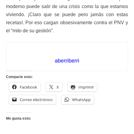
moderno puede salir de una crisis como la que estamos
viviendo. ¡Claro que se puede pero jamás con estas
recetas!. Por eso cargan obsesivamente contra el PNV y
el “mito de su gestión”.
aberriberri
Comparte esto:
Facebook
X
Imprimir
Correo electrónico
WhatsApp
Me gusta esto: