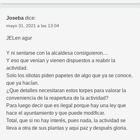
Joseba
dice:
mayo 31, 2021 a las 13:04
JELen agur
Y ni sentarse con la alcaldesa consiguieron…
Y eso que venian y vienen dispuestos a reabrir la
actividad.
Solo los idiotas piden papeles de algo que ya se conoce,
que ya hacían.
¿Que detalles necesitaran estos torpes para valorar la
conveniencia de la reapertura de la actividad?
Para luego decir que es ilegal porque hay una ley que
hace el ayuntamiento y que puede modificar.
Total, que si no hay interés, pues nada, la actividad se
lleva a otra de sus plantas y aqui paz y después gloria.