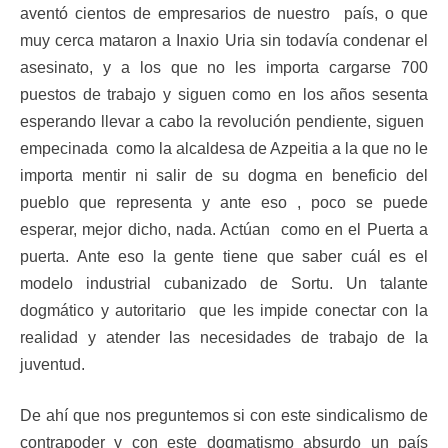
aventó cientos de empresarios de nuestro país, o que
muy cerca mataron a Inaxio Uria sin todavía condenar el
asesinato, y a los que no les importa cargarse 700
puestos de trabajo y siguen como en los años sesenta
esperando llevar a cabo la revolución pendiente, siguen
empecinada como la alcaldesa de Azpeitia a la que no le
importa mentir ni salir de su dogma en beneficio del
pueblo que representa y ante eso , poco se puede
esperar, mejor dicho, nada. Actúan como en el Puerta a
puerta. Ante eso la gente tiene que saber cuál es el
modelo industrial cubanizado de Sortu. Un talante
dogmático y autoritario que les impide conectar con la
realidad y atender las necesidades de trabajo de la
juventud.
De ahí que nos preguntemos si con este sindicalismo de
contrapoder y con este dogmatismo absurdo un país