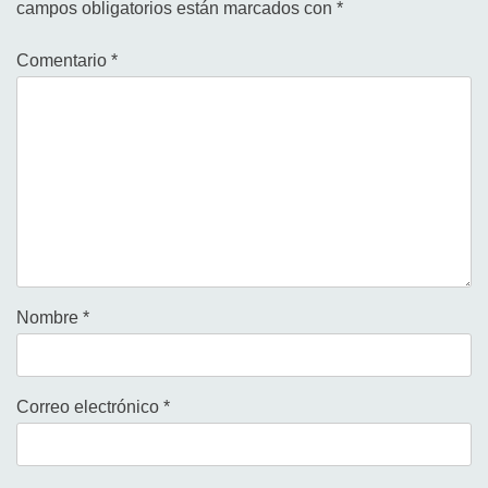
campos obligatorios están marcados con
*
Comentario
*
Nombre
*
Correo electrónico
*