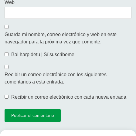
Web
Guarda mi nombre, correo electrónico y web en este
navegador para la próxima vez que comente.
Bai harpidetu | Sí suscribeme
Recibir un correo electrónico con los siguientes
comentarios a esta entrada.
Recibir un correo electrónico con cada nueva entrada.