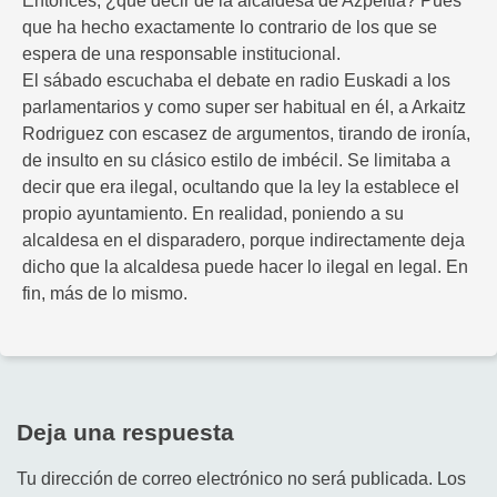
Entonces, ¿que decir de la alcaldesa de Azpeitia? Pues
que ha hecho exactamente lo contrario de los que se
espera de una responsable institucional.
El sábado escuchaba el debate en radio Euskadi a los
parlamentarios y como super ser habitual en él, a Arkaitz
Rodriguez con escasez de argumentos, tirando de ironía,
de insulto en su clásico estilo de imbécil. Se limitaba a
decir que era ilegal, ocultando que la ley la establece el
propio ayuntamiento. En realidad, poniendo a su
alcaldesa en el disparadero, porque indirectamente deja
dicho que la alcaldesa puede hacer lo ilegal en legal. En
fin, más de lo mismo.
Deja una respuesta
Tu dirección de correo electrónico no será publicada.
Los