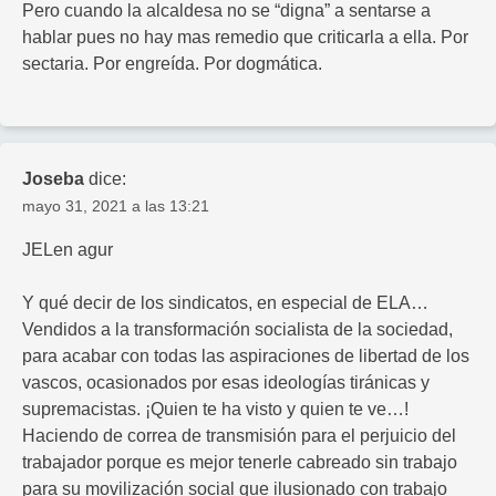
Pero cuando la alcaldesa no se “digna” a sentarse a
hablar pues no hay mas remedio que criticarla a ella. Por
sectaria. Por engreída. Por dogmática.
Joseba
dice:
mayo 31, 2021 a las 13:21
JELen agur
Y qué decir de los sindicatos, en especial de ELA…
Vendidos a la transformación socialista de la sociedad,
para acabar con todas las aspiraciones de libertad de los
vascos, ocasionados por esas ideologías tiránicas y
supremacistas. ¡Quien te ha visto y quien te ve…!
Haciendo de correa de transmisión para el perjuicio del
trabajador porque es mejor tenerle cabreado sin trabajo
para su movilización social que ilusionado con trabajo