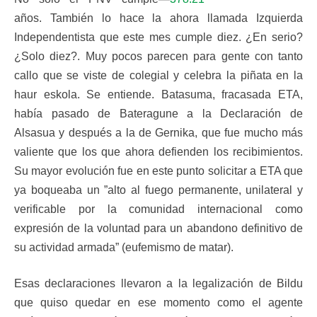
años. También lo hace la ahora llamada Izquierda
Independentista que este mes cumple diez. ¿En serio?
¿Solo diez?. Muy pocos parecen para gente con tanto
callo que se viste de colegial y celebra la piñata en la
haur eskola. Se entiende. Batasuma, fracasada ETA,
había pasado de Bateragune a la Declaración de
Alsasua y después a la de Gernika, que fue mucho más
valiente que los que ahora defienden los recibimientos.
Su mayor evolución fue en este punto solicitar a ETA que
ya boqueaba un ”alto al fuego permanente, unilateral y
verificable por la comunidad internacional como
expresión de la voluntad para un abandono definitivo de
su actividad armada” (eufemismo de matar).
Esas declaraciones llevaron a la legalización de Bildu
que quiso quedar en ese momento como el agente