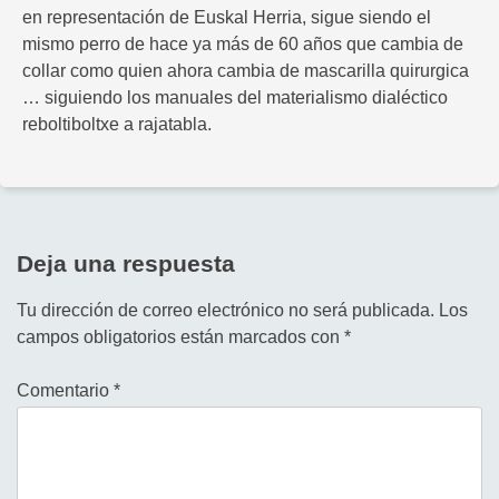
en representación de Euskal Herria, sigue siendo el
mismo perro de hace ya más de 60 años que cambia de
collar como quien ahora cambia de mascarilla quirurgica
… siguiendo los manuales del materialismo dialéctico
reboltiboltxe a rajatabla.
Deja una respuesta
Tu dirección de correo electrónico no será publicada.
Los
campos obligatorios están marcados con
*
Comentario
*