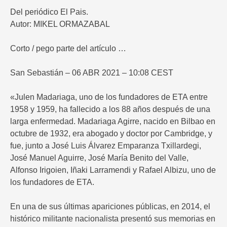
Del periódico El Pais.
Autor: MIKEL ORMAZABAL
Corto / pego parte del artículo …
San Sebastián – 06 ABR 2021 – 10:08 CEST
«Julen Madariaga, uno de los fundadores de ETA entre
1958 y 1959, ha fallecido a los 88 años después de una
larga enfermedad. Madariaga Agirre, nacido en Bilbao en
octubre de 1932, era abogado y doctor por Cambridge, y
fue, junto a José Luis Álvarez Emparanza Txillardegi,
José Manuel Aguirre, José María Benito del Valle,
Alfonso Irigoien, Iñaki Larramendi y Rafael Albizu, uno de
los fundadores de ETA.
En una de sus últimas apariciones públicas, en 2014, el
histórico militante nacionalista presentó sus memorias en