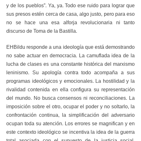
y de los pueblos”. Ya, ya. Todo ese ruido para lograr que
sus presos estén cerca de casa, algo justo, pero para eso
no se hace una esa alforja revolucionaria ni tanto
discurso de Toma de la Bastilla.
EHBildu responde a una ideología que está demostrando
no sabe actuar en democracia. La camuflada idea de la
lucha de clases es una constante histórica del marxismo
leninismo. Su apología contra todo acompaña a sus
programas ideológicos y emocionales. La hostilidad y la
rivalidad contenida en ella configura su representación
del mundo. No busca consensos ni reconciliaciones. La
imposición sobre el otro, ocupar el poder y no soltarlo, la
confrontación continua, la simplificación del adversario
ocupan toda su atención. Los errores se magnifican y en
este contexto ideológico se incentiva la idea de la guerra
total asociada con el supuesto de la justicia social,