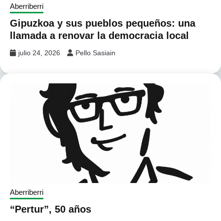
Aberriberri
Gipuzkoa y sus pueblos pequeños: una
llamada a renovar la democracia local
julio 24, 2026
Pello Sasiain
Aberriberri
“Pertur”, 50 años