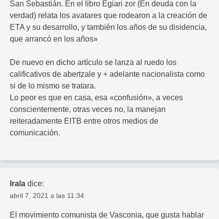
San Sebastián. En el libro Egiari zor (En deuda con la
verdad) relata los avatares que rodearon a la creación de
ETA y su desarrollo, y también los años de su disidencia,
que arrancó en los años»
De nuevo en dicho artículo se lanza al ruedo los
calificativos de abertzale y + adelante nacionalista como
si de lo mismo se tratara.
Lo peor es que en casa, esa «confusión», a veces
conscientemente, otras veces no, la manejan
reiteradamente EITB entre otros medios de
comunicación.
Irala
dice:
abril 7, 2021 a las 11:34
El movimiento comunista de Vasconia, que gusta hablar