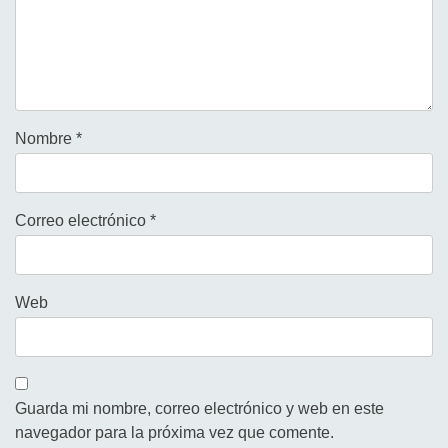
Nombre
*
Correo electrónico
*
Web
Guarda mi nombre, correo electrónico y web en este
navegador para la próxima vez que comente.