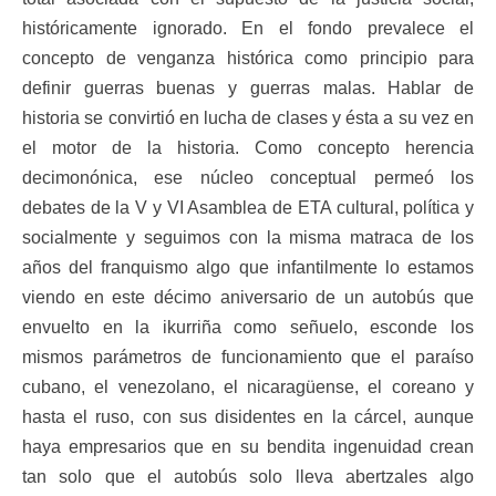
históricamente ignorado. En el fondo prevalece el
concepto de venganza histórica como principio para
definir guerras buenas y guerras malas. Hablar de
historia se convirtió en lucha de clases y ésta a su vez en
el motor de la historia. Como concepto herencia
decimonónica, ese núcleo conceptual permeó los
debates de la V y VI Asamblea de ETA cultural, política y
socialmente y seguimos con la misma matraca de los
años del franquismo algo que infantilmente lo estamos
viendo en este décimo aniversario de un autobús que
envuelto en la ikurriña como señuelo, esconde los
mismos parámetros de funcionamiento que el paraíso
cubano, el venezolano, el nicaragüense, el coreano y
hasta el ruso, con sus disidentes en la cárcel, aunque
haya empresarios que en su bendita ingenuidad crean
tan solo que el autobús solo lleva abertzales algo