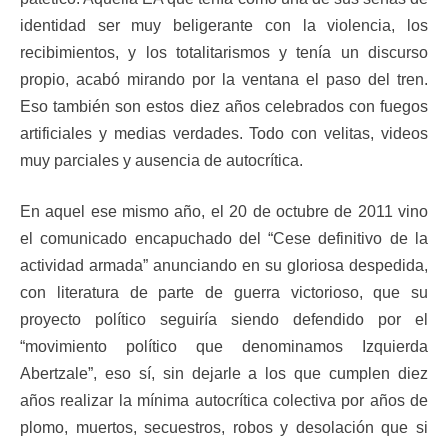
identidad ser muy beligerante con la violencia, los
recibimientos, y los totalitarismos y tenía un discurso
propio, acabó mirando por la ventana el paso del tren.
Eso también son estos diez años celebrados con fuegos
artificiales y medias verdades. Todo con velitas, videos
muy parciales y ausencia de autocrítica.
En aquel ese mismo año, el 20 de octubre de 2011 vino
el comunicado encapuchado del “Cese definitivo de la
actividad armada” anunciando en su gloriosa despedida,
con literatura de parte de guerra victorioso, que su
proyecto político seguiría siendo defendido por el
“movimiento político que denominamos Izquierda
Abertzale”, eso sí, sin dejarle a los que cumplen diez
años realizar la mínima autocrítica colectiva por años de
plomo, muertos, secuestros, robos y desolación que si