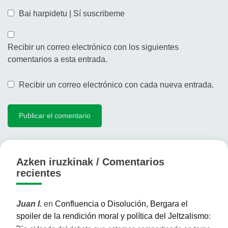
Bai harpidetu | Sí suscribeme
Recibir un correo electrónico con los siguientes
comentarios a esta entrada.
Recibir un correo electrónico con cada nueva entrada.
Azken iruzkinak / Comentarios
recientes
Juan I.
en
Confluencia o Disolución, Bergara el
spoiler de la rendición moral y política del Jeltzalismo
: