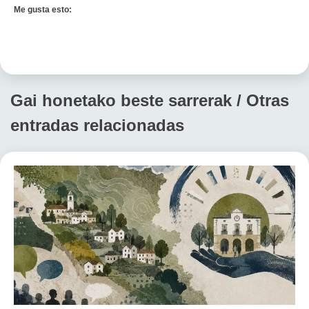
Me gusta esto:
Gai honetako beste sarrerak / Otras
entradas relacionadas