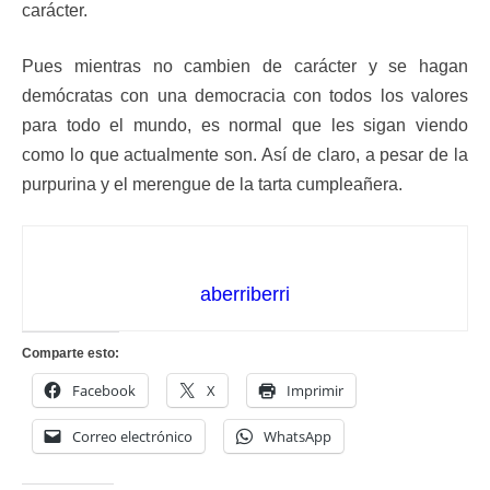
carácter.
Pues mientras no cambien de carácter y se hagan
demócratas con una democracia con todos los valores
para todo el mundo, es normal que les sigan viendo
como lo que actualmente son. Así de claro, a pesar de la
purpurina y el merengue de la tarta cumpleañera.
aberriberri
Comparte esto:
Facebook
X
Imprimir
Correo electrónico
WhatsApp