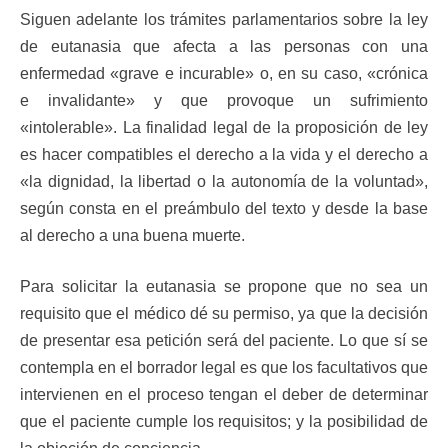
Siguen adelante los trámites parlamentarios sobre la ley
de eutanasia que afecta a las personas con una
enfermedad «grave e incurable» o, en su caso, «crónica
e invalidante» y que provoque un sufrimiento
«intolerable». La finalidad legal de la proposición de ley
es hacer compatibles el derecho a la vida y el derecho a
«la dignidad, la libertad o la autonomía de la voluntad»,
según consta en el preámbulo del texto y desde la base
al derecho a una buena muerte.
Para solicitar la eutanasia se propone que no sea un
requisito que el médico dé su permiso, ya que la decisión
de presentar esa petición será del paciente. Lo que sí se
contempla en el borrador legal es que los facultativos que
intervienen en el proceso tengan el deber de determinar
que el paciente cumple los requisitos; y la posibilidad de