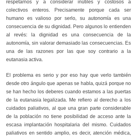
respetarnos y a considerar inútiles y costosos a
colectivos enteros. Precisamente porque cada ser
humano es valioso por serlo, su autonomía es una
consecuencia de su dignidad. Pero algunos lo entienden
al revés: la dignidad es una consecuencia de la
autonomía, sin valorar demasiado las consecuencias. Es
una de las razones por las que soy contrario a la
eutanasia activa.
El problema es serio y por eso hay que verlo también
desde otro ángulo que apenas se habla, quizá porque no
se han hecho los deberes cuando estamos a las puertas
de la eutanasia legalizada. Me refiero al derecho a los
cuidados paliativos, al que una gran parte considerable
de la población no tiene posibilidad de acceso ante la
escasa implantación hospitalaria del mismo. Cuidados
paliativos en sentido amplio, es decir, atención médica,