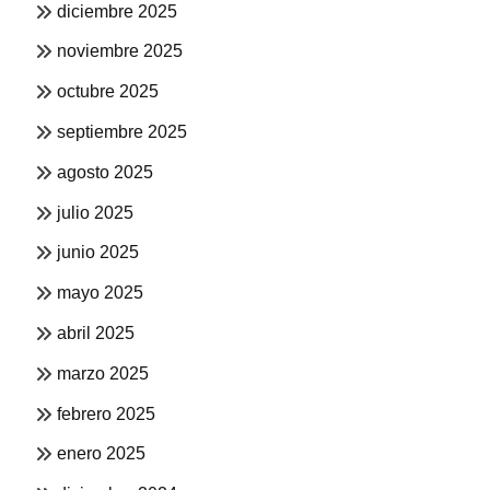
diciembre 2025
noviembre 2025
octubre 2025
septiembre 2025
agosto 2025
julio 2025
junio 2025
mayo 2025
abril 2025
marzo 2025
febrero 2025
enero 2025