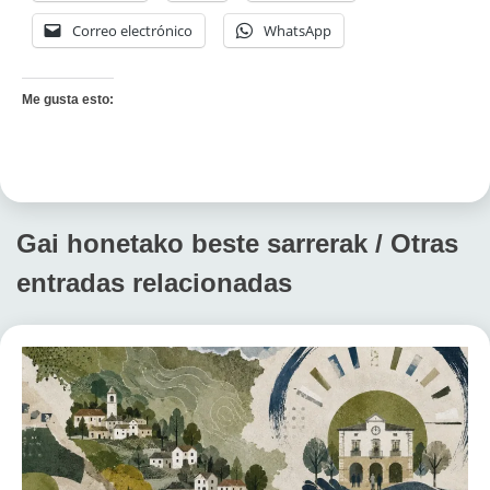
Correo electrónico
WhatsApp
Me gusta esto:
Gai honetako beste sarrerak / Otras
entradas relacionadas