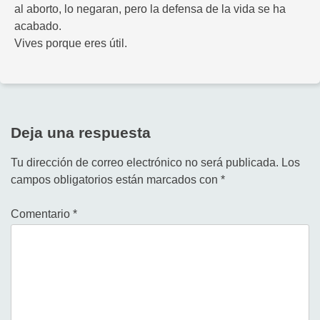
al aborto, lo negaran, pero la defensa de la vida se ha
acabado.
Vives porque eres útil.
Deja una respuesta
Tu dirección de correo electrónico no será publicada.
Los
campos obligatorios están marcados con
*
Comentario
*