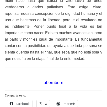
morir hace falta que exista la alternativa de unos
verdaderos cuidados paliativos. Esto exige, claro,
repensar nuestra concepción de la dignidad humana y el
uso que hacemos de la libertad, porque el resultado no
es indiferente. Poner punto final a la vida es tan
importante como nacer. Existen muchos avances en torno
al parto y morir es igual de importante. Es fundamental
contar con la posibilidad de ayuda a que toda persona se
sienta querida hasta el final, que sepa que no está sola y
que no sufra en la etapa final de la enfermedad.
aberriberri
Comparte esto:
Facebook
X
Imprimir