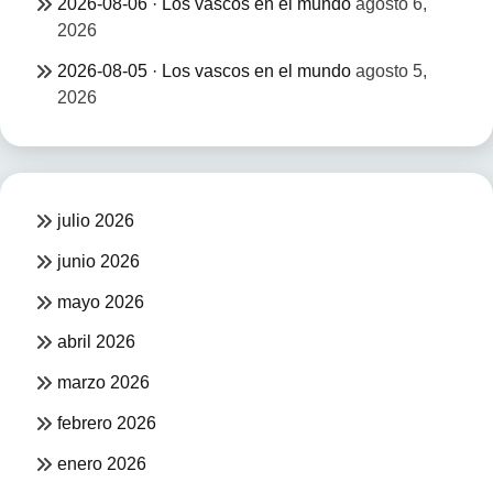
2026-08-06 · Los vascos en el mundo
agosto 6,
2026
2026-08-05 · Los vascos en el mundo
agosto 5,
2026
julio 2026
junio 2026
mayo 2026
abril 2026
marzo 2026
febrero 2026
enero 2026