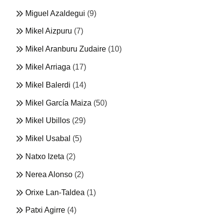
Miguel Azaldegui
(9)
Mikel Aizpuru
(7)
Mikel Aranburu Zudaire
(10)
Mikel Arriaga
(17)
Mikel Balerdi
(14)
Mikel García Maiza
(50)
Mikel Ubillos
(29)
Mikel Usabal
(5)
Natxo Izeta
(2)
Nerea Alonso
(2)
Orixe Lan-Taldea
(1)
Patxi Agirre
(4)