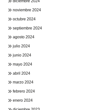
diciembre 2024
noviembre 2024
octubre 2024
septiembre 2024
agosto 2024
julio 2024
junio 2024
mayo 2024
abril 2024
marzo 2024
febrero 2024
enero 2024
diciembre 2023