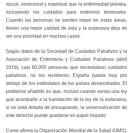
social, emocional y espiritual que la enfermedad plantea,
incluyendo los cuidados para enfermos terminales.
Cuando las personas se sienten mejor en estas áreas,
tienen una mejor calidad de vida y la eutanasia deja de
ser una prioridad en muchos casos.
Según datos de la Sociedad de Cuidados Paliativos y la
Asociación de Enfermería y Cuidados Paliativos (abril
2019), casi 80.000 personas que necesitaban cuidados
paliativos, no los recibieron. España queda muy por
debajo de los estándares de los países desarrollados. El
problema añadido es que, incluso cuando exista una ley
que acompañe a la tramitación de la ley de la eutanasia,
si no está dotada de presupuesto, la universalización de
este derecho puede quedarse en papel mojado.
Como afirma la Organización Mundial de la Salud (OMS),