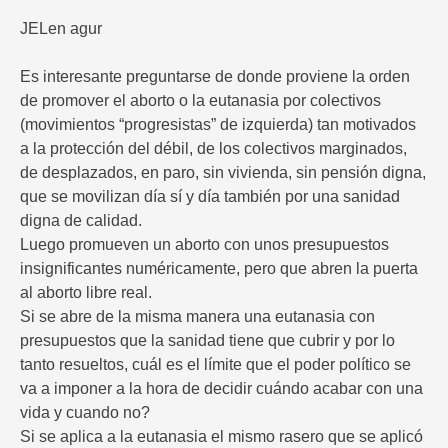
JELen agur
Es interesante preguntarse de donde proviene la orden
de promover el aborto o la eutanasia por colectivos
(movimientos “progresistas” de izquierda) tan motivados
a la protección del débil, de los colectivos marginados,
de desplazados, en paro, sin vivienda, sin pensión digna,
que se movilizan día sí y día también por una sanidad
digna de calidad.
Luego promueven un aborto con unos presupuestos
insignificantes numéricamente, pero que abren la puerta
al aborto libre real.
Si se abre de la misma manera una eutanasia con
presupuestos que la sanidad tiene que cubrir y por lo
tanto resueltos, cuál es el límite que el poder político se
va a imponer a la hora de decidir cuándo acabar con una
vida y cuando no?
Si se aplica a la eutanasia el mismo rasero que se aplicó