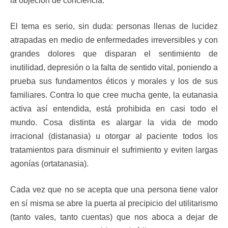
la objeción de conciencia.
El tema es serio, sin duda: personas llenas de lucidez
atrapadas en medio de enfermedades irreversibles y con
grandes dolores que disparan el sentimiento de
inutilidad, depresión o la falta de sentido vital, poniendo a
prueba sus fundamentos éticos y morales y los de sus
familiares. Contra lo que cree mucha gente, la eutanasia
activa así entendida, está prohibida en casi todo el
mundo. Cosa distinta es alargar la vida de modo
irracional (distanasia) u otorgar al paciente todos los
tratamientos para disminuir el sufrimiento y eviten largas
agonías (ortatanasia).
Cada vez que no se acepta que una persona tiene valor
en sí misma se abre la puerta al precipicio del utilitarismo
(tanto vales, tanto cuentas) que nos aboca a dejar de