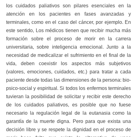
los cuidados paliativos son pilares esenciales en la
atención en los pacientes en fases avanzadas y
terminales, como en el caso del cáncer, por ejemplo. En
este sentido, Los médicos tienen que recibir mucha más
formación sobre el proceso de morir en la carrera
universitaria, sobre inteligencia emocional. Junto a la
necesidad de medicalizar el sufrimiento en el final de la
vida, deben coexistir los aspectos más subjetivos
(valores, emociones, cuidados, etc.) para tratar a cada
paciente desde todas las dimensiones de la persona: bio-
psico-social y espiritual. Si todos los enfermos terminales
tuvieran la posibilidad de solicitar y recibir este derecho
de los cuidados paliativos, es posible que no fuese
necesario la regulación legal de la eutanasia como la
garantía de la muerte digna. Pero para que exista una
decisión libre y se respete la dignidad en el proceso de