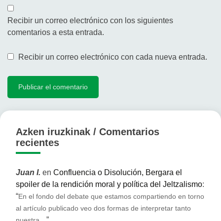
Recibir un correo electrónico con los siguientes
comentarios a esta entrada.
Recibir un correo electrónico con cada nueva entrada.
Azken iruzkinak / Comentarios
recientes
Juan I.
en
Confluencia o Disolución, Bergara el
spoiler de la rendición moral y política del Jeltzalismo
:
“
En el fondo del debate que estamos compartiendo en torno
al artículo publicado veo dos formas de interpretar tanto
”
nuestra…