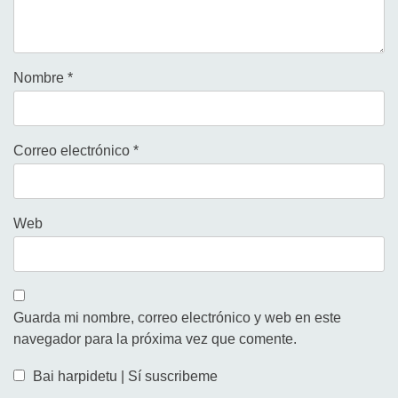
Nombre
*
Correo electrónico
*
Web
Guarda mi nombre, correo electrónico y web en este
navegador para la próxima vez que comente.
Bai harpidetu | Sí suscribeme