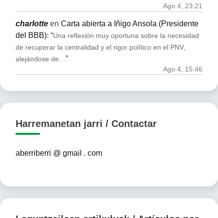
Ago 4, 23:21
charlotte
en
Carta abierta a Iñigo Ansola (Presidente
del BBB)
: “
Una reflexión muy oportuna sobre la necesidad
de recuperar la centralidad y el rigor político en el PNV,
”
alejándose de…
Ago 4, 15:46
Harremanetan jarri / Contactar
aberriberri @ gmail . com