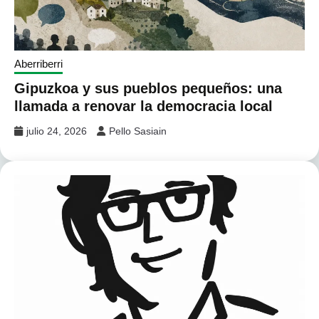
Aberriberri
Gipuzkoa y sus pueblos pequeños: una
llamada a renovar la democracia local
julio 24, 2026
Pello Sasiain