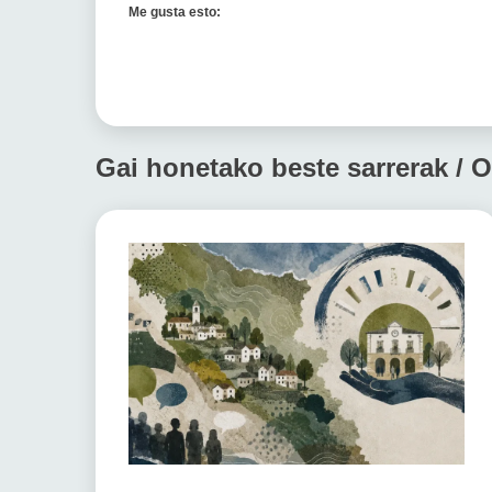
Me gusta esto:
Gai honetako beste sarrerak / O