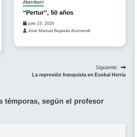
Aberriberri
“Pertur”, 50 años
julio 23, 2026
José Manuel Bujanda Arizmendi
Siguiente:
La represión franquista en Euskal Herria
as témporas, según el profesor