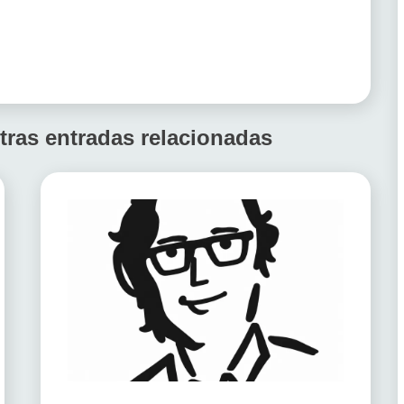
tras entradas relacionadas