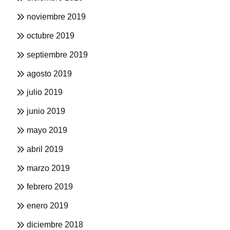
noviembre 2019
octubre 2019
septiembre 2019
agosto 2019
julio 2019
junio 2019
mayo 2019
abril 2019
marzo 2019
febrero 2019
enero 2019
diciembre 2018