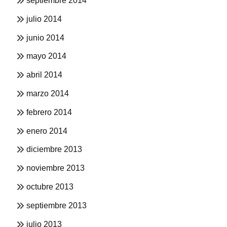
septiembre 2014
julio 2014
junio 2014
mayo 2014
abril 2014
marzo 2014
febrero 2014
enero 2014
diciembre 2013
noviembre 2013
octubre 2013
septiembre 2013
julio 2013