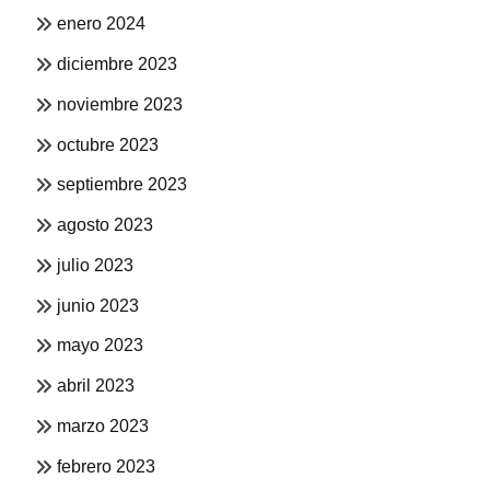
enero 2024
diciembre 2023
noviembre 2023
octubre 2023
septiembre 2023
agosto 2023
julio 2023
junio 2023
mayo 2023
abril 2023
marzo 2023
febrero 2023