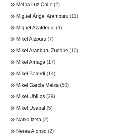
Melba Luz Calle
(2)
Miguel Ángel Aramburu
(11)
Miguel Azaldegui
(9)
Mikel Aizpuru
(7)
Mikel Aranburu Zudaire
(10)
Mikel Arriaga
(17)
Mikel Balerdi
(14)
Mikel García Maiza
(50)
Mikel Ubillos
(29)
Mikel Usabal
(5)
Natxo Izeta
(2)
Nerea Alonso
(2)