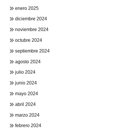
enero 2025
diciembre 2024
noviembre 2024
octubre 2024
septiembre 2024
agosto 2024
julio 2024
junio 2024
mayo 2024
abril 2024
marzo 2024
febrero 2024