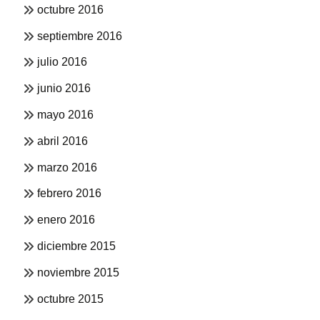
octubre 2016
septiembre 2016
julio 2016
junio 2016
mayo 2016
abril 2016
marzo 2016
febrero 2016
enero 2016
diciembre 2015
noviembre 2015
octubre 2015