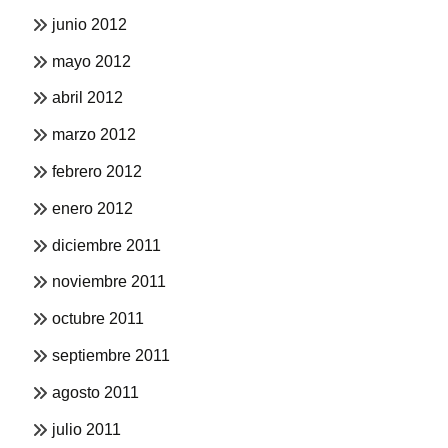
junio 2012
mayo 2012
abril 2012
marzo 2012
febrero 2012
enero 2012
diciembre 2011
noviembre 2011
octubre 2011
septiembre 2011
agosto 2011
julio 2011