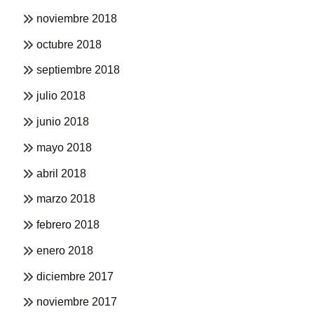
noviembre 2018
octubre 2018
septiembre 2018
julio 2018
junio 2018
mayo 2018
abril 2018
marzo 2018
febrero 2018
enero 2018
diciembre 2017
noviembre 2017