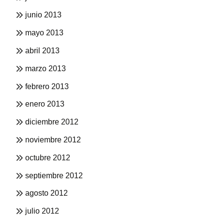
junio 2013
mayo 2013
abril 2013
marzo 2013
febrero 2013
enero 2013
diciembre 2012
noviembre 2012
octubre 2012
septiembre 2012
agosto 2012
julio 2012