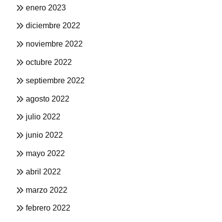
enero 2023
diciembre 2022
noviembre 2022
octubre 2022
septiembre 2022
agosto 2022
julio 2022
junio 2022
mayo 2022
abril 2022
marzo 2022
febrero 2022