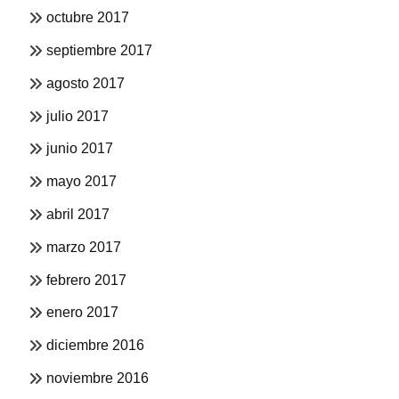
octubre 2017
septiembre 2017
agosto 2017
julio 2017
junio 2017
mayo 2017
abril 2017
marzo 2017
febrero 2017
enero 2017
diciembre 2016
noviembre 2016