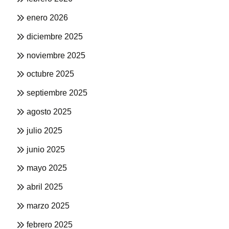
enero 2026
diciembre 2025
noviembre 2025
octubre 2025
septiembre 2025
agosto 2025
julio 2025
junio 2025
mayo 2025
abril 2025
marzo 2025
febrero 2025