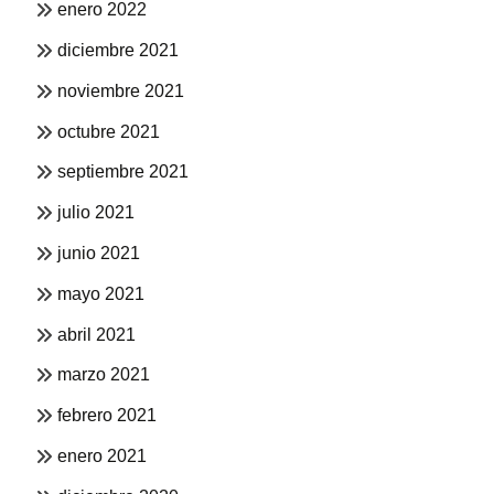
enero 2022
diciembre 2021
noviembre 2021
octubre 2021
septiembre 2021
julio 2021
junio 2021
mayo 2021
abril 2021
marzo 2021
febrero 2021
enero 2021