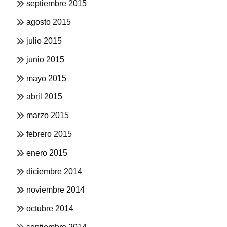
septiembre 2015
agosto 2015
julio 2015
junio 2015
mayo 2015
abril 2015
marzo 2015
febrero 2015
enero 2015
diciembre 2014
noviembre 2014
octubre 2014