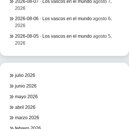
2026-08-07 · Los vascos en el mundo
agosto 7,
2026
2026-08-06 · Los vascos en el mundo
agosto 6,
2026
2026-08-05 · Los vascos en el mundo
agosto 5,
2026
julio 2026
junio 2026
mayo 2026
abril 2026
marzo 2026
febrero 2026