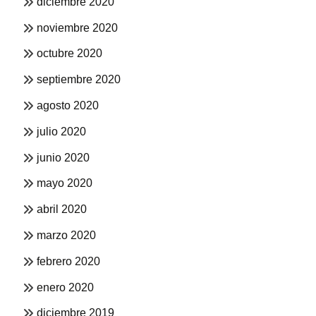
diciembre 2020
noviembre 2020
octubre 2020
septiembre 2020
agosto 2020
julio 2020
junio 2020
mayo 2020
abril 2020
marzo 2020
febrero 2020
enero 2020
diciembre 2019