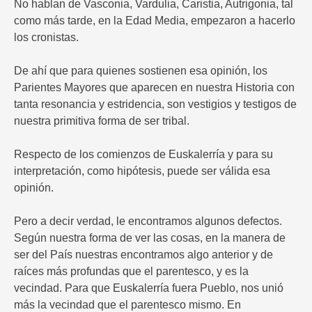
No hablan de Vasconia, Vardulia, Caristia, Autrigonia, tal
como más tarde, en la Edad Media, empezaron a hacerlo
los cronistas.
De ahí que para quienes sostienen esa opinión, los
Parientes Mayores que aparecen en nuestra Historia con
tanta resonancia y estridencia, son vestigios y testigos de
nuestra primitiva forma de ser tribal.
Respecto de los comienzos de Euskalerría y para su
interpretación, como hipótesis, puede ser válida esa
opinión.
Pero a decir verdad, le encontramos algunos defectos.
Según nuestra forma de ver las cosas, en la manera de
ser del País nuestras encontramos algo anterior y de
raíces más profundas que el parentesco, y es la
vecindad. Para que Euskalerría fuera Pueblo, nos unió
más la vecindad que el parentesco mismo. En