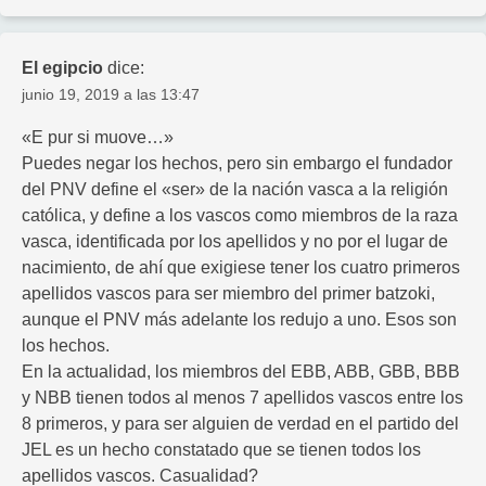
El egipcio
dice:
junio 19, 2019 a las 13:47
«E pur si muove…»
Puedes negar los hechos, pero sin embargo el fundador
del PNV define el «ser» de la nación vasca a la religión
católica, y define a los vascos como miembros de la raza
vasca, identificada por los apellidos y no por el lugar de
nacimiento, de ahí que exigiese tener los cuatro primeros
apellidos vascos para ser miembro del primer batzoki,
aunque el PNV más adelante los redujo a uno. Esos son
los hechos.
En la actualidad, los miembros del EBB, ABB, GBB, BBB
y NBB tienen todos al menos 7 apellidos vascos entre los
8 primeros, y para ser alguien de verdad en el partido del
JEL es un hecho constatado que se tienen todos los
apellidos vascos. Casualidad?