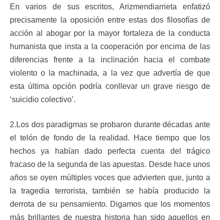
En varios de sus escritos, Arizmendiarrieta enfatizó
precisamente la oposición entre estas dos filosofías de
acción al abogar por la mayor fortaleza de la conducta
humanista que insta a la cooperación por encima de las
diferencias frente a la inclinación hacia el combate
violento o la machinada, a la vez que advertía de que
esta última opción podría conllevar un grave riesgo de
‘suicidio colectivo’.
2.Los dos paradigmas se probaron durante décadas ante
el telón de fondo de la realidad. Hace tiempo que los
hechos ya habían dado perfecta cuenta del trágico
fracaso de la segunda de las apuestas. Desde hace unos
años se oyen múltiples voces que advierten que, junto a
la tragedia terrorista, también se había producido la
derrota de su pensamiento. Digamos que los momentos
más brillantes de nuestra historia han sido aquellos en