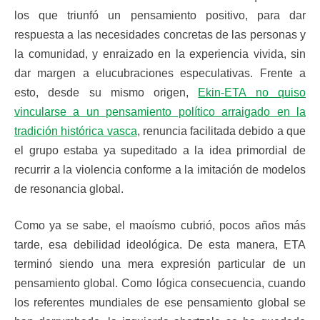
los que triunfó un pensamiento positivo, para dar
respuesta a las necesidades concretas de las personas y
la comunidad, y enraizado en la experiencia vivida, sin
dar margen a elucubraciones especulativas. Frente a
esto, desde su mismo origen,
Ekin-ETA no quiso
vincularse a un pensamiento político arraigado en la
tradición histórica vasca
, renuncia facilitada debido a que
el grupo estaba ya supeditado a la idea primordial de
recurrir a la violencia conforme a la imitación de modelos
de resonancia global.
Como ya se sabe, el maoísmo cubrió, pocos años más
tarde, esa debilidad ideológica. De esta manera, ETA
terminó siendo una mera expresión particular de un
pensamiento global. Como lógica consecuencia, cuando
los referentes mundiales de ese pensamiento global se