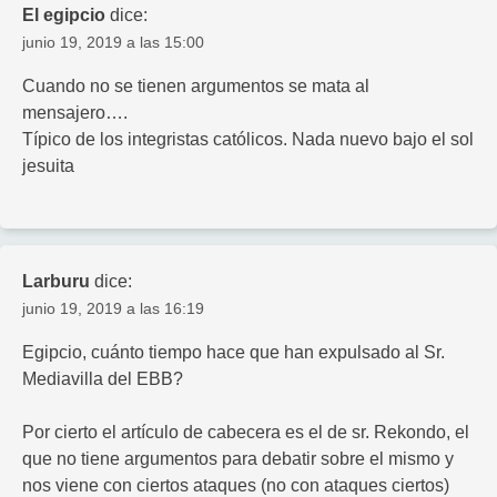
El egipcio
dice:
junio 19, 2019 a las 15:00
Cuando no se tienen argumentos se mata al
mensajero….
Típico de los integristas católicos. Nada nuevo bajo el sol
jesuita
Larburu
dice:
junio 19, 2019 a las 16:19
Egipcio, cuánto tiempo hace que han expulsado al Sr.
Mediavilla del EBB?
Por cierto el artículo de cabecera es el de sr. Rekondo, el
que no tiene argumentos para debatir sobre el mismo y
nos viene con ciertos ataques (no con ataques ciertos)