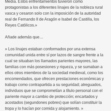
Media. Estos enfrentamientos tuvieron como
protagonistas a los diferentes linajes de la nobleza rural
vasca y cesaron solo con la imposición de la autoridad
real de Fernando II de Aragón e Isabel de Castilla, los
Reyes Católicos.»
Añade además que…
» Los linajes estaban conformados por una extensa
comunidad unida entre sí por lazos de sangre frente a la
cual se situaban los llamados parientes mayores, las
familias con más posesiones y riqueza, y se sumaban a
ellos otros miembros de la sociedad medieval, como los
encomendados, que ofrecen prestaciones económicas y
trabajo como contrapartida a su seguridad; atreguados,
individuos que se comprometían a título personal con el
pariente mayor a cambio de protección; encartados y
acostados (segundones pobres) que solían constituir la
tropa y lo hacían por comida y alojamiento. »