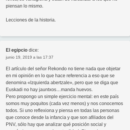
piensan lo mismo.
Lecciones de la historia.
El egipcio
dice:
junio 19, 2019 a las 17:37
El artículo del señor Rekondo no tiene nada que objetar
en mi opinión en lo que hace referencia a eso que se
denomina «Izquierda abertzale», pero que se diga que
Euskadi no hay jauntxos…manda huevos.
Pero propongo un simple ejercicio mental: en este país
somos muy poquitos (cada vez menos) y nos conocemos
todos. Si uno reflexiona y piensa en todas las personas
que conoce desde la infancia y que son afiliados del
PNV, sólo hay que analizar qué posición social y