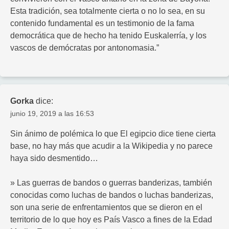
Esta tradición, sea totalmente cierta o no lo sea, en su
contenido fundamental es un testimonio de la fama
democrática que de hecho ha tenido Euskalerría, y los
vascos de demócratas por antonomasia.”
Gorka
dice:
junio 19, 2019 a las 16:53
Sin ánimo de polémica lo que El egipcio dice tiene cierta
base, no hay más que acudir a la Wikipedia y no parece
haya sido desmentido…
» Las guerras de bandos o guerras banderizas, también
conocidas como luchas de bandos o luchas banderizas,
son una serie de enfrentamientos que se dieron en el
territorio de lo que hoy es País Vasco a fines de la Edad