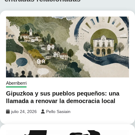
Aberriberri
Gipuzkoa y sus pueblos pequeños: una
llamada a renovar la democracia local
julio 24, 2026
Pello Sasiain