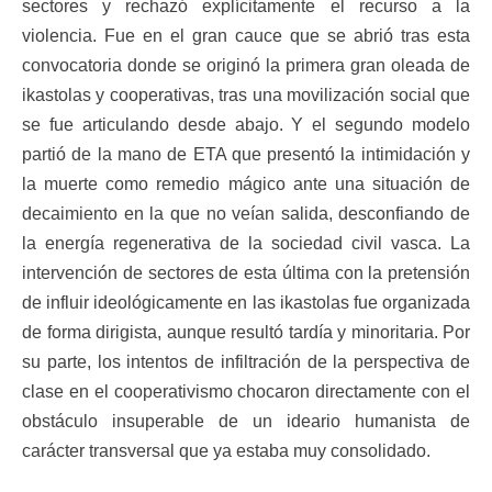
sectores y rechazó explícitamente el recurso a la
violencia. Fue en el gran cauce que se abrió tras esta
convocatoria donde se originó la primera gran oleada de
ikastolas y cooperativas, tras una movilización social que
se fue articulando desde abajo. Y el segundo modelo
partió de la mano de ETA que presentó la intimidación y
la muerte como remedio mágico ante una situación de
decaimiento en la que no veían salida, desconfiando de
la energía regenerativa de la sociedad civil vasca. La
intervención de sectores de esta última con la pretensión
de influir ideológicamente en las ikastolas fue organizada
de forma dirigista, aunque resultó tardía y minoritaria. Por
su parte, los intentos de infiltración de la perspectiva de
clase en el cooperativismo chocaron directamente con el
obstáculo insuperable de un ideario humanista de
carácter transversal que ya estaba muy consolidado.