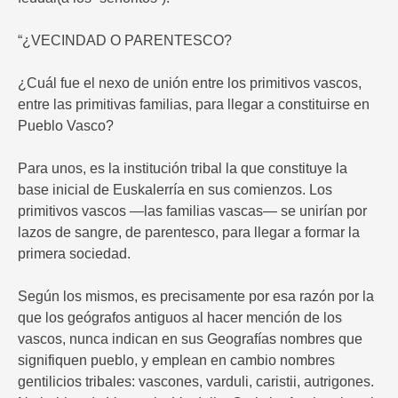
“¿VECINDAD O PARENTESCO?
¿Cuál fue el nexo de unión entre los primitivos vascos,
entre las primitivas familias, para llegar a constituirse en
Pueblo Vasco?
Para unos, es la institución tribal la que constituye la
base inicial de Euskalerría en sus comienzos. Los
primitivos vascos —las familias vascas— se unirían por
lazos de sangre, de parentesco, para llegar a formar la
primera sociedad.
Según los mismos, es precisamente por esa razón por la
que los geógrafos antiguos al hacer mención de los
vascos, nunca indican en sus Geografías nombres que
signifiquen pueblo, y emplean en cambio nombres
gentilicios tribales: vascones, varduli, caristii, autrigones.