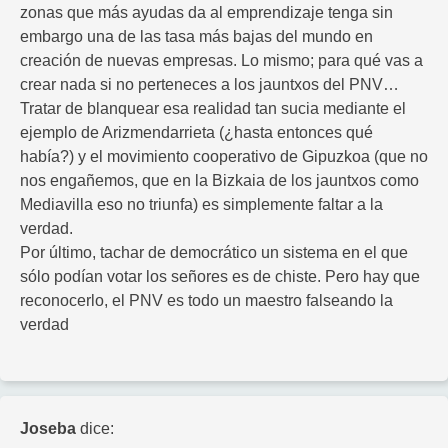
zonas que más ayudas da al emprendizaje tenga sin
embargo una de las tasa más bajas del mundo en
creación de nuevas empresas. Lo mismo; para qué vas a
crear nada si no perteneces a los jauntxos del PNV…
Tratar de blanquear esa realidad tan sucia mediante el
ejemplo de Arizmendarrieta (¿hasta entonces qué
había?) y el movimiento cooperativo de Gipuzkoa (que no
nos engañemos, que en la Bizkaia de los jauntxos como
Mediavilla eso no triunfa) es simplemente faltar a la
verdad.
Por último, tachar de democrático un sistema en el que
sólo podían votar los señores es de chiste. Pero hay que
reconocerlo, el PNV es todo un maestro falseando la
verdad
Joseba
dice: