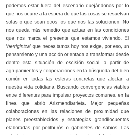
podemos estar fuera del escenario quejándonos por lo
que nos ocurre a la espera de que las cosas se resuelvan
solas o que sean otros los que nos las solucionen. No
nos queda más remedio que actuar en las condiciones
que nos marca el presente que estamos viviendo. El
‘
herrigintza’
que necesitamos hoy nos exige, por eso, un
pensamiento y una acción orientada a transformar desde
dentro esta situación de escisión social, a partir de
agrupamientos y cooperaciones en la búsqueda del bien
común en todas las esferas concretas que afectan a
nuestra vida cotidiana. Buscando convergencias viables
entre diferentes para impulsar proyectos comunes, en la
línea que abrió Arizmendiarrieta. Mejor pequeñas
colaboraciones en las relaciones de proximidad que
planes preestablecidos y estrategias grandilocuentes
elaboradas por politburós o gabinetes de sabios. Las