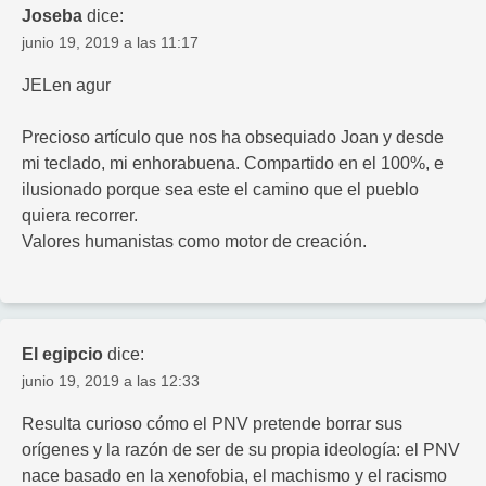
Joseba
dice:
junio 19, 2019 a las 11:17
JELen agur
Precioso artículo que nos ha obsequiado Joan y desde
mi teclado, mi enhorabuena. Compartido en el 100%, e
ilusionado porque sea este el camino que el pueblo
quiera recorrer.
Valores humanistas como motor de creación.
El egipcio
dice:
junio 19, 2019 a las 12:33
Resulta curioso cómo el PNV pretende borrar sus
orígenes y la razón de ser de su propia ideología: el PNV
nace basado en la xenofobia, el machismo y el racismo