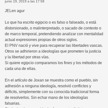
junio 19, 2019 a las 17:58
JELen agur
Lo que ha escrito egipcio o es falso o falseado, o está
distorsionado, o malinterpretado, o sacado de contexto o
de marco temporal, pretendiendo analizar con mentalidad
actual expresiones propias de otros siglos.
El PNV nació y vive para recuperar las libertades vascas.
Otros se adhirieron a ideologías que prometen la justicia
y la libertad por otras vías.
Si quiere egipcio comparamos los fines y los métodos de
cada una de ellas.
En el artículo de Joxan se muestra como el pueblo, sin
adhesión a ninguna ideología, resolvió conflictos y
déficits, simplemente con su conocida tradicional forma
de resolverlos. Sin echar mano de los ideologías
falsarias.