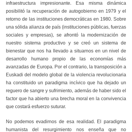
infraestructura impresionante. Esa misma dinámica
posibilitó la recuperación de autogobierno en 1979 y el
retorno de las instituciones democráticas en 1980. Sobre
una sólida alianza de país (instituciones públicas, fuerzas
sociales y empresas), se afrontó la modernización de
nuestro sistema productivo y se creó un sistema de
bienestar que nos ha llevado a situarnos en un nivel de
desarrollo humano propio de las economías más
avanzadas de Europa. Por el contrario, la transposición a
Euskadi del modelo global de la violencia revolucionaria
ha constituido un paradigma incívico que ha dejado un
reguero de sangre y sufrimiento, además de haber sido el
factor que ha abierto una brecha moral en la convivencia
que costará esfuerzo suturar.
No podemos evadirnos de esa realidad. El paradigma
humanista del resurgimiento nos enseña que no