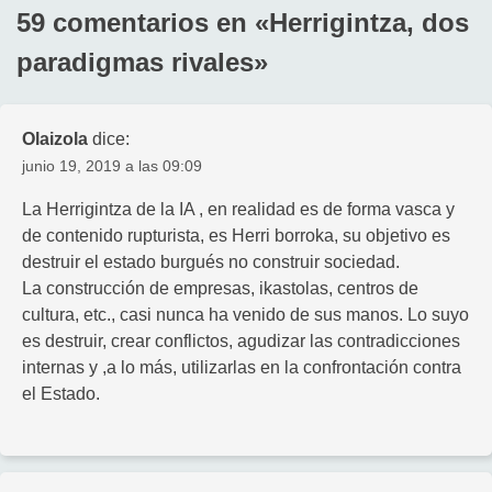
59 comentarios en «
Herrigintza, dos
paradigmas rivales
»
Olaizola
dice:
junio 19, 2019 a las 09:09
La Herrigintza de la IA , en realidad es de forma vasca y
de contenido rupturista, es Herri borroka, su objetivo es
destruir el estado burgués no construir sociedad.
La construcción de empresas, ikastolas, centros de
cultura, etc., casi nunca ha venido de sus manos. Lo suyo
es destruir, crear conflictos, agudizar las contradicciones
internas y ,a lo más, utilizarlas en la confrontación contra
el Estado.