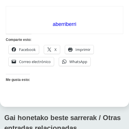
aberriberri
Comparte esto:
Facebook
X
Imprimir
Correo electrónico
WhatsApp
Me gusta esto:
Gai honetako beste sarrerak / Otras
entradas relacionadas