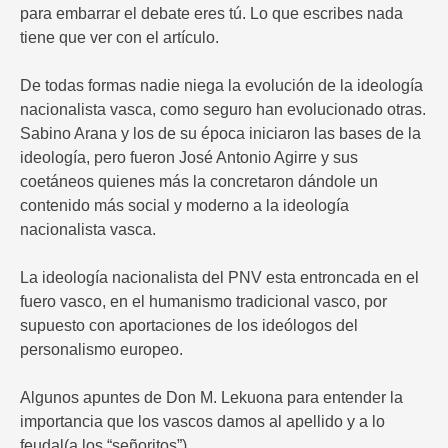
para embarrar el debate eres tú. Lo que escribes nada
tiene que ver con el artículo.
De todas formas nadie niega la evolución de la ideología
nacionalista vasca, como seguro han evolucionado otras.
Sabino Arana y los de su época iniciaron las bases de la
ideología, pero fueron José Antonio Agirre y sus
coetáneos quienes más la concretaron dándole un
contenido más social y moderno a la ideología
nacionalista vasca.
La ideología nacionalista del PNV esta entroncada en el
fuero vasco, en el humanismo tradicional vasco, por
supuesto con aportaciones de los ideólogos del
personalismo europeo.
Algunos apuntes de Don M. Lekuona para entender la
importancia que los vascos damos al apellido y a lo
feudal(a los “señoritos”).