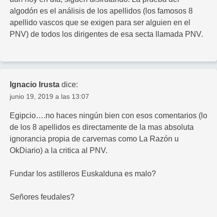
algodón es el análisis de los apellidos (los famosos 8
apellido vascos que se exigen para ser alguien en el
PNV) de todos los dirigentes de esa secta llamada PNV.
Ignacio Irusta
dice:
junio 19, 2019 a las 13:07
Egipcio….no haces ningún bien con esos comentarios (lo
de los 8 apellidos es directamente de la mas absoluta
ignorancia propia de carvernas como La Razón u
OkDiario) a la critica al PNV.
Fundar los astilleros Euskalduna es malo?
Señores feudales?