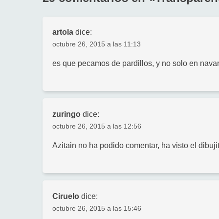
artola
dice:
octubre 26, 2015 a las 11:13
es que pecamos de pardillos, y no solo en navar
zuringo
dice:
octubre 26, 2015 a las 12:56
Azitain no ha podido comentar, ha visto el dibuji
Ciruelo
dice:
octubre 26, 2015 a las 15:46