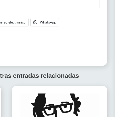
orreo electrónico
WhatsApp
tras entradas relacionadas