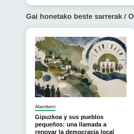
Gai honetako beste sarrerak / O
Aberriberri
Gipuzkoa y sus pueblos
pequeños: una llamada a
renovar la democracia local