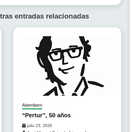
tras entradas relacionadas
Aberriberri
“Pertur”, 50 años
julio 23, 2026