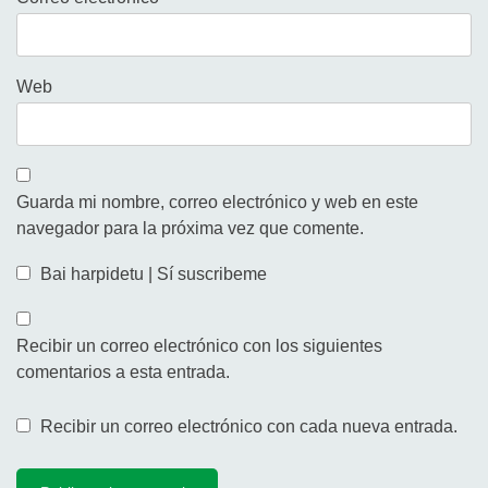
Web
Guarda mi nombre, correo electrónico y web en este
navegador para la próxima vez que comente.
Bai harpidetu | Sí suscribeme
Recibir un correo electrónico con los siguientes
comentarios a esta entrada.
Recibir un correo electrónico con cada nueva entrada.