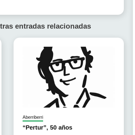
tras entradas relacionadas
Aberriberri
“Pertur”, 50 años