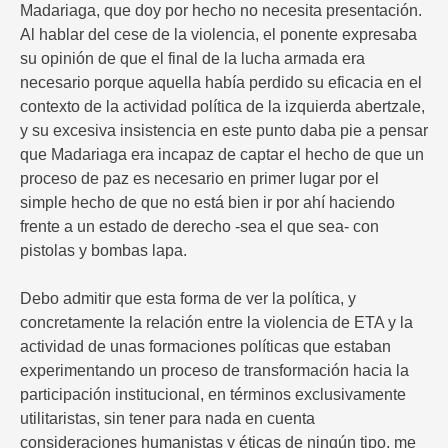
Madariaga, que doy por hecho no necesita presentación.
Al hablar del cese de la violencia, el ponente expresaba
su opinión de que el final de la lucha armada era
necesario porque aquella había perdido su eficacia en el
contexto de la actividad política de la izquierda abertzale,
y su excesiva insistencia en este punto daba pie a pensar
que Madariaga era incapaz de captar el hecho de que un
proceso de paz es necesario en primer lugar por el
simple hecho de que no está bien ir por ahí haciendo
frente a un estado de derecho -sea el que sea- con
pistolas y bombas lapa.
Debo admitir que esta forma de ver la política, y
concretamente la relación entre la violencia de ETA y la
actividad de unas formaciones políticas que estaban
experimentando un proceso de transformación hacia la
participación institucional, en términos exclusivamente
utilitaristas, sin tener para nada en cuenta
consideraciones humanistas y éticas de ningún tipo, me