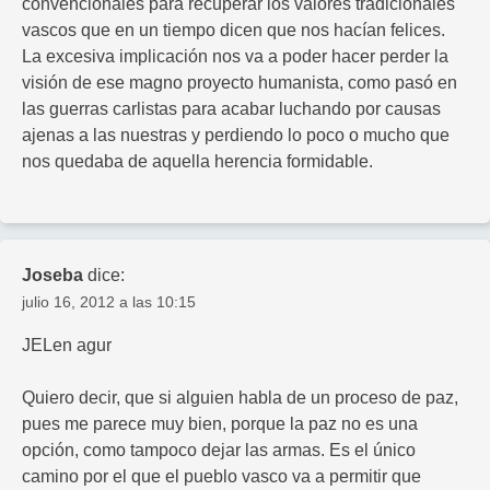
convencionales para recuperar los valores tradicionales
vascos que en un tiempo dicen que nos hacían felices.
La excesiva implicación nos va a poder hacer perder la
visión de ese magno proyecto humanista, como pasó en
las guerras carlistas para acabar luchando por causas
ajenas a las nuestras y perdiendo lo poco o mucho que
nos quedaba de aquella herencia formidable.
Joseba
dice:
julio 16, 2012 a las 10:15
JELen agur
Quiero decir, que si alguien habla de un proceso de paz,
pues me parece muy bien, porque la paz no es una
opción, como tampoco dejar las armas. Es el único
camino por el que el pueblo vasco va a permitir que