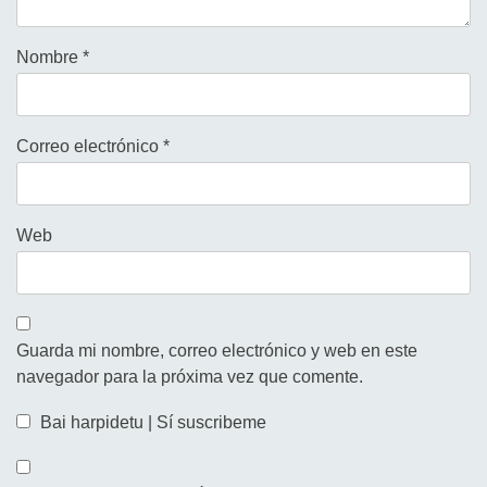
Nombre
*
Correo electrónico
*
Web
Guarda mi nombre, correo electrónico y web en este
navegador para la próxima vez que comente.
Bai harpidetu | Sí suscribeme