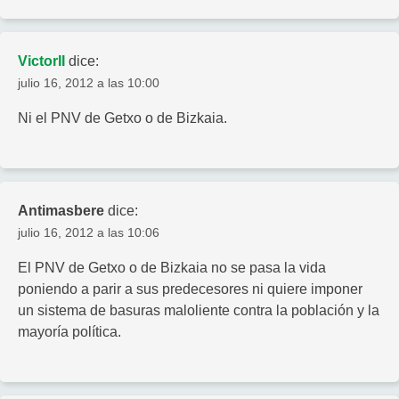
VictorII
dice:
julio 16, 2012 a las 10:00
Ni el PNV de Getxo o de Bizkaia.
Antimasbere
dice:
julio 16, 2012 a las 10:06
El PNV de Getxo o de Bizkaia no se pasa la vida
poniendo a parir a sus predecesores ni quiere imponer
un sistema de basuras maloliente contra la población y la
mayoría política.