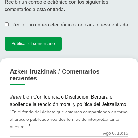
Recibir un correo electrónico con los siguientes
comentarios a esta entrada.
Recibir un correo electrónico con cada nueva entrada.
Azken iruzkinak / Comentarios
recientes
Juan I.
en
Confluencia o Disolución, Bergara el
spoiler de la rendición moral y política del Jeltzalismo
:
“
En el fondo del debate que estamos compartiendo en torno
al artículo publicado veo dos formas de interpretar tanto
”
nuestra…
Ago 6, 13:15