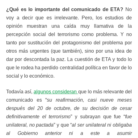
¿Qué es lo importante del comunicado de ETA?
No
voy a decir que es irrelevante. Pero, los estudios de
opinión muestran una caída muy llamativa de la
percepción social del terrorismo como problema. Y no
tanto por sustitución del protagonismo del problema por
otros más urgentes (que también), sino por una idea de
dar por descontada la paz. La cuestión de ETA y todo lo
que le rodea ha perdido centralidad política en favor de lo
social y lo económico.
Todavía así,
algunos consideran
que lo más relevante del
comunicado es “
su reafirmación, casi nueve meses
después del 20 de octubre, de su decisión de cesar
definitivamente el terrorismo
” y subrayan que fue “
fue
unilateral, no pactada
” y que “
al ser unilateral ni obligaba
al Gobierno anterior ni a este a asumir