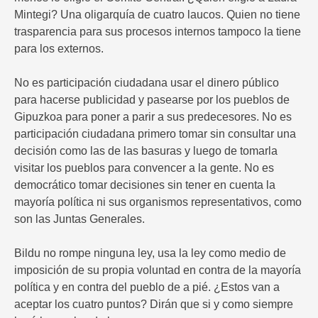
Mintegi? Una oligarquía de cuatro laucos. Quien no tiene
trasparencia para sus procesos internos tampoco la tiene
para los externos.
No es participación ciudadana usar el dinero público
para hacerse publicidad y pasearse por los pueblos de
Gipuzkoa para poner a parir a sus predecesores. No es
participación ciudadana primero tomar sin consultar una
decisión como las de las basuras y luego de tomarla
visitar los pueblos para convencer a la gente. No es
democrático tomar decisiones sin tener en cuenta la
mayoría política ni sus organismos representativos, como
son las Juntas Generales.
Bildu no rompe ninguna ley, usa la ley como medio de
imposición de su propia voluntad en contra de la mayoría
política y en contra del pueblo de a pié. ¿Estos van a
aceptar los cuatro puntos? Dirán que si y como siempre