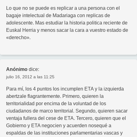
Lo que no se puede es replicar a una persona con el
bagaje intelectual de Madariaga con replicas de
adolescente. Mas estudiar la historia politica reciente de
Euskal Herria y menos sacar la cara a vuestro estado de
«derecho».
Anónimo
dice:
julio 16, 2012 a las 11:25
Para mí, los 4 puntos los incumplen ETA y la izquierda
abertzale flagrantemente. Primero, quieren la
territorialidad por encima de la voluntad de los
ciudadanos de marco territorial. Segundo, quieren sacar
ventaja fullera del cese de ETA. Tercero, quieren que el
Gobierno y ETA negocien y acuerden nosequé a
espaldas de las instituciones parlamentarias vascas y