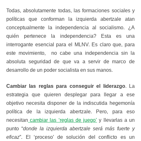
Todas, absolutamente todas, las formaciones sociales y
políticas que conforman la izquierda abertzale atan
conceptualmente la independencia al socialismo. ¿A
quién pertenece la independencia? Esta es una
interrogante esencial para el MLNV. Es claro que, para
este movimiento, no cabe una independencia sin la
absoluta seguridad de que va a servir de marco de
desarrollo de un poder socialista en sus manos.
Cambiar las reglas para conseguir el liderazgo
. La
estrategia que quieren desplegar para llegar a ese
objetivo necesita disponer de la indiscutida hegemonía
política de la izquierda abertzale. Pero, para eso
necesitan
cambiar las ‘reglas de juego’
y llevarlas a un
punto “
donde la izquierda abertzale será más fuerte y
eficaz
”. El ‘proceso’ de solución del conflicto es un