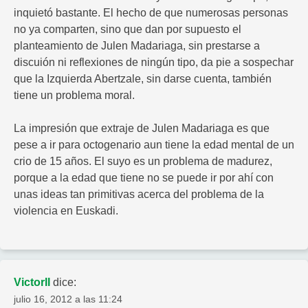
inquietó bastante. El hecho de que numerosas personas
no ya comparten, sino que dan por supuesto el
planteamiento de Julen Madariaga, sin prestarse a
discuión ni reflexiones de ningún tipo, da pie a sospechar
que la Izquierda Abertzale, sin darse cuenta, también
tiene un problema moral.
La impresión que extraje de Julen Madariaga es que
pese a ir para octogenario aun tiene la edad mental de un
crio de 15 años. El suyo es un problema de madurez,
porque a la edad que tiene no se puede ir por ahí con
unas ideas tan primitivas acerca del problema de la
violencia en Euskadi.
VictorII
dice:
julio 16, 2012 a las 11:24