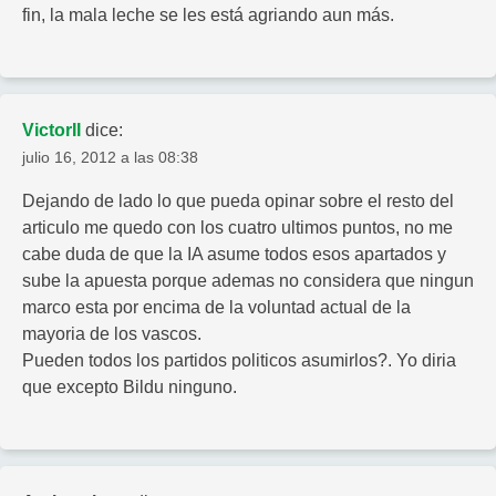
fin, la mala leche se les está agriando aun más.
VictorII
dice:
julio 16, 2012 a las 08:38
Dejando de lado lo que pueda opinar sobre el resto del
articulo me quedo con los cuatro ultimos puntos, no me
cabe duda de que la IA asume todos esos apartados y
sube la apuesta porque ademas no considera que ningun
marco esta por encima de la voluntad actual de la
mayoria de los vascos.
Pueden todos los partidos politicos asumirlos?. Yo diria
que excepto Bildu ninguno.