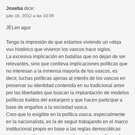
Joseba
dice:
julio 16, 2012 a las 10:09
JELen agur
Tengo la impresión de que estamos viviendo un «deja
vu» histórico que vivieron los vascos hace siglos.
La excesiva implicación en batallas que no dejan de ser
relevantes, sino que conlleva implicaciones políticas que
no interesan a la inmensa mayoría de los vascos, es
decir, luchas políticas ajenas al interés de los vascos en
preservar su identidad contenida en su tradicional amor
por las libertades que buscan la implantación de modelos
políticos traídos del extranjero y que hacen participar a
base de engaños a la sociedad vasca.
Creo que lo exigible en la política vasca, especialmente
en la nacionalista, es la de seguir trabajando en el marco
institucional propio en base a las reglas democráticas