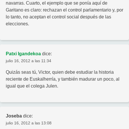
navarras. Cuarto, el ejemplo que se ponía aquí de
Garitano es claro: rechazan el control parlamentario y, por
lo tanto, no aceptan el control social después de las
elecciones.
Patxi Igandekoa
dice:
julio 16, 2012 a las 11:34
Quizás seas tú, Victor, quien debe estudiar la historia
reciente de Euskalherría, y también madurar un poco, al
igual que el colega Julen.
Joseba
dice:
julio 16, 2012 a las 13:08