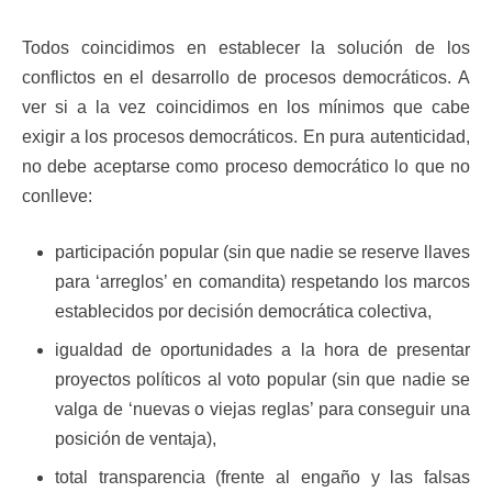
Todos coincidimos en establecer la solución de los
conflictos en el desarrollo de procesos democráticos. A
ver si a la vez coincidimos en los mínimos que cabe
exigir a los procesos democráticos. En pura autenticidad,
no debe aceptarse como proceso democrático lo que no
conlleve:
participación popular (sin que nadie se reserve llaves
para ‘arreglos’ en comandita) respetando los marcos
establecidos por decisión democrática colectiva,
igualdad de oportunidades a la hora de presentar
proyectos políticos al voto popular (sin que nadie se
valga de ‘nuevas o viejas reglas’ para conseguir una
posición de ventaja),
total transparencia (frente al engaño y las falsas