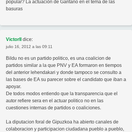
popular? La actuación de Garitano en el tema de las
basuras
VictorII
dice:
julio 16, 2012 a las 09:11
Bildu no es un partido politico, es una coalicion de
partidos similar a la que PNV y EA formaron en tiempos
del anterior lehendakari y donde tampoco se consulto a
las bases de EA su parecer sobre el candidato que iban a
apoyar.
De todos modos entiendo que la transparencia que el
autor refiere sera en el actuar politico no en las
cuestiones internas de partidos o coaliciones.
La diputacion foral de Gipuzkoa ha abierto canales de
colaboracion y participacion ciudadana pueblo a pueblo,