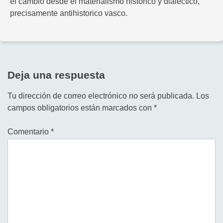
el cambio desde el materialismo histórico y dialectico,
precisamente antihistorico vasco.
Deja una respuesta
Tu dirección de correo electrónico no será publicada.
Los
campos obligatorios están marcados con
*
Comentario
*