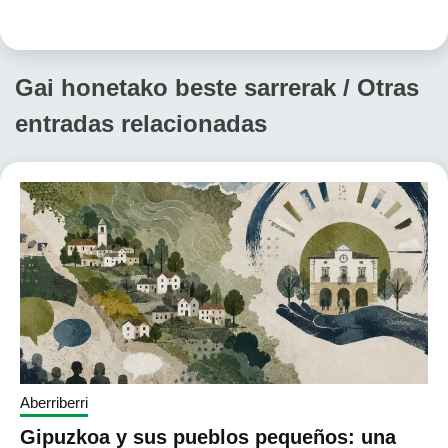
Gai honetako beste sarrerak / Otras
entradas relacionadas
Aberriberri
Gipuzkoa y sus pueblos pequeños: una