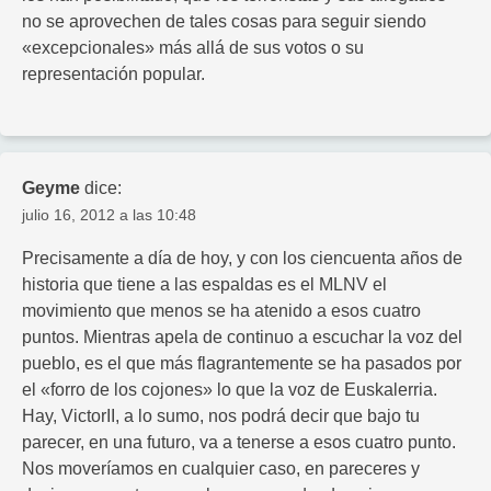
no se aprovechen de tales cosas para seguir siendo
«excepcionales» más allá de sus votos o su
representación popular.
Geyme
dice:
julio 16, 2012 a las 10:48
Precisamente a día de hoy, y con los ciencuenta años de
historia que tiene a las espaldas es el MLNV el
movimiento que menos se ha atenido a esos cuatro
puntos. Mientras apela de continuo a escuchar la voz del
pueblo, es el que más flagrantemente se ha pasados por
el «forro de los cojones» lo que la voz de Euskalerria.
Hay, VictorII, a lo sumo, nos podrá decir que bajo tu
parecer, en una futuro, va a tenerse a esos cuatro punto.
Nos moveríamos en cualquier caso, en pareceres y