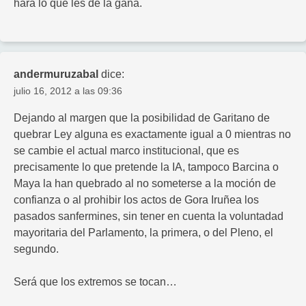
hará lo que les de la gana.
andermuruzabal
dice:
julio 16, 2012 a las 09:36
Dejando al margen que la posibilidad de Garitano de
quebrar Ley alguna es exactamente igual a 0 mientras no
se cambie el actual marco institucional, que es
precisamente lo que pretende la IA, tampoco Barcina o
Maya la han quebrado al no someterse a la moción de
confianza o al prohibir los actos de Gora Iruñea los
pasados sanfermines, sin tener en cuenta la voluntadad
mayoritaria del Parlamento, la primera, o del Pleno, el
segundo.
Será que los extremos se tocan…