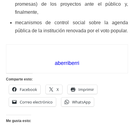
promesas) de los proyectos ante el público y,
finalmente,
mecanismos de control social sobre la agenda
pública de la institución renovada por el voto popular.
aberriberri
Comparte esto:
Facebook
X
Imprimir
Correo electrónico
WhatsApp
Me gusta esto: