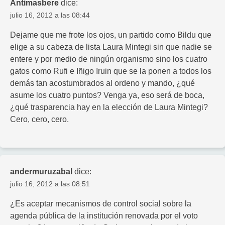
Antimasbere
dice:
julio 16, 2012 a las 08:44
Dejame que me frote los ojos, un partido como Bildu que
elige a su cabeza de lista Laura Mintegi sin que nadie se
entere y por medio de ningún organismo sino los cuatro
gatos como Rufi e Iñigo Iruin que se la ponen a todos los
demás tan acostumbrados al ordeno y mando, ¿qué
asume los cuatro puntos? Venga ya, eso será de boca,
¿qué trasparencia hay en la elección de Laura Mintegi?
Cero, cero, cero.
andermuruzabal
dice:
julio 16, 2012 a las 08:51
¿Es aceptar mecanismos de control social sobre la
agenda pública de la institución renovada por el voto