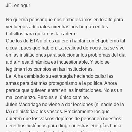
JELen agur
No querría pensar que nos embelesamos en lo alto para
ver fuegos artificiales mientras nos hurgan en los
bolsillos para quitarnos la cartera.
Que los de ETA u otros quieren hablar con el gobierno tal
o cual, pues que hablen. La realidad democrática se vive
en las instituciones para solucionar los problemas del dia
a dia.Y esa dinámica es incuestionable. Y solo se
legitiman los cambios en las instituciones.
La IA ha cambiado su estrategia haciendo callar las
armas para dar más protagonismo a la política. Ahora
parece que quieren entrar en las instituciones. No es un
mal comienzo. Pero es el único camino.
Julen Madariaga no viene a dar lecciones (ni nadie de la
IA) de historia a los vascos. Precisamente los que
quieren que los vascos dejemos de pensar en nuestros
derechos históricos para dirigir nuestras energías hacia