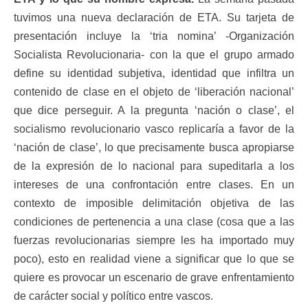
tuvimos una nueva declaración de ETA. Su tarjeta de
presentación incluye la ‘tria nomina’ -Organización
Socialista Revolucionaria- con la que el grupo armado
define su identidad subjetiva, identidad que infiltra un
contenido de clase en el objeto de ‘liberación nacional’
que dice perseguir. A la pregunta ‘nación o clase’, el
socialismo revolucionario vasco replicaría a favor de la
‘nación de clase’, lo que precisamente busca apropiarse
de la expresión de lo nacional para supeditarla a los
intereses de una confrontación entre clases. En un
contexto de imposible delimitación objetiva de las
condiciones de pertenencia a una clase (cosa que a las
fuerzas revolucionarias siempre les ha importado muy
poco), esto en realidad viene a significar que lo que se
quiere es provocar un escenario de grave enfrentamiento
de carácter social y político entre vascos.