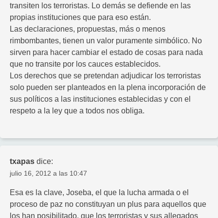
transiten los terroristas. Lo demás se defiende en las
propias instituciones que para eso están.
Las declaraciones, propuestas, más o menos
rimbombantes, tienen un valor puramente simbólico. No
sirven para hacer cambiar el estado de cosas para nada
que no transite por los cauces establecidos.
Los derechos que se pretendan adjudicar los terroristas
solo pueden ser planteados en la plena incorporación de
sus políticos a las instituciones establecidas y con el
respeto a la ley que a todos nos obliga.
txapas
dice:
julio 16, 2012 a las 10:47
Esa es la clave, Joseba, el que la lucha armada o el
proceso de paz no constituyan un plus para aquellos que
los han posibilitado, que los terroristas y sus allegados