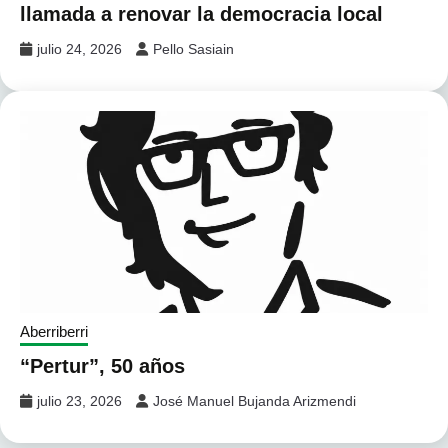
llamada a renovar la democracia local
julio 24, 2026
Pello Sasiain
Aberriberri
“Pertur”, 50 años
julio 23, 2026
José Manuel Bujanda Arizmendi