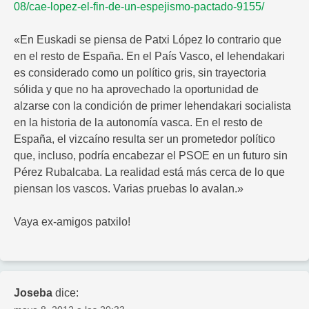
08/cae-lopez-el-fin-de-un-espejismo-pactado-9155/
«En Euskadi se piensa de Patxi López lo contrario que
en el resto de España. En el País Vasco, el lehendakari
es considerado como un político gris, sin trayectoria
sólida y que no ha aprovechado la oportunidad de
alzarse con la condición de primer lehendakari socialista
en la historia de la autonomía vasca. En el resto de
España, el vizcaíno resulta ser un prometedor político
que, incluso, podría encabezar el PSOE en un futuro sin
Pérez Rubalcaba. La realidad está más cerca de lo que
piensan los vascos. Varias pruebas lo avalan.»
Vaya ex-amigos patxilo!
Joseba
dice: