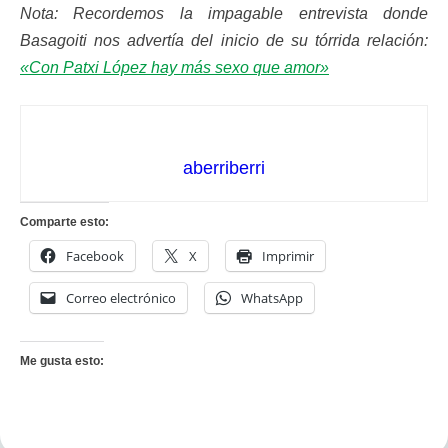
Nota: Recordemos la impagable entrevista donde
Basagoiti nos advertía del inicio de su tórrida relación:
«Con Patxi López hay más sexo que amor»
aberriberri
Comparte esto:
Facebook
X
Imprimir
Correo electrónico
WhatsApp
Me gusta esto: