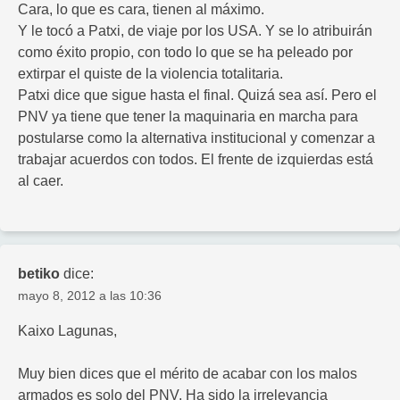
Cara, lo que es cara, tienen al máximo.
Y le tocó a Patxi, de viaje por los USA. Y se lo atribuirán
como éxito propio, con todo lo que se ha peleado por
extirpar el quiste de la violencia totalitaria.
Patxi dice que sigue hasta el final. Quizá sea así. Pero el
PNV ya tiene que tener la maquinaria en marcha para
postularse como la alternativa institucional y comenzar a
trabajar acuerdos con todos. El frente de izquierdas está
al caer.
betiko
dice:
mayo 8, 2012 a las 10:36
Kaixo Lagunas,
Muy bien dices que el mérito de acabar con los malos
armados es solo del PNV. Ha sido la irrelevancia