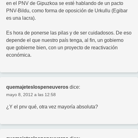
en el PNV de Gipuzkoa se esté hablando de un pacto
PNV-Bildu, como forma de oposición de Urkullu (Egibar
es una lacra).
Es hora de ponerse las pilas y de ser cuidadosos. De eso
depende el que nuestro país tenga, al fin, un gobierno
que gobierne bien, con un proyecto de reactivación
económica.
quemajeteslospeneuveros
dice:
mayo 8, 2012 a las 12:58
¿Y el pnv qué, otra vez mayoría absoluta?