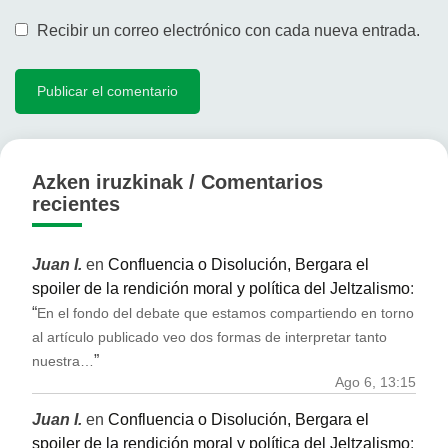
Recibir un correo electrónico con cada nueva entrada.
Azken iruzkinak / Comentarios
recientes
Juan I.
en
Confluencia o Disolución, Bergara el
spoiler de la rendición moral y política del Jeltzalismo
:
“
En el fondo del debate que estamos compartiendo en torno
al artículo publicado veo dos formas de interpretar tanto
”
nuestra…
Ago 6, 13:15
Juan I.
en
Confluencia o Disolución, Bergara el
spoiler de la rendición moral y política del Jeltzalismo
: