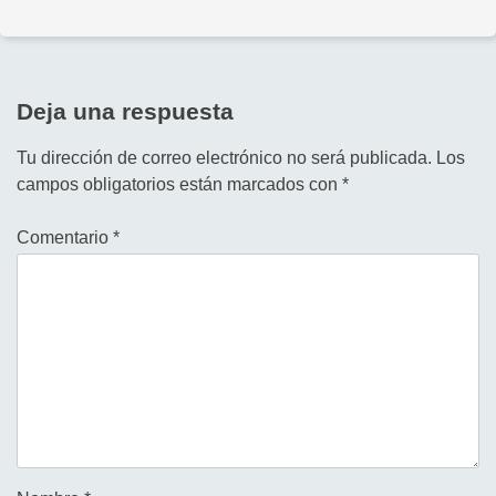
Deja una respuesta
Tu dirección de correo electrónico no será publicada.
Los
campos obligatorios están marcados con
*
Comentario
*