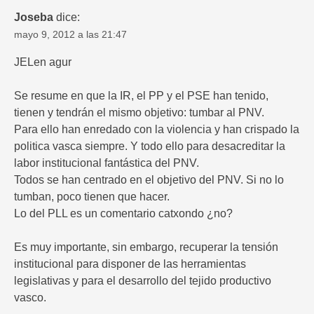
Joseba
dice:
mayo 9, 2012 a las 21:47
JELen agur
Se resume en que la IR, el PP y el PSE han tenido,
tienen y tendrán el mismo objetivo: tumbar al PNV.
Para ello han enredado con la violencia y han crispado la
politica vasca siempre. Y todo ello para desacreditar la
labor institucional fantástica del PNV.
Todos se han centrado en el objetivo del PNV. Si no lo
tumban, poco tienen que hacer.
Lo del PLL es un comentario catxondo ¿no?
Es muy importante, sin embargo, recuperar la tensión
institucional para disponer de las herramientas
legislativas y para el desarrollo del tejido productivo
vasco.