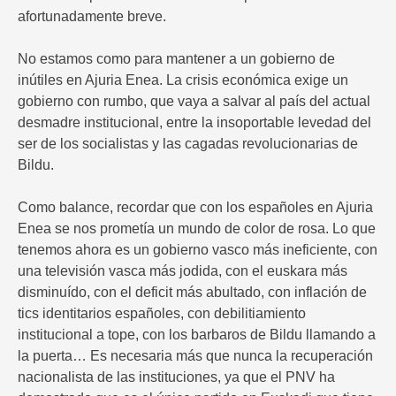
afortunadamente breve.
No estamos como para mantener a un gobierno de
inútiles en Ajuria Enea. La crisis económica exige un
gobierno con rumbo, que vaya a salvar al país del actual
desmadre institucional, entre la insoportable levedad del
ser de los socialistas y las cagadas revolucionarias de
Bildu.
Como balance, recordar que con los españoles en Ajuria
Enea se nos prometía un mundo de color de rosa. Lo que
tenemos ahora es un gobierno vasco más ineficiente, con
una televisión vasca más jodida, con el euskara más
disminuído, con el deficit más abultado, con inflación de
tics identitarios españoles, con debilitiamiento
institucional a tope, con los barbaros de Bildu llamando a
la puerta… Es necesaria más que nunca la recuperación
nacionalista de las instituciones, ya que el PNV ha