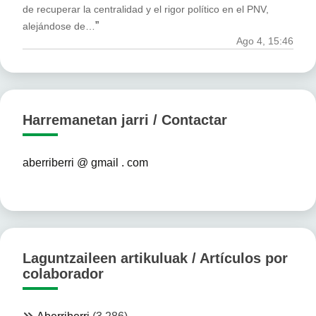
de recuperar la centralidad y el rigor político en el PNV,
”
alejándose de…
Ago 4, 15:46
Harremanetan jarri / Contactar
aberriberri @ gmail . com
Laguntzaileen artikuluak / Artículos por
colaborador