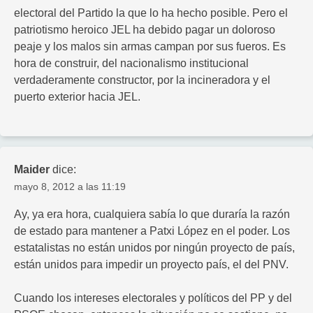
electoral del Partido la que lo ha hecho posible. Pero el
patriotismo heroico JEL ha debido pagar un doloroso
peaje y los malos sin armas campan por sus fueros. Es
hora de construir, del nacionalismo institucional
verdaderamente constructor, por la incineradora y el
puerto exterior hacia JEL.
Maider
dice:
mayo 8, 2012 a las 11:19
Ay, ya era hora, cualquiera sabía lo que duraría la razón
de estado para mantener a Patxi López en el poder. Los
estatalistas no están unidos por ningún proyecto de país,
están unidos para impedir un proyecto país, el del PNV.
Cuando los intereses electorales y políticos del PP y del