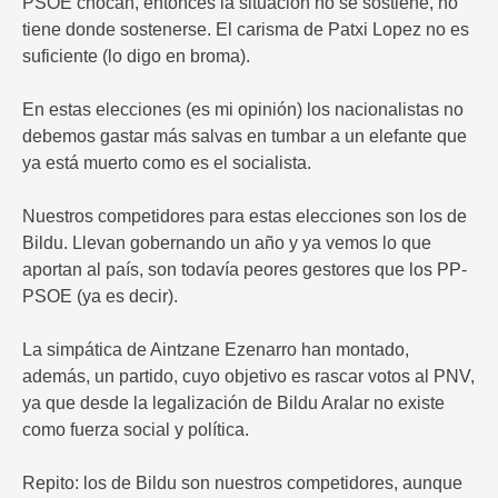
PSOE chocan, entonces la situación no se sostiene, no
tiene donde sostenerse. El carisma de Patxi Lopez no es
suficiente (lo digo en broma).
En estas elecciones (es mi opinión) los nacionalistas no
debemos gastar más salvas en tumbar a un elefante que
ya está muerto como es el socialista.
Nuestros competidores para estas elecciones son los de
Bildu. Llevan gobernando un año y ya vemos lo que
aportan al país, son todavía peores gestores que los PP-
PSOE (ya es decir).
La simpática de Aintzane Ezenarro han montado,
además, un partido, cuyo objetivo es rascar votos al PNV,
ya que desde la legalización de Bildu Aralar no existe
como fuerza social y política.
Repito: los de Bildu son nuestros competidores, aunque