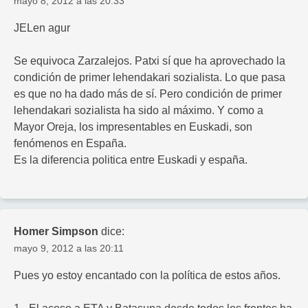
mayo 8, 2012 a las 20:33
JELen agur
Se equivoca Zarzalejos. Patxi sí que ha aprovechado la
condición de primer lehendakari sozialista. Lo que pasa
es que no ha dado más de sí. Pero condición de primer
lehendakari sozialista ha sido al máximo. Y como a
Mayor Oreja, los impresentables en Euskadi, son
fenómenos en España.
Es la diferencia politica entre Euskadi y españa.
Homer Simpson
dice:
mayo 9, 2012 a las 20:11
Pues yo estoy encantado con la política de estos años.