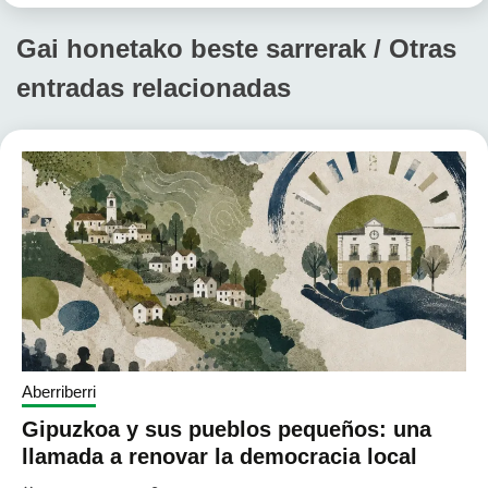
Gai honetako beste sarrerak / Otras
entradas relacionadas
Aberriberri
Gipuzkoa y sus pueblos pequeños: una
llamada a renovar la democracia local