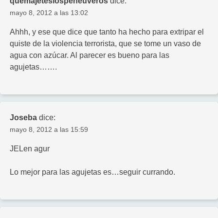
quemajeteslospeneuveros
dice:
mayo 8, 2012 a las 13:02
Ahhh, y ese que dice que tanto ha hecho para extripar el
quiste de la violencia terrorista, que se tome un vaso de
agua con azúcar. Al parecer es bueno para las
agujetas…….
Joseba
dice:
mayo 8, 2012 a las 15:59
JELen agur
Lo mejor para las agujetas es…seguir currando.