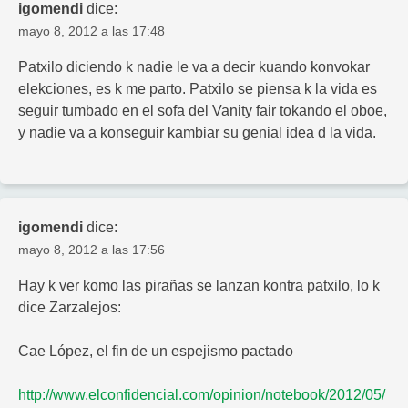
igomendi
dice:
mayo 8, 2012 a las 17:48
Patxilo diciendo k nadie le va a decir kuando konvokar
elekciones, es k me parto. Patxilo se piensa k la vida es
seguir tumbado en el sofa del Vanity fair tokando el oboe,
y nadie va a konseguir kambiar su genial idea d la vida.
igomendi
dice:
mayo 8, 2012 a las 17:56
Hay k ver komo las pirañas se lanzan kontra patxilo, lo k
dice Zarzalejos:
Cae López, el fin de un espejismo pactado
http://www.elconfidencial.com/opinion/notebook/2012/05/