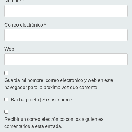
Nombre
*
Correo electrónico
*
Web
Guarda mi nombre, correo electrónico y web en este
navegador para la próxima vez que comente.
Bai harpidetu | Sí suscribeme
Recibir un correo electrónico con los siguientes
comentarios a esta entrada.