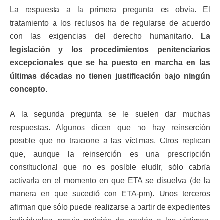
La respuesta a la primera pregunta es obvia. El
tratamiento a los reclusos ha de regularse de acuerdo
con las exigencias del derecho humanitario.
La
legislación y los procedimientos penitenciarios
excepcionales que se ha puesto en marcha en las
últimas décadas no tienen justificación bajo ningún
concepto
.
A la segunda pregunta se le suelen dar muchas
respuestas. Algunos dicen que no hay reinserción
posible que no traicione a las víctimas. Otros replican
que, aunque la reinserción es una prescripción
constitucional que no es posible eludir, sólo cabría
activarla en el momento en que ETA se disuelva (de la
manera en que sucedió con ETA-pm). Unos terceros
afirman que sólo puede realizarse a partir de expedientes