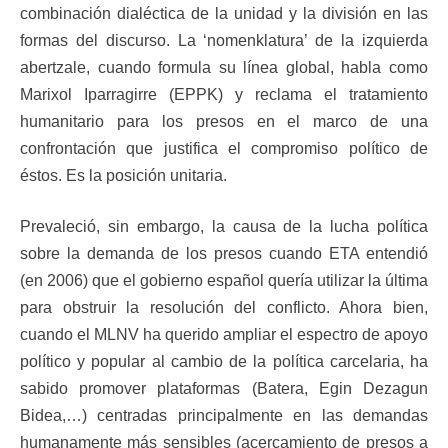
combinación dialéctica de la unidad y la división en las
formas del discurso. La ‘nomenklatura’ de la izquierda
abertzale, cuando formula su línea global, habla como
Marixol Iparragirre (EPPK) y reclama el tratamiento
humanitario para los presos en el marco de una
confrontación que justifica el compromiso político de
éstos. Es la posición unitaria.
Prevaleció, sin embargo, la causa de la lucha política
sobre la demanda de los presos cuando ETA entendió
(en 2006) que el gobierno español quería utilizar la última
para obstruir la resolución del conflicto. Ahora bien,
cuando el MLNV ha querido ampliar el espectro de apoyo
político y popular al cambio de la política carcelaria, ha
sabido promover plataformas (Batera, Egin Dezagun
Bidea,…) centradas principalmente en las demandas
humanamente más sensibles (acercamiento de presos a