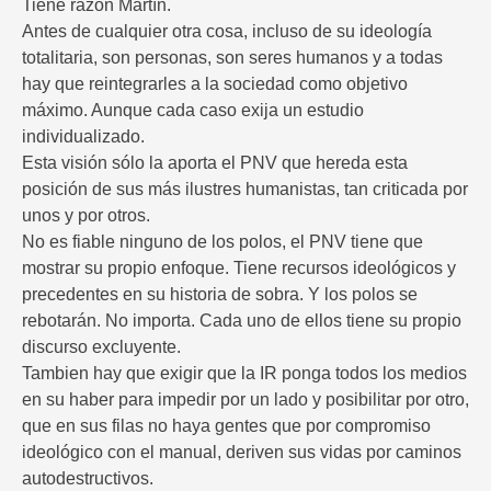
Tiene razón Martín.
Antes de cualquier otra cosa, incluso de su ideología
totalitaria, son personas, son seres humanos y a todas
hay que reintegrarles a la sociedad como objetivo
máximo. Aunque cada caso exija un estudio
individualizado.
Esta visión sólo la aporta el PNV que hereda esta
posición de sus más ilustres humanistas, tan criticada por
unos y por otros.
No es fiable ninguno de los polos, el PNV tiene que
mostrar su propio enfoque. Tiene recursos ideológicos y
precedentes en su historia de sobra. Y los polos se
rebotarán. No importa. Cada uno de ellos tiene su propio
discurso excluyente.
Tambien hay que exigir que la IR ponga todos los medios
en su haber para impedir por un lado y posibilitar por otro,
que en sus filas no haya gentes que por compromiso
ideológico con el manual, deriven sus vidas por caminos
autodestructivos.