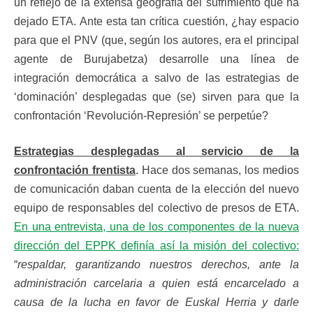
un reflejo de la extensa geografía del sufrimiento que ha
dejado ETA. Ante esta tan crítica cuestión, ¿hay espacio
para que el PNV (que, según los autores, era el principal
agente de Burujabetza) desarrolle una línea de
integración democrática a salvo de las estrategias de
‘dominación’ desplegadas que (se) sirven para que la
confrontación ‘Revolución-Represión’ se perpetúe?
Estrategias desplegadas al servicio de la
confrontación frentista
. Hace dos semanas, los medios
de comunicación daban cuenta de la elección del nuevo
equipo de responsables del colectivo de presos de ETA.
En una entrevista, una de los componentes de la nueva
dirección del EPPK definía así la misión del colectivo:
“
respaldar, garantizando nuestros derechos, ante la
administración carcelaria a quien está encarcelado a
causa de la lucha en favor de Euskal Herria y darle