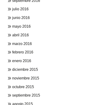
septiembre 2016
julio 2016
junio 2016
mayo 2016
abril 2016
marzo 2016
febrero 2016
enero 2016
diciembre 2015
noviembre 2015
octubre 2015
septiembre 2015
agosto 2015