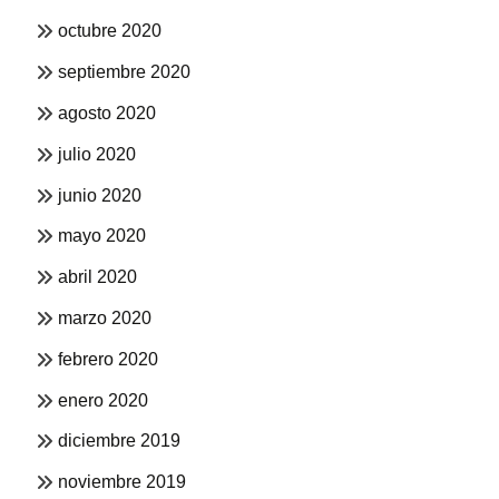
octubre 2020
septiembre 2020
agosto 2020
julio 2020
junio 2020
mayo 2020
abril 2020
marzo 2020
febrero 2020
enero 2020
diciembre 2019
noviembre 2019