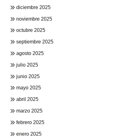
diciembre 2025
noviembre 2025
octubre 2025
septiembre 2025
agosto 2025
julio 2025
junio 2025
mayo 2025
abril 2025
marzo 2025
febrero 2025
enero 2025