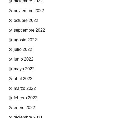
diciembre 2022
noviembre 2022
octubre 2022
septiembre 2022
agosto 2022
julio 2022
junio 2022
mayo 2022
abril 2022
marzo 2022
febrero 2022
enero 2022
diciembre 2021