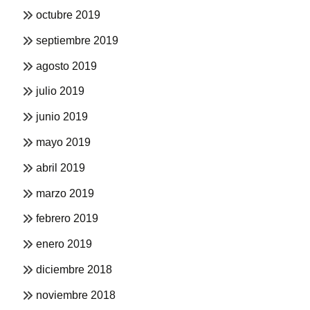
octubre 2019
septiembre 2019
agosto 2019
julio 2019
junio 2019
mayo 2019
abril 2019
marzo 2019
febrero 2019
enero 2019
diciembre 2018
noviembre 2018