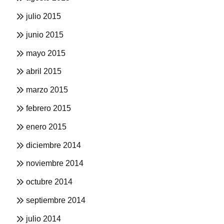
julio 2015
junio 2015
mayo 2015
abril 2015
marzo 2015
febrero 2015
enero 2015
diciembre 2014
noviembre 2014
octubre 2014
septiembre 2014
julio 2014