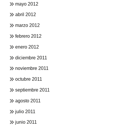
mayo 2012
abril 2012
marzo 2012
febrero 2012
enero 2012
diciembre 2011
noviembre 2011
octubre 2011
septiembre 2011
agosto 2011
julio 2011
junio 2011