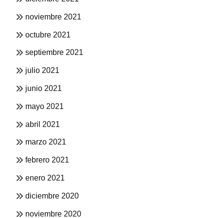
noviembre 2021
octubre 2021
septiembre 2021
julio 2021
junio 2021
mayo 2021
abril 2021
marzo 2021
febrero 2021
enero 2021
diciembre 2020
noviembre 2020