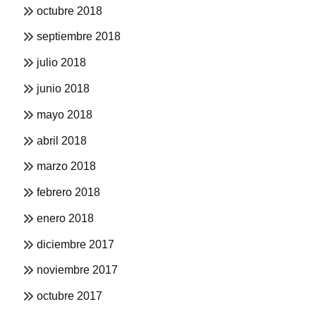
octubre 2018
septiembre 2018
julio 2018
junio 2018
mayo 2018
abril 2018
marzo 2018
febrero 2018
enero 2018
diciembre 2017
noviembre 2017
octubre 2017