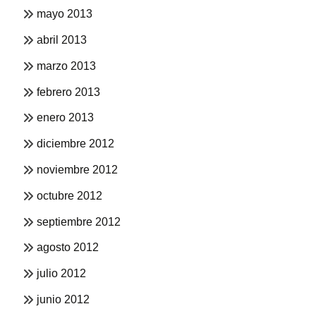
mayo 2013
abril 2013
marzo 2013
febrero 2013
enero 2013
diciembre 2012
noviembre 2012
octubre 2012
septiembre 2012
agosto 2012
julio 2012
junio 2012