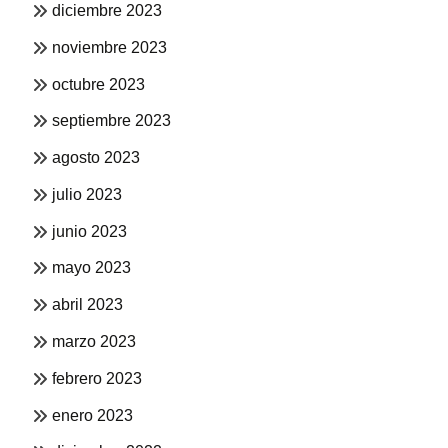
diciembre 2023
noviembre 2023
octubre 2023
septiembre 2023
agosto 2023
julio 2023
junio 2023
mayo 2023
abril 2023
marzo 2023
febrero 2023
enero 2023