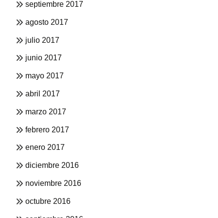
septiembre 2017
agosto 2017
julio 2017
junio 2017
mayo 2017
abril 2017
marzo 2017
febrero 2017
enero 2017
diciembre 2016
noviembre 2016
octubre 2016