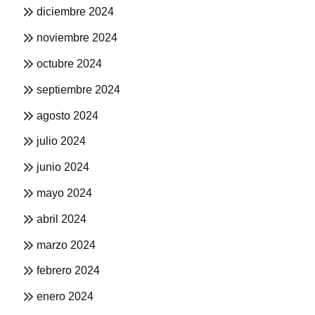
diciembre 2024
noviembre 2024
octubre 2024
septiembre 2024
agosto 2024
julio 2024
junio 2024
mayo 2024
abril 2024
marzo 2024
febrero 2024
enero 2024