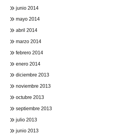
junio 2014
mayo 2014
abril 2014
marzo 2014
febrero 2014
enero 2014
diciembre 2013
noviembre 2013
octubre 2013
septiembre 2013
julio 2013
junio 2013