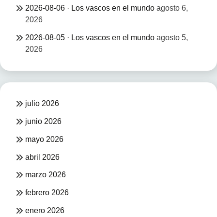
2026-08-06 · Los vascos en el mundo
agosto 6,
2026
2026-08-05 · Los vascos en el mundo
agosto 5,
2026
julio 2026
junio 2026
mayo 2026
abril 2026
marzo 2026
febrero 2026
enero 2026