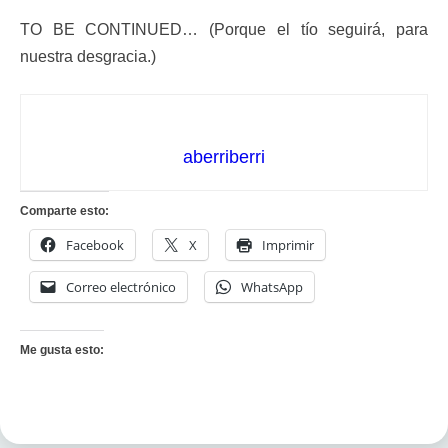
TO BE CONTINUED… (Porque el tío seguirá, para
nuestra desgracia.)
aberriberri
Comparte esto:
Facebook
X
Imprimir
Correo electrónico
WhatsApp
Me gusta esto: