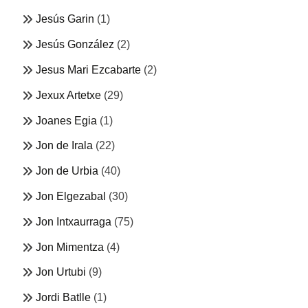
Jesús Garin
(1)
Jesús González
(2)
Jesus Mari Ezcabarte
(2)
Jexux Artetxe
(29)
Joanes Egia
(1)
Jon de Irala
(22)
Jon de Urbia
(40)
Jon Elgezabal
(30)
Jon Intxaurraga
(75)
Jon Mimentza
(4)
Jon Urtubi
(9)
Jordi Batlle
(1)