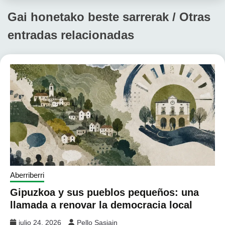
Gai honetako beste sarrerak / Otras
entradas relacionadas
Aberriberri
Gipuzkoa y sus pueblos pequeños: una
llamada a renovar la democracia local
julio 24, 2026
Pello Sasiain