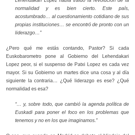
Lehendakari López había traído la revolución de la
normalidad y es bien cierto. Este país,
acostumbrado… al cuestionamiento cotidiano de sus
propias instituciones… se encontró de pronto con un
liderazgo…”
¿Pero qué me estás contando, Pastor? Si cada
Euskobarometro pone al Gobierno del Lehendakari
Lopez peor, si el suspenso de Patxi Lopez es cada vez
mayor. Si su Gobierno un martes dice una cosa y al día
siguiente la contraria… ¿Qué liderazgo es ese? ¿Qué
normalidad es esa?
“… y, sobre todo, que cambió la agenda política de
Euskadi para poner el foco en los problemas que
tenemos y no en los que imaginamos.”