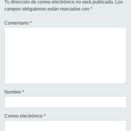
Tu dirección de correo electrónico no será publicada.
Los
campos obligatorios están marcados con
*
Comentario
*
Nombre
*
Correo electrónico
*