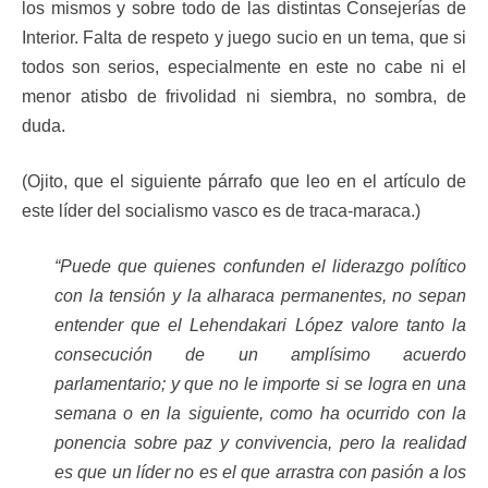
los mismos y sobre todo de las distintas Consejerías de
Interior. Falta de respeto y juego sucio en un tema, que si
todos son serios, especialmente en este no cabe ni el
menor atisbo de frivolidad ni siembra, no sombra, de
duda.
(Ojito, que el siguiente párrafo que leo en el artículo de
este líder del socialismo vasco es de traca-maraca.)
“Puede que quienes confunden el liderazgo político
con la tensión y la alharaca permanentes, no sepan
entender que el Lehendakari López valore tanto la
consecución de un amplísimo acuerdo
parlamentario; y que no le importe si se logra en una
semana o en la siguiente, como ha ocurrido con la
ponencia sobre paz y convivencia, pero la realidad
es que un líder no es el que arrastra con pasión a los