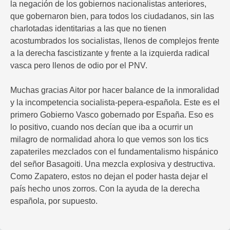
la negación de los gobiernos nacionalistas anteriores,
que gobernaron bien, para todos los ciudadanos, sin las
charlotadas identitarias a las que no tienen
acostumbrados los socialistas, llenos de complejos frente
a la derecha fascistizante y frente a la izquierda radical
vasca pero llenos de odio por el PNV.
Muchas gracias Aitor por hacer balance de la inmoralidad
y la incompetencia socialista-pepera-española. Este es el
primero Gobierno Vasco gobernado por España. Eso es
lo positivo, cuando nos decían que iba a ocurrir un
milagro de normalidad ahora lo que vemos son los tics
zapateriles mezclados con el fundamentalismo hispánico
del señor Basagoiti. Una mezcla explosiva y destructiva.
Como Zapatero, estos no dejan el poder hasta dejar el
país hecho unos zorros. Con la ayuda de la derecha
española, por supuesto.