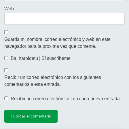
Web
Guarda mi nombre, correo electrónico y web en este
navegador para la próxima vez que comente.
Bai harpidetu | Sí suscribeme
Recibir un correo electrónico con los siguientes
comentarios a esta entrada.
Recibir un correo electrónico con cada nueva entrada.