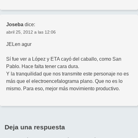
Joseba
dice:
abril 25, 2012 a las 12:06
JELen agur
Sí fue ver a López y ETA cayó del caballo, como San
Pablo. Hace falta tener cara dura.
Y la tranquilidad que nos transmite este personaje no es
más que el electroencefalograma plano. Que no es lo
mismo. Para eso, mejor más movimiento productivo.
Deja una respuesta