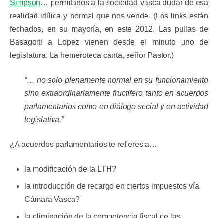
Simpson
… permítanos a la sociedad vasca dudar de esa
realidad idílica y normal que nos vende. (Los links están
fechados, en su mayoría, en este 2012. Las pullas de
Basagoiti a Lopez vienen desde el minuto uno de
legislatura. La hemeroteca canta, señor Pastor.)
“… no solo plenamente normal en su funcionamiento
sino extraordinariamente fructífero tanto en acuerdos
parlamentarios como en diálogo social y en actividad
legislativa.”
¿A acuerdos parlamentarios te refieres a…
la modificación de la LTH?
la introducción de recargo en ciertos impuestos vía
Cámara Vasca?
la eliminación de la competencia fiscal de las