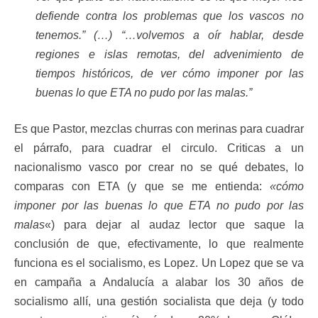
defiende contra los problemas que los vascos no
tenemos.” (…) “…volvemos a oír hablar, desde
regiones e islas remotas, del advenimiento de
tiempos históricos, de ver cómo imponer por las
buenas lo que ETA no pudo por las malas.”
Es que Pastor, mezclas churras con merinas para cuadrar
el párrafo, para cuadrar el circulo. Criticas a un
nacionalismo vasco por crear no se qué debates, lo
comparas con ETA (y que se me entienda:
«cómo
imponer por las buenas lo que ETA no pudo por las
malas
«) para dejar al audaz lector que saque la
conclusión de que, efectivamente, lo que realmente
funciona es el socialismo, es Lopez. Un Lopez que se va
en campaña a Andalucía a alabar los 30 años de
socialismo allí, una gestión socialista que deja (y todo