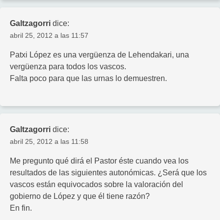
Galtzagorri
dice:
abril 25, 2012 a las 11:57
Patxi López es una vergüenza de Lehendakari, una
vergüenza para todos los vascos.
Falta poco para que las urnas lo demuestren.
Galtzagorri
dice:
abril 25, 2012 a las 11:58
Me pregunto qué dirá el Pastor éste cuando vea los
resultados de las siguientes autonómicas. ¿Será que los
vascos están equivocados sobre la valoración del
gobierno de López y que él tiene razón?
En fin.