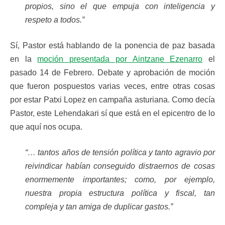
propios, sino el que empuja con inteligencia y
respeto a todos.”
Sí, Pastor está hablando de la ponencia de paz basada
en la
moción presentada por Aintzane Ezenarro
el
pasado 14 de Febrero. Debate y aprobación de moción
que fueron pospuestos varias veces, entre otras cosas
por estar Patxi Lopez en campaña asturiana. Como decía
Pastor, este Lehendakari sí que está en el epicentro de lo
que aquí nos ocupa.
“… tantos años de tensión política y tanto agravio por
reivindicar habían conseguido distraernos de cosas
enormemente importantes; como, por ejemplo,
nuestra propia estructura política y fiscal, tan
compleja y tan amiga de duplicar gastos.”