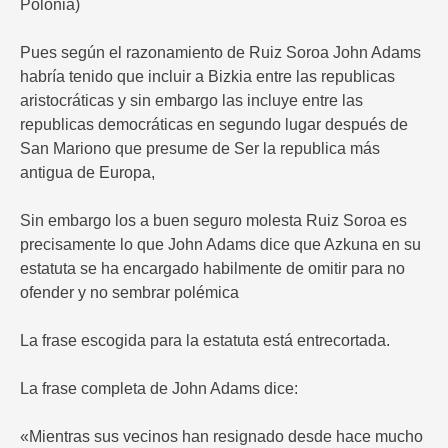
Polonia)
Pues según el razonamiento de Ruiz Soroa John Adams
habría tenido que incluir a Bizkia entre las republicas
aristocráticas y sin embargo las incluye entre las
republicas democráticas en segundo lugar después de
San Mariono que presume de Ser la republica más
antigua de Europa,
Sin embargo los a buen seguro molesta Ruiz Soroa es
precisamente lo que John Adams dice que Azkuna en su
estatuta se ha encargado habilmente de omitir para no
ofender y no sembrar polémica
La frase escogida para la estatuta está entrecortada.
La frase completa de John Adams dice:
«Mientras sus vecinos han resignado desde hace mucho