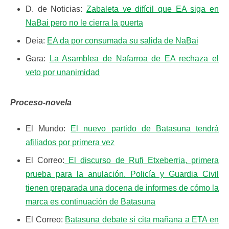
D. de Noticias:
Zabaleta ve difícil que EA siga en
NaBai pero no le cierra la puerta
Deia:
EA da por consumada su salida de NaBai
Gara:
La Asamblea de Nafarroa de EA rechaza el
veto por unanimidad
Proceso-novela
El Mundo:
El nuevo partido de Batasuna tendrá
afiliados por primera vez
El Correo:
El discurso de Rufi Etxeberria, primera
prueba para la anulación. Policía y Guardia Civil
tienen preparada una docena de informes de cómo la
marca es continuación de Batasuna
El Correo:
Batasuna debate si cita mañana a ETA en