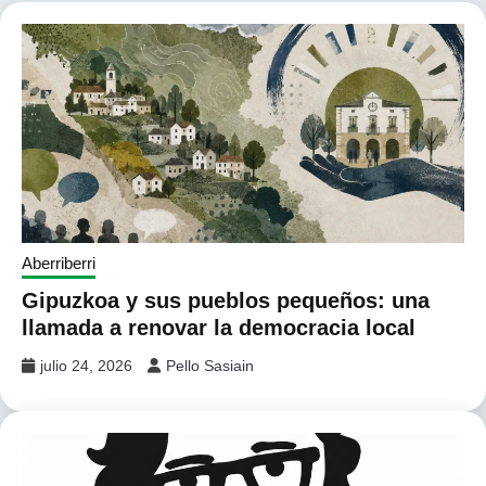
Aberriberri
Gipuzkoa y sus pueblos pequeños: una
llamada a renovar la democracia local
julio 24, 2026
Pello Sasiain