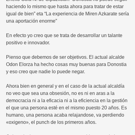
haciendo lo mismo que hasta ahora para tratar de estar
igual de bien” eta “La experiencia de Miren Azkarate sería
una aportación enorme”
En efecto yo creo que se trata de desarrollar un talante
positivo e innovador.
Pienso que debemos de ser objetivos. El actual alcalde
Odon Elorza ha hecho cosas muy buenas para Donostia
y eso creo que nadie lo puede negar.
Ahora bien en general y en el caso de la actual alcaldía
no veo que sea una obsesión, no es ni en aras a la
democracia ni a la eficacia ni a la eficiencia en la gestión
el que una persona esté en el mismo puesto 20 años. Es
humano, una persona acaba relajandose, va perdiendo
«oxigeno», el punch de los primeros años.