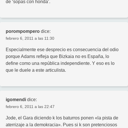
de ‘sopas con honda’.
porompompero
dice:
febrero 6, 2011 a las 11:30
Especialmente ese desprecio es consecuencia del odio
porque Adams refleja que Bizkaia no es España, lo
define como una república independiente. Y eso es lo
que le duele a este articulista.
igomendi
dice:
febrero 6, 2011 a las 22:47
Jode, el Gara diciendo k los baturros ponen «la pista de
aterrizaje a la demokracia». Pues si k son pretenciosos