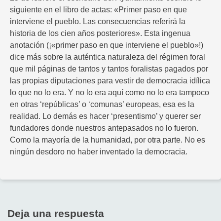
siguiente en el libro de actas: «Primer paso en que
interviene el pueblo. Las consecuencias referirá la
historia de los cien años posteriores». Esta ingenua
anotación (¡«primer paso en que interviene el pueblo»!)
dice más sobre la auténtica naturaleza del régimen foral
que mil páginas de tantos y tantos foralistas pagados por
las propias diputaciones para vestir de democracia idílica
lo que no lo era. Y no lo era aquí como no lo era tampoco
en otras ‘repúblicas’ o ‘comunas’ europeas, esa es la
realidad. Lo demás es hacer ‘presentismo’ y querer ser
fundadores donde nuestros antepasados no lo fueron.
Como la mayoría de la humanidad, por otra parte. No es
ningún desdoro no haber inventado la democracia.
Deja una respuesta