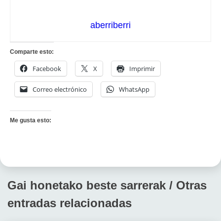
aberriberri
Comparte esto:
Facebook
X
Imprimir
Correo electrónico
WhatsApp
Me gusta esto:
Gai honetako beste sarrerak / Otras
entradas relacionadas