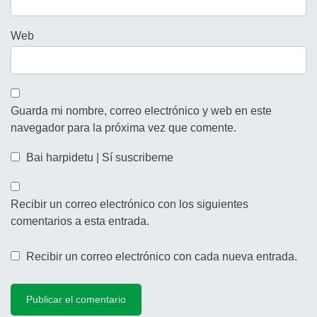
Web
Guarda mi nombre, correo electrónico y web en este
navegador para la próxima vez que comente.
Bai harpidetu | Sí suscribeme
Recibir un correo electrónico con los siguientes
comentarios a esta entrada.
Recibir un correo electrónico con cada nueva entrada.