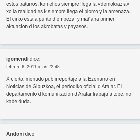
estos baturros, kon ellos siempre llega la «demokrazia»
xo la realidad es k siempre llega el plomo y la amenaza.
El cirko esta a punto d empezar y mañana primer
aktuacion d los akrobatas y payasos.
igomendi
dice:
febrero 6, 2011 a las 22:48
X cierto, menudo publirreportaje a la Ezenarro en
Noticias de Gipuzkoa, el periodiko oficial d Aralar. El
departamento d komunikacion d Aralar trabaja a tope, no
kabe duda.
Andoni
dice: