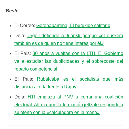
Beste
El Correo:
Gerenabarrena, El burukide solitario
Deia:
Urgell defiende a Juaristi porque «el euskera
también es de quien no tiene interés por él»
El País:
30 años a vueltas con la LTH. El Gobierno
va a estudiar las duplicidades y el sobrecoste del
reparto competencial
El País:
Rubalcaba es el socialista que más
distancia acorta frente a Rajoy
Deia:
H1! emplaza al PNV a cerrar una coalición
electoral. Afirma que la formación jeltzale responde a
su oferta con la «calculadora en la mano»