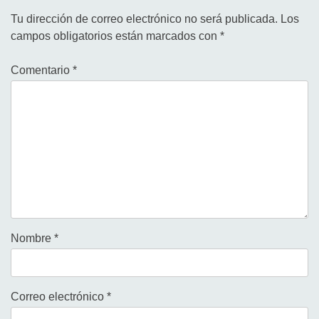
Tu dirección de correo electrónico no será publicada.
Los
campos obligatorios están marcados con
*
Comentario
*
Nombre
*
Correo electrónico
*