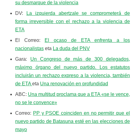
su desmarque de la violencia
DV:
La izquierda abertzale se comprometerá de
forma irreversible con el rechazo a la violencia de
ETA
El Correo:
El ocaso de ETA enfrenta a los
nacionalistas
eta
La duda del PNV
Gara:
Un Congreso de más de 300 delegados,
máximo órgano del nuevo partido. Los estatutos
incluirán un rechazo expreso a la violencia, también
de ETA
eta
Una renovación en profundidad
ABC:
Una multitud proclama que a ETA «se le vence,
no se le convence»
Correo:
PP y PSOE coinciden en no permitir que el
nuevo partido de Batasuna esté en las elecciones de
mayo