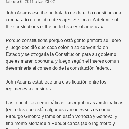
febrero 6, 2011 a las 23:02
John Adams escribe un tratado de derecho constitucional
comparado no un libro de viajes. Se llma «A defence of
the constitutions of the united states of america»
Porque constitutions porque está gente primero se libero
y luego decidió que cada colonia se convertiria en
Estado y se otrogaria la Constitución para su gobierno
que esimaran oportuna, y luego según el interes común
determinaría el contenido de la constitución federal.
John Adams establece una clasificación entre los
regimenes a considerar
Las republicas democráticas, las republicas aristocraticas
(entre los que están algunos cantones suizos como
Friburgo Ginebra y también están Venecia y Genova, y
finalmente Monarquia Republicanas (solo Inglaterra y