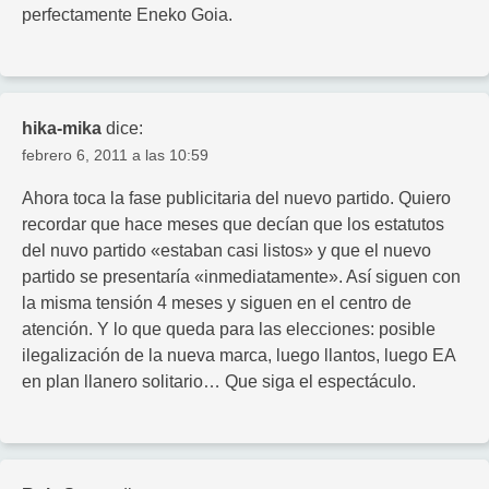
perfectamente Eneko Goia.
hika-mika
dice:
febrero 6, 2011 a las 10:59
Ahora toca la fase publicitaria del nuevo partido. Quiero
recordar que hace meses que decían que los estatutos
del nuvo partido «estaban casi listos» y que el nuevo
partido se presentaría «inmediatamente». Así siguen con
la misma tensión 4 meses y siguen en el centro de
atención. Y lo que queda para las elecciones: posible
ilegalización de la nueva marca, luego llantos, luego EA
en plan llanero solitario… Que siga el espectáculo.