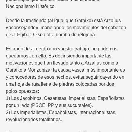
Nacionalismo Histórico.
Desde la trastienda (al igual que Garaiko) está Arzallus
«aconsejando», manejando los movimientos del cabezon
de J. Egibar. O sea otra bomba de relojería.
Estando de acuerdo con vuestro trabajo, no podemos
quedarnos con ello. Es decir siendo importante las
motivaciones que han llevado tanto a Arzallus como a
Garaiko a Monzonizar la causa vasca, más importante es
y conocedores de esos hechos, evitar seguir cayendo en
una hoja de ruta llena de piedras colocadas por dos
polos opuestos:
1) Los Jacobinos, Cesaristas, Imperialistas, Españolistas
por un lado (PSOE, PP y sus sucursales).
2) Los Imperialistas, Españolistas, internacionalistas,
revolucionarios totalitarios.