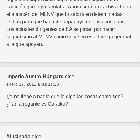
tradición que representaba. Ahora será un cachivache en
el almacén del MLNV que lo saldrá en determinadas
fechas para que haga de papagayo de sus consignas.
Los actuales dirigentes de EA se pirran por hacer
seguidismo al MLNV como se vé en esta huelga general
a la que apoyan.
Imperio Austro-Húngaro
dice:
enero 27, 2011 a las 11:28
¿Y no tiene a nadie que le diga las cosas como son?
¿Tan arrogante es Garaiko?
Alucinado
dice: