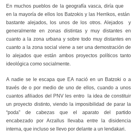
En muchos pueblos de la geografía vasca, diría que
en la mayoría de ellos los Batzokis y las Herrikos, están
bastante alejados, los unos de los otros. Alejados y
generalmente en zonas distintas y muy distantes en
cuanto a la zona urbana y sobre todo muy distantes en
cuanto a la zona social viene a ser una demostración de
lo alejados que están ambos proyectos políticos tanto
ideológica como socialmente.
A nadie se le escapa que EA nació en un Batzoki o a
través de o por medio de uno de ellos, cuando a unos
cuantos afiliados del PNV les entro la idea de constituir
un proyecto distinto, viendo la imposibilidad de parar la
“poda” de cabezas que el aparato del partido
encabezado por Arzallus llevaba entre la disidencia
interna, que incluso se llevo por delante a un lendakari.