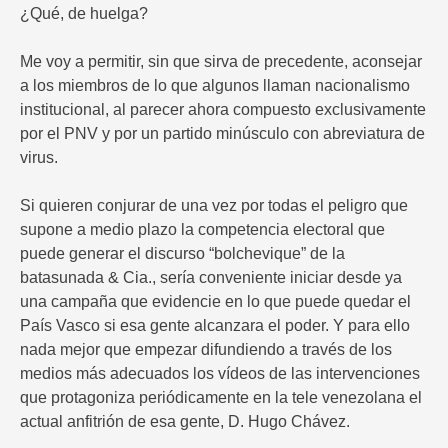
¿Qué, de huelga?
Me voy a permitir, sin que sirva de precedente, aconsejar
a los miembros de lo que algunos llaman nacionalismo
institucional, al parecer ahora compuesto exclusivamente
por el PNV y por un partido minúsculo con abreviatura de
virus.
Si quieren conjurar de una vez por todas el peligro que
supone a medio plazo la competencia electoral que
puede generar el discurso “bolchevique” de la
batasunada & Cia., sería conveniente iniciar desde ya
una campaña que evidencie en lo que puede quedar el
País Vasco si esa gente alcanzara el poder. Y para ello
nada mejor que empezar difundiendo a través de los
medios más adecuados los vídeos de las intervenciones
que protagoniza periódicamente en la tele venezolana el
actual anfitrión de esa gente, D. Hugo Chávez.