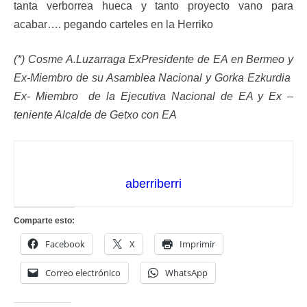
tanta verborrea hueca y tanto proyecto vano para
acabar…. pegando carteles en la Herriko
(*) Cosme A.Luzarraga ExPresidente de EA en Bermeo y
Ex-Miembro de su Asamblea Nacional y Gorka Ezkurdia
Ex- Miembro de la Ejecutiva Nacional de EA y Ex –
teniente Alcalde de Getxo con EA
aberriberri
Comparte esto:
Facebook
X
Imprimir
Correo electrónico
WhatsApp