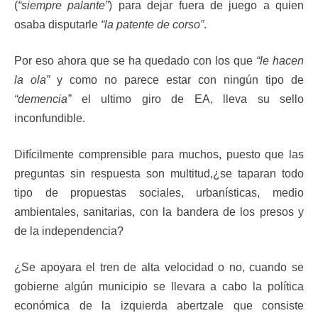
(
“siempre palante”
) para dejar fuera de juego a quien
osaba disputarle
“la patente de corso”
.
Por eso ahora que se ha quedado con los que
“le hacen
la ola”
y como no parece estar con ningún tipo de
“demencia”
el ultimo giro de EA, lleva su sello
inconfundible.
Difícilmente comprensible para muchos, puesto que las
preguntas sin respuesta son multitud,¿se taparan todo
tipo de propuestas sociales, urbanísticas, medio
ambientales, sanitarias, con la bandera de los presos y
de la independencia?
¿Se apoyara el tren de alta velocidad o no, cuando se
gobierne algún municipio se llevara a cabo la política
económica de la izquierda abertzale que consiste