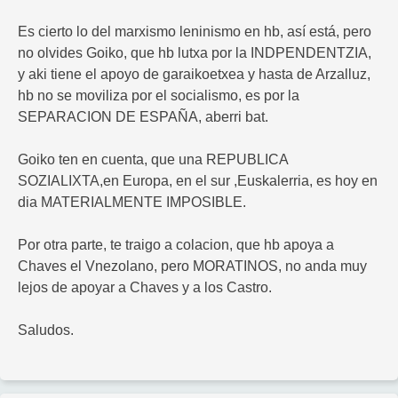
Es cierto lo del marxismo leninismo en hb, así está, pero
no olvides Goiko, que hb lutxa por la INDPENDENTZIA,
y aki tiene el apoyo de garaikoetxea y hasta de Arzalluz,
hb no se moviliza por el socialismo, es por la
SEPARACION DE ESPAÑA, aberri bat.
Goiko ten en cuenta, que una REPUBLICA
SOZIALIXTA,en Europa, en el sur ,Euskalerria, es hoy en
dia MATERIALMENTE IMPOSIBLE.
Por otra parte, te traigo a colacion, que hb apoya a
Chaves el Vnezolano, pero MORATINOS, no anda muy
lejos de apoyar a Chaves y a los Castro.
Saludos.