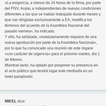
«La exigencia, a menos de 24 horas de la firma, por parte
del PNV, Aralar, e independientes de nuevas condiciones
diferentes a las que se habían trabajado durante meses y
que van dirigidas exclusivamente a EA, modifica los
términos del acuerdo de la Asamblea Nacional del
pasado viernes», ha indicado.
Y ello, ha señalado, «estatutariamente requiere de una
nueva aprobación por parte de la Asamblea Nacional»,
por lo que ha convocado una reunión de este órgano
«con carácter de urgencia» para el próximo martes, día 1
de febrero.
Mientras tanto, ha optado por posponer su presencia en
el acto público que tendrá lugar este mediodía en un
hotel pamplonés
MIKEL
dice: