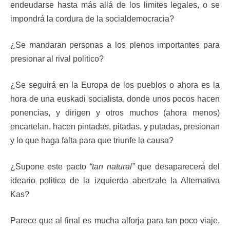
endeudarse hasta más allá de los limites legales, o se
impondrá la cordura de la socialdemocracia?
¿Se mandaran personas a los plenos importantes para
presionar al rival politico?
¿Se seguirá en la Europa de los pueblos o ahora es la
hora de una euskadi socialista, donde unos pocos hacen
ponencias, y dirigen y otros muchos (ahora menos)
encartelan, hacen pintadas, pitadas, y putadas, presionan
y lo que haga falta para que triunfe la causa?
¿Supone este pacto
“tan natural”
que desaparecerá del
ideario politico de la izquierda abertzale la Alternativa
Kas?
Parece que al final es mucha alforja para tan poco viaje,