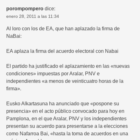
porompompero
dice:
enero 28, 2011 a las 11:34
Al loro con los de EA, que han aplazado la firma de
NaBai:
EA aplaza la firma del acuerdo electoral con Nabai
El partido ha justificado el aplazamiento en las «nuevas
condiciones» impuestas por Aralar, PNV e
independientes «a menos de veinticuatro horas de la
firma».
Eusko Alkartasuna ha anunciado que «pospone su
presencia» en el acto público convocado para hoy en
Pamplona, en el que Aralar, PNV y los independientes
presentan su acuerdo para presentarse a la elecciones
como Nafarroa Bai, «hasta la toma de acuerdos en una