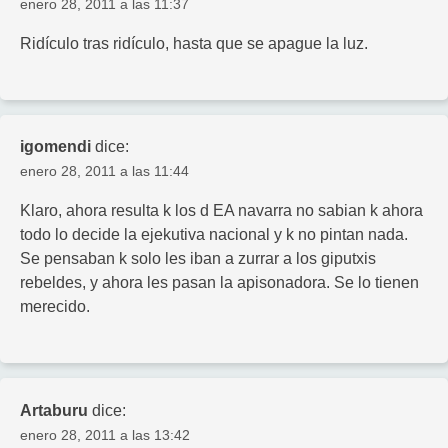
enero 28, 2011 a las 11:37
Ridículo tras ridículo, hasta que se apague la luz.
igomendi
dice:
enero 28, 2011 a las 11:44
Klaro, ahora resulta k los d EA navarra no sabian k ahora
todo lo decide la ejekutiva nacional y k no pintan nada.
Se pensaban k solo les iban a zurrar a los giputxis
rebeldes, y ahora les pasan la apisonadora. Se lo tienen
merecido.
Artaburu
dice:
enero 28, 2011 a las 13:42