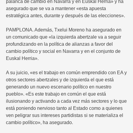
palanca de cambio en Navarra y en Euskal Herria» y ha
asegurado que se va a mantener «esta apuesta
estratégica antes, durante y después de las elecciones».
PAMPLONA. Además, Txelui Moreno ha asegurado en
un comunicado que «la izquierda abertzale va a seguir
profundizando en la política de alianzas a favor del
cambio político y social en Navarra y en el conjunto de
Euskal Herria».
A su juicio, «es el trabajo en común emprendido con EA y
otros sectores abertzales y de izquierda el que está
generando un nuevo escenario político en nuestro
pueblo». «Es este trabajo en común el que está
ilusionando y activando a cada vez más sectores y lo que
está poniendo nervioso tanto al Estado como a quienes
ven peligrar sus intereses partidistas si se materializa el
cambio político», ha asegurado.