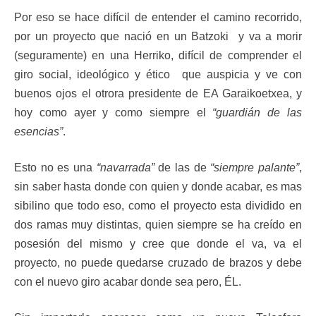
Por eso se hace difícil de entender el camino recorrido,
por un proyecto que nació en un Batzoki y va a morir
(seguramente) en una Herriko, difícil de comprender el
giro social, ideológico y ético que auspicia y ve con
buenos ojos el otrora presidente de EA Garaikoetxea, y
hoy como ayer y como siempre el
“guardián de las
esencias”
.
Esto no es una
“navarrada”
de las de
“siempre palante”
,
sin saber hasta donde con quien y donde acabar, es mas
sibilino que todo eso, como el proyecto esta dividido en
dos ramas muy distintas, quien siempre se ha creído en
posesión del mismo y cree que donde el va, va el
proyecto, no puede quedarse cruzado de brazos y debe
con el nuevo giro acabar donde sea pero, ÉL.