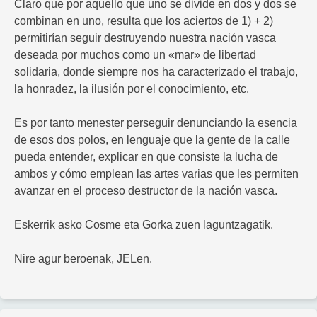
Claro que por aquello que uno se divide en dos y dos se
combinan en uno, resulta que los aciertos de 1) + 2)
permitirían seguir destruyendo nuestra nación vasca
deseada por muchos como un «mar» de libertad
solidaria, donde siempre nos ha caracterizado el trabajo,
la honradez, la ilusión por el conocimiento, etc.
Es por tanto menester perseguir denunciando la esencia
de esos dos polos, en lenguaje que la gente de la calle
pueda entender, explicar en que consiste la lucha de
ambos y cómo emplean las artes varias que les permiten
avanzar en el proceso destructor de la nación vasca.
Eskerrik asko Cosme eta Gorka zuen laguntzagatik.
Nire agur beroenak, JELen.