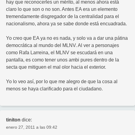
hay que reconocerles un mérito, al menos ahora está
claro lo que son o no son. Antes EA era un elemento
tremendamente disgregador de la centralidad para el
nacionalismo, ahora ya se sabe donde está encuadrada.
Yo creo que EA ya no es nada, y solo va a dar una pátina
democrática al mundo del MLNV. Al ver a personajes
como Rafa Larreina, el MLNV se escudará en una
pantalla, es como tener unos ambi pures dentro de la
secta que mitiguen el mal olor hacia el exterior.
Yo lo veo así, por lo que me alegro de que la cosa al
menos se haya clarificado para el ciudadano.
tiniton
dice:
enero 27, 2011 a las 09:42