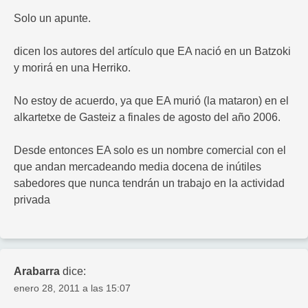
Solo un apunte.
dicen los autores del artículo que EA nació en un Batzoki
y morirá en una Herriko.
No estoy de acuerdo, ya que EA murió (la mataron) en el
alkartetxe de Gasteiz a finales de agosto del año 2006.
Desde entonces EA solo es un nombre comercial con el
que andan mercadeando media docena de inútiles
sabedores que nunca tendrán un trabajo en la actividad
privada
Arabarra
dice:
enero 28, 2011 a las 15:07