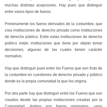
muchas distintas acepciones. Hay pues que distinguir
entre varios tipos de fueros:
Primeramente los fueros derivados de la costumbre, que
crea instituciones de derecho privado como instituciones
de derecho público. Entre estas instituciones de derecho
publico están instituciones que tiene por objeto tomar
decisiones, algunas de las cuales tienen carácter
normativo.
Hay que distinguir pues entre los Fueros que son fruto de
la costumbre en cuestiones de derecho privado y público
donde es la propia comunidad la que los origina.
Por otra parte hay que distinguir entre los Fueros que son
creados desde las propias instituciones creadas por la
Comunidad. Ambos son fueros originarios, unos