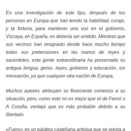
En una investigación de este tipo, después de las
personas en Europa que han tenido la habilidad, coraje,
y la fortuna, para mantener una voz en el gobierno,
Vizcaya, en España, no debería ser omitido. Mientras que
sus vecinos han resignado desde hace mucho tiempo
todas sus pretensiones en las manos de reyes y
sacerdotes, esta gente extraordinaria ha preservado su
antigua lengua, genio, leyes, gobierno y educación, sin
innovación, ya que cualquier otra nación de Europa.
Muchos autores atribuyen su floreciente comercio a su
situación, pero, como esto no es mejor que el de Ferrol o
A Coruña, ventaja que es más probable debido a su
libertad»
«Fuero»
es un palabra castellana antigua que se presta a