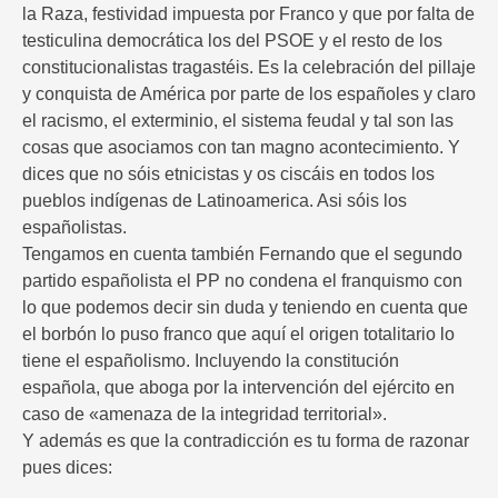
la Raza, festividad impuesta por Franco y que por falta de
testiculina democrática los del PSOE y el resto de los
constitucionalistas tragastéis. Es la celebración del pillaje
y conquista de América por parte de los españoles y claro
el racismo, el exterminio, el sistema feudal y tal son las
cosas que asociamos con tan magno acontecimiento. Y
dices que no sóis etnicistas y os ciscáis en todos los
pueblos indígenas de Latinoamerica. Asi sóis los
españolistas.
Tengamos en cuenta también Fernando que el segundo
partido españolista el PP no condena el franquismo con
lo que podemos decir sin duda y teniendo en cuenta que
el borbón lo puso franco que aquí el origen totalitario lo
tiene el españolismo. Incluyendo la constitución
española, que aboga por la intervención del ejército en
caso de «amenaza de la integridad territorial».
Y además es que la contradicción es tu forma de razonar
pues dices: