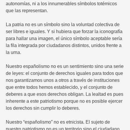
autonomías, ni a los innumerables símbolos totémicos
que las representan.
La patria no es un símbolo sino la voluntad colectiva de
ser libres e iguales. Y si hubiera que forzar la iconografía
para hallar una imagen, el único símbolo aceptable sería
la fila integrada por ciudadanos distintos, unidos frente a
la urna.
Nuestro españolismo no es un sentimiento sino una serie
de leyes: el conjunto de derechos iguales para todos que
nos garantizamos unos a otros a través de instituciones
que entre todos hemos establecido, y el conjunto de
deberes a que esos derechos obligan. La lealtad es pues
inherente a este patriotismo porque no es posible ejercer
los derechos sin cumplir lo deberes.
Nuestro “españolismo” no es etnicista. El sujeto de
nuestro patriotismo no es un territorio sino el ciudadano