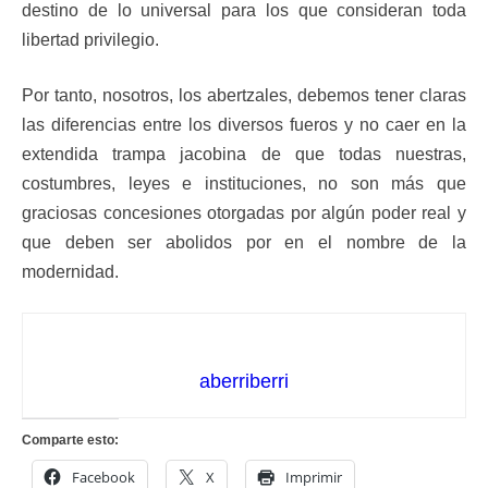
destino de lo universal para los que consideran toda
libertad privilegio.
Por tanto, nosotros, los abertzales, debemos tener claras
las diferencias entre los diversos fueros y no caer en la
extendida trampa jacobina de que todas nuestras,
costumbres, leyes e instituciones, no son más que
graciosas concesiones otorgadas por algún poder real y
que deben ser abolidos por en el nombre de la
modernidad.
aberriberri
Comparte esto:
Facebook
X
Imprimir