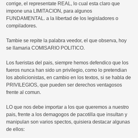
corrige, el representate REAL, lo cual esta claro que
impone una LIMITACION, para algunos
FUNDAMENTAL. a la libertad de los legisladores o
compiladores.
Tambie se repite la palabra veedor, el que observa, hoy
se llamaria COMISARIO POLITICO.
Los fueristas del pais, siempre hemos defendico que los
fueros nunca han sido un privilegio, como lo pretendian
los abolicionistas, en cambio en los textos, si se habla de
PRIVILEGIOS, que pueden ser derechos ventagosos
frente al comun.
LO que nos debe importar a los que queremos a nuestro
pais, frente a los demagogos de pacotilla que insultan y
manipulan son varios spectos, quisiera destacar algunas
de ellos: