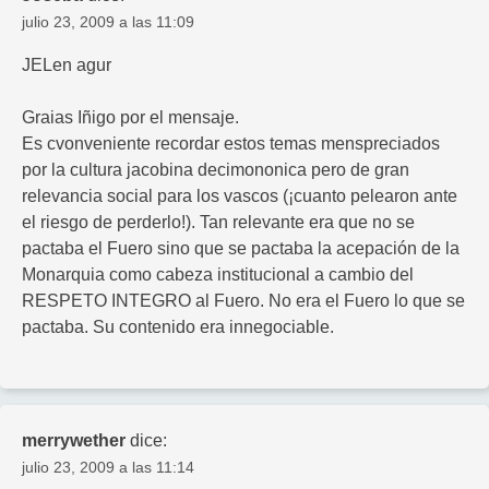
julio 23, 2009 a las 11:09
JELen agur
Graias Iñigo por el mensaje.
Es cvonveniente recordar estos temas menspreciados
por la cultura jacobina decimononica pero de gran
relevancia social para los vascos (¡cuanto pelearon ante
el riesgo de perderlo!). Tan relevante era que no se
pactaba el Fuero sino que se pactaba la acepación de la
Monarquia como cabeza institucional a cambio del
RESPETO INTEGRO al Fuero. No era el Fuero lo que se
pactaba. Su contenido era innegociable.
merrywether
dice:
julio 23, 2009 a las 11:14