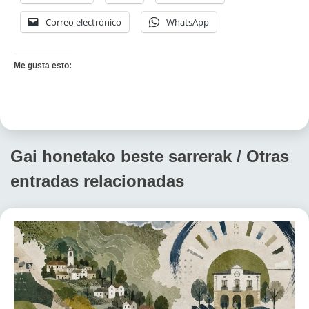
Correo electrónico
WhatsApp
Me gusta esto:
Gai honetako beste sarrerak / Otras
entradas relacionadas