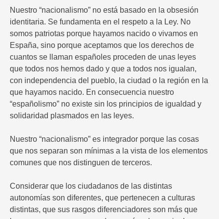
Nuestro “nacionalismo” no está basado en la obsesión
identitaria. Se fundamenta en el respeto a la Ley. No
somos patriotas porque hayamos nacido o vivamos en
España, sino porque aceptamos que los derechos de
cuantos se llaman españoles proceden de unas leyes
que todos nos hemos dado y que a todos nos igualan,
con independencia del pueblo, la ciudad o la región en la
que hayamos nacido. En consecuencia nuestro
“españolismo” no existe sin los principios de igualdad y
solidaridad plasmados en las leyes.
Nuestro “nacionalismo” es integrador porque las cosas
que nos separan son mínimas a la vista de los elementos
comunes que nos distinguen de terceros.
Considerar que los ciudadanos de las distintas
autonomías son diferentes, que pertenecen a culturas
distintas, que sus rasgos diferenciadores son más que