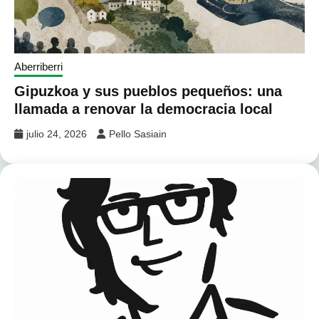
Aberriberri
Gipuzkoa y sus pueblos pequeños: una
llamada a renovar la democracia local
julio 24, 2026
Pello Sasiain