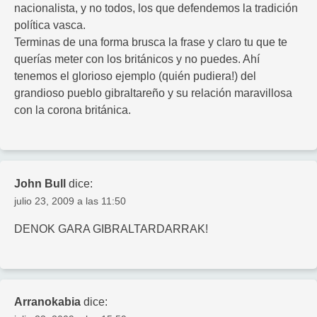
nacionalista, y no todos, los que defendemos la tradición
política vasca.
Terminas de una forma brusca la frase y claro tu que te
querías meter con los británicos y no puedes. Ahí
tenemos el glorioso ejemplo (quién pudiera!) del
grandioso pueblo gibraltareño y su relación maravillosa
con la corona británica.
John Bull
dice:
julio 23, 2009 a las 11:50
DENOK GARA GIBRALTARDARRAK!
Arranokabia
dice: