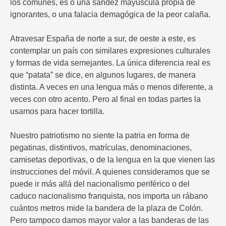
los comunes, es o una sandez mayúscula propia de
ignorantes, o una falacia demagógica de la peor calaña.
Atravesar España de norte a sur, de oeste a este, es
contemplar un país con similares expresiones culturales
y formas de vida semejantes. La única diferencia real es
que “patata” se dice, en algunos lugares, de manera
distinta. A veces en una lengua más o menos diferente, a
veces con otro acento. Pero al final en todas partes la
usamos para hacer tortilla.
Nuestro patriotismo no siente la patria en forma de
pegatinas, distintivos, matrículas, denominaciones,
camisetas deportivas, o de la lengua en la que vienen las
instrucciones del móvil. A quienes consideramos que se
puede ir más allá del nacionalismo periférico o del
caduco nacionalismo franquista, nos importa un rábano
cuántos metros mide la bandera de la plaza de Colón.
Pero tampoco damos mayor valor a las banderas de las