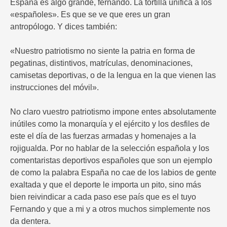
España es algo grande, fernando. La tortilla unifica a los
«españoles». Es que se ve que eres un gran
antropólogo. Y dices también:
«Nuestro patriotismo no siente la patria en forma de
pegatinas, distintivos, matrículas, denominaciones,
camisetas deportivas, o de la lengua en la que vienen las
instrucciones del móvil».
No claro vuestro patriotismo impone entes absolutamente
inútiles como la monarquía y el ejército y los desfiles de
este el día de las fuerzas armadas y homenajes a la
rojigualda. Por no hablar de la selección española y los
comentaristas deportivos españoles que son un ejemplo
de como la palabra España no cae de los labios de gente
exaltada y que el deporte le importa un pito, sino más
bien reivindicar a cada paso ese país que es el tuyo
Fernando y que a mi y a otros muchos simplemente nos
da dentera.