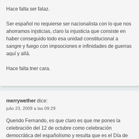
Hace falta ser falaz.
Ser español no requierse ser nacionalista con lo que nos
ahorramos injsticias, claro la injusticia que consiste en
haber conseguido todo esa unidad constitucional a
sangre y fuego con impsociones e infinidades de guerras
aquí y allá.
Hace falta tner cara.
merrywether
dice:
julio 23, 2009 a las 09:29
Querido Fernando, es que claro es que me pones la
celebración del 12 de octubre como celebración
democrática del españolismo y resulta que es el Día de