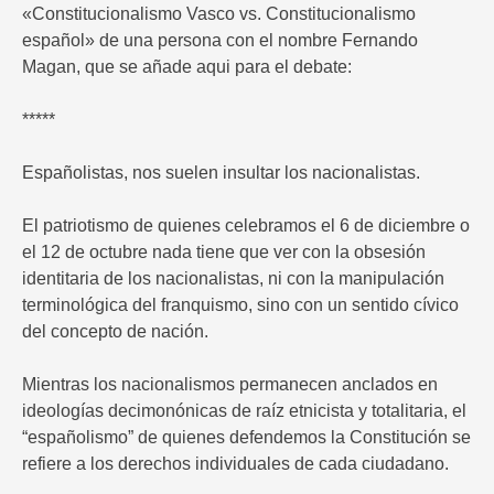
«Constitucionalismo Vasco vs. Constitucionalismo
español» de una persona con el nombre Fernando
Magan, que se añade aqui para el debate:
*****
Españolistas, nos suelen insultar los nacionalistas.
El patriotismo de quienes celebramos el 6 de diciembre o
el 12 de octubre nada tiene que ver con la obsesión
identitaria de los nacionalistas, ni con la manipulación
terminológica del franquismo, sino con un sentido cívico
del concepto de nación.
Mientras los nacionalismos permanecen anclados en
ideologías decimonónicas de raíz etnicista y totalitaria, el
“españolismo” de quienes defendemos la Constitución se
refiere a los derechos individuales de cada ciudadano.