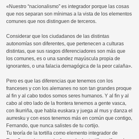
«Nuestro “nacionalismo” es integrador porque las cosas
que nos separan son mínimas a la vista de los elementos
comunes que nos distinguen de terceros.
Considerar que los ciudadanos de las distintas
autonomías son diferentes, que pertenecen a culturas
distintas, que sus rasgos diferenciadores son más que
los comunes, es o una sandez mayúscula propia de
ignorantes, o una falacia demagógica de la peor calaña».
Pero es que las diferencias que tenemos con los
franceses y con los alemanes no son tan grandes proque
al fin y al cabo todos somos seres humanos. Y al fin y al
cabo al otro lado de la frontera tenemos a gente vasca,
con Ikurriña, que habla euskara y juega al mus y danza el
aurresku y con esos tenemos más en común que contigo,
Fernando, que nunca salistes de tu cortijo.
Tu teoría de la tortilla como elemento integrador de