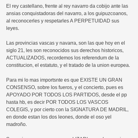
El rey castellano, frente al rey navarro da cobijo ante las
ansias conquistadoras del navarro, a los guipuzcoanos,
al reconocerles y respetarles A PERPETUIDAD sus
leyes.
Las provincias vascas y navarra, son las que hoy en el
siglo 21, les son reconocidos sus derechos historicos,
ACTUALIZADOS, recordemos los referendum de la
constitucion, el estatuto, y el tratado de la union europea.
Para mi lo mas importsnte es que EXISTE UN GRAN
CONSENSO, sobre los fueros, y el concierto, pues es
APOYADO POR TODOS LOS PARTIDOS, desde el pp
hasta hb, es decir POR TODOS LOS VASCOS
COLEGIS, y por cierto con la SIGNATURA DE MADRIL,
en donde estan los dos leones, donde el oso yel
madroño.