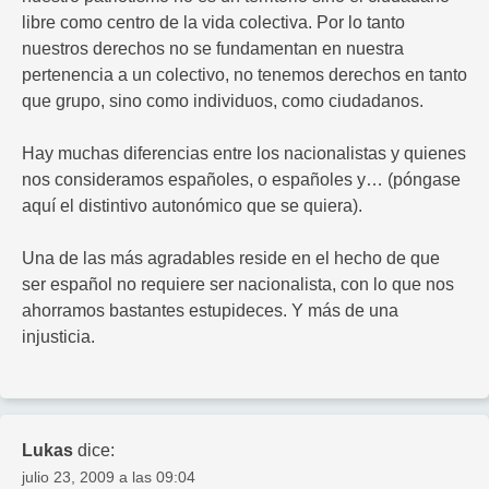
libre como centro de la vida colectiva. Por lo tanto
nuestros derechos no se fundamentan en nuestra
pertenencia a un colectivo, no tenemos derechos en tanto
que grupo, sino como individuos, como ciudadanos.
Hay muchas diferencias entre los nacionalistas y quienes
nos consideramos españoles, o españoles y… (póngase
aquí el distintivo autonómico que se quiera).
Una de las más agradables reside en el hecho de que
ser español no requiere ser nacionalista, con lo que nos
ahorramos bastantes estupideces. Y más de una
injusticia.
Lukas
dice:
julio 23, 2009 a las 09:04