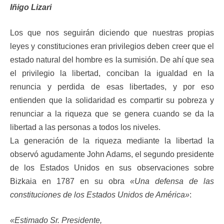
Iñigo Lizari
Los que nos seguirán diciendo que nuestras propias
leyes y constituciones eran privilegios deben creer que el
estado natural del hombre es la sumisión. De ahí que sea
el privilegio la libertad, conciban la igualdad en la
renuncia y perdida de esas libertades, y por eso
entienden que la solidaridad es compartir su pobreza y
renunciar a la riqueza que se genera cuando se da la
libertad a las personas a todos los niveles.
La generación de la riqueza mediante la libertad la
observó agudamente John Adams, el segundo presidente
de los Estados Unidos en sus observaciones sobre
Bizkaia en 1787 en su obra
«Una defensa de las
constituciones de los Estados Unidos de América»
:
«Estimado Sr. Presidente,