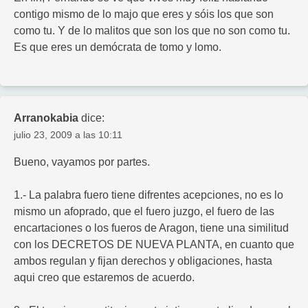
contigo mismo de lo majo que eres y sóis los que son
como tu. Y de lo malitos que son los que no son como tu.
Es que eres un demócrata de tomo y lomo.
Arranokabia
dice:
julio 23, 2009 a las 10:11
Bueno, vayamos por partes.
1.- La palabra fuero tiene difrentes acepciones, no es lo
mismo un afoprado, que el fuero juzgo, el fuero de las
encartaciones o los fueros de Aragon, tiene una similitud
con los DECRETOS DE NUEVA PLANTA, en cuanto que
ambos regulan y fijan derechos y obligaciones, hasta
aqui creo que estaremos de acuerdo.