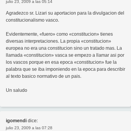
julio 23, 2009 a las 05:14
Agradezco sr. Lizari su aportacion para la divulgacion del
constitucionalismo vasco.
Evidentemente, «fuero» como «constitucion» tienes
diversas interpretaciones. La propia «constitucion»
europea no era una constitucion sino un tratado mas. La
llamada «constitucion» vasca se empezo a llamar asi por
los vascos porque en esa epoca «constitucion» fue la
palabra que se iba imponiendo en la epoca para describir
al texto basico normativo de un pais.
Un saludo
igomendi
dice:
julio 23, 2009 a las 07:28