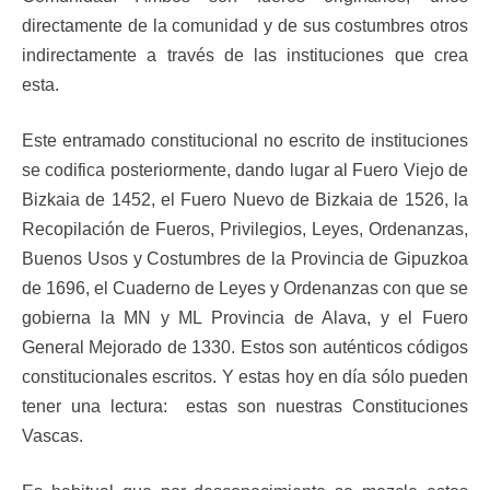
directamente de la comunidad y de sus costumbres otros
indirectamente a través de las instituciones que crea
esta.
Este entramado constitucional no escrito de instituciones
se codifica posteriormente, dando lugar al Fuero Viejo de
Bizkaia de 1452, el Fuero Nuevo de Bizkaia de 1526, la
Recopilación de Fueros, Privilegios, Leyes, Ordenanzas,
Buenos Usos y Costumbres de la Provincia de Gipuzkoa
de 1696, el Cuaderno de Leyes y Ordenanzas con que se
gobierna la MN y ML Provincia de Alava, y el Fuero
General Mejorado de 1330. Estos son auténticos códigos
constitucionales escritos. Y estas hoy en día sólo pueden
tener una lectura: estas son nuestras Constituciones
Vascas.