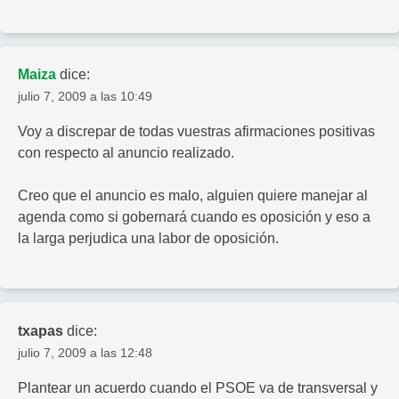
Maiza
dice:
julio 7, 2009 a las 10:49
Voy a discrepar de todas vuestras afirmaciones positivas
con respecto al anuncio realizado.
Creo que el anuncio es malo, alguien quiere manejar al
agenda como si gobernará cuando es oposición y eso a
la larga perjudica una labor de oposición.
txapas
dice:
julio 7, 2009 a las 12:48
Plantear un acuerdo cuando el PSOE va de transversal y