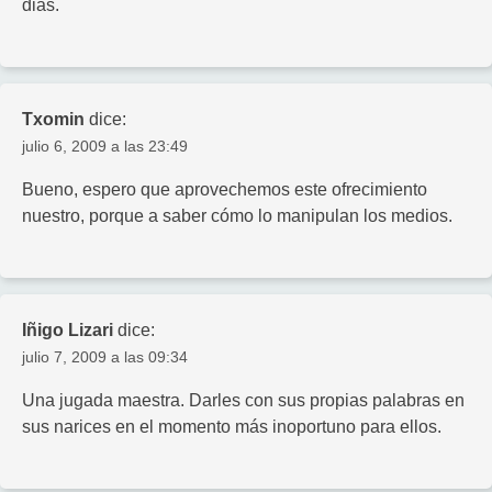
dias.
Txomin
dice:
julio 6, 2009 a las 23:49
Bueno, espero que aprovechemos este ofrecimiento
nuestro, porque a saber cómo lo manipulan los medios.
Iñigo Lizari
dice:
julio 7, 2009 a las 09:34
Una jugada maestra. Darles con sus propias palabras en
sus narices en el momento más inoportuno para ellos.