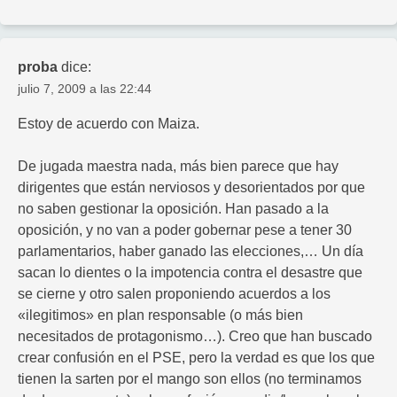
proba
dice:
julio 7, 2009 a las 22:44
Estoy de acuerdo con Maiza.
De jugada maestra nada, más bien parece que hay
dirigentes que están nerviosos y desorientados por que
no saben gestionar la oposición. Han pasado a la
oposición, y no van a poder gobernar pese a tener 30
parlamentarios, haber ganado las elecciones,… Un día
sacan lo dientes o la impotencia contra el desastre que
se cierne y otro salen proponiendo acuerdos a los
«ilegitimos» en plan responsable (o más bien
necesitados de protagonismo…). Creo que han buscado
crear confusión en el PSE, pero la verdad es que los que
tienen la sarten por el mango son ellos (no terminamos