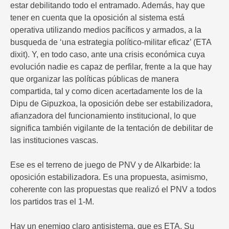
estar debilitando todo el entramado. Además, hay que
tener en cuenta que la oposición al sistema está
operativa utilizando medios pacíficos y armados, a la
busqueda de ‘una estrategia político-militar eficaz’ (ETA
dixit). Y, en todo caso, ante una crisis económica cuya
evolución nadie es capaz de perfilar, frente a la que hay
que organizar las políticas públicas de manera
compartida, tal y como dicen acertadamente los de la
Dipu de Gipuzkoa, la oposición debe ser estabilizadora,
afianzadora del funcionamiento institucional, lo que
significa también vigilante de la tentación de debilitar de
las instituciones vascas.
Ese es el terreno de juego de PNV y de Alkarbide: la
oposición estabilizadora. Es una propuesta, asimismo,
coherente con las propuestas que realizó el PNV a todos
los partidos tras el 1-M.
Hay un enemigo claro antisistema. que es ETA. Su