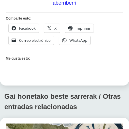
aberriberri
Comparte esto:
Facebook
X
Imprimir
Correo electrónico
WhatsApp
Me gusta esto:
Gai honetako beste sarrerak / Otras
entradas relacionadas