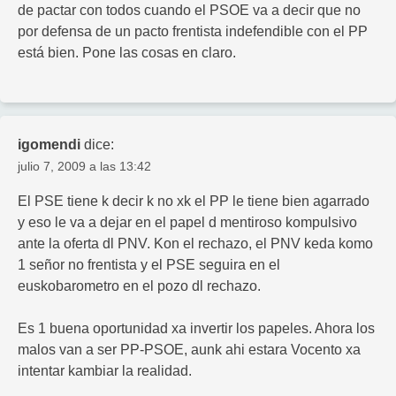
de pactar con todos cuando el PSOE va a decir que no
por defensa de un pacto frentista indefendible con el PP
está bien. Pone las cosas en claro.
igomendi
dice:
julio 7, 2009 a las 13:42
El PSE tiene k decir k no xk el PP le tiene bien agarrado
y eso le va a dejar en el papel d mentiroso kompulsivo
ante la oferta dl PNV. Kon el rechazo, el PNV keda komo
1 señor no frentista y el PSE seguira en el
euskobarometro en el pozo dl rechazo.
Es 1 buena oportunidad xa invertir los papeles. Ahora los
malos van a ser PP-PSOE, aunk ahi estara Vocento xa
intentar kambiar la realidad.