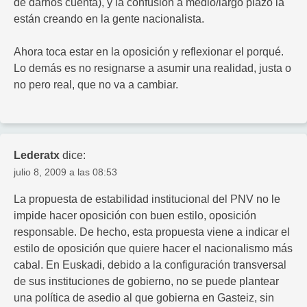
de darnos cuenta), y la confusión a medio/largo plazo la
están creando en la gente nacionalista.
Ahora toca estar en la oposición y reflexionar el porqué.
Lo demás es no resignarse a asumir una realidad, justa o
no pero real, que no va a cambiar.
Lederatx
dice:
julio 8, 2009 a las 08:53
La propuesta de estabilidad institucional del PNV no le
impide hacer oposición con buen estilo, oposición
responsable. De hecho, esta propuesta viene a indicar el
estilo de oposición que quiere hacer el nacionalismo más
cabal. En Euskadi, debido a la configuración transversal
de sus instituciones de gobierno, no se puede plantear
una política de asedio al que gobierna en Gasteiz, sin