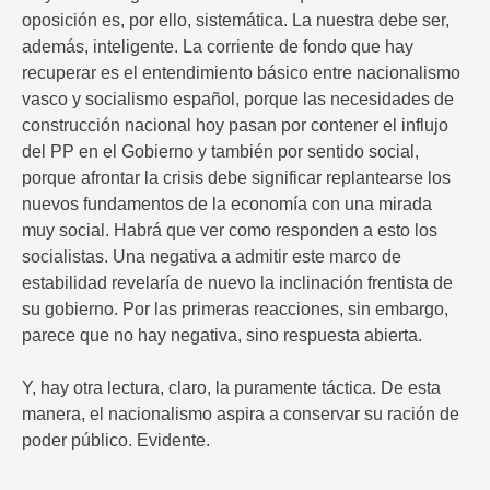
oposición es, por ello, sistemática. La nuestra debe ser,
además, inteligente. La corriente de fondo que hay
recuperar es el entendimiento básico entre nacionalismo
vasco y socialismo español, porque las necesidades de
construcción nacional hoy pasan por contener el influjo
del PP en el Gobierno y también por sentido social,
porque afrontar la crisis debe significar replantearse los
nuevos fundamentos de la economía con una mirada
muy social. Habrá que ver como responden a esto los
socialistas. Una negativa a admitir este marco de
estabilidad revelaría de nuevo la inclinación frentista de
su gobierno. Por las primeras reacciones, sin embargo,
parece que no hay negativa, sino respuesta abierta.
Y, hay otra lectura, claro, la puramente táctica. De esta
manera, el nacionalismo aspira a conservar su ración de
poder público. Evidente.