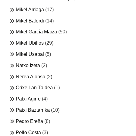
Mikel Arriaga
(17)
Mikel Balerdi
(14)
Mikel García Maiza
(50)
Mikel Ubillos
(29)
Mikel Usabal
(5)
Natxo Izeta
(2)
Nerea Alonso
(2)
Orixe Lan-Taldea
(1)
Patxi Agirre
(4)
Patxi Baztarrika
(10)
Pedro Ereña
(8)
Pello Costa
(3)