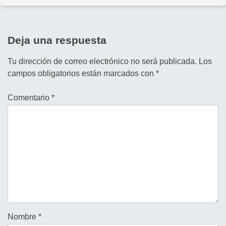
Deja una respuesta
Tu dirección de correo electrónico no será publicada.
Los
campos obligatorios están marcados con
*
Comentario
*
Nombre
*