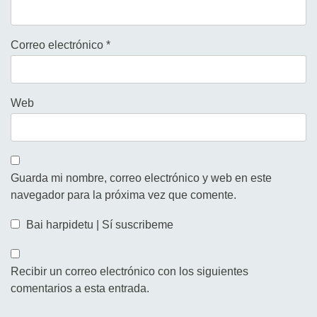
Correo electrónico
*
Web
Guarda mi nombre, correo electrónico y web en este
navegador para la próxima vez que comente.
Bai harpidetu | Sí suscribeme
Recibir un correo electrónico con los siguientes
comentarios a esta entrada.