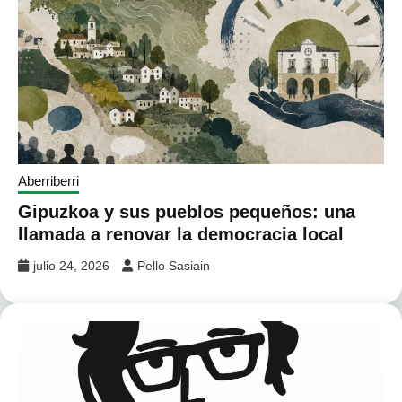
Aberriberri
Gipuzkoa y sus pueblos pequeños: una
llamada a renovar la democracia local
julio 24, 2026
Pello Sasiain