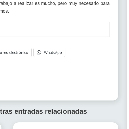
trabajo a realizar es mucho, pero muy necesario para
emos.
orreo electrónico
WhatsApp
tras entradas relacionadas