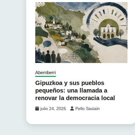
Aberriberri
Gipuzkoa y sus pueblos
pequeños: una llamada a
renovar la democracia local
julio 24, 2026
Pello Sasiain