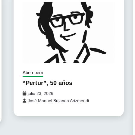
Aberriberri
“Pertur”, 50 años
julio 23, 2026
José Manuel Bujanda Arizmendi