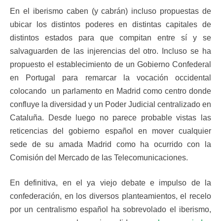
En el iberismo caben (y cabrán) incluso propuestas de
ubicar los distintos poderes en distintas capitales de
distintos estados para que compitan entre sí y se
salvaguarden de las injerencias del otro. Incluso se ha
propuesto el establecimiento de un Gobierno Confederal
en Portugal para remarcar la vocación occidental
colocando un parlamento en Madrid como centro donde
confluye la diversidad y un Poder Judicial centralizado en
Cataluña. Desde luego no parece probable vistas las
reticencias del gobierno español en mover cualquier
sede de su amada Madrid como ha ocurrido con la
Comisión del Mercado de las Telecomunicaciones.
En definitiva, en el ya viejo debate e impulso de la
confederación, en los diversos planteamientos, el recelo
por un centralismo español ha sobrevolado el iberismo,