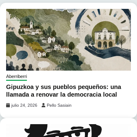
Aberriberri
Gipuzkoa y sus pueblos pequeños: una
llamada a renovar la democracia local
julio 24, 2026
Pello Sasiain