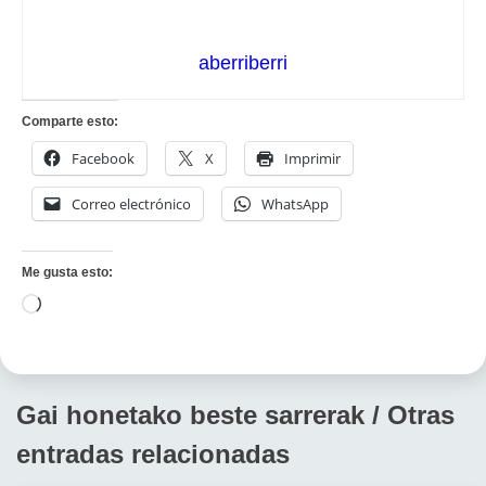
aberriberri
Comparte esto:
Facebook
X
Imprimir
Correo electrónico
WhatsApp
Me gusta esto:
Cargando...
Gai honetako beste sarrerak / Otras
entradas relacionadas