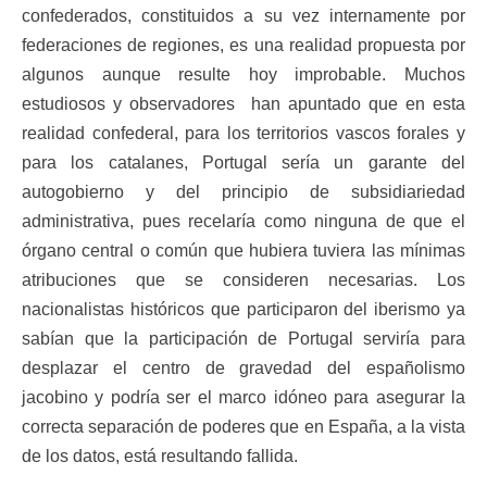
confederados, constituidos a su vez internamente por
federaciones de regiones, es una realidad propuesta por
algunos aunque resulte hoy improbable. Muchos
estudiosos y observadores han apuntado que en esta
realidad confederal, para los territorios vascos forales y
para los catalanes, Portugal sería un garante del
autogobierno y del principio de subsidiariedad
administrativa, pues recelaría como ninguna de que el
órgano central o común que hubiera tuviera las mínimas
atribuciones que se consideren necesarias. Los
nacionalistas históricos que participaron del iberismo ya
sabían que la participación de Portugal serviría para
desplazar el centro de gravedad del españolismo
jacobino y podría ser el marco idóneo para asegurar la
correcta separación de poderes que en España, a la vista
de los datos, está resultando fallida.