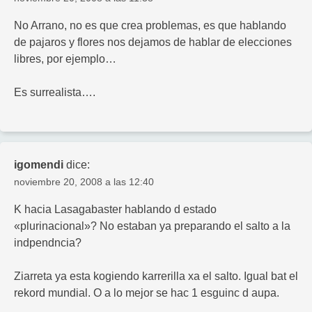
No Arrano, no es que crea problemas, es que hablando
de pajaros y flores nos dejamos de hablar de elecciones
libres, por ejemplo…
Es surrealista….
igomendi
dice:
noviembre 20, 2008 a las 12:40
K hacia Lasagabaster hablando d estado
«plurinacional»? No estaban ya preparando el salto a la
indpendncia?
Ziarreta ya esta kogiendo karrerilla xa el salto. Igual bat el
rekord mundial. O a lo mejor se hac 1 esguinc d aupa.