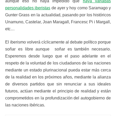
aunque eso no haya impedido que
haya variadas
personalidades iberistas
de ayer y hoy como Saramago y
Gunter Grass en la actualidad, pasando por los históricos
Unamuno, Castelar, Joan Maragall, Francesc Pi i Margall,
etc…
El iberismo volverá cíclicamente al debate político porque
soñar es libre aunque soñar es también necesario.
Esperemos desde luego que el paso adelante en el
respeto de la voluntad de los ciudadanos de las naciones
mediante un estado plurinacional pueda estar más cerca
de la realidad en los próximos años, mediante la alianza
de diversos partidos que sin renunciar a sus ideales
futuros, actúan mediante el principio de realidad y están
comprometidos en la profundización del autogobierno de
las naciones ibéricas.