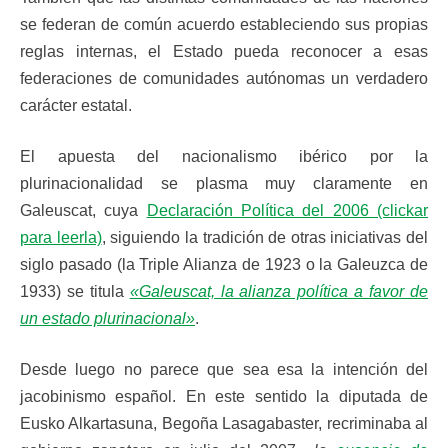
se federan de común acuerdo estableciendo sus propias
reglas internas, el Estado pueda reconocer a esas
federaciones de comunidades autónomas un verdadero
carácter estatal.
El apuesta del nacionalismo ibérico por la
plurinacionalidad se plasma muy claramente en
Galeuscat, cuya
Declaración Política del 2006 (clickar
para leerla)
, siguiendo la tradición de otras iniciativas del
siglo pasado (la Triple Alianza de 1923 o la Galeuzca de
1933) se titula
«Galeuscat, la alianza política a favor de
un estado plurinacional»
.
Desde luego no parece que sea esa la intención del
jacobinismo español. En este sentido la diputada de
Eusko Alkartasuna, Begoña Lasagabaster, recriminaba al