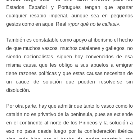
Estados Español y Portugués tengan que apartar
cualquier resabio imperial, aunque sea en pequeños
gestos como en aquel Real
«¡por qué no te callas!»
.
También es constatable como apoyo al iberismo el hecho
de que muchos vascos, muchos catalanes y gallegos, no
siendo nacionalistas, siguen hoy convencidos de esa
misma causa que les obligo a sus abuelos a emigrar
tiene razones políticas y que estas causas necesitan de
un cauce de solución que pueden resolverse sin
disolución.
Por otra parte, hay que admitir que tanto lo vasco como lo
catalán no es privativo de la península, pues se extiende
en el continente al norte de los Pirineos y la solución a
eso no pasa desde luego por la confederación ibérica