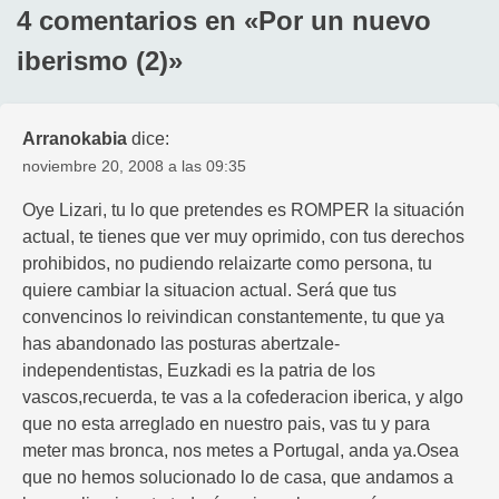
4 comentarios en «
Por un nuevo
iberismo (2)
»
Arranokabia
dice:
noviembre 20, 2008 a las 09:35
Oye Lizari, tu lo que pretendes es ROMPER la situación
actual, te tienes que ver muy oprimido, con tus derechos
prohibidos, no pudiendo relaizarte como persona, tu
quiere cambiar la situacion actual. Será que tus
convencinos lo reivindican constantemente, tu que ya
has abandonado las posturas abertzale-
independentistas, Euzkadi es la patria de los
vascos,recuerda, te vas a la cofederacion iberica, y algo
que no esta arreglado en nuestro pais, vas tu y para
meter mas bronca, nos metes a Portugal, anda ya.Osea
que no hemos solucionado lo de casa, que andamos a