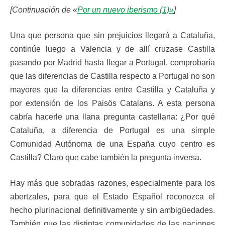
[Continuación de «
Por un nuevo iberismo (1)»
]
Una que persona que sin prejuicios llegará a Cataluña,
continúe luego a Valencia y de allí cruzase Castilla
pasando por Madrid hasta llegar a Portugal, comprobaría
que las diferencias de Castilla respecto a Portugal no son
mayores que la diferencias entre Castilla y Cataluña y
por extensión de los Paisös Catalans. A esta persona
cabría hacerle una llana pregunta castellana: ¿Por qué
Cataluña, a diferencia de Portugal es una simple
Comunidad Autónoma de una España cuyo centro es
Castilla? Claro que cabe también la pregunta inversa.
Hay más que sobradas razones, especialmente para los
abertzales, para que el Estado Español reconozca el
hecho plurinacional definitivamente y sin ambigüedades.
También que las distintas comunidades de las naciones