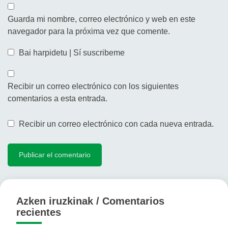
Guarda mi nombre, correo electrónico y web en este
navegador para la próxima vez que comente.
Bai harpidetu | Sí suscribeme
Recibir un correo electrónico con los siguientes
comentarios a esta entrada.
Recibir un correo electrónico con cada nueva entrada.
Azken iruzkinak / Comentarios
recientes