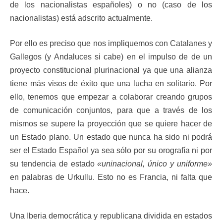
de los nacionalistas españoles) o no (caso de los
nacionalistas) está adscrito actualmente.
Por ello es preciso que nos impliquemos con Catalanes y
Gallegos (y Andaluces si cabe) en el impulso de de un
proyecto constitucional plurinacional ya que una alianza
tiene más visos de éxito que una lucha en solitario. Por
ello, tenemos que empezar a colaborar creando grupos
de comunicación conjuntos, para que a través de los
mismos se supere la proyección que se quiere hacer de
un Estado plano. Un estado que nunca ha sido ni podrá
ser el Estado Español ya sea sólo por su orografía ni por
su tendencia de estado
«uninacional, único y uniforme»
en palabras de Urkullu. Esto no es Francia, ni falta que
hace.
Una Iberia democrática y republicana dividida en estados