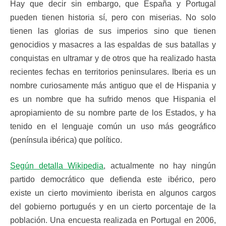
Hay que decir sin embargo, que España y Portugal
pueden tienen historia sí, pero con miserias. No solo
tienen las glorias de sus imperios sino que tienen
genocidios y masacres a las espaldas de sus batallas y
conquistas en ultramar y de otros que ha realizado hasta
recientes fechas en territorios peninsulares. Iberia es un
nombre curiosamente más antiguo que el de Hispania y
es un nombre que ha sufrido menos que Hispania el
apropiamiento de su nombre parte de los Estados, y ha
tenido en el lenguaje común un uso más geográfico
(península ibérica) que político.
Según detalla Wikipedia
, actualmente no hay ningún
partido democrático que defienda este ibérico, pero
existe un cierto movimiento iberista en algunos cargos
del gobierno portugués y en un cierto porcentaje de la
población. Una encuesta realizada en Portugal en 2006,