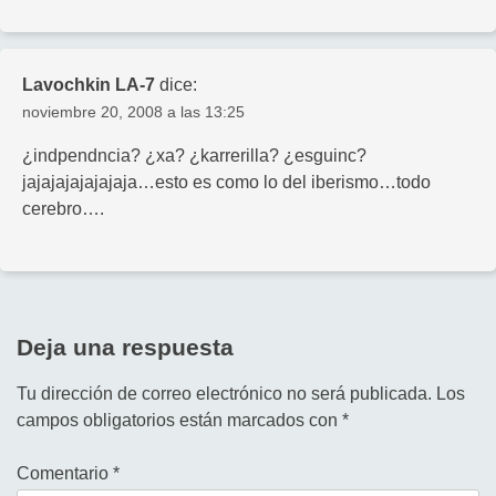
Lavochkin LA-7
dice:
noviembre 20, 2008 a las 13:25
¿indpendncia? ¿xa? ¿karrerilla? ¿esguinc?
jajajajajajajaja…esto es como lo del iberismo…todo
cerebro….
Deja una respuesta
Tu dirección de correo electrónico no será publicada.
Los
campos obligatorios están marcados con
*
Comentario
*