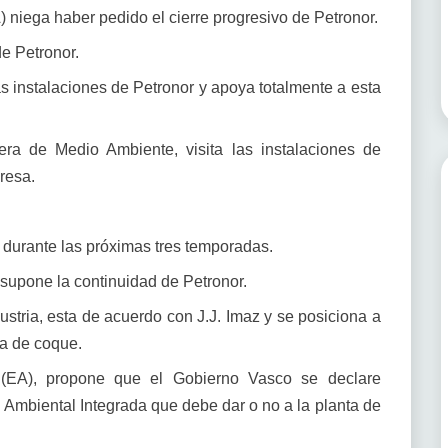
niega haber pedido el cierre progresivo de Petronor.
e Petronor.
as instalaciones de Petronor y apoya totalmente a esta
ra de Medio Ambiente, visita las instalaciones de
resa.
a durante las próximas tres temporadas.
supone la continuidad de Petronor.
stria, esta de acuerdo con J.J. Imaz y se posiciona a
ta de coque.
(EA), propone que el Gobierno Vasco se declare
 Ambiental Integrada que debe dar o no a la planta de