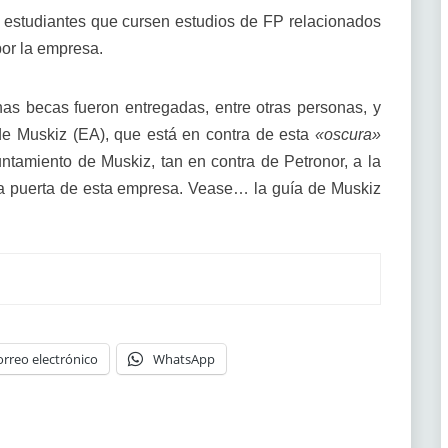
estudiantes que cursen estudios de FP relacionados
or la empresa.
 becas fueron entregadas, entre otras personas, y
de Muskiz (EA), que está en contra de esta
«oscura»
amiento de Muskiz, tan en contra de Petronor, a la
la puerta de esta empresa. Vease… la guía de Muskiz
orreo electrónico
WhatsApp