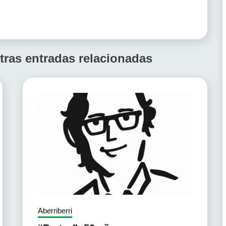
tras entradas relacionadas
Aberriberri