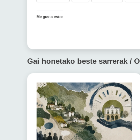
Me gusta esto:
Gai honetako beste sarrerak / O