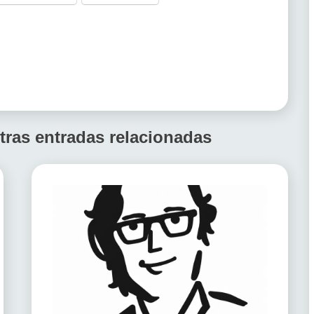
tras entradas relacionadas