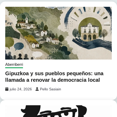
Aberriberri
Gipuzkoa y sus pueblos pequeños: una
llamada a renovar la democracia local
julio 24, 2026
Pello Sasiain