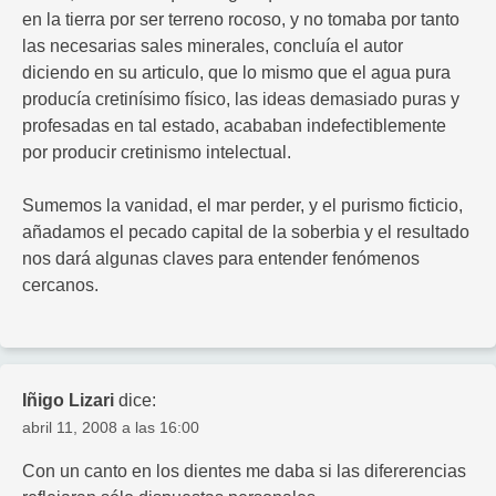
en la tierra por ser terreno rocoso, y no tomaba por tanto
las necesarias sales minerales, concluía el autor
diciendo en su articulo, que lo mismo que el agua pura
producía cretinísimo físico, las ideas demasiado puras y
profesadas en tal estado, acababan indefectiblemente
por producir cretinismo intelectual.
Sumemos la vanidad, el mar perder, y el purismo ficticio,
añadamos el pecado capital de la soberbia y el resultado
nos dará algunas claves para entender fenómenos
cercanos.
Iñigo Lizari
dice:
abril 11, 2008 a las 16:00
Con un canto en los dientes me daba si las difererencias