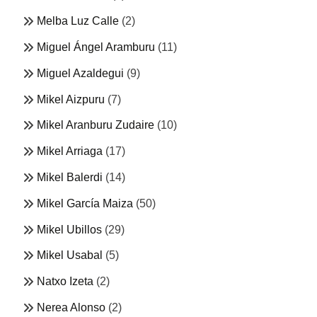
Melba Luz Calle
(2)
Miguel Ángel Aramburu
(11)
Miguel Azaldegui
(9)
Mikel Aizpuru
(7)
Mikel Aranburu Zudaire
(10)
Mikel Arriaga
(17)
Mikel Balerdi
(14)
Mikel García Maiza
(50)
Mikel Ubillos
(29)
Mikel Usabal
(5)
Natxo Izeta
(2)
Nerea Alonso
(2)