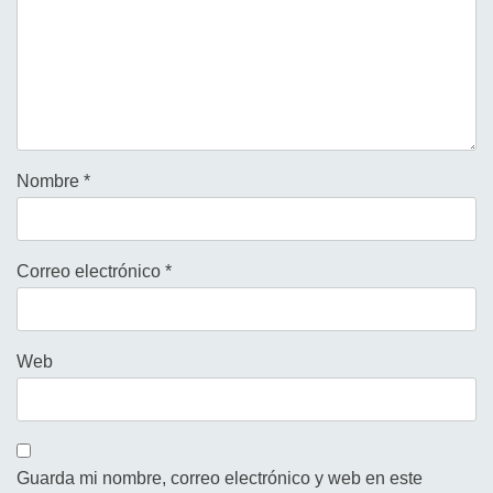
Nombre
*
Correo electrónico
*
Web
Guarda mi nombre, correo electrónico y web en este