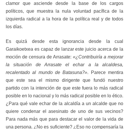
clamor que asciende desde la base de los cargos
políticos, que muestra la nula voluntad pacífica de la
izquierda radical a la hora de la política real y de todos
los días.
Es quizá desde esta ignorancia desde la cual
Garaikoetxea es capaz de lanzar este juicio acerca de la
moción de censura de Arrasate:
«¿Contribuiría a mejorar
la situación de Arrasate el echar a la alcaldesa,
recalentado al mundo de Batasuna?»
. Parece mentira
que este sea el mismo dirigente que fundó nuestro
partido con la intención de que este fuera lo más radical
posible en lo nacional y lo más radical posible en lo ético.
¿Para qué vale echar de la alcaldía a un alcalde que no
quiere condenar el asesinato de uno de sus vecinos?
Para nada más que para destacar el valor de la vida de
una persona. ¿No es suficiente? ¿Eso no compensaría la