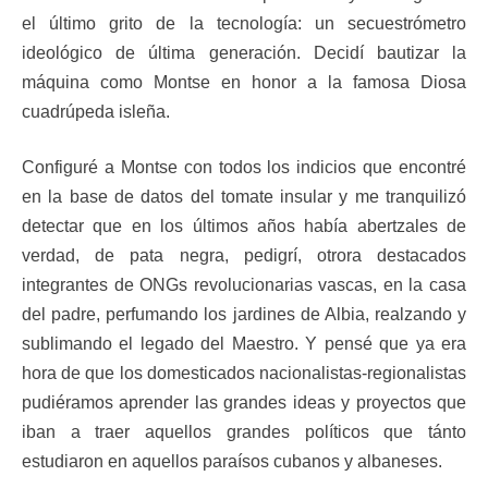
el último grito de la tecnología: un secuestrómetro
ideológico de última generación. Decidí bautizar la
máquina como Montse en honor a la famosa Diosa
cuadrúpeda isleña.
Configuré a Montse con todos los indicios que encontré
en la base de datos del tomate insular y me tranquilizó
detectar que en los últimos años había abertzales de
verdad, de pata negra, pedigrí, otrora destacados
integrantes de ONGs revolucionarias vascas, en la casa
del padre, perfumando los jardines de Albia, realzando y
sublimando el legado del Maestro. Y pensé que ya era
hora de que los domesticados nacionalistas-regionalistas
pudiéramos aprender las grandes ideas y proyectos que
iban a traer aquellos grandes políticos que tánto
estudiaron en aquellos paraísos cubanos y albaneses.