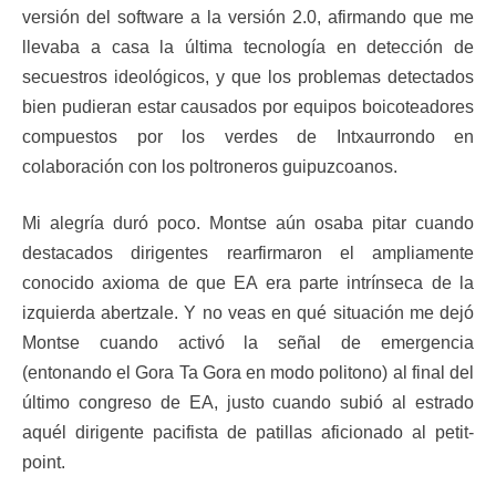
versión del software a la versión 2.0, afirmando que me
llevaba a casa la última tecnología en detección de
secuestros ideológicos, y que los problemas detectados
bien pudieran estar causados por equipos boicoteadores
compuestos por los verdes de Intxaurrondo en
colaboración con los poltroneros guipuzcoanos.
Mi alegría duró poco. Montse aún osaba pitar cuando
destacados dirigentes rearfirmaron el ampliamente
conocido axioma de que EA era parte intrínseca de la
izquierda abertzale. Y no veas en qué situación me dejó
Montse cuando activó la señal de emergencia
(entonando el Gora Ta Gora en modo politono) al final del
último congreso de EA, justo cuando subió al estrado
aquél dirigente pacifista de patillas aficionado al petit-
point.