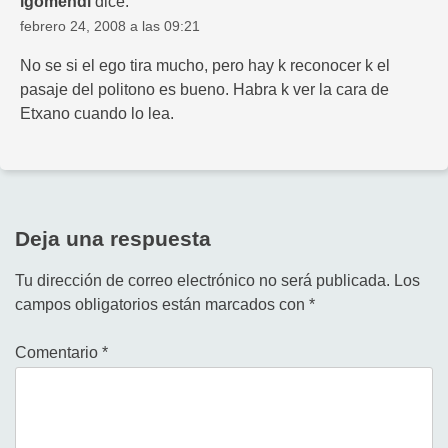
igomendi
dice:
febrero 24, 2008 a las 09:21
No se si el ego tira mucho, pero hay k reconocer k el
pasaje del politono es bueno. Habra k ver la cara de
Etxano cuando lo lea.
Deja una respuesta
Tu dirección de correo electrónico no será publicada.
Los
campos obligatorios están marcados con
*
Comentario
*