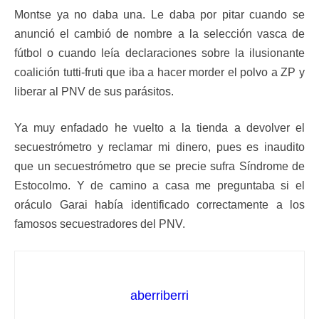
Montse ya no daba una. Le daba por pitar cuando se
anunció el cambió de nombre a la selección vasca de
fútbol o cuando leía declaraciones sobre la ilusionante
coalición tutti-fruti que iba a hacer morder el polvo a ZP y
liberar al PNV de sus parásitos.
Ya muy enfadado he vuelto a la tienda a devolver el
secuestrómetro y reclamar mi dinero, pues es inaudito
que un secuestrómetro que se precie sufra Síndrome de
Estocolmo. Y de camino a casa me preguntaba si el
oráculo Garai había identificado correctamente a los
famosos secuestradores del PNV.
aberriberri