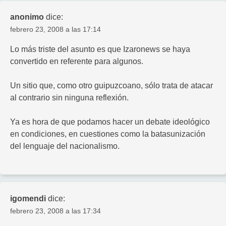
anonimo
dice:
febrero 23, 2008 a las 17:14
Lo más triste del asunto es que Izaronews se haya
convertido en referente para algunos.
Un sitio que, como otro guipuzcoano, sólo trata de atacar
al contrario sin ninguna reflexión.
Ya es hora de que podamos hacer un debate ideológico
en condiciones, en cuestiones como la batasunización
del lenguaje del nacionalismo.
igomendi
dice:
febrero 23, 2008 a las 17:34