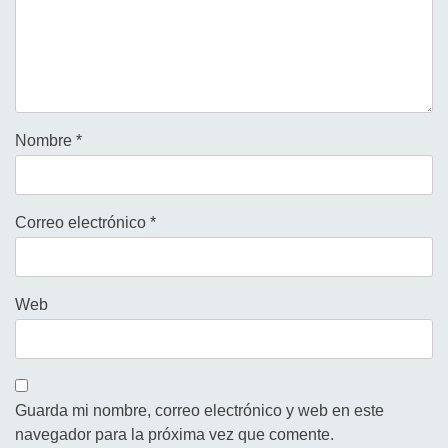
Nombre
*
Correo electrónico
*
Web
Guarda mi nombre, correo electrónico y web en este
navegador para la próxima vez que comente.