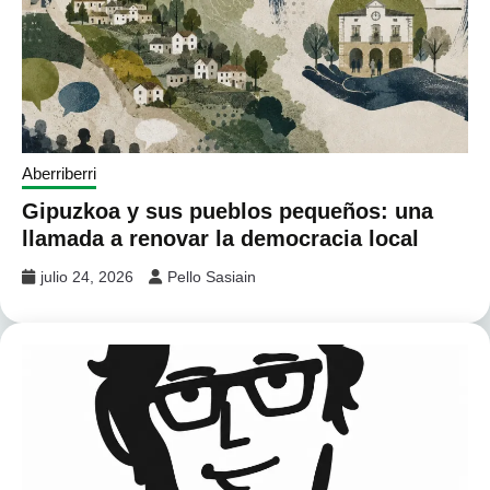
Aberriberri
Gipuzkoa y sus pueblos pequeños: una
llamada a renovar la democracia local
julio 24, 2026
Pello Sasiain