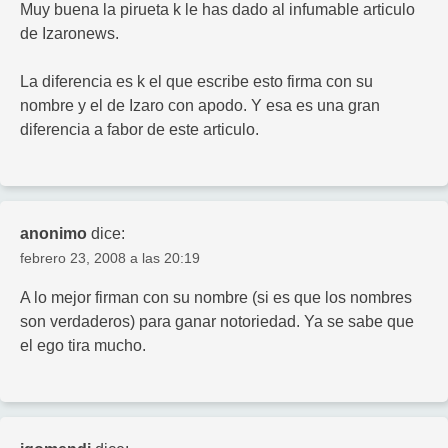
Muy buena la pirueta k le has dado al infumable articulo
de Izaronews.
La diferencia es k el que escribe esto firma con su
nombre y el de Izaro con apodo. Y esa es una gran
diferencia a fabor de este articulo.
anonimo
dice:
febrero 23, 2008 a las 20:19
A lo mejor firman con su nombre (si es que los nombres
son verdaderos) para ganar notoriedad. Ya se sabe que
el ego tira mucho.