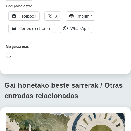
Comparte esto:
Facebook
X
Imprimir
Correo electrónico
WhatsApp
Me gusta esto:
Cargando...
Gai honetako beste sarrerak / Otras
entradas relacionadas