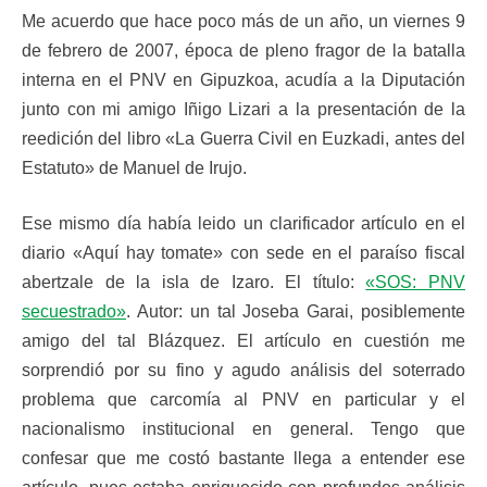
Me acuerdo que hace poco más de un año, un viernes 9
de febrero de 2007, época de pleno fragor de la batalla
interna en el PNV en Gipuzkoa, acudía a la Diputación
junto con mi amigo Iñigo Lizari a la presentación de la
reedición del libro «La Guerra Civil en Euzkadi, antes del
Estatuto» de Manuel de Irujo.
Ese mismo día había leido un clarificador artículo en el
diario «Aquí hay tomate» con sede en el paraíso fiscal
abertzale de la isla de Izaro. El título:
«SOS: PNV
secuestrado»
. Autor: un tal Joseba Garai, posiblemente
amigo del tal Blázquez. El artículo en cuestión me
sorprendió por su fino y agudo análisis del soterrado
problema que carcomía al PNV en particular y el
nacionalismo institucional en general. Tengo que
confesar que me costó bastante llega a entender ese