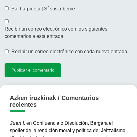
Bai harpidetu | Sí suscribeme
Recibir un correo electrónico con los siguientes
comentarios a esta entrada.
Recibir un correo electrónico con cada nueva entrada.
Azken iruzkinak / Comentarios
recientes
Juan I.
en
Confluencia o Disolución, Bergara el
spoiler de la rendición moral y política del Jeltzalismo
: