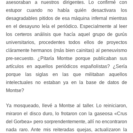
asesoraban a nuestros dirigentes. Lo confirmé con
estupor cuando no había quién desactivara los
desagradables pitidos de esa máquina infernal mientras
en el desayuno leía el periódico. Especialmente al leer
los certeros análisis que hacía aquel grupo de gurús
universitarios, procedentes todos ellos de proyectos
cláramente hermanos (más bien cainitas) al peneuvismo
pre-secuesto. ¿Pitaría Montse porque publicaban sus
artículos en aquellos periódicos españolistas? ¿Sería
porque las siglas en las que militaban aquellos
intelectuales no estaban ya en la base de datos de
Montse?
Ya mosqueado, llevé a Montse al taller. Lo reiniciaron,
miraron el disco duro, lo frotaron con la gaseosa «Crus
del Gorbea» pero sorprendentemente, allí no encontraron
nada raro. Ante mis reiteradas quejas, actualizaron la