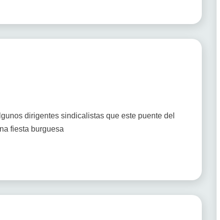
gunos dirigentes sindicalistas que este puente del
na fiesta burguesa