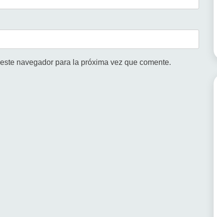
 este navegador para la próxima vez que comente.