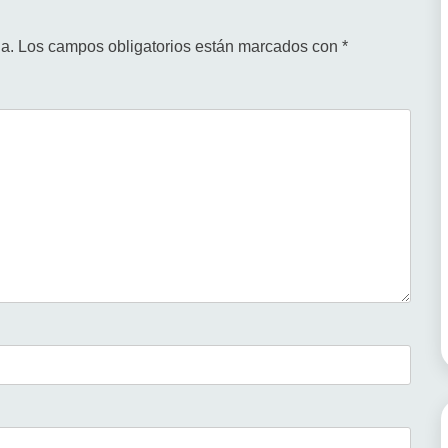
a.
Los campos obligatorios están marcados con
*