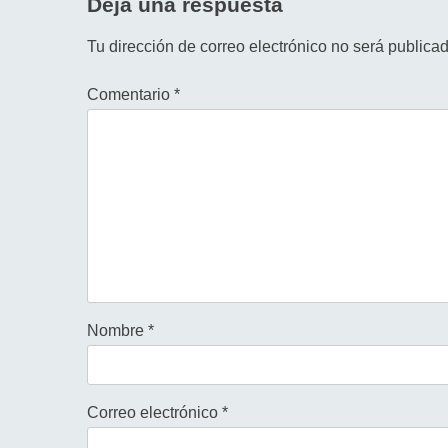
Deja una respuesta
Tu dirección de correo electrónico no será publicad
Comentario
*
Nombre
*
Correo electrónico
*