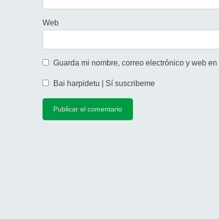
Web
Guarda mi nombre, correo electrónico y web en
Bai harpidetu | Sí suscribeme