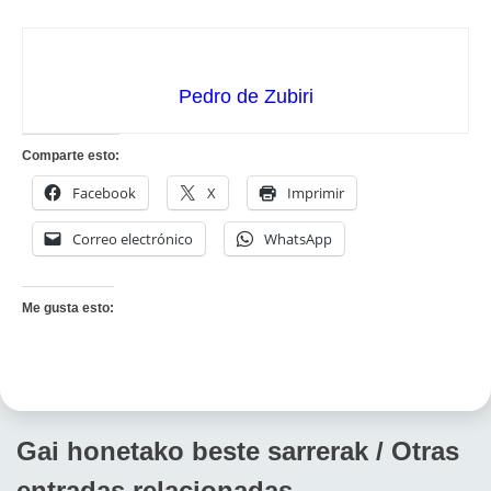
Pedro de Zubiri
Comparte esto:
Facebook
X
Imprimir
Correo electrónico
WhatsApp
Me gusta esto:
Gai honetako beste sarrerak / Otras
entradas relacionadas