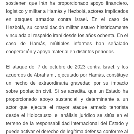
sostienen que Irán ha proporcionado apoyo financiero,
logístico y militar a Hamás y Hezbolá, actores implicados
en ataques armados contra Israel. En el caso de
Hezbolá, su consolidación militar estuvo históricamente
vinculada al respaldo iraní desde los años ochenta. En el
caso de Hamás, múltiples informes han señalado
cooperación y apoyo material en distintos periodos.
El ataque del 7 de octubre de 2023 contra Israel, y los
acuerdos de Abraham , ejecutado por Hamás, constituye
un hecho de extraordinaria gravedad por su impacto
sobre población civil. Si se acredita, que un Estado ha
proporcionado apoyo sustancial y determinante a un
actor que ejecuta el mayor ataque armado terrorista
desde el Holocausto, el análisis jurídico se sitúa en el
terreno de la responsabilidad internacional del Estado y
puede activar el derecho de legítima defensa conforme al