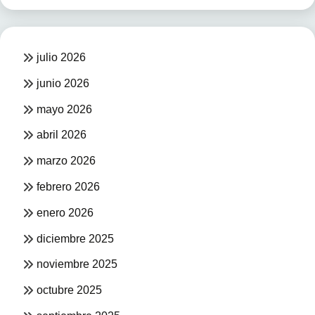
julio 2026
junio 2026
mayo 2026
abril 2026
marzo 2026
febrero 2026
enero 2026
diciembre 2025
noviembre 2025
octubre 2025