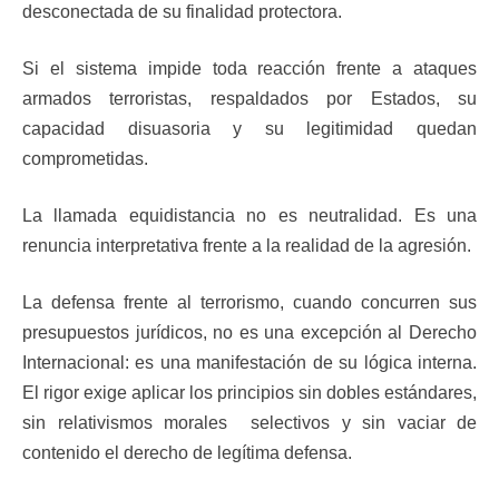
desconectada de su finalidad protectora.
Si el sistema impide toda reacción frente a ataques
armados terroristas, respaldados por Estados, su
capacidad disuasoria y su legitimidad quedan
comprometidas.
La llamada equidistancia no es neutralidad. Es una
renuncia interpretativa frente a la realidad de la agresión.
La defensa frente al terrorismo, cuando concurren sus
presupuestos jurídicos, no es una excepción al Derecho
Internacional: es una manifestación de su lógica interna.
El rigor exige aplicar los principios sin dobles estándares,
sin relativismos morales selectivos y sin vaciar de
contenido el derecho de legítima defensa.