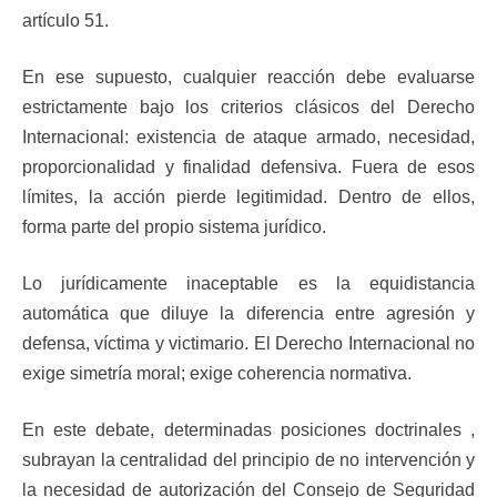
artículo 51.
En ese supuesto, cualquier reacción debe evaluarse
estrictamente bajo los criterios clásicos del Derecho
Internacional: existencia de ataque armado, necesidad,
proporcionalidad y finalidad defensiva. Fuera de esos
límites, la acción pierde legitimidad. Dentro de ellos,
forma parte del propio sistema jurídico.
Lo jurídicamente inaceptable es la equidistancia
automática que diluye la diferencia entre agresión y
defensa, víctima y victimario. El Derecho Internacional no
exige simetría moral; exige coherencia normativa.
En este debate, determinadas posiciones doctrinales ,
subrayan la centralidad del principio de no intervención y
la necesidad de autorización del Consejo de Seguridad