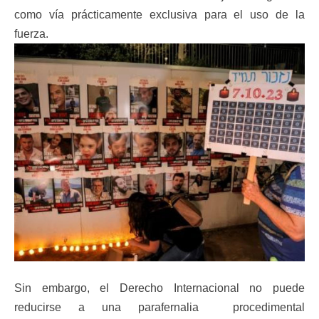
como vía prácticamente exclusiva para el uso de la
fuerza.
Sin embargo, el Derecho Internacional no puede
reducirse a una parafernalia procedimental