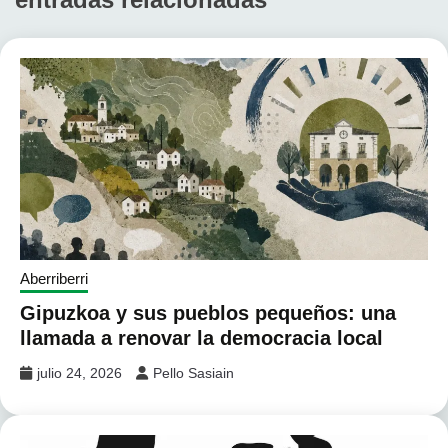
Aberriberri
Gipuzkoa y sus pueblos pequeños: una
llamada a renovar la democracia local
julio 24, 2026
Pello Sasiain