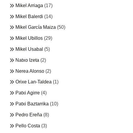
Mikel Arriaga
(17)
Mikel Balerdi
(14)
Mikel García Maiza
(50)
Mikel Ubillos
(29)
Mikel Usabal
(5)
Natxo Izeta
(2)
Nerea Alonso
(2)
Orixe Lan-Taldea
(1)
Patxi Agirre
(4)
Patxi Baztarrika
(10)
Pedro Ereña
(8)
Pello Costa
(3)