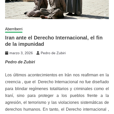
Aberriberri
Iran ante el Derecho Internacional, el fin
de la impunidad
marzo 3, 2026
Pedro de Zubiri
Pedro de Zubiri
Los últimos acontecimientos en Irán nos reafirman en la
creencia , que el Derecho Internacional no fue diseñado
para blindar regímenes totalitarios y criminales como el
Iraní, sino para proteger a los pueblos frente a la
agresión, el terrorismo y las violaciones sistemáticas de
derechos humanos. En tanto, el Derecho internacional ,