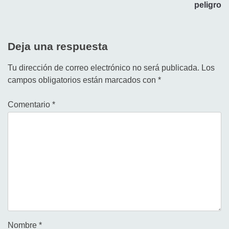
peligro
Deja una respuesta
Tu dirección de correo electrónico no será publicada.
Los
campos obligatorios están marcados con
*
Comentario
*
Nombre
*