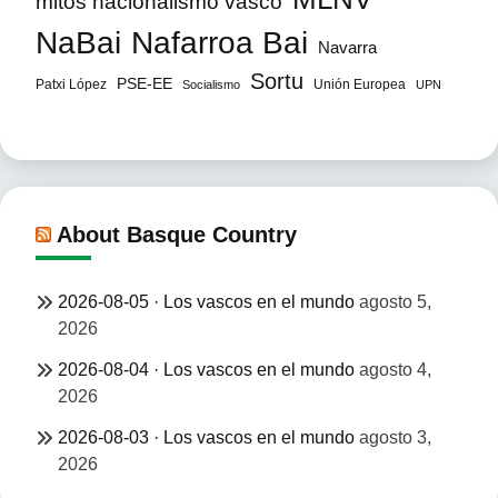
mitos nacionalismo vasco
NaBai
Nafarroa Bai
Navarra
Sortu
PSE-EE
Patxi López
Unión Europea
Socialismo
UPN
About Basque Country
2026-08-05 · Los vascos en el mundo
agosto 5,
2026
2026-08-04 · Los vascos en el mundo
agosto 4,
2026
2026-08-03 · Los vascos en el mundo
agosto 3,
2026