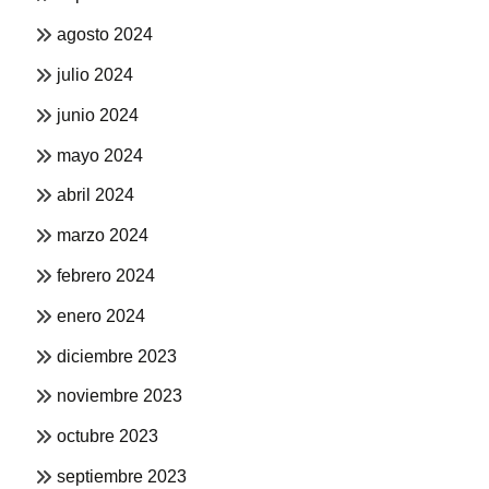
agosto 2024
julio 2024
junio 2024
mayo 2024
abril 2024
marzo 2024
febrero 2024
enero 2024
diciembre 2023
noviembre 2023
octubre 2023
septiembre 2023