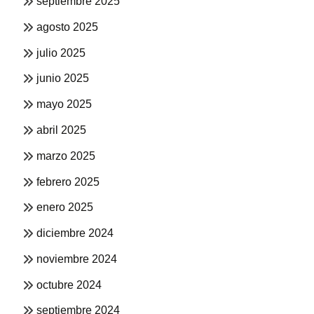
septiembre 2025
agosto 2025
julio 2025
junio 2025
mayo 2025
abril 2025
marzo 2025
febrero 2025
enero 2025
diciembre 2024
noviembre 2024
octubre 2024
septiembre 2024