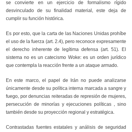
se convierte en un ejercicio de formalismo rígido
desvinculado de su finalidad material, este deja de
cumplir su función histórica.
Es por esto, que la carta de las Naciones Unidas prohíbe
el uso de la fuerza (art. 2.4), pero reconoce expresamente
el derecho inherente de legítima defensa (art. 51). El
sistema no es un catecismo Woke: es un orden jurídico
que contempla la reacción frente a un ataque armado.
En este marco, el papel de Irán no puede analizarse
únicamente desde su política interna marcada a sangre y
fuego, por denuncias reiteradas de represión de mujeres,
persecución de minorías y ejecuciones políticas , sino
también desde su proyección regional y estratégica.
Contrastadas fuentes estatales y análisis de seguridad