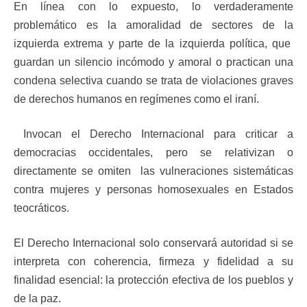
En línea con lo expuesto, lo verdaderamente
problemático es la amoralidad de sectores de la
izquierda extrema y parte de la izquierda política, que
guardan un silencio incómodo y amoral o practican una
condena selectiva cuando se trata de violaciones graves
de derechos humanos en regímenes como el iraní.
Invocan el Derecho Internacional para criticar a
democracias occidentales, pero se relativizan o
directamente se omiten las vulneraciones sistemáticas
contra mujeres y personas homosexuales en Estados
teocráticos.
El Derecho Internacional solo conservará autoridad si se
interpreta con coherencia, firmeza y fidelidad a su
finalidad esencial: la protección efectiva de los pueblos y
de la paz.