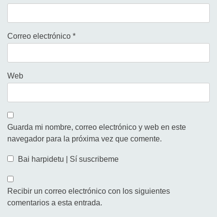
Correo electrónico
*
Web
Guarda mi nombre, correo electrónico y web en este
navegador para la próxima vez que comente.
Bai harpidetu | Sí suscribeme
Recibir un correo electrónico con los siguientes
comentarios a esta entrada.