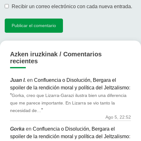
Recibir un correo electrónico con cada nueva entrada.
Azken iruzkinak / Comentarios
recientes
Juan I.
en
Confluencia o Disolución, Bergara el
spoiler de la rendición moral y política del Jeltzalismo
:
“
Gorka, creo que Lizarra-Garazi ilustra bien una diferencia
que me parece importante. En Lizarra se vio tanto la
”
necesidad de…
Ago 5, 22:52
Gorka
en
Confluencia o Disolución, Bergara el
spoiler de la rendición moral y política del Jeltzalismo
: