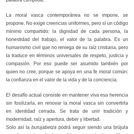
La moral vasca contemporánea no se impone, se
propone. No exige creencias uniformes, pero sí un código
mínimo compartido: la dignidad de cada persona, la
honestidad del trabajo, el valor de la palabra. Es un
humanismo civil que no reniega de su raíz cristiana, pero
la traduce en términos universales de respeto, justicia y
compasión. Por eso puede ser asumido también por
quien no cree, porque se apoya en una fe moral común:
la confianza en el valor de la vida y de la conciencia.
El desafío actual consiste en mantener viva esa herencia
sin fosilizarla, en renovar la moral vasca sin convertirla
en identidad cerrada. Se trata de unir tradición y
modernidad, raíz y apertura, deber y libertad.
Solo así la
burujabetza
podrá seguir siendo una brújula