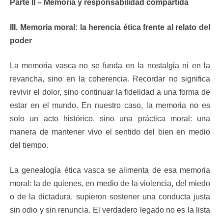
Parte II – Memoria y responsabilidad compartida
III. Memoria moral: la herencia ética frente al relato del
poder
La memoria vasca no se funda en la nostalgia ni en la
revancha, sino en la coherencia. Recordar no significa
revivir el dolor, sino continuar la fidelidad a una forma de
estar en el mundo. En nuestro caso, la memoria no es
solo un acto histórico, sino una práctica moral: una
manera de mantener vivo el sentido del bien en medio
del tiempo.
La genealogía ética vasca se alimenta de esa memoria
moral: la de quienes, en medio de la violencia, del miedo
o de la dictadura, supieron sostener una conducta justa
sin odio y sin renuncia. El verdadero legado no es la lista