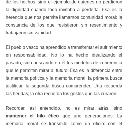
de los hechos, sino el ejemplo de quienes no perdieron
la dignidad cuando todo invitaba a perderla. Esa es la
herencia que nos permite llamarnos comunidad moral: la
constancia de los que resistieron sin resentimiento y
trabajaron sin vanidad.
El pueblo vasco ha aprendido a transformar el sufrimiento
en responsabilidad. No lo ha hecho idealizando el
pasado, sino buscando en él los modelos de coherencia
que le permiten mirar al futuro. Esa es la diferencia entre
la memoria política y la memoria moral: la primera busca
justificar, la segunda busca comprender. Una recuerda
las heridas; la otra recuerda los gestos que las curaron.
Recordar, así entendido, no es mirar atrás, sino
mantener el hilo ético
que une generaciones. La
memoria moral se transmite como un oficio: con el