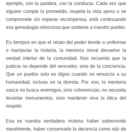
ejemplo, con la palabra, con la conducta. Cada vez que
alguien cumple lo prometido, respeta la vida ajena o se
compromete sin esperar recompensa, está continuando
esa genealogía silenciosa que sostiene a nuestro pueblo.
En tiempos en que el relato del poder tiende a uniformar
o manipular la historia, la memoria moral devuelve la
verdad interior de la comunidad. Nos recuerda que la
justicia no depende del vencedor, sino de la conciencia.
Que un pueblo solo es digno cuando no renuncia a su
humanidad, incluso en la derrota. Por eso, la memoria
vasca no busca enemigos, sino coherencias; no necesita
levantar monumentos, sino mantener viva la ética del
respeto.
Esa es nuestra verdadera victoria: haber sobrevivido
moralmente, haber conservado la decencia como raíz de