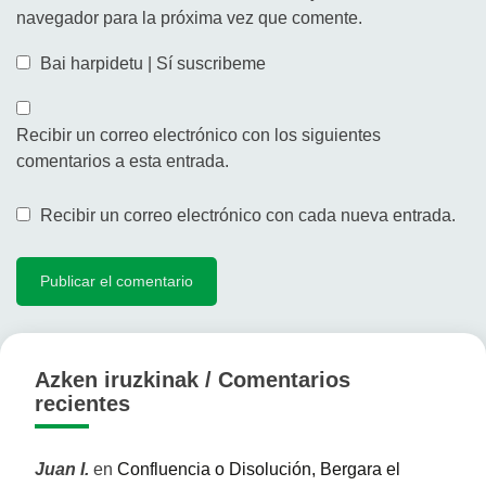
navegador para la próxima vez que comente.
Bai harpidetu | Sí suscribeme
Recibir un correo electrónico con los siguientes
comentarios a esta entrada.
Recibir un correo electrónico con cada nueva entrada.
Azken iruzkinak / Comentarios
recientes
Juan I.
en
Confluencia o Disolución, Bergara el