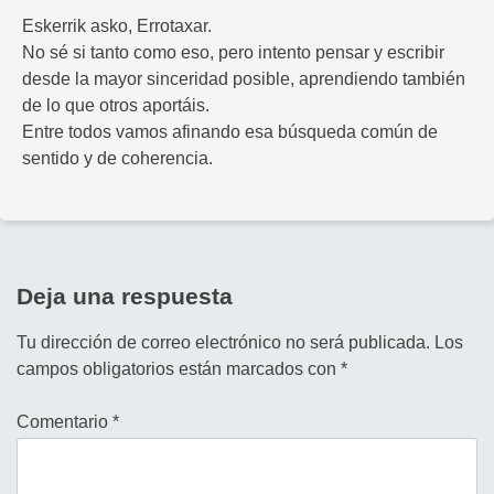
Eskerrik asko, Errotaxar.
No sé si tanto como eso, pero intento pensar y escribir
desde la mayor sinceridad posible, aprendiendo también
de lo que otros aportáis.
Entre todos vamos afinando esa búsqueda común de
sentido y de coherencia.
Deja una respuesta
Tu dirección de correo electrónico no será publicada.
Los
campos obligatorios están marcados con
*
Comentario
*