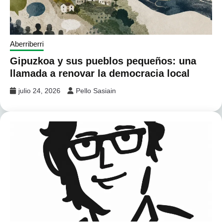
Aberriberri
Gipuzkoa y sus pueblos pequeños: una
llamada a renovar la democracia local
julio 24, 2026
Pello Sasiain