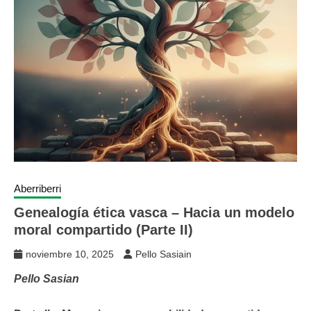
Aberriberri
Genealogía ética vasca – Hacia un modelo
moral compartido (Parte II)
noviembre 10, 2025
Pello Sasiain
Pello Sasian