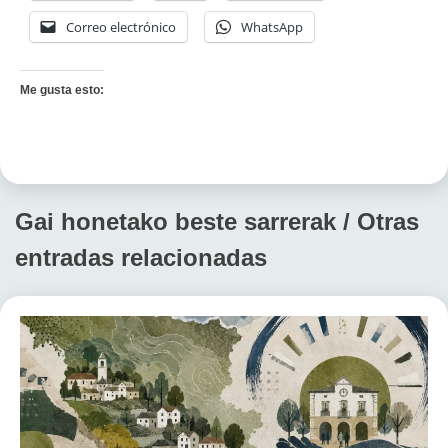
Correo electrónico
WhatsApp
Me gusta esto:
Gai honetako beste sarrerak / Otras
entradas relacionadas