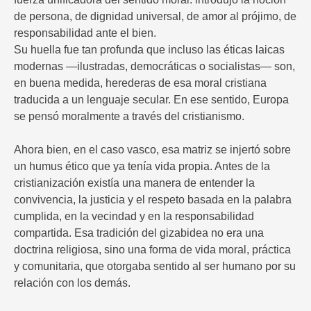
de persona, de dignidad universal, de amor al prójimo, de
responsabilidad ante el bien.
Su huella fue tan profunda que incluso las éticas laicas
modernas —ilustradas, democráticas o socialistas— son,
en buena medida, herederas de esa moral cristiana
traducida a un lenguaje secular. En ese sentido, Europa
se pensó moralmente a través del cristianismo.
Ahora bien, en el caso vasco, esa matriz se injertó sobre
un humus ético que ya tenía vida propia. Antes de la
cristianización existía una manera de entender la
convivencia, la justicia y el respeto basada en la palabra
cumplida, en la vecindad y en la responsabilidad
compartida. Esa tradición del gizabidea no era una
doctrina religiosa, sino una forma de vida moral, práctica
y comunitaria, que otorgaba sentido al ser humano por su
relación con los demás.