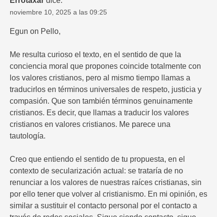
Errotaxar
dice:
noviembre 10, 2025 a las 09:25
Egun on Pello,
Me resulta curioso el texto, en el sentido de que la
conciencia moral que propones coincide totalmente con
los valores cristianos, pero al mismo tiempo llamas a
traducirlos en términos universales de respeto, justicia y
compasión. Que son también términos genuinamente
cristianos. Es decir, que llamas a traducir los valores
cristianos en valores cristianos. Me parece una
tautología.
Creo que entiendo el sentido de tu propuesta, en el
contexto de secularización actual: se trataría de no
renunciar a los valores de nuestras raíces cristianas, sin
por ello tener que volver al cristianismo. En mi opinión, es
similar a sustituir el contacto personal por el contacto a