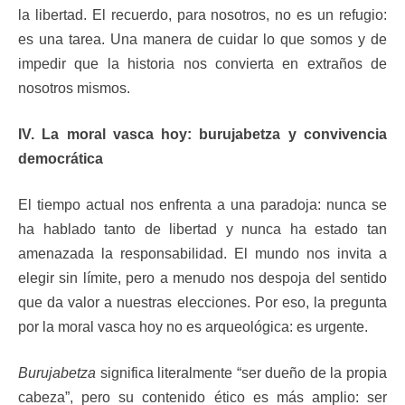
la libertad. El recuerdo, para nosotros, no es un refugio:
es una tarea. Una manera de cuidar lo que somos y de
impedir que la historia nos convierta en extraños de
nosotros mismos.
IV. La moral vasca hoy: burujabetza y convivencia
democrática
El tiempo actual nos enfrenta a una paradoja: nunca se
ha hablado tanto de libertad y nunca ha estado tan
amenazada la responsabilidad. El mundo nos invita a
elegir sin límite, pero a menudo nos despoja del sentido
que da valor a nuestras elecciones. Por eso, la pregunta
por la moral vasca hoy no es arqueológica: es urgente.
Burujabetza
significa literalmente “ser dueño de la propia
cabeza”, pero su contenido ético es más amplio: ser