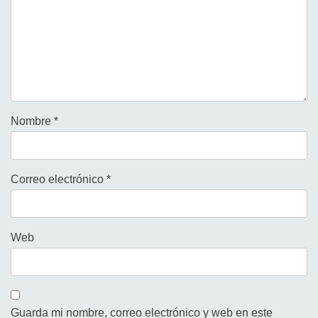
Nombre
*
Correo electrónico
*
Web
Guarda mi nombre, correo electrónico y web en este