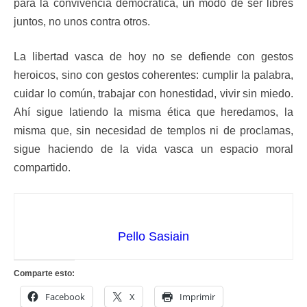
para la convivencia democrática, un modo de ser libres
juntos, no unos contra otros.
La libertad vasca de hoy no se defiende con gestos
heroicos, sino con gestos coherentes: cumplir la palabra,
cuidar lo común, trabajar con honestidad, vivir sin miedo.
Ahí sigue latiendo la misma ética que heredamos, la
misma que, sin necesidad de templos ni de proclamas,
sigue haciendo de la vida vasca un espacio moral
compartido.
Pello Sasiain
Comparte esto:
Facebook
X
Imprimir