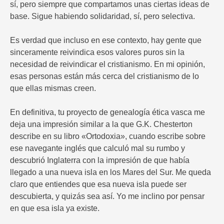
sí, pero siempre que compartamos unas ciertas ideas de
base. Sigue habiendo solidaridad, sí, pero selectiva.
Es verdad que incluso en ese contexto, hay gente que
sinceramente reivindica esos valores puros sin la
necesidad de reivindicar el cristianismo. En mi opinión,
esas personas están más cerca del cristianismo de lo
que ellas mismas creen.
En definitiva, tu proyecto de genealogía ética vasca me
deja una impresión similar a la que G.K. Chesterton
describe en su libro «Ortodoxia», cuando escribe sobre
ese navegante inglés que calculó mal su rumbo y
descubrió Inglaterra con la impresión de que había
llegado a una nueva isla en los Mares del Sur. Me queda
claro que entiendes que esa nueva isla puede ser
descubierta, y quizás sea así. Yo me inclino por pensar
en que esa isla ya existe.