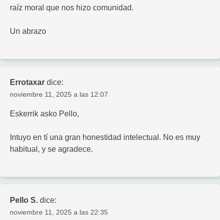
raíz moral que nos hizo comunidad.
Un abrazo
Errotaxar
dice:
noviembre 11, 2025 a las 12:07
Eskerrik asko Pello,
Intuyo en tí una gran honestidad intelectual. No es muy
habitual, y se agradece.
Pello S.
dice:
noviembre 11, 2025 a las 22:35