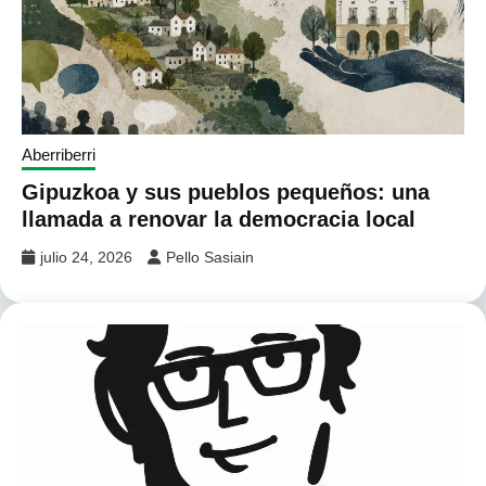
Aberriberri
Gipuzkoa y sus pueblos pequeños: una
llamada a renovar la democracia local
julio 24, 2026
Pello Sasiain