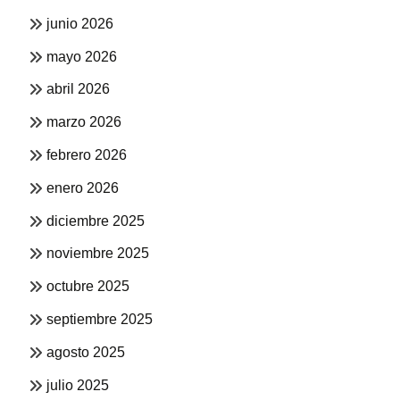
junio 2026
mayo 2026
abril 2026
marzo 2026
febrero 2026
enero 2026
diciembre 2025
noviembre 2025
octubre 2025
septiembre 2025
agosto 2025
julio 2025