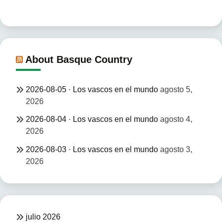
About Basque Country
2026-08-05 · Los vascos en el mundo
agosto 5,
2026
2026-08-04 · Los vascos en el mundo
agosto 4,
2026
2026-08-03 · Los vascos en el mundo
agosto 3,
2026
julio 2026