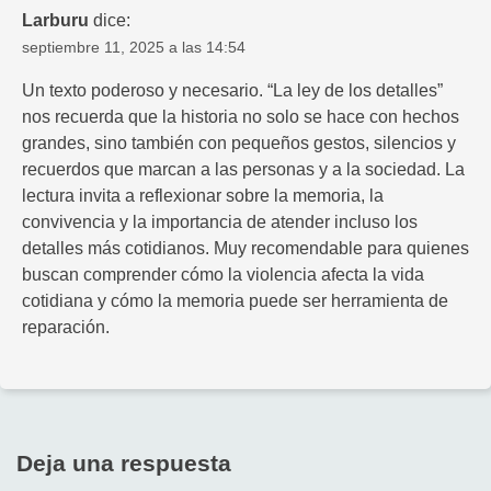
Larburu
dice:
septiembre 11, 2025 a las 14:54
Un texto poderoso y necesario. “La ley de los detalles”
nos recuerda que la historia no solo se hace con hechos
grandes, sino también con pequeños gestos, silencios y
recuerdos que marcan a las personas y a la sociedad. La
lectura invita a reflexionar sobre la memoria, la
convivencia y la importancia de atender incluso los
detalles más cotidianos. Muy recomendable para quienes
buscan comprender cómo la violencia afecta la vida
cotidiana y cómo la memoria puede ser herramienta de
reparación.
Deja una respuesta