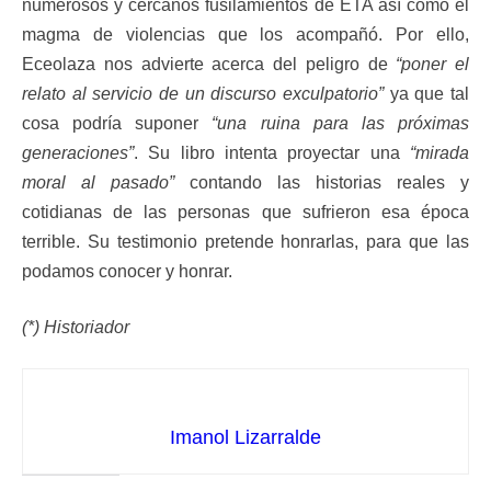
numerosos y cercanos fusilamientos de ETA así como el
magma de violencias que los acompañó. Por ello,
Eceolaza nos advierte acerca del peligro de
“poner el
relato al servicio de un discurso exculpatorio”
ya que tal
cosa podría suponer
“una ruina para las próximas
generaciones”
. Su libro intenta proyectar una
“mirada
moral al pasado”
contando las historias reales y
cotidianas de las personas que sufrieron esa época
terrible. Su testimonio pretende honrarlas, para que las
podamos conocer y honrar.
(*) Historiador
Imanol Lizarralde