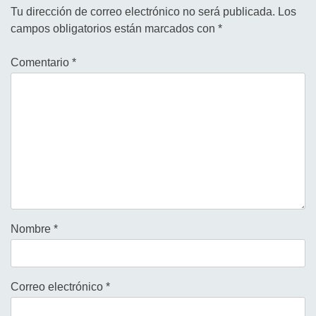
Tu dirección de correo electrónico no será publicada.
Los
campos obligatorios están marcados con
*
Comentario
*
Nombre
*
Correo electrónico
*