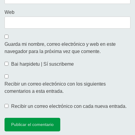
Web
Guarda mi nombre, correo electrónico y web en este
navegador para la próxima vez que comente.
Bai harpidetu | Sí suscribeme
Recibir un correo electrónico con los siguientes
comentarios a esta entrada.
Recibir un correo electrónico con cada nueva entrada.