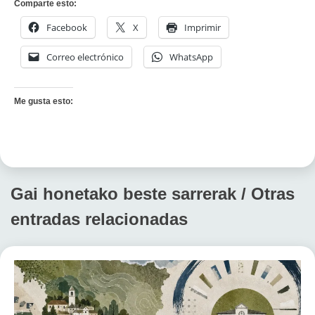
Comparte esto:
Facebook
X
Imprimir
Correo electrónico
WhatsApp
Me gusta esto:
Gai honetako beste sarrerak / Otras
entradas relacionadas