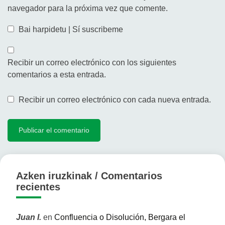
navegador para la próxima vez que comente.
Bai harpidetu | Sí suscribeme
Recibir un correo electrónico con los siguientes
comentarios a esta entrada.
Recibir un correo electrónico con cada nueva entrada.
Azken iruzkinak / Comentarios
recientes
Juan I.
en
Confluencia o Disolución, Bergara el