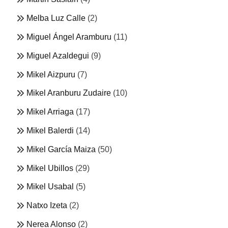
Melba Luz Calle
(2)
Miguel Ángel Aramburu
(11)
Miguel Azaldegui
(9)
Mikel Aizpuru
(7)
Mikel Aranburu Zudaire
(10)
Mikel Arriaga
(17)
Mikel Balerdi
(14)
Mikel García Maiza
(50)
Mikel Ubillos
(29)
Mikel Usabal
(5)
Natxo Izeta
(2)
Nerea Alonso
(2)