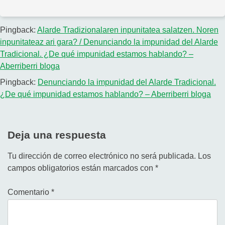
Pingback:
Alarde Tradizionalaren inpunitatea salatzen. Noren
inpunitateaz ari gara? / Denunciando la impunidad del Alarde
Tradicional. ¿De qué impunidad estamos hablando? –
Aberriberri bloga
Pingback:
Denunciando la impunidad del Alarde Tradicional.
¿De qué impunidad estamos hablando? – Aberriberri bloga
Deja una respuesta
Tu dirección de correo electrónico no será publicada.
Los
campos obligatorios están marcados con
*
Comentario
*