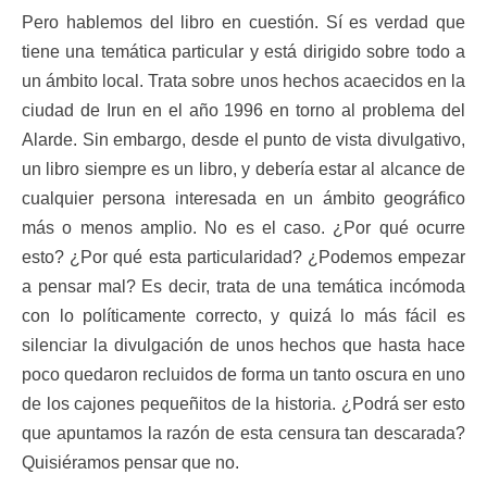
Pero hablemos del libro en cuestión. Sí es verdad que
tiene una temática particular y está dirigido sobre todo a
un ámbito local. Trata sobre unos hechos acaecidos en la
ciudad de Irun en el año 1996 en torno al problema del
Alarde. Sin embargo, desde el punto de vista divulgativo,
un libro siempre es un libro, y debería estar al alcance de
cualquier persona interesada en un ámbito geográfico
más o menos amplio. No es el caso. ¿Por qué ocurre
esto? ¿Por qué esta particularidad? ¿Podemos empezar
a pensar mal? Es decir, trata de una temática incómoda
con lo políticamente correcto, y quizá lo más fácil es
silenciar la divulgación de unos hechos que hasta hace
poco quedaron recluidos de forma un tanto oscura en uno
de los cajones pequeñitos de la historia. ¿Podrá ser esto
que apuntamos la razón de esta censura tan descarada?
Quisiéramos pensar que no.