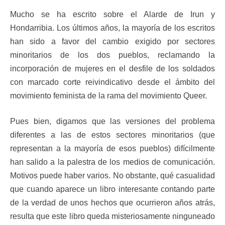
Mucho se ha escrito sobre el Alarde de Irun y
Hondarribia. Los últimos años, la mayoría de los escritos
han sido a favor del cambio exigido por sectores
minoritarios de los dos pueblos, reclamando la
incorporación de mujeres en el desfile de los soldados
con marcado corte reivindicativo desde el ámbito del
movimiento feminista de la rama del movimiento Queer.
Pues bien, digamos que las versiones del problema
diferentes a las de estos sectores minoritarios (que
representan a la mayoría de esos pueblos) difícilmente
han salido a la palestra de los medios de comunicación.
Motivos puede haber varios. No obstante, qué casualidad
que cuando aparece un libro interesante contando parte
de la verdad de unos hechos que ocurrieron años atrás,
resulta que este libro queda misteriosamente ninguneado