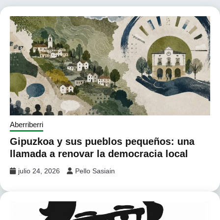
Aberriberri
Gipuzkoa y sus pueblos pequeños: una
llamada a renovar la democracia local
julio 24, 2026
Pello Sasiain