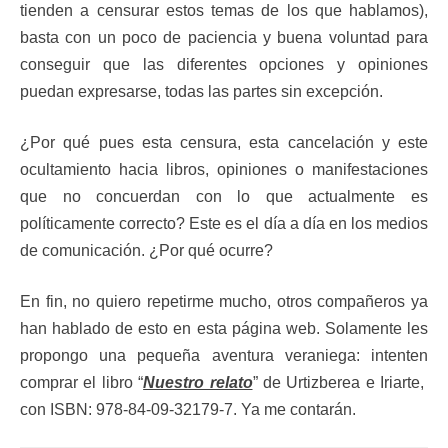
tienden a censurar estos temas de los que hablamos),
basta con un poco de paciencia y buena voluntad para
conseguir que las diferentes opciones y opiniones
puedan expresarse, todas las partes sin excepción.
¿Por qué pues esta censura, esta cancelación y este
ocultamiento hacia libros, opiniones o manifestaciones
que no concuerdan con lo que actualmente es
políticamente correcto? Este es el día a día en los medios
de comunicación. ¿Por qué ocurre?
En fin, no quiero repetirme mucho, otros compañeros ya
han hablado de esto en esta página web. Solamente les
propongo una pequeña aventura veraniega: intenten
comprar el libro “
Nuestro relato
” de Urtizberea e Iriarte,
con ISBN: 978-84-09-32179-7. Ya me contarán.