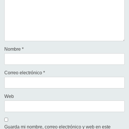
Nombre
*
Correo electrónico
*
Web
Guarda mi nombre, correo electrónico y web en este