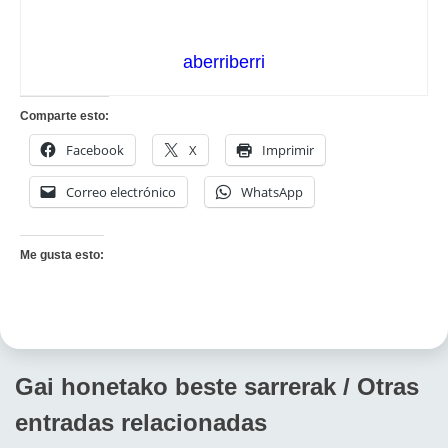
aberriberri
Comparte esto:
Facebook
X
Imprimir
Correo electrónico
WhatsApp
Me gusta esto:
Gai honetako beste sarrerak / Otras
entradas relacionadas