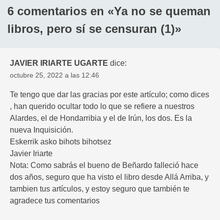
6 comentarios en «
Ya no se queman
libros, pero sí se censuran (1)
»
JAVIER IRIARTE UGARTE
dice:
octubre 25, 2022 a las 12:46
Te tengo que dar las gracias por este artículo; como dices
, han querido ocultar todo lo que se refiere a nuestros
Alardes, el de Hondarribia y el de Irún, los dos. Es la
nueva Inquisición.
Eskerrik asko bihots bihotsez
Javier Iriarte
Nota: Como sabrás el bueno de Beñardo falleció hace
dos años, seguro que ha visto el libro desde Allá Arriba, y
tambien tus artículos, y estoy seguro que también te
agradece tus comentarios