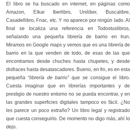
El libro se ha buscado en internet, en páginas como
Amazon, Elkar Iberlibro, Uniliber, Buscalibre,
Casadellibro, Fnac, etc. Y no aparece por ningún lado. Al
final se localiza una referencia en Todostuslibros,
señalando una pequeña librería de barrio en Irun.
Miramos en Google maps y vemos que es una librería de
barrio en la que venden de todo, de esas de las que
encontramos desde chuches hasta chupetes, y desde
disfraces hasta desatascadores. Bueno, en fin, es en esta
pequeña “
librería de barrio”
que se consigue el libro.
Cuesta imaginar que en librerías importantes y de
prestigio de nuestro entorno no se pueda encontrar, y en
las grandes superficies digitales tampoco es fácil. ¿No
les parece un poco extraño? Un libro legal y registrado
que cuesta conseguirlo. De momento no digo más, ahí lo
dejo.