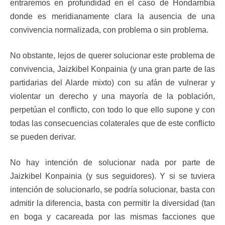
entraremos en profundidad en el caso de Hondarribia
donde es meridianamente clara la ausencia de una
convivencia normalizada, con problema o sin problema.
No obstante, lejos de querer solucionar este problema de
convivencia, Jaizkibel Konpainia (y una gran parte de las
partidarias del Alarde mixto) con su afán de vulnerar y
violentar un derecho y una mayoría de la población,
perpetúan el conflicto, con todo lo que ello supone y con
todas las consecuencias colaterales que de este conflicto
se pueden derivar.
No hay intención de solucionar nada por parte de
Jaizkibel Konpainia (y sus seguidores). Y si se tuviera
intención de solucionarlo, se podría solucionar, basta con
admitir la diferencia, basta con permitir la diversidad (tan
en boga y cacareada por las mismas facciones que