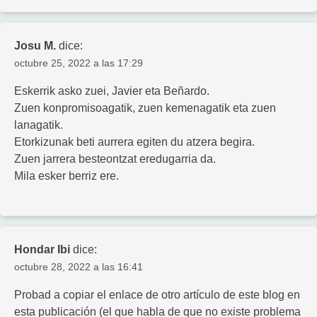
Josu M.
dice:
octubre 25, 2022 a las 17:29
Eskerrik asko zuei, Javier eta Beñardo.
Zuen konpromisoagatik, zuen kemenagatik eta zuen
lanagatik.
Etorkizunak beti aurrera egiten du atzera begira.
Zuen jarrera besteontzat eredugarria da.
Mila esker berriz ere.
Hondar Ibi
dice:
octubre 28, 2022 a las 16:41
Probad a copiar el enlace de otro artículo de este blog en
esta publicación (el que habla de que no existe problema