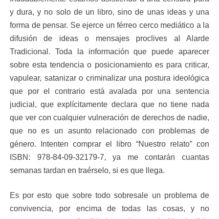
y dura, y no solo de un libro, sino de unas ideas y una
forma de pensar. Se ejerce un férreo cerco mediático a la
difusión de ideas o mensajes proclives al Alarde
Tradicional. Toda la información que puede aparecer
sobre esta tendencia o posicionamiento es para criticar,
vapulear, satanizar o criminalizar una postura ideológica
que por el contrario está avalada por una sentencia
judicial, que explícitamente declara que no tiene nada
que ver con cualquier vulneración de derechos de nadie,
que no es un asunto relacionado con problemas de
género. Intenten comprar el libro “Nuestro relato” con
ISBN: 978-84-09-32179-7, ya me contarán cuantas
semanas tardan en traérselo, si es que llega.
Es por esto que sobre todo sobresale un problema de
convivencia, por encima de todas las cosas, y no