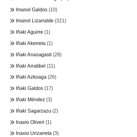
Imanol Galdos
(10)
Imanol Lizarralde
(321)
Iñaki Aguirre
(1)
Iñaki Akerreta
(1)
Iñaki Anasagasti
(28)
Iñaki Arratibel
(11)
Iñaki Azkoaga
(26)
Iñaki Galdos
(17)
Iñaki Méndez
(3)
Iñaki Sagarzazu
(2)
Inaxio Oliveri
(1)
Inaxio Urizarreta
(3)