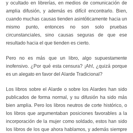
y ocultado en librerías, en medios de comunicación de
amplia difusión, y además es difícil encontrarlo. Bien,
cuando muchas causas tienden asintóticamente hacia un
mismo punto, entonces no son solo pruebas
circunstanciales, sino causas seguras de que ese
resultado hacia el que tienden es cierto.
Pero no es más que un libro, algo supuestamente
inofensivo. ¿Por qué esta censura? ¡Ah!, ¿quizá porque
es un alegato en favor del Alarde Tradicional?
Los libros sobre el Alarde o sobre los Alardes han sido
publicados de forma normal, y su difusión ha sido más
bien amplia. Pero los libros neutros de corte histórico, o
los libros que argumentaban posiciones favorables a la
incorporación de la mujer como soldado, estos han sido
los libros de los que ahora hablamos, y además siempre