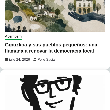
Aberriberri
Gipuzkoa y sus pueblos pequeños: una
llamada a renovar la democracia local
julio 24, 2026
Pello Sasiain