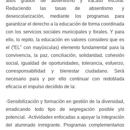
altos grados de absentismo y fracaso escolar.
Reduciendo las tasas de absentismo y
desescolarización, mediante los programas para
garantizar el derecho a la educación de forma coordinada
con los servicios sociales municipales y forales. Y para
ello, lo repito, la educación en valores considero que es
el (“EL” con mayúsculas) elemento fundamental para la
convivencia, la paz, conciliación, solidaridad, cohesión
social, igualdad de oportunidades, tolerancia, esfuerzo,
corresponsabilidad y bienestar ciudadano. Será
necesario para y por ello continuar con redoblada
eficacia el impulso decidido de la:
-Sensibilización y formación en gestión de la diversidad,
erradicando todo tipo de segregación posible y/o
potencial. -Actividades enfocadas a apoyar la integración
del alumnado inmigrante. Programas complementarios