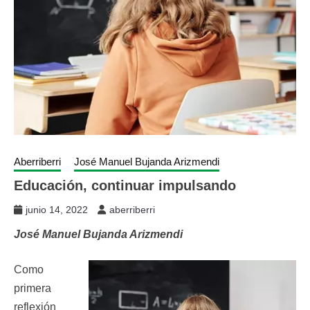
Aberriberri
José Manuel Bujanda Arizmendi
Educación, continuar impulsando
junio 14, 2022
aberriberri
José Manuel Bujanda Arizmendi
Como
primera
reflexión