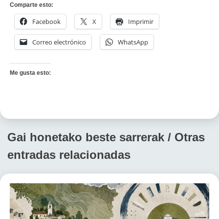
Comparte esto:
Facebook
X
Imprimir
Correo electrónico
WhatsApp
Me gusta esto:
Gai honetako beste sarrerak / Otras
entradas relacionadas