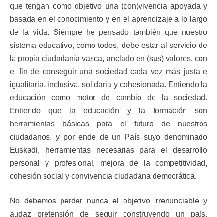
que tengan como objetivo una (con)vivencia apoyada y
basada en el conocimiento y en el aprendizaje a lo largo
de la vida. Siempre he pensado también que nuestro
sistema educativo, como todos, debe estar al servicio de
la propia ciudadanía vasca, anclado en (sus) valores, con
el fin de conseguir una sociedad cada vez más justa e
igualitaria, inclusiva, solidaria y cohesionada. Entiendo la
educación como motor de cambio de la sociedad.
Entiendo que la educación y la formación son
herramientas básicas para el futuro de nuestros
ciudadanos, y por ende de un País suyo denominado
Euskadi, herramientas necesarias para el desarrollo
personal y profesional, mejora de la competitividad,
cohesión social y convivencia ciudadana democrática.
No debemos perder nunca el objetivo irrenunciable y
audaz pretensión de seguir construyendo un país,