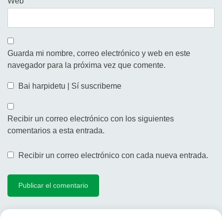
Web
Guarda mi nombre, correo electrónico y web en este
navegador para la próxima vez que comente.
Bai harpidetu | Sí suscribeme
Recibir un correo electrónico con los siguientes
comentarios a esta entrada.
Recibir un correo electrónico con cada nueva entrada.