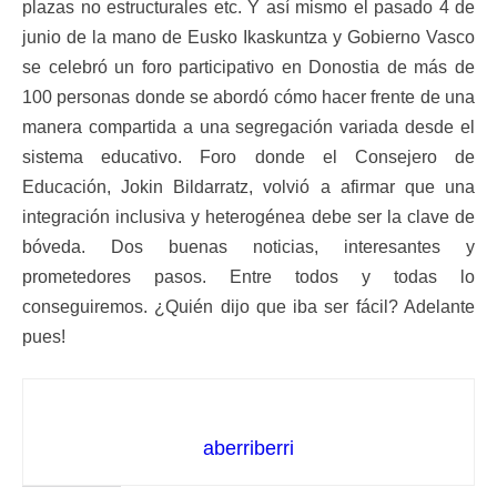
plazas no estructurales etc. Y así mismo el pasado 4 de
junio de la mano de Eusko Ikaskuntza y Gobierno Vasco
se celebró un foro participativo en Donostia de más de
100 personas donde se abordó cómo hacer frente de una
manera compartida a una segregación variada desde el
sistema educativo. Foro donde el Consejero de
Educación, Jokin Bildarratz, volvió a afirmar que una
integración inclusiva y heterogénea debe ser la clave de
bóveda. Dos buenas noticias, interesantes y
prometedores pasos. Entre todos y todas lo
conseguiremos. ¿Quién dijo que iba ser fácil? Adelante
pues!
aberriberri