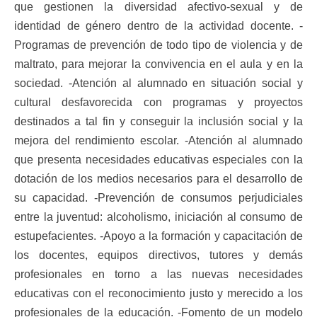
que gestionen la diversidad afectivo-sexual y de
identidad de género dentro de la actividad docente. -
Programas de prevención de todo tipo de violencia y de
maltrato, para mejorar la convivencia en el aula y en la
sociedad. -Atención al alumnado en situación social y
cultural desfavorecida con programas y proyectos
destinados a tal fin y conseguir la inclusión social y la
mejora del rendimiento escolar. -Atención al alumnado
que presenta necesidades educativas especiales con la
dotación de los medios necesarios para el desarrollo de
su capacidad. -Prevención de consumos perjudiciales
entre la juventud: alcoholismo, iniciación al consumo de
estupefacientes. -Apoyo a la formación y capacitación de
los docentes, equipos directivos, tutores y demás
profesionales en torno a las nuevas necesidades
educativas con el reconocimiento justo y merecido a los
profesionales de la educación. -Fomento de un modelo