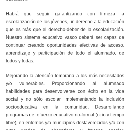
Habrá que seguir garantizando con firmeza la
escolarización de los jóvenes, un derecho a la educación
que es más que el derecho-deber de la escolarización.
Nuestro sistema educativo vasco deberá ser capaz de
continuar creando oportunidades efectivas de acceso,
aprendizaje y participación de todo el alumnado, de
todos y todas:
Mejorando la atención temprana a los más necesitados
y/o vulnerables. Proporcionando al alumnado
habilidades para desenvolverse con éxito en la vida
social y no sólo escolar. Implementando la inclusión
socioeducativa en la comunidad. Desarrollando
programas de refuerzo educativo no-formal (ocio y tiempo
libre), en entornos y/o municipios desfavorecidos y/o con