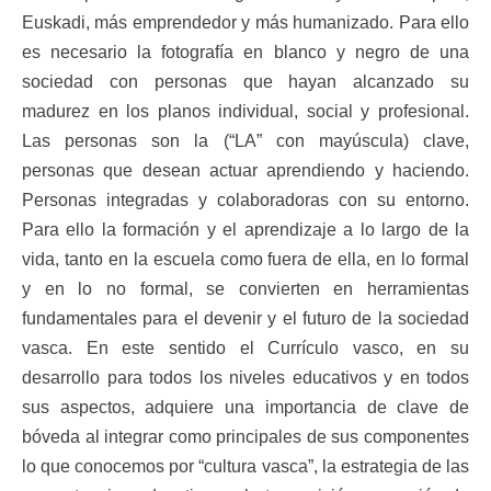
Euskadi, más emprendedor y más humanizado. Para ello
es necesario la fotografía en blanco y negro de una
sociedad con personas que hayan alcanzado su
madurez en los planos individual, social y profesional.
Las personas son la (“LA” con mayúscula) clave,
personas que desean actuar aprendiendo y haciendo.
Personas integradas y colaboradoras con su entorno.
Para ello la formación y el aprendizaje a lo largo de la
vida, tanto en la escuela como fuera de ella, en lo formal
y en lo no formal, se convierten en herramientas
fundamentales para el devenir y el futuro de la sociedad
vasca. En este sentido el Currículo vasco, en su
desarrollo para todos los niveles educativos y en todos
sus aspectos, adquiere una importancia de clave de
bóveda al integrar como principales de sus componentes
lo que conocemos por “cultura vasca”, la estrategia de las