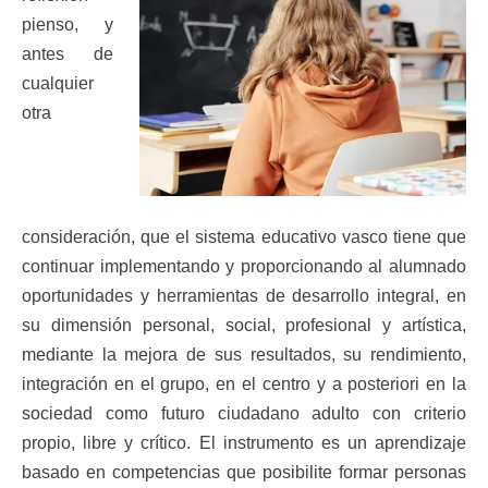
pienso, y
antes de
cualquier
otra
consideración, que el sistema educativo vasco tiene que
continuar implementando y proporcionando al alumnado
oportunidades y herramientas de desarrollo integral, en
su dimensión personal, social, profesional y artística,
mediante la mejora de sus resultados, su rendimiento,
integración en el grupo, en el centro y a posteriori en la
sociedad como futuro ciudadano adulto con criterio
propio, libre y crítico. El instrumento es un aprendizaje
basado en competencias que posibilite formar personas