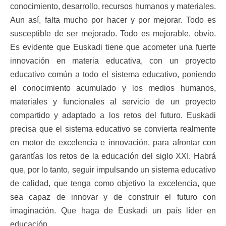
conocimiento, desarrollo, recursos humanos y materiales.
Aun así, falta mucho por hacer y por mejorar. Todo es
susceptible de ser mejorado. Todo es mejorable, obvio.
Es evidente que Euskadi tiene que acometer una fuerte
innovación en materia educativa, con un proyecto
educativo común a todo el sistema educativo, poniendo
el conocimiento acumulado y los medios humanos,
materiales y funcionales al servicio de un proyecto
compartido y adaptado a los retos del futuro. Euskadi
precisa que el sistema educativo se convierta realmente
en motor de excelencia e innovación, para afrontar con
garantías los retos de la educación del siglo XXI. Habrá
que, por lo tanto, seguir impulsando un sistema educativo
de calidad, que tenga como objetivo la excelencia, que
sea capaz de innovar y de construir el futuro con
imaginación. Que haga de Euskadi un país líder en
educación.