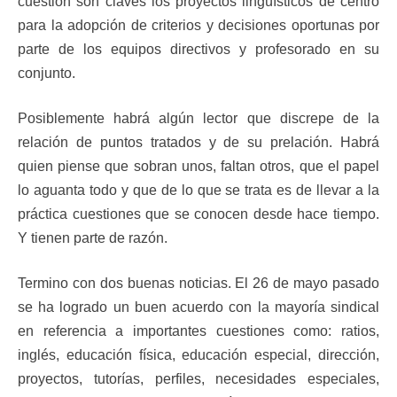
cuestión son claves los proyectos lingüísticos de centro
para la adopción de criterios y decisiones oportunas por
parte de los equipos directivos y profesorado en su
conjunto.
Posiblemente habrá algún lector que discrepe de la
relación de puntos tratados y de su prelación. Habrá
quien piense que sobran unos, faltan otros, que el papel
lo aguanta todo y que de lo que se trata es de llevar a la
práctica cuestiones que se conocen desde hace tiempo.
Y tienen parte de razón.
Termino con dos buenas noticias. El 26 de mayo pasado
se ha logrado un buen acuerdo con la mayoría sindical
en referencia a importantes cuestiones como: ratios,
inglés, educación física, educación especial, dirección,
proyectos, tutorías, perfiles, necesidades especiales,