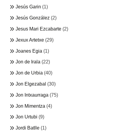
Jesús Garin
(1)
Jesús González
(2)
Jesus Mari Ezcabarte
(2)
Jexux Artetxe
(29)
Joanes Egia
(1)
Jon de Irala
(22)
Jon de Urbia
(40)
Jon Elgezabal
(30)
Jon Intxaurraga
(75)
Jon Mimentza
(4)
Jon Urtubi
(9)
Jordi Batlle
(1)