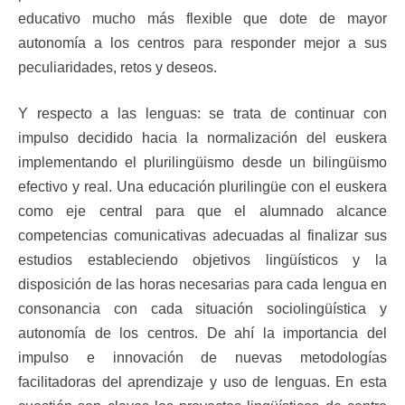
educativo mucho más flexible que dote de mayor
autonomía a los centros para responder mejor a sus
peculiaridades, retos y deseos.
Y respecto a las lenguas: se trata de continuar con
impulso decidido hacia la normalización del euskera
implementando el plurilingüismo desde un bilingüismo
efectivo y real. Una educación plurilingüe con el euskera
como eje central para que el alumnado alcance
competencias comunicativas adecuadas al finalizar sus
estudios estableciendo objetivos lingüísticos y la
disposición de las horas necesarias para cada lengua en
consonancia con cada situación sociolingüística y
autonomía de los centros. De ahí la importancia del
impulso e innovación de nuevas metodologías
facilitadoras del aprendizaje y uso de lenguas. En esta