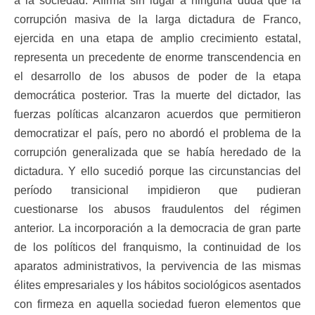
a la sociedad. Afirma sin lugar a ninguna duda que la
corrupción masiva de la larga dictadura de Franco,
ejercida en una etapa de amplio crecimiento estatal,
representa un precedente de enorme transcendencia en
el desarrollo de los abusos de poder de la etapa
democrática posterior. Tras la muerte del dictador, las
fuerzas políticas alcanzaron acuerdos que permitieron
democratizar el país, pero no abordó el problema de la
corrupción generalizada que se había heredado de la
dictadura. Y ello sucedió porque las circunstancias del
período transicional impidieron que pudieran
cuestionarse los abusos fraudulentos del régimen
anterior. La incorporación a la democracia de gran parte
de los políticos del franquismo, la continuidad de los
aparatos administrativos, la pervivencia de las mismas
élites empresariales y los hábitos sociológicos asentados
con firmeza en aquella sociedad fueron elementos que