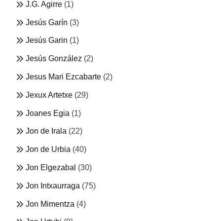
J.G. Agirre
(1)
Jesús Garín
(3)
Jesús Garin
(1)
Jesús González
(2)
Jesus Mari Ezcabarte
(2)
Jexux Artetxe
(29)
Joanes Egia
(1)
Jon de Irala
(22)
Jon de Urbia
(40)
Jon Elgezabal
(30)
Jon Intxaurraga
(75)
Jon Mimentza
(4)