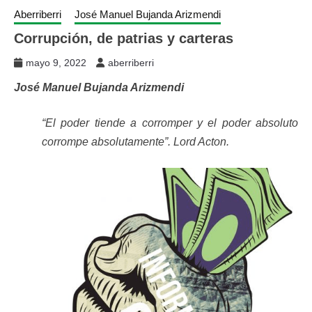
Aberriberri
José Manuel Bujanda Arizmendi
Corrupción, de patrias y carteras
mayo 9, 2022
aberriberri
José Manuel Bujanda Arizmendi
“El poder tiende a corromper y el poder absoluto
corrompe absolutamente”. Lord Acton.