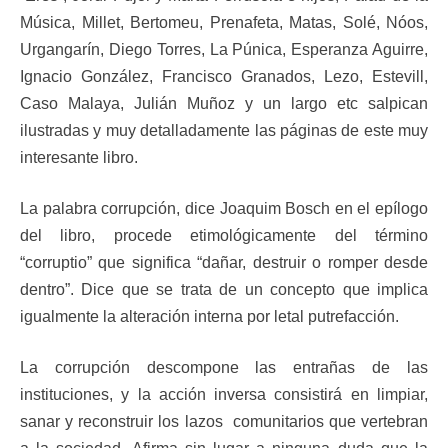
Música, Millet, Bertomeu, Prenafeta, Matas, Solé, Nóos,
Urgangarín, Diego Torres, La Púnica, Esperanza Aguirre,
Ignacio González, Francisco Granados, Lezo, Estevill,
Caso Malaya, Julián Muñoz y un largo etc salpican
ilustradas y muy detalladamente las páginas de este muy
interesante libro.
La palabra corrupción, dice Joaquim Bosch en el epílogo
del libro, procede etimológicamente del término
“corruptio” que significa “dañar, destruir o romper desde
dentro”. Dice que se trata de un concepto que implica
igualmente la alteración interna por letal putrefacción.
La corrupción descompone las entrañas de las
instituciones, y la acción inversa consistirá en limpiar,
sanar y reconstruir los lazos comunitarios que vertebran