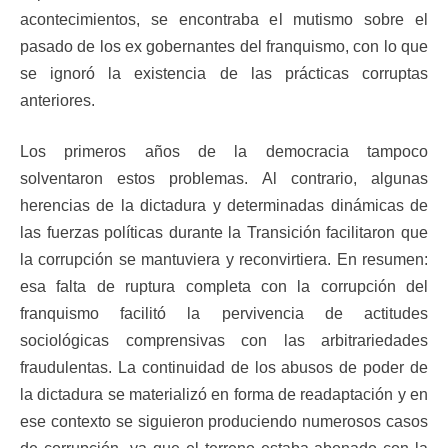
acontecimientos, se encontraba el mutismo sobre el
pasado de los ex gobernantes del franquismo, con lo que
se ignoró la existencia de las prácticas corruptas
anteriores.
Los primeros años de la democracia tampoco
solventaron estos problemas. Al contrario, algunas
herencias de la dictadura y determinadas dinámicas de
las fuerzas políticas durante la Transición facilitaron que
la corrupción se mantuviera y reconvirtiera. En resumen:
esa falta de ruptura completa con la corrupción del
franquismo facilitó la pervivencia de actitudes
sociológicas comprensivas con las arbitrariedades
fraudulentas. La continuidad de los abusos de poder de
la dictadura se materializó en forma de readaptación y en
ese contexto se siguieron produciendo numerosos casos