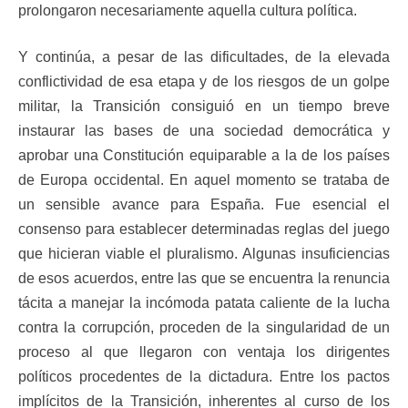
prolongaron necesariamente aquella cultura política.
Y continúa, a pesar de las dificultades, de la elevada
conflictividad de esa etapa y de los riesgos de un golpe
militar, la Transición consiguió en un tiempo breve
instaurar las bases de una sociedad democrática y
aprobar una Constitución equiparable a la de los países
de Europa occidental. En aquel momento se trataba de
un sensible avance para España. Fue esencial el
consenso para establecer determinadas reglas del juego
que hicieran viable el pluralismo. Algunas insuficiencias
de esos acuerdos, entre las que se encuentra la renuncia
tácita a manejar la incómoda patata caliente de la lucha
contra la corrupción, proceden de la singularidad de un
proceso al que llegaron con ventaja los dirigentes
políticos procedentes de la dictadura. Entre los pactos
implícitos de la Transición, inherentes al curso de los