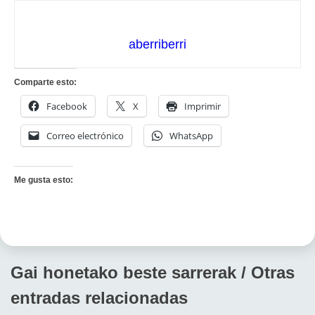
aberriberri
Comparte esto:
Facebook
X
Imprimir
Correo electrónico
WhatsApp
Me gusta esto:
Gai honetako beste sarrerak / Otras
entradas relacionadas