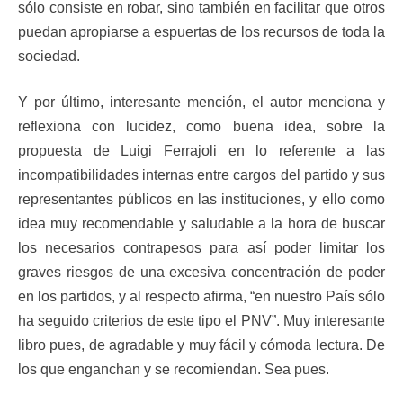
sólo consiste en robar, sino también en facilitar que otros
puedan apropiarse a espuertas de los recursos de toda la
sociedad.
Y por último, interesante mención, el autor menciona y
reflexiona con lucidez, como buena idea, sobre la
propuesta de Luigi Ferrajoli en lo referente a las
incompatibilidades internas entre cargos del partido y sus
representantes públicos en las instituciones, y ello como
idea muy recomendable y saludable a la hora de buscar
los necesarios contrapesos para así poder limitar los
graves riesgos de una excesiva concentración de poder
en los partidos, y al respecto afirma, “en nuestro País sólo
ha seguido criterios de este tipo el PNV”. Muy interesante
libro pues, de agradable y muy fácil y cómoda lectura. De
los que enganchan y se recomiendan. Sea pues.