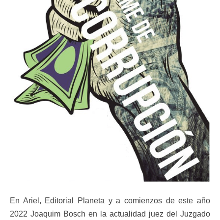
En Ariel, Editorial Planeta y a comienzos de este año
2022 Joaquim Bosch en la actualidad juez del Juzgado