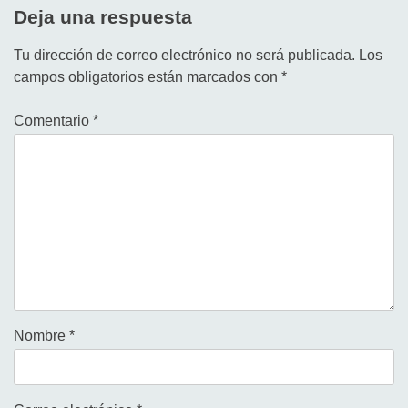
Deja una respuesta
Tu dirección de correo electrónico no será publicada.
Los
campos obligatorios están marcados con
*
Comentario
*
Nombre
*