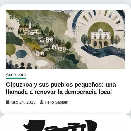
Aberriberri
Gipuzkoa y sus pueblos pequeños: una
llamada a renovar la democracia local
julio 24, 2026
Pello Sasiain