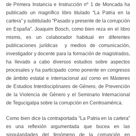
de Primera Instancia e Instrucción nº 1 de Moncada ha
publicado un magnífico libro titulado “La Patria en la
cartera” y subtitulado “Pasado y presente de la corrupción
en España”. Joaquim Bosch, como bien reza en el libro
mismo, es un colaborador habitual en diferentes
publicaciones jurídicas y medios de comunicación,
investigador y docente para la formación de magistrados,
ha llevado a cabo diversos estudios sobre aspectos
procesales y ha participado como ponente en congresos
de ámbito estatal e internacional así como en Másteres
de Estudios Interdisciplinares de Género, de Prevención
de la Violencia de Género y el Seminario Internacional
de Tegucigalpa sobre la corrupción en Centroamérica.
Como bien dice la contraportada “La Patria en la cartera”
es una reflexión argumentada que bucea en las
singularidades del fenómeno de la corrupción en