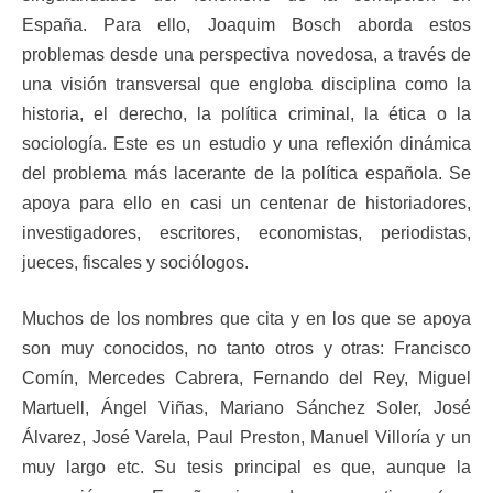
España. Para ello, Joaquim Bosch aborda estos
problemas desde una perspectiva novedosa, a través de
una visión transversal que engloba disciplina como la
historia, el derecho, la política criminal, la ética o la
sociología. Este es un estudio y una reflexión dinámica
del problema más lacerante de la política española. Se
apoya para ello en casi un centenar de historiadores,
investigadores, escritores, economistas, periodistas,
jueces, fiscales y sociólogos.
Muchos de los nombres que cita y en los que se apoya
son muy conocidos, no tanto otros y otras: Francisco
Comín, Mercedes Cabrera, Fernando del Rey, Miguel
Martuell, Ángel Viñas, Mariano Sánchez Soler, José
Álvarez, José Varela, Paul Preston, Manuel Villoría y un
muy largo etc. Su tesis principal es que, aunque la