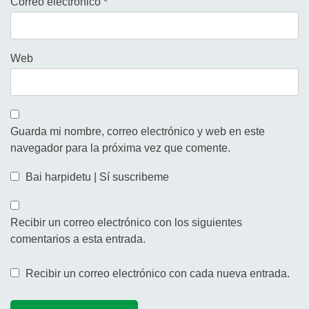
Correo electrónico
*
Web
Guarda mi nombre, correo electrónico y web en este
navegador para la próxima vez que comente.
Bai harpidetu | Sí suscribeme
Recibir un correo electrónico con los siguientes
comentarios a esta entrada.
Recibir un correo electrónico con cada nueva entrada.