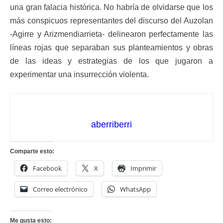
una gran falacia histórica. No habría de olvidarse que los
más conspicuos representantes del discurso del Auzolan
-Agirre y Arizmendiarrieta- delinearon perfectamente las
líneas rojas que separaban sus planteamientos y obras
de las ideas y estrategias de los que jugaron a
experimentar una insurrección violenta.
aberriberri
Comparte esto:
Facebook
X
Imprimir
Correo electrónico
WhatsApp
Me gusta esto: