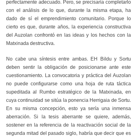
perfectamente adecuado. Pero, se precisaría completarlo
con el análisis de lo que, durante la misma etapa, ha
dado de sí el emprendimiento comunitario. Porque lo
cierto es que, durante años, la experiencia constructiva
del Auzolan confrontó en las ideas y los hechos con la
Matxinada destructiva.
No cabe una síntesis entre ambas. EH Bildu y Sortu
deben sentir la obligación de posicionarse ante este
cuestionamiento. La convocatoria y práctica del Auzolan
no puede configurarse como una hoja de ruta táctica
supeditada al Rumbo estratégico de la Matxinada, en
cuya continuidad se sitúa la ponencia Herrigaia de Sortu.
En su misma concepción, esto ya sería una inmensa
aberración. Si la tesis aberrante se quiere, además,
sostener en la referencia de la reactivación social de la
segunda mitad del pasado siglo, habría que decir que es