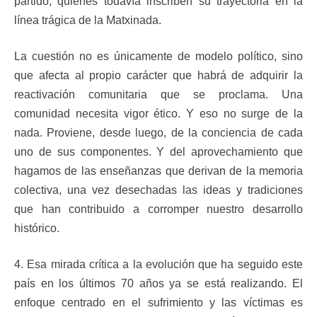
partido, quienes todavía inscriben su trayectoria en la
línea trágica de la Matxinada.
La cuestión no es únicamente de modelo político, sino
que afecta al propio carácter que habrá de adquirir la
reactivación comunitaria que se proclama. Una
comunidad necesita vigor ético. Y eso no surge de la
nada. Proviene, desde luego, de la conciencia de cada
uno de sus componentes. Y del aprovechamiento que
hagamos de las enseñanzas que derivan de la memoria
colectiva, una vez desechadas las ideas y tradiciones
que han contribuido a corromper nuestro desarrollo
histórico.
4. Esa mirada crítica a la evolución que ha seguido este
país en los últimos 70 años ya se está realizando. El
enfoque centrado en el sufrimiento y las víctimas es