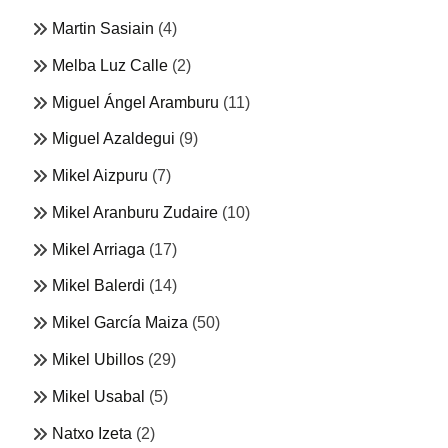
Martin Sasiain
(4)
Melba Luz Calle
(2)
Miguel Ángel Aramburu
(11)
Miguel Azaldegui
(9)
Mikel Aizpuru
(7)
Mikel Aranburu Zudaire
(10)
Mikel Arriaga
(17)
Mikel Balerdi
(14)
Mikel García Maiza
(50)
Mikel Ubillos
(29)
Mikel Usabal
(5)
Natxo Izeta
(2)