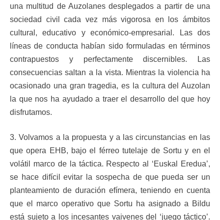
una multitud de Auzolanes desplegados a partir de una
sociedad civil cada vez más vigorosa en los ámbitos
cultural, educativo y económico-empresarial. Las dos
líneas de conducta habían sido formuladas en términos
contrapuestos y perfectamente discernibles. Las
consecuencias saltan a la vista. Mientras la violencia ha
ocasionado una gran tragedia, es la cultura del Auzolan
la que nos ha ayudado a traer el desarrollo del que hoy
disfrutamos.
3. Volvamos a la propuesta y a las circunstancias en las
que opera EHB, bajo el férreo tutelaje de Sortu y en el
volátil marco de la táctica. Respecto al ‘Euskal Eredua’,
se hace difícil evitar la sospecha de que pueda ser un
planteamiento de duración efímera, teniendo en cuenta
que el marco operativo que Sortu ha asignado a Bildu
está sujeto a los incesantes vaivenes del ‘juego táctico’.