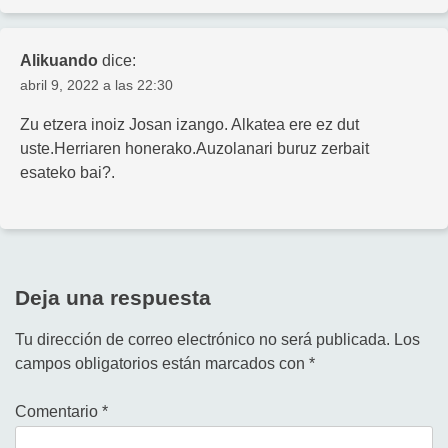
Alikuando
dice:
abril 9, 2022 a las 22:30
Zu etzera inoiz Josan izango. Alkatea ere ez dut
uste.Herriaren honerako.Auzolanari buruz zerbait
esateko bai?.
Deja una respuesta
Tu dirección de correo electrónico no será publicada.
Los
campos obligatorios están marcados con
*
Comentario
*