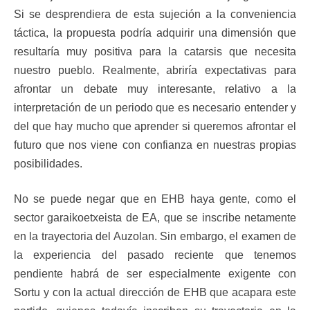
Si se desprendiera de esta sujeción a la conveniencia
táctica, la propuesta podría adquirir una dimensión que
resultaría muy positiva para la catarsis que necesita
nuestro pueblo. Realmente, abriría expectativas para
afrontar un debate muy interesante, relativo a la
interpretación de un periodo que es necesario entender y
del que hay mucho que aprender si queremos afrontar el
futuro que nos viene con confianza en nuestras propias
posibilidades.
No se puede negar que en EHB haya gente, como el
sector garaikoetxeista de EA, que se inscribe netamente
en la trayectoria del Auzolan. Sin embargo, el examen de
la experiencia del pasado reciente que tenemos
pendiente habrá de ser especialmente exigente con
Sortu y con la actual dirección de EHB que acapara este