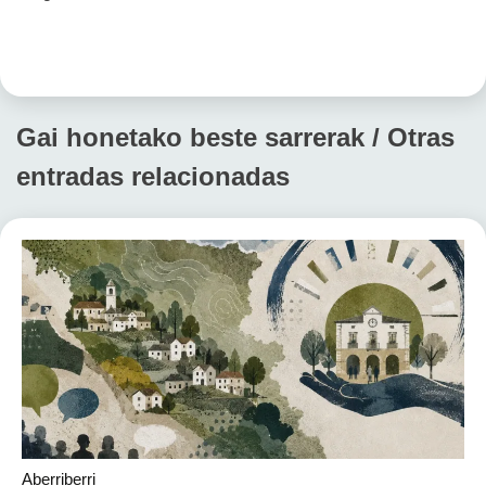
Gai honetako beste sarrerak / Otras
entradas relacionadas
Aberriberri