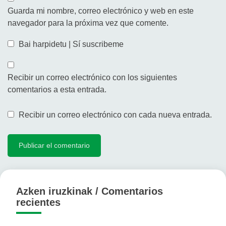
Guarda mi nombre, correo electrónico y web en este
navegador para la próxima vez que comente.
Bai harpidetu | Sí suscribeme
Recibir un correo electrónico con los siguientes
comentarios a esta entrada.
Recibir un correo electrónico con cada nueva entrada.
Azken iruzkinak / Comentarios
recientes