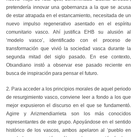
pretendería innovar una gobernanza a la que se acusa
de estar atrapada en el estancamiento, necesitada de un
nuevo impulso regenerativo asentado en el espíritu
comunitario vasco. Ahí justifica EHB su alusión al
‘modelo vasco’, identificado con el proceso de
transformación que vivió la sociedad vasca durante la
segunda mitad del siglo pasado. En ese contexto,
Otxandiano instó a observar ese pasado reciente en
busca de inspiración para pensar el futuro.
2. Para acceder a los principios morales de aquel periodo
de resurgimiento vasco, conviene leer a fondo a los que
mejor expusieron el discurso en el que se fundamentó.
Agirre y Arizmendiarrieta son los más conocidos
representantes de este grupo. Apoyándose en el sentido
histórico de los vascos, ambos apelaron al ‘pueblo en