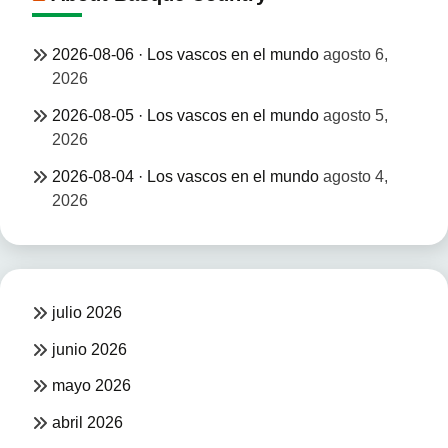
2026-08-06 · Los vascos en el mundo
agosto 6,
2026
2026-08-05 · Los vascos en el mundo
agosto 5,
2026
2026-08-04 · Los vascos en el mundo
agosto 4,
2026
julio 2026
junio 2026
mayo 2026
abril 2026