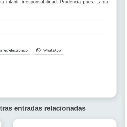
a infantil irresponsabilidad. Prudencia pues. Larga
orreo electrónico
WhatsApp
tras entradas relacionadas