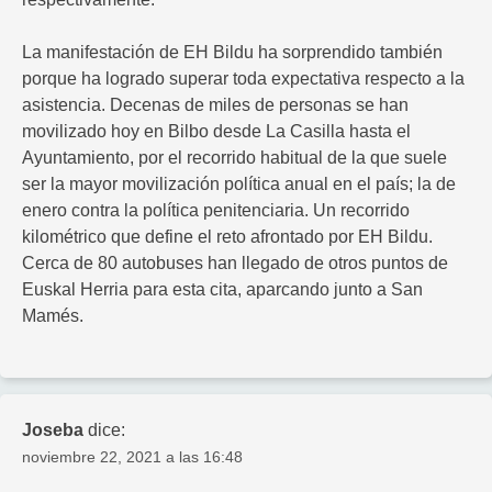
La manifestación de EH Bildu ha sorprendido también
porque ha logrado superar toda expectativa respecto a la
asistencia. Decenas de miles de personas se han
movilizado hoy en Bilbo desde La Casilla hasta el
Ayuntamiento, por el recorrido habitual de la que suele
ser la mayor movilización política anual en el país; la de
enero contra la política penitenciaria. Un recorrido
kilométrico que define el reto afrontado por EH Bildu.
Cerca de 80 autobuses han llegado de otros puntos de
Euskal Herria para esta cita, aparcando junto a San
Mamés.
Joseba
dice:
noviembre 22, 2021 a las 16:48