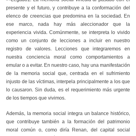
presente y el futuro, y contribuye a la conformación del
elenco de creencias que predomina en la sociedad. En
ese marco, nada hay más aleccionador que la
experiencia vivida. Comúnmente, se interpreta lo vivido
como un conjunto de lecciones a incluir en nuestro
registro de valores. Lecciones que integraremos en
nuestra conciencia moral como comportamientos a
emular o a evitar. En nuestro caso, hay una manifestación
de la memoria social que, centrada en el sufrimiento
injusto de las víctimas, interpela principalmente a los que
lo causaron. Sin duda, es el requerimiento más urgente
de los tiempos que vivimos.
Además, la memoria social integra un balance histórico,
que contribuye también a la formación del patrimonio
moral común o, como diría Renan, del capital social