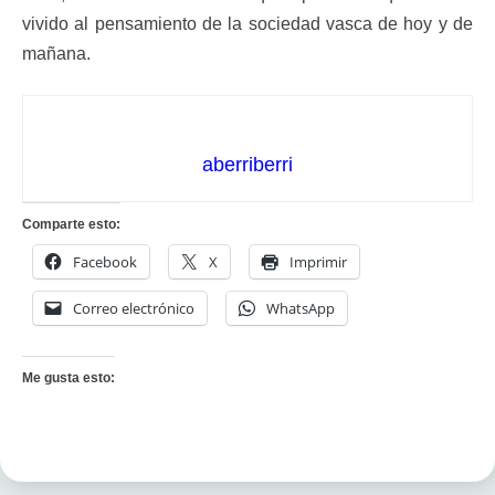
vivido al pensamiento de la sociedad vasca de hoy y de
mañana.
aberriberri
Comparte esto:
Facebook
X
Imprimir
Correo electrónico
WhatsApp
Me gusta esto: