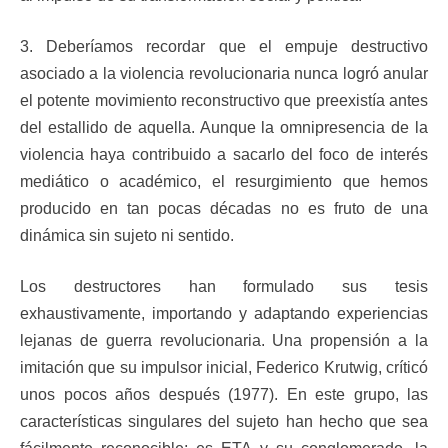
3. Deberíamos recordar que el empuje destructivo
asociado a la violencia revolucionaria nunca logró anular
el potente movimiento reconstructivo que preexistía antes
del estallido de aquella. Aunque la omnipresencia de la
violencia haya contribuido a sacarlo del foco de interés
mediático o académico, el resurgimiento que hemos
producido en tan pocas décadas no es fruto de una
dinámica sin sujeto ni sentido.
Los destructores han formulado sus tesis
exhaustivamente, importando y adaptando experiencias
lejanas de guerra revolucionaria. Una propensión a la
imitación que su impulsor inicial, Federico Krutwig, críticó
unos pocos años después (1977). En este grupo, las
características singulares del sujeto han hecho que sea