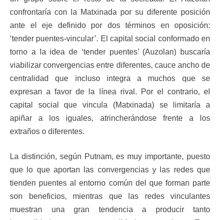
confrontaría con la Matxinada por su diferente posición
ante el eje definido por dos términos en oposición:
‘tender puentes-vincular’. El capital social conformado en
torno a la idea de ‘tender puentes’ (Auzolan) buscaría
viabilizar convergencias entre diferentes, cauce ancho de
centralidad que incluso integra a muchos que se
expresan a favor de la línea rival. Por el contrario, el
capital social que vincula (Matxinada) se limitaría a
apiñar a los iguales, atrincherándose frente a los
extraños o diferentes.
La distinción, según Putnam, es muy importante, puesto
que lo que aportan las convergencias y las redes que
tienden puentes al entorno común del que forman parte
son beneficios, mientras que las redes vinculantes
muestran una gran tendencia a producir tanto