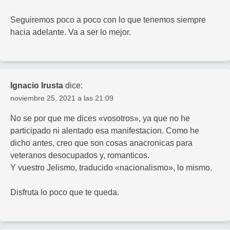
Seguiremos poco a poco con lo que tenemos siempre
hacia adelante. Va a ser lo mejor.
Ignacio Irusta
dice:
noviembre 25, 2021 a las 21:09
No se por que me dices «vosotros», ya que no he
participado ni alentado esa manifestacion. Como he
dicho antes, creo que son cosas anacronicas para
veteranos desocupados y, romanticos.
Y vuestro Jelismo, traducido «nacionalismo», lo mismo.
Disfruta lo poco que te queda.