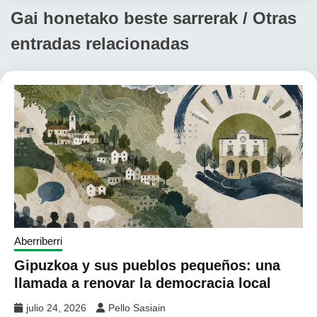
Gai honetako beste sarrerak / Otras
entradas relacionadas
Aberriberri
Gipuzkoa y sus pueblos pequeños: una
llamada a renovar la democracia local
julio 24, 2026
Pello Sasiain