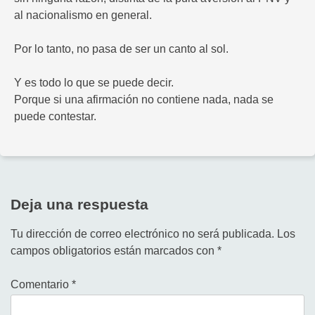
al nacionalismo en general.
Por lo tanto, no pasa de ser un canto al sol.
Y es todo lo que se puede decir.
Porque si una afirmación no contiene nada, nada se
puede contestar.
Deja una respuesta
Tu dirección de correo electrónico no será publicada.
Los
campos obligatorios están marcados con
*
Comentario
*