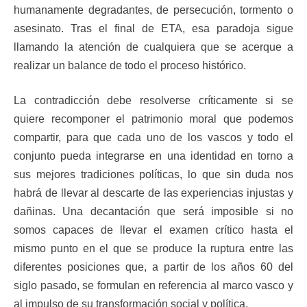
humanamente degradantes, de persecución, tormento o
asesinato. Tras el final de ETA, esa paradoja sigue
llamando la atención de cualquiera que se acerque a
realizar un balance de todo el proceso histórico.
La contradicción debe resolverse críticamente si se
quiere recomponer el patrimonio moral que podemos
compartir, para que cada uno de los vascos y todo el
conjunto pueda integrarse en una identidad en torno a
sus mejores tradiciones políticas, lo que sin duda nos
habrá de llevar al descarte de las experiencias injustas y
dañinas. Una decantación que será imposible si no
somos capaces de llevar el examen crítico hasta el
mismo punto en el que se produce la ruptura entre las
diferentes posiciones que, a partir de los años 60 del
siglo pasado, se formulan en referencia al marco vasco y
al impulso de su transformación social y política.