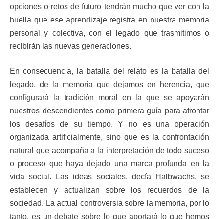
opciones o retos de futuro tendrán mucho que ver con la
huella que ese aprendizaje registra en nuestra memoria
personal y colectiva, con el legado que trasmitimos o
recibirán las nuevas generaciones.
En consecuencia, la batalla del relato es la batalla del
legado, de la memoria que dejamos en herencia, que
configurará la tradición moral en la que se apoyarán
nuestros descendientes como primera guía para afrontar
los desafíos de su tiempo. Y no es una operación
organizada artificialmente, sino que es la confrontación
natural que acompaña a la interpretación de todo suceso
o proceso que haya dejado una marca profunda en la
vida social. Las ideas sociales, decía Halbwachs, se
establecen y actualizan sobre los recuerdos de la
sociedad. La actual controversia sobre la memoria, por lo
tanto, es un debate sobre lo que aportará lo que hemos