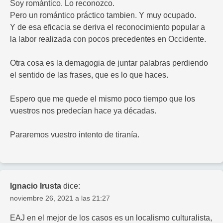
Soy romántico. Lo reconozco.
Pero un romántico práctico tambien. Y muy ocupado.
Y de esa eficacia se deriva el reconocimiento popular a
la labor realizada con pocos precedentes en Occidente.
Otra cosa es la demagogia de juntar palabras perdiendo
el sentido de las frases, que es lo que haces.
Espero que me quede el mismo poco tiempo que los
vuestros nos predecían hace ya décadas.
Pararemos vuestro intento de tiranía.
Ignacio Irusta
dice:
noviembre 26, 2021 a las 21:27
EAJ en el mejor de los casos es un localismo culturalista,