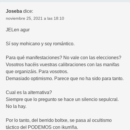
Joseba
dice:
noviembre 25, 2021 a las 18:10
JELen agur
Sí soy mohicano y soy romántico.
Para qué manifestaciones? No vale con las elecciones?
Vosotros hacéis vuestras calibraciones con las manifas
que organizáis. Para vosotros.
Demasiado optimismo. Parece que no ha sido para tanto.
Cual es la alternativa?
Siempre que lo pregunto se hace un silencio sepulcral.
No la hay.
Por lo tanto, del berrido boltxe, se pasa al ocultismo
táctico del PODEMOS con ikurriña.