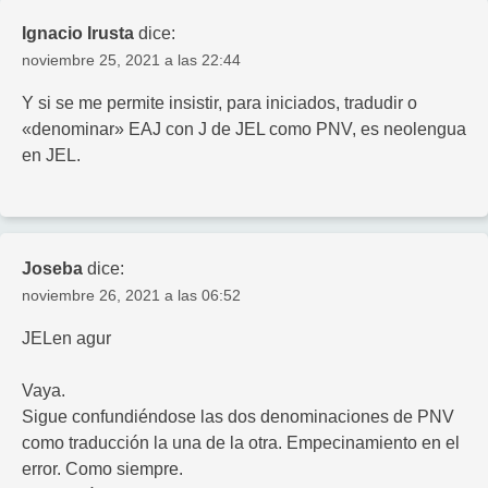
Ignacio Irusta
dice:
noviembre 25, 2021 a las 22:44
Y si se me permite insistir, para iniciados, tradudir o
«denominar» EAJ con J de JEL como PNV, es neolengua
en JEL.
Joseba
dice:
noviembre 26, 2021 a las 06:52
JELen agur
Vaya.
Sigue confundiéndose las dos denominaciones de PNV
como traducción la una de la otra. Empecinamiento en el
error. Como siempre.