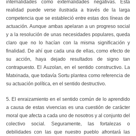
internalidades como externalidades negativas. Esta
realidad puede verse ilustrada a través de la larga
competencia que se estableció entre estas dos líneas de
actuación. Aunque ambas apelaran a un progreso social
y a la resolución de unas necesidades populares, queda
claro que no lo hacían con la misma significación y
finalidad. De ahí que cada una de ellas, como efecto de
su acción, haya dejado resultados de signo tan
contrapuesto. El Auzolan, en el sentido constructivo. La
Matxinada, que todavía Sortu plantea como referencia de
su actuación política, en el sentido destructivo.
5. El enraizamiento en el sentido común de lo aprendido
a causa de estas vivencias es una cuestión de carácter
moral que afecta a cada uno de nosotros y al conjunto del
colectivo social. Seguramente, las fortalezas o
debilidades con las que nuestro pueblo afrontará las