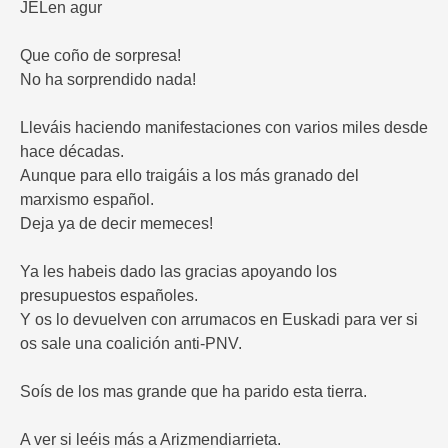
JELen agur
Que coño de sorpresa!
No ha sorprendido nada!
Lleváis haciendo manifestaciones con varios miles desde
hace décadas.
Aunque para ello traigáis a los más granado del
marxismo español.
Deja ya de decir memeces!
Ya les habeis dado las gracias apoyando los
presupuestos españoles.
Y os lo devuelven con arrumacos en Euskadi para ver si
os sale una coalición anti-PNV.
Soís de los mas grande que ha parido esta tierra.
A ver si leéis más a Arizmendiarrieta.