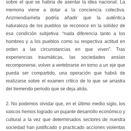
sobre el que se habría de asentar la idea nacional. La
memoria viene a dotar a la conciencia colectiva.
Arizmendiarrieta podría añadir que la auténtica
naturaleza de los pueblos se reconoce en la solidez de
esa condición subjetiva: “nada diferencia tanto a los
hombres y a los pueblos como su respectiva actitud en
orden a las circunstancias en que viven”. Tras
experiencias traumáticas, las sociedades ansían
recomponerse, volver a vertebrarse en torno a un eje que
pueda ser compartido, una operación que habrá de
realizarse sobre el examen crítico de lo que se arrastra
del tremendo periodo que se deja atrás.
2. No podemos olvidar que, en el último medio siglo, los
vascos hemos logrado un pujante desarrollo económico y
cultural a la vez que determinados sectores de nuestra
sociedad han justificado o practicado acciones violentas