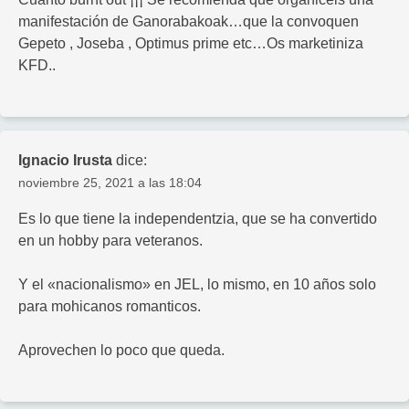
manifestación de Ganorabakoak…que la convoquen
Gepeto , Joseba , Optimus prime etc…Os marketiniza
KFD..
Ignacio Irusta
dice:
noviembre 25, 2021 a las 18:04
Es lo que tiene la independentzia, que se ha convertido
en un hobby para veteranos.
Y el «nacionalismo» en JEL, lo mismo, en 10 años solo
para mohicanos romanticos.
Aprovechen lo poco que queda.