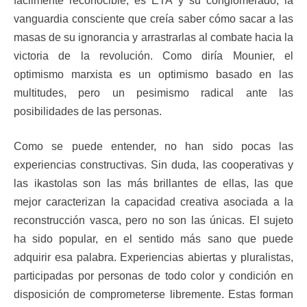
fácilmente reconocible; es ETA y su conglomerado, la
vanguardia consciente que creía saber cómo sacar a las
masas de su ignorancia y arrastrarlas al combate hacia la
victoria de la revolución. Como diría Mounier, el
optimismo marxista es un optimismo basado en las
multitudes, pero un pesimismo radical ante las
posibilidades de las personas.
Como se puede entender, no han sido pocas las
experiencias constructivas. Sin duda, las cooperativas y
las ikastolas son las más brillantes de ellas, las que
mejor caracterizan la capacidad creativa asociada a la
reconstrucción vasca, pero no son las únicas. El sujeto
ha sido popular, en el sentido más sano que puede
adquirir esa palabra. Experiencias abiertas y pluralistas,
participadas por personas de todo color y condición en
disposición de comprometerse libremente. Estas forman