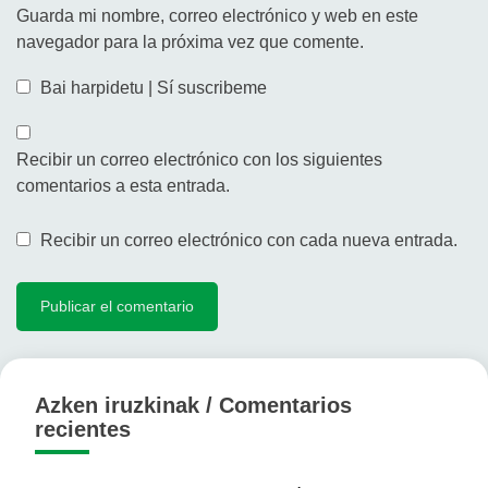
Guarda mi nombre, correo electrónico y web en este
navegador para la próxima vez que comente.
Bai harpidetu | Sí suscribeme
Recibir un correo electrónico con los siguientes
comentarios a esta entrada.
Recibir un correo electrónico con cada nueva entrada.
Azken iruzkinak / Comentarios
recientes