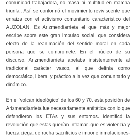
comunidad trabajadora, no masa ni multitud en marcha
triunfal. Así, se conformó el movimiento reviviscente que
enraíza con el activismo comunitario característico del
AUZOLAN. Es Arizmendiarrieta el que más y mejor
escribe sobre este gran impulso social, que considera
efecto de la reanimación del sentido moral en cada
persona que se compromete. En el núcleo de su
discurso, Arizmendiarrieta apelaba insistentemente al
tradicional carácter vasco, al que definía como
democrático, liberal y práctico a la vez que comunitario y
dinámico.
En el ‘volcán ideológico’ de los 60 y 70, esta posición de
Arizmendiarrieta fue necesariamente antitética con lo que
defendieron las ETAs y sus entornos. Identificó la
revolución que estas querían inflamar -que es violencia y
fuerza ciega, derrocha sacrificios e impone inmolaciones-