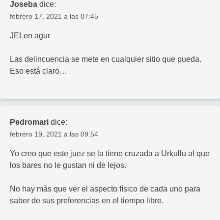
Joseba
dice:
febrero 17, 2021 a las 07:45
JELen agur
Las delincuencia se mete en cualquier sitio que pueda.
Eso está claro…
Pedromari
dice:
febrero 19, 2021 a las 09:54
Yo creo que este juez se la tiene cruzada a Urkullu al que
los bares no le gustan ni de lejos.
No hay más que ver el aspecto físico de cada uno para
saber de sus preferencias en el tiempo libre.