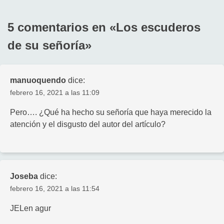
entradas
5 comentarios en «
Los escuderos
de su señoría
»
manuoquendo
dice:
febrero 16, 2021 a las 11:09
Pero…. ¿Qué ha hecho su señoría que haya merecido la
atención y el disgusto del autor del artículo?
Joseba
dice:
febrero 16, 2021 a las 11:54
JELen agur