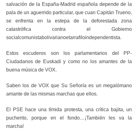
salvación de la España-Madrid española depende de la
pala de un aguerrido particular, que cuan Capitán Trueno,
se enfrenta en la estepa de la deforestada zona
catastrófica contra el Gobierno
socialcomunistabolivarianoetarrafiloindependentista.
Estos escuderos son los parlamentarios del PP-
Ciudadanos de Euskadi y como no los amantes de la
buena música de VOX.
Saben los de VOX que Su Señoría es un megalómano
amante de las mismas marchas que ellos.
El PSE hace una tímida protesta, una crítica bajita, un
pucherito, porque en el fondo…¡También les va la
marcha!