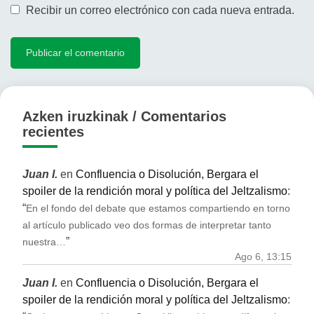
Recibir un correo electrónico con cada nueva entrada.
Azken iruzkinak / Comentarios
recientes
Juan I.
en
Confluencia o Disolución, Bergara el
spoiler de la rendición moral y política del Jeltzalismo
:
“
En el fondo del debate que estamos compartiendo en torno
al artículo publicado veo dos formas de interpretar tanto
”
nuestra…
Ago 6, 13:15
Juan I.
en
Confluencia o Disolución, Bergara el
spoiler de la rendición moral y política del Jeltzalismo
: