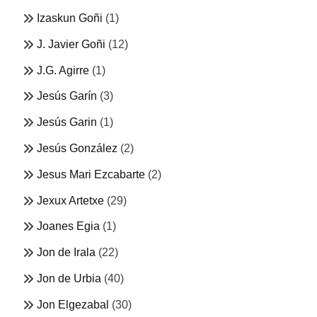
Izaskun Goñi
(1)
J. Javier Goñi
(12)
J.G. Agirre
(1)
Jesús Garín
(3)
Jesús Garin
(1)
Jesús González
(2)
Jesus Mari Ezcabarte
(2)
Jexux Artetxe
(29)
Joanes Egia
(1)
Jon de Irala
(22)
Jon de Urbia
(40)
Jon Elgezabal
(30)