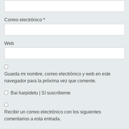
Correo electrónico
*
Web
Guarda mi nombre, correo electrónico y web en este
navegador para la próxima vez que comente.
Bai harpidetu | Sí suscribeme
Recibir un correo electrónico con los siguientes
comentarios a esta entrada.