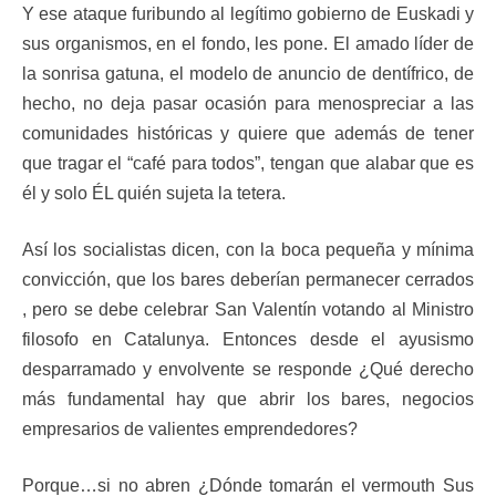
Y ese ataque furibundo al legítimo gobierno de Euskadi y
sus organismos, en el fondo, les pone. El amado líder de
la sonrisa gatuna, el modelo de anuncio de dentífrico, de
hecho, no deja pasar ocasión para menospreciar a las
comunidades históricas y quiere que además de tener
que tragar el “café para todos”, tengan que alabar que es
él y solo ÉL quién sujeta la tetera.
Así los socialistas dicen, con la boca pequeña y mínima
convicción, que los bares deberían permanecer cerrados
, pero se debe celebrar San Valentín votando al Ministro
filosofo en Catalunya. Entonces desde el ayusismo
desparramado y envolvente se responde ¿Qué derecho
más fundamental hay que abrir los bares, negocios
empresarios de valientes emprendedores?
Porque…si no abren ¿Dónde tomarán el vermouth Sus