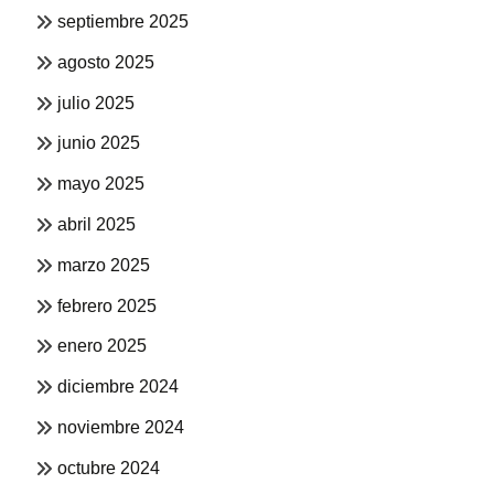
septiembre 2025
agosto 2025
julio 2025
junio 2025
mayo 2025
abril 2025
marzo 2025
febrero 2025
enero 2025
diciembre 2024
noviembre 2024
octubre 2024