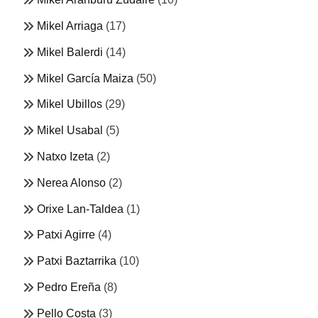
Mikel Arriaga
(17)
Mikel Balerdi
(14)
Mikel García Maiza
(50)
Mikel Ubillos
(29)
Mikel Usabal
(5)
Natxo Izeta
(2)
Nerea Alonso
(2)
Orixe Lan-Taldea
(1)
Patxi Agirre
(4)
Patxi Baztarrika
(10)
Pedro Ereña
(8)
Pello Costa
(3)