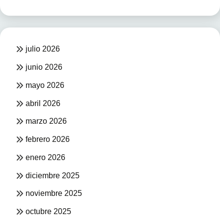
julio 2026
junio 2026
mayo 2026
abril 2026
marzo 2026
febrero 2026
enero 2026
diciembre 2025
noviembre 2025
octubre 2025