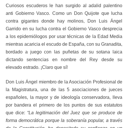
Curiosos escuderos le han surgido al adalid palentino
anti Gobierno Vasco. Como un Don Quijote que lucha
contra gigantes donde hay molinos, Don Luis Ángel
Garrido en su lucha contra el Gobierno Vasco desprecia
a los epidemiólogos por usar técnicas de la Edad Media
mientras acaricia el escudo de España, con su Granadita,
bordado a juego con las puñetas de su sotana laica
dictando sentencias en nombre del Rey desde su
elevado estrado. ¡Claro que sí!
Don Luis Ángel miembro de la Asociación Profesional de
la Magistratura, una de las 5 asociaciones de jueces
españoles, la mayor y de ideología conservadora, lleva
por bandera el primero de los puntos de sus estatutos
que dice:
“La legitimación del Juez que se produce de
forma democrática porque la soberanía popular, a través