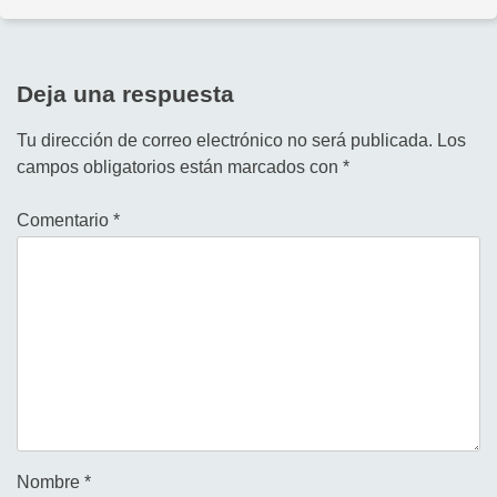
Deja una respuesta
Tu dirección de correo electrónico no será publicada.
Los
campos obligatorios están marcados con
*
Comentario
*
Nombre
*