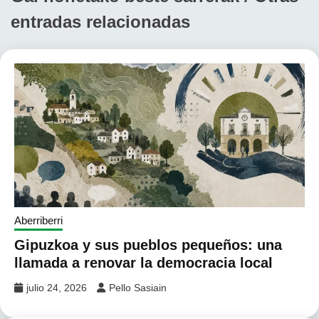
entradas relacionadas
Aberriberri
Gipuzkoa y sus pueblos pequeños: una
llamada a renovar la democracia local
julio 24, 2026
Pello Sasiain