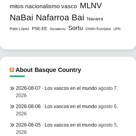
MLNV
mitos nacionalismo vasco
NaBai
Nafarroa Bai
Navarra
Sortu
PSE-EE
Patxi López
Unión Europea
Socialismo
UPN
About Basque Country
2026-08-07 · Los vascos en el mundo
agosto 7,
2026
2026-08-06 · Los vascos en el mundo
agosto 6,
2026
2026-08-05 · Los vascos en el mundo
agosto 5,
2026