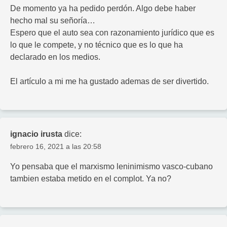
De momento ya ha pedido perdón. Algo debe haber
hecho mal su señoría…
Espero que el auto sea con razonamiento jurídico que es
lo que le compete, y no técnico que es lo que ha
declarado en los medios.
El artículo a mi me ha gustado ademas de ser divertido.
ignacio irusta
dice:
febrero 16, 2021 a las 20:58
Yo pensaba que el marxismo leninimismo vasco-cubano
tambien estaba metido en el complot. Ya no?