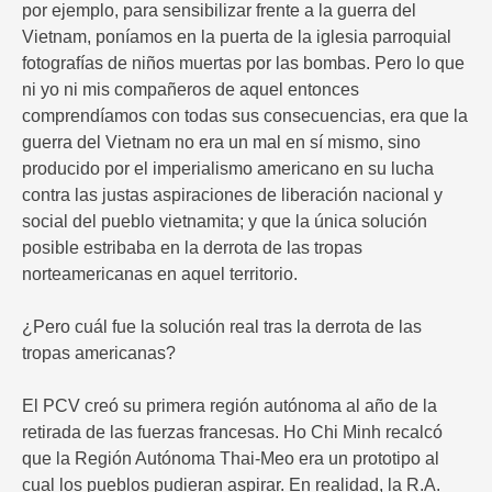
por ejemplo, para sensibilizar frente a la guerra del
Vietnam, poníamos en la puerta de la iglesia parroquial
fotografías de niños muertas por las bombas. Pero lo que
ni yo ni mis compañeros de aquel entonces
comprendíamos con todas sus consecuencias, era que la
guerra del Vietnam no era un mal en sí mismo, sino
producido por el imperialismo americano en su lucha
contra las justas aspiraciones de liberación nacional y
social del pueblo vietnamita; y que la única solución
posible estribaba en la derrota de las tropas
norteamericanas en aquel territorio.
¿Pero cuál fue la solución real tras la derrota de las
tropas americanas?
El PCV creó su primera región autónoma al año de la
retirada de las fuerzas francesas. Ho Chi Minh recalcó
que la Región Autónoma Thai-Meo era un prototipo al
cual los pueblos pudieran aspirar. En realidad, la R.A.