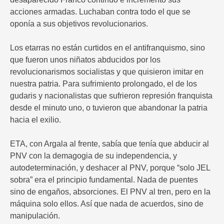
acciones armadas. Luchaban contra todo el que se
oponía a sus objetivos revolucionarios.
Los etarras no están curtidos en el antifranquismo, sino
que fueron unos niñatos abducidos por los
revolucionarismos socialistas y que quisieron imitar en
nuestra patria. Para sufrimiento prolongado, el de los
gudaris y nacionalistas que sufrieron represión franquista
desde el minuto uno, o tuvieron que abandonar la patria
hacia el exilio.
ETA, con Argala al frente, sabía que tenía que abducir al
PNV con la demagogia de su independencia, y
autodeterminación, y deshacer al PNV, porque “solo JEL
sobra” era el principio fundamental. Nada de puentes
sino de engaños, absorciones. El PNV al tren, pero en la
máquina solo ellos. Así que nada de acuerdos, sino de
manipulación.