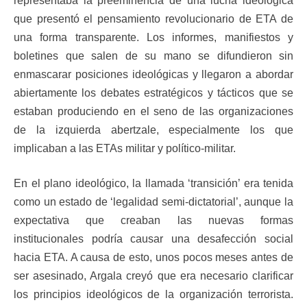
representaba la preeminencia de una lucha ideológica
que presentó el pensamiento revolucionario de ETA de
una forma transparente. Los informes, manifiestos y
boletines que salen de su mano se difundieron sin
enmascarar posiciones ideológicas y llegaron a abordar
abiertamente los debates estratégicos y tácticos que se
estaban produciendo en el seno de las organizaciones
de la izquierda abertzale, especialmente los que
implicaban a las ETAs militar y político-militar.
En el plano ideológico, la llamada ‘transición’ era tenida
como un estado de ‘legalidad semi-dictatorial’, aunque la
expectativa que creaban las nuevas formas
institucionales podría causar una desafección social
hacia ETA. A causa de esto, unos pocos meses antes de
ser asesinado, Argala creyó que era necesario clarificar
los principios ideológicos de la organización terrorista.