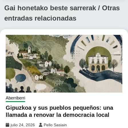
Gai honetako beste sarrerak / Otras
entradas relacionadas
Aberriberri
Gipuzkoa y sus pueblos pequeños: una
llamada a renovar la democracia local
julio 24, 2026
Pello Sasiain