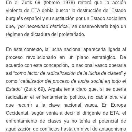
En el Zutik 69 (febrero 1978) reiteró que la acción
violenta de ETA debía buscar la destrucción del Estado
burgués español y su sustitución por un Estado socialista
que, “
por necesidad histórica
”, se desenvolvería bajo un
régimen de dictadura del proletariado.
En este contexto, la lucha nacional aparecería ligada al
proceso revolucionario en un plano estratégico. De
acuerdo con esta concepción, lo nacional vasco operaría
así “
como factor de radicalización de la lucha de clases
” y
como “
catalizador del proceso de lucha social en todo el
Estado
” (Zutik 69). Argala tenía claro que, si se quería
radicalizar el enfrentamiento político, no cabía otra vía
que recurrir a la clave nacional vasca. En Europa
Occidental, según venía a decir el dirigente de ETA, el
enfrentamiento de clases ya no tenía el potencial de
agudización de conflictos hasta un nivel de antagonismo