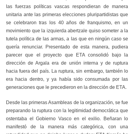
las fuerzas políticas vascas respondieran de manera
unitaria ante las primeras elecciones pluripartidistas que
se celebraron tras los 40 años de franquismo, en un
movimiento que la izquierda abertzale quiso someter a la
tutela política de las armas, a las que en ningún caso se
quería renunciar. Presentado de esta manera, pudiera
parecer que el proyecto que ETA consolidó bajo la
dirección de Argala era de unión interna y de ruptura
hacia fuera del país. La ruptura, sin embargo, también lo
era hacia dentro, y ya había sido consumada por las
generaciones que le precedieron en la dirección de ETA.
Desde las primeras Asambleas de la organización, se fue
preparando la ruptura con la legitimidad democrática que
ostentaba el Gobierno Vasco en el exilio. Beñaran lo
manifestó de la manera más categórica, con una