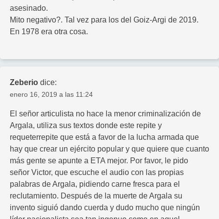
asesinado.
Mito negativo?. Tal vez para los del Goiz-Argi de 2019.
En 1978 era otra cosa.
Zeberio
dice:
enero 16, 2019 a las 11:24
El señor articulista no hace la menor criminalización de
Argala, utiliza sus textos donde este repite y
requeterrepite que está a favor de la lucha armada que
hay que crear un ejército popular y que quiere que cuanto
más gente se apunte a ETA mejor. Por favor, le pido
señor Victor, que escuche el audio con las propias
palabras de Argala, pidiendo carne fresca para el
reclutamiento. Después de la muerte de Argala su
invento siguió dando cuerda y dudo mucho que ningún