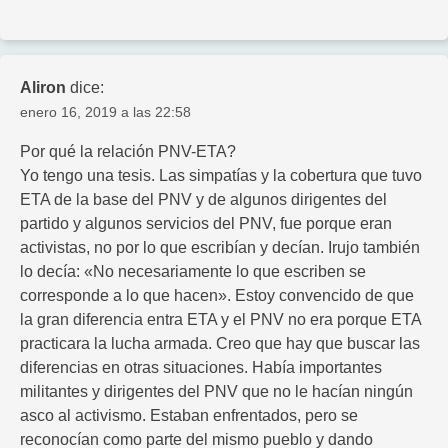
Aliron
dice:
enero 16, 2019 a las 22:58
Por qué la relación PNV-ETA?
Yo tengo una tesis. Las simpatías y la cobertura que tuvo
ETA de la base del PNV y de algunos dirigentes del
partido y algunos servicios del PNV, fue porque eran
activistas, no por lo que escribían y decían. Irujo también
lo decía: «No necesariamente lo que escriben se
corresponde a lo que hacen». Estoy convencido de que
la gran diferencia entra ETA y el PNV no era porque ETA
practicara la lucha armada. Creo que hay que buscar las
diferencias en otras situaciones. Había importantes
militantes y dirigentes del PNV que no le hacían ningún
asco al activismo. Estaban enfrentados, pero se
reconocían como parte del mismo pueblo y dando