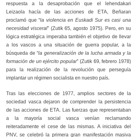
respuesta a la desaprobación que el lehendakari
Leizaola hacía de las acciones de ETA, Beñaran
proclamó que “
la violencia en Euskadi Sur es casi una
necesidad visceral
” (Zutik 65, agosto 1975). Pero, en su
lógica estratégica imperaba también el objetivo de llevar
a los vascos a una situación de guerra popular, a la
búsqueda de “
la generalización de la lucha armada y la
formación de un ejército popular
” (Zutik 69, febrero 1978)
para la realización de la revolución que perseguía
implantar un régimen socialista en nuestro país.
Tras las elecciones de 1977, amplios sectores de la
sociedad vasca dejaron de comprender la persistencia
de las acciones de ETA. Las fuerzas que representaban
a la mayoría social vasca venían reclamando
reiteradamente el cese de las mismas. A iniciativa del
PNV, se celebró la primera gran manifestación masiva