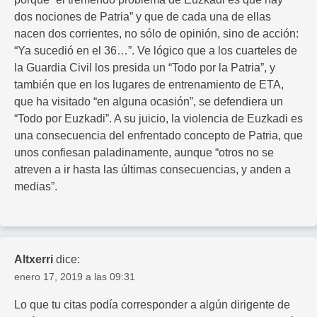
dos nociones de Patria” y que de cada una de ellas
nacen dos corrientes, no sólo de opinión, sino de acción:
“Ya sucedió en el 36…”. Ve lógico que a los cuarteles de
la Guardia Civil los presida un “Todo por la Patria”, y
también que en los lugares de entrenamiento de ETA,
que ha visitado “en alguna ocasión”, se defendiera un
“Todo por Euzkadi”. A su juicio, la violencia de Euzkadi es
una consecuencia del enfrentado concepto de Patria, que
unos confiesan paladinamente, aunque “otros no se
atreven a ir hasta las últimas consecuencias, y anden a
medias”.
Altxerri
dice:
enero 17, 2019 a las 09:31
Lo que tu citas podía corresponder a algún dirigente de