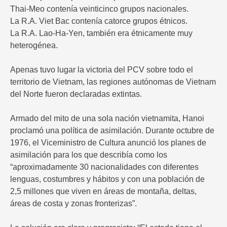
Thai-Meo contenía veinticinco grupos nacionales.
La R.A. Viet Bac contenía catorce grupos étnicos.
La R.A. Lao-Ha-Yen, también era étnicamente muy
heterogénea.
Apenas tuvo lugar la victoria del PCV sobre todo el
territorio de Vietnam, las regiones autónomas de Vietnam
del Norte fueron declaradas extintas.
Armado del mito de una sola nación vietnamita, Hanoi
proclamó una política de asimilación. Durante octubre de
1976, el Viceministro de Cultura anunció los planes de
asimilación para los que describía como los
“aproximadamente 30 nacionalidades con diferentes
lenguas, costumbres y hábitos y con una población de
2,5 millones que viven en áreas de montaña, deltas,
áreas de costa y zonas fronterizas”.