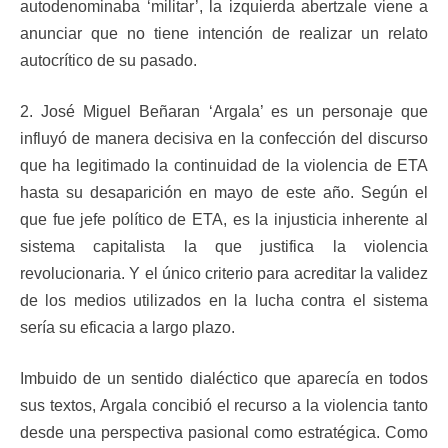
autodenominaba ‘militar’, la izquierda abertzale viene a
anunciar que no tiene intención de realizar un relato
autocrítico de su pasado.
2. José Miguel Beñaran ‘Argala’ es un personaje que
influyó de manera decisiva en la confección del discurso
que ha legitimado la continuidad de la violencia de ETA
hasta su desaparición en mayo de este año. Según el
que fue jefe político de ETA, es la injusticia inherente al
sistema capitalista la que justifica la violencia
revolucionaria. Y el único criterio para acreditar la validez
de los medios utilizados en la lucha contra el sistema
sería su eficacia a largo plazo.
Imbuido de un sentido dialéctico que aparecía en todos
sus textos, Argala concibió el recurso a la violencia tanto
desde una perspectiva pasional como estratégica. Como