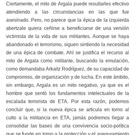
Ciertamente, el mito de Argala puede resultarles efectivo
atendiendo a las circunstancias en las que fue
asesinado. Pero, no parece que la épica de la izquierda
abertzale quiera ceñirse a beneficiarse de una versión
victimista de la vida de sus militantes. Aunque se haya
abandonado el terrorismo, siguen sintiendo la necesidad
de una épica de combate. Ahí se justifica el recurso al
mito de Argala como militante, buscando la emulación,
como demandaba Arkaitz Rodríguez, de su capacidad de
compromiso, de organización y de lucha. En este ámbito,
sin embargo, Argala es un mito negativo, ya que es el
hombre que sentó los fundamentos intelectuales de la
escalada terrorista de ETA. Por esta razón, podemos
concluir que, si la nueva épica se articula en torno al
culto a la militancia en ETA, jamás podremos llegar a
consolidar las bases de una convivencia socio-política
que se funde en torno a la protección y el aseguramiento