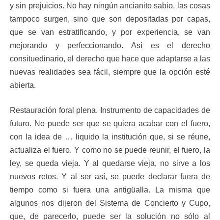
y sin prejuicios. No hay ningún ancianito sabio, las cosas
tampoco surgen, sino que son depositadas por capas,
que se van estratificando, y por experiencia, se van
mejorando y perfeccionando. Así es el derecho
consituedinario, el derecho que hace que adaptarse a las
nuevas realidades sea fácil, siempre que la opción esté
abierta.
Restauración foral plena. Instrumento de capacidades de
futuro. No puede ser que se quiera acabar con el fuero,
con la idea de … liquido la institución que, si se réune,
actualiza el fuero. Y como no se puede reunir, el fuero, la
ley, se queda vieja. Y al quedarse vieja, no sirve a los
nuevos retos. Y al ser así, se puede declarar fuera de
tiempo como si fuera una antigüalla. La misma que
algunos nos dijeron del Sistema de Concierto y Cupo,
que, de parecerlo, puede ser la solución no sólo al