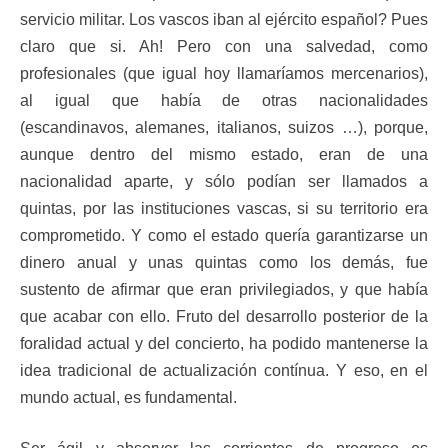
servicio militar. Los vascos iban al ejército español? Pues
claro que si. Ah! Pero con una salvedad, como
profesionales (que igual hoy llamaríamos mercenarios),
al igual que había de otras nacionalidades
(escandinavos, alemanes, italianos, suizos …), porque,
aunque dentro del mismo estado, eran de una
nacionalidad aparte, y sólo podían ser llamados a
quintas, por las instituciones vascas, si su territorio era
comprometido. Y como el estado quería garantizarse un
dinero anual y unas quintas como los demás, fue
sustento de afirmar que eran privilegiados, y que había
que acabar con ello. Fruto del desarrollo posterior de la
foralidad actual y del concierto, ha podido mantenerse la
idea tradicional de actualización contínua. Y eso, en el
mundo actual, es fundamental.