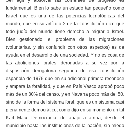
Ser ágil y absorver las corrientes de progreso es
fundamental. Bien lo sabe un estado tan pequeño como
Israel que es una de las potencias tecnológicas del
mundo, que en su artículo 2 de la constitución dice que
todo judío del mundo tiene derecho a migrar a Israel.
Bien gestionado, el problema de las migraciones
(voluntarias, y sin confundir con otros aspectos) es de
ayuda en el desarrollo de una sociedad. Y no es cosa de
las aboliciones forales, derogadas a su vez por la
disposición derogatoria segunda de esa constitución
española de 1978 que en su adicional primera reconoce
y ampara la foralidad, y que en País Vasco aprobó poco
más de un 30% del censo, y en Navarra poco más del 50,
sino de la forma del sistema foral, que es un sistema casi
plenamente democrático, como dijo en su momento un tal
Karl Marx. Democracia, de abajo a arriba, desde el
municipio hasta las instituciones de la nación, sin miedo