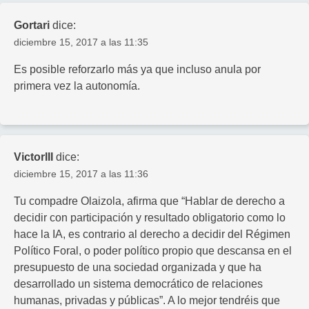
Gortari
dice:
diciembre 15, 2017 a las 11:35
Es posible reforzarlo más ya que incluso anula por
primera vez la autonomía.
VictorIII
dice:
diciembre 15, 2017 a las 11:36
Tu compadre Olaizola, afirma que “Hablar de derecho a
decidir con participación y resultado obligatorio como lo
hace la IA, es contrario al derecho a decidir del Régimen
Político Foral, o poder político propio que descansa en el
presupuesto de una sociedad organizada y que ha
desarrollado un sistema democrático de relaciones
humanas, privadas y públicas”. A lo mejor tendréis que