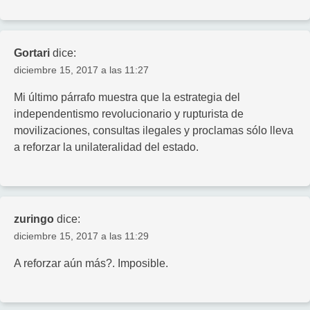
Gortari
dice:
diciembre 15, 2017 a las 11:27
Mi último párrafo muestra que la estrategia del
independentismo revolucionario y rupturista de
movilizaciones, consultas ilegales y proclamas sólo lleva
a reforzar la unilateralidad del estado.
zuringo
dice:
diciembre 15, 2017 a las 11:29
A reforzar aún más?. Imposible.