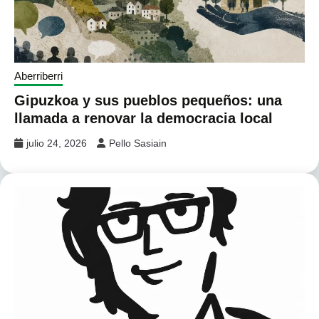
Aberriberri
Gipuzkoa y sus pueblos pequeños: una
llamada a renovar la democracia local
julio 24, 2026
Pello Sasiain