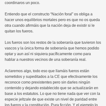
coordinaros un poco.
Entiendo que el constructo “Nación foral” os obliga a
hacer unos equilibrios mortales pero es que no os queda
otra cuando afirmáis que la nación deja de existir si le
quitan los fueros.
Los fueros son los restos de la soberanía que tuvieron los
vascos y la única forma de soberanía que hemos podido
optar y aun así ni siquiera pacíficamente como para
hablar a nuestros vecinos de una soberanía real.
Aclaremos algo, todo eso que llamáis fueros están
sometidos y supeditados a la CE que efectivamente los
reconoce como prexistentes pero sin darles ningún
contenido y dejando establecido que se actualizarán en
base a los estatutos. Lo que no tiene nada que ver con la
especie jeltzale de que existe un nivel de paridad entre
los fueros y la constitución. Pura ficción. Y el ejemplo lo