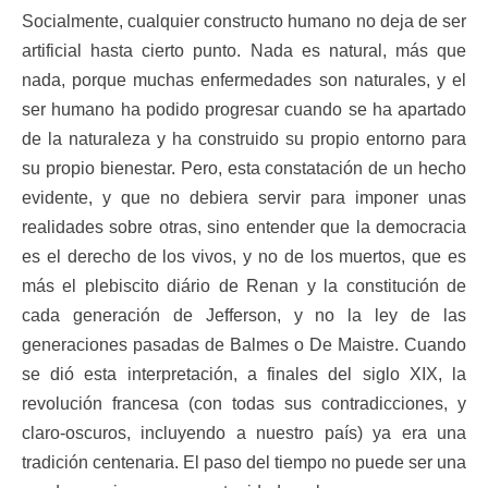
Socialmente, cualquier constructo humano no deja de ser
artificial hasta cierto punto. Nada es natural, más que
nada, porque muchas enfermedades son naturales, y el
ser humano ha podido progresar cuando se ha apartado
de la naturaleza y ha construido su propio entorno para
su propio bienestar. Pero, esta constatación de un hecho
evidente, y que no debiera servir para imponer unas
realidades sobre otras, sino entender que la democracia
es el derecho de los vivos, y no de los muertos, que es
más el plebiscito diário de Renan y la constitución de
cada generación de Jefferson, y no la ley de las
generaciones pasadas de Balmes o De Maistre. Cuando
se dió esta interpretación, a finales del siglo XIX, la
revolución francesa (con todas sus contradicciones, y
claro-oscuros, incluyendo a nuestro país) ya era una
tradición centenaria. El paso del tiempo no puede ser una