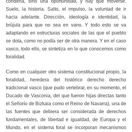
condena, sino una oportunidad, y hay que moverse.
Suelo, la historia. Salto, el impulso, la voluntad de ir
hacia adelante. Dirección, ideología e identidad, la
brújula para que no sea en vano. Y todo esto se va
adaptando en estructuras sociales de las que el pueblo
se dota, como no podía ser de otra manera. Y en el caso
vasco, todo ello, se sintetiza en lo que conocemos como
foralidad.
Como en cualquier otro sistema constitucional propio, la
foralidad, heredera del histórico derecho derecho
tradicional vasco (que pudo vertebrar, en su momento, el
Ducado de Vasconia, del que fueron hijas directas tanto
el Señorío de Bizkaia como el Reino de Navarra), una de
las fuentes que debiera ser considerada de derechos
fundamentales, de libertad e igualdad, de Europa y el
Mundo, en el sistema foral se incorporan mecanismos