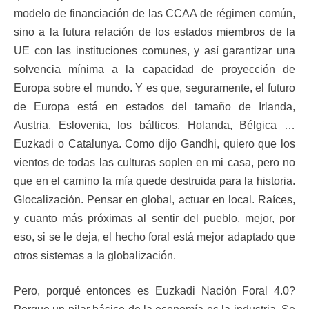
modelo de financiación de las CCAA de régimen común,
sino a la futura relación de los estados miembros de la
UE con las instituciones comunes, y así garantizar una
solvencia mínima a la capacidad de proyección de
Europa sobre el mundo. Y es que, seguramente, el futuro
de Europa está en estados del tamaño de Irlanda,
Austria, Eslovenia, los bálticos, Holanda, Bélgica …
Euzkadi o Catalunya. Como dijo Gandhi, quiero que los
vientos de todas las culturas soplen en mi casa, pero no
que en el camino la mía quede destruida para la historia.
Glocalización. Pensar en global, actuar en local. Raíces,
y cuanto más próximas al sentir del pueblo, mejor, por
eso, si se le deja, el hecho foral está mejor adaptado que
otros sistemas a la globalización.
Pero, porqué entonces es Euzkadi Nación Foral 4.0?