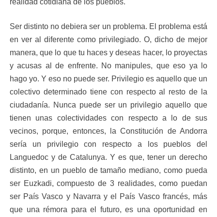
realidad cotidiana de los pueblos.
Ser distinto no debiera ser un problema. El problema está
en ver al diferente como privilegiado. O, dicho de mejor
manera, que lo que tu haces y deseas hacer, lo proyectas
y acusas al de enfrente. No manipules, que eso ya lo
hago yo. Y eso no puede ser. Privilegio es aquello que un
colectivo determinado tiene con respecto al resto de la
ciudadanía. Nunca puede ser un privilegio aquello que
tienen unas colectividades con respecto a lo de sus
vecinos, porque, entonces, la Constitución de Andorra
sería un privilegio con respecto a los pueblos del
Languedoc y de Catalunya. Y es que, tener un derecho
distinto, en un pueblo de tamaño mediano, como pueda
ser Euzkadi, compuesto de 3 realidades, como puedan
ser País Vasco y Navarra y el País Vasco francés, más
que una rémora para el futuro, es una oportunidad en