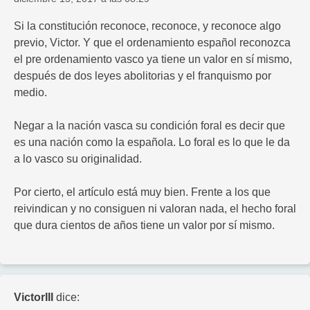
Si la constitución reconoce, reconoce, y reconoce algo
previo, Victor. Y que el ordenamiento español reconozca
el pre ordenamiento vasco ya tiene un valor en sí mismo,
después de dos leyes abolitorias y el franquismo por
medio.
Negar a la nación vasca su condición foral es decir que
es una nación como la española. Lo foral es lo que le da
a lo vasco su originalidad.
Por cierto, el artículo está muy bien. Frente a los que
reivindican y no consiguen ni valoran nada, el hecho foral
que dura cientos de años tiene un valor por sí mismo.
VictorIII
dice: