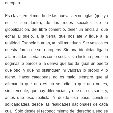
europeo.
Es clave, en el mundo de las nuevas tecnologías (que ya
no lo son tanto), de las redes sociales, de la
globalización, del libre comercio, tener un ancla al que
echar al suelo, a la tierra, que nos ate y ligue a la
realidad. Txapela buruan, ta ibili munduan. Ser vascos es
nuestra forma de ser europeos. Sin una identidad ligada
a la realidad, seríamos como sectas, sin historia pero con
dogmas, o barcos a la deriva que les da igual un puerto
que otro, y que no distinguen ni valoran lo propio y lo
ajeno. Hacer categorías no es malo, siempre que al
afirmar lo que uno es no se odie lo que uno no es,
simplemente, que hay diferencias, y que eso es sano, y,
antes que eso, realista. Y desde esa base, construir
solidaridades, desde las realidades nacionales de cada
cual. Sólo desde el reconocimiento del derecho ajeno se