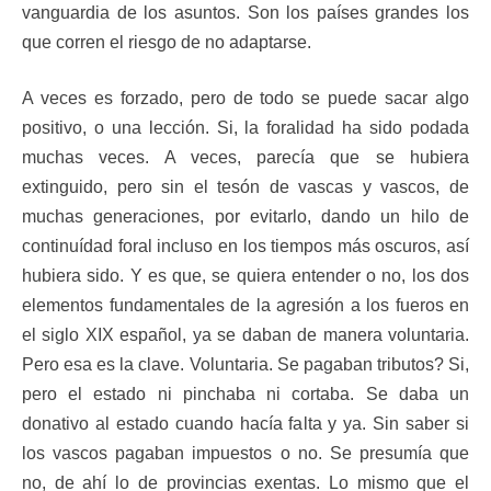
vanguardia de los asuntos. Son los países grandes los
que corren el riesgo de no adaptarse.
A veces es forzado, pero de todo se puede sacar algo
positivo, o una lección. Si, la foralidad ha sido podada
muchas veces. A veces, parecía que se hubiera
extinguido, pero sin el tesón de vascas y vascos, de
muchas generaciones, por evitarlo, dando un hilo de
continuídad foral incluso en los tiempos más oscuros, así
hubiera sido. Y es que, se quiera entender o no, los dos
elementos fundamentales de la agresión a los fueros en
el siglo XIX español, ya se daban de manera voluntaria.
Pero esa es la clave. Voluntaria. Se pagaban tributos? Si,
pero el estado ni pinchaba ni cortaba. Se daba un
donativo al estado cuando hacía falta y ya. Sin saber si
los vascos pagaban impuestos o no. Se presumía que
no, de ahí lo de provincias exentas. Lo mismo que el