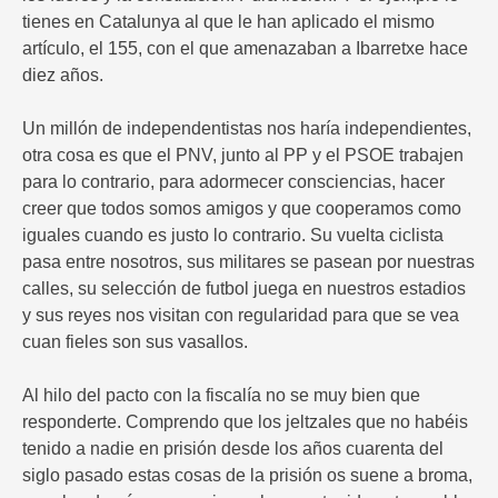
tienes en Catalunya al que le han aplicado el mismo
artículo, el 155, con el que amenazaban a Ibarretxe hace
diez años.
Un millón de independentistas nos haría independientes,
otra cosa es que el PNV, junto al PP y el PSOE trabajen
para lo contrario, para adormecer consciencias, hacer
creer que todos somos amigos y que cooperamos como
iguales cuando es justo lo contrario. Su vuelta ciclista
pasa entre nosotros, sus militares se pasean por nuestras
calles, su selección de futbol juega en nuestros estadios
y sus reyes nos visitan con regularidad para que se vea
cuan fieles son sus vasallos.
Al hilo del pacto con la fiscalía no se muy bien que
responderte. Comprendo que los jeltzales que no habéis
tenido a nadie en prisión desde los años cuarenta del
siglo pasado estas cosas de la prisión os suene a broma,