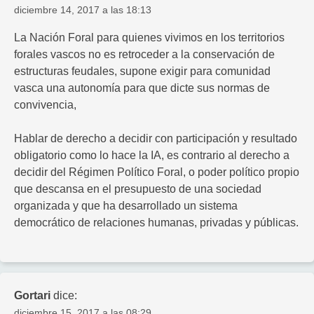
diciembre 14, 2017 a las 18:13
La Nación Foral para quienes vivimos en los territorios
forales vascos no es retroceder a la conservación de
estructuras feudales, supone exigir para comunidad
vasca una autonomía para que dicte sus normas de
convivencia,
Hablar de derecho a decidir con participación y resultado
obligatorio como lo hace la IA, es contrario al derecho a
decidir del Régimen Político Foral, o poder político propio
que descansa en el presupuesto de una sociedad
organizada y que ha desarrollado un sistema
democrático de relaciones humanas, privadas y públicas.
Gortari
dice:
diciembre 15, 2017 a las 08:29