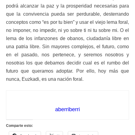
podrá alcanzar la paz y la prosperidad necesarias para
que la convivencia pueda ser perdurable, desterrando
conceptos como “es por tu bien” y usar el viejo lema foral,
no imponer, no impedir, ni yo sobre ti ni tu sobre mi. O el
lema de los infanzones de obanos, ciudadanía libre en
una patria libre. Sin mayores complejos, el futuro, como
en el pasado, nos pertenece, y seremos nosotros y
nosotras los que debamos decidir cual es el rumbo del
futuro que queramos adoptar. Por ello, hoy más que
nunca, Euzkadi, es una nación foral.
aberriberri
Comparte esto: