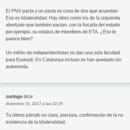
El PNV pacta y un pacto es cosa de dos que acuerdan.
Eso es bilateralidad. Hay otros como los de la izquierda
abertzale que también pactan, con la fiscalía del estado
por ejemplo, su estatus de miembros de ETA. ¿Eso te
parece bien?
Un millón de independentistas no dan una sola facultad
para Euskadi. En Catalunya incluso se han quedado sin
autonomía.
zuringo
dice:
diciembre 15, 2017 a las 10:29
Tu último párrafo es clara, preclara, confirmación de la no
existencia de la bilateralidad.