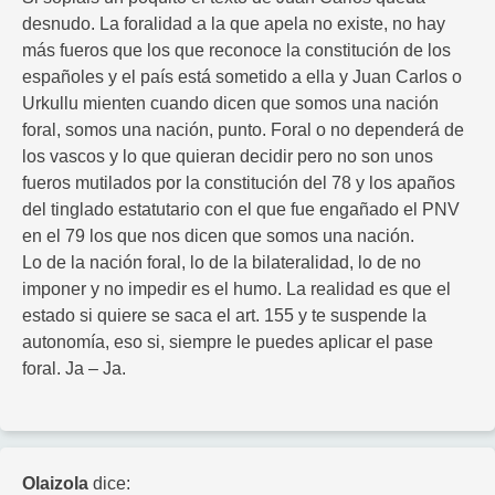
desnudo. La foralidad a la que apela no existe, no hay
más fueros que los que reconoce la constitución de los
españoles y el país está sometido a ella y Juan Carlos o
Urkullu mienten cuando dicen que somos una nación
foral, somos una nación, punto. Foral o no dependerá de
los vascos y lo que quieran decidir pero no son unos
fueros mutilados por la constitución del 78 y los apaños
del tinglado estatutario con el que fue engañado el PNV
en el 79 los que nos dicen que somos una nación.
Lo de la nación foral, lo de la bilateralidad, lo de no
imponer y no impedir es el humo. La realidad es que el
estado si quiere se saca el art. 155 y te suspende la
autonomía, eso si, siempre le puedes aplicar el pase
foral. Ja – Ja.
Olaizola
dice: