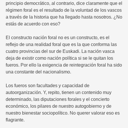
principio democrático, al contrario, dice claramente que el
régimen foral es el resultado de la voluntad de los vascos
a través de la historia que ha llegado hasta nosotros. ¿No
estás de acuerdo con eso?
El constructo nación foral no es un constructo, es el
reflejo de una realidad foral que es la que conforma las
cuatro provincias del sur de Euskadi. La nación vasca
deja de existir como nación política si se le quitan los
fueros. Por ello la exigencia de reintegración foral ha sido
una constante del nacionalismo.
Los fueros son facultades y capacidad de
autoorganización. Y, repito, tienen un contenido muy
determinado, las diputaciones forales y el concierto
económico, los pilares de nuestro autogobierno y de
nuestro bienestar sociopolítico. No querer valorar eso es
flagrante.