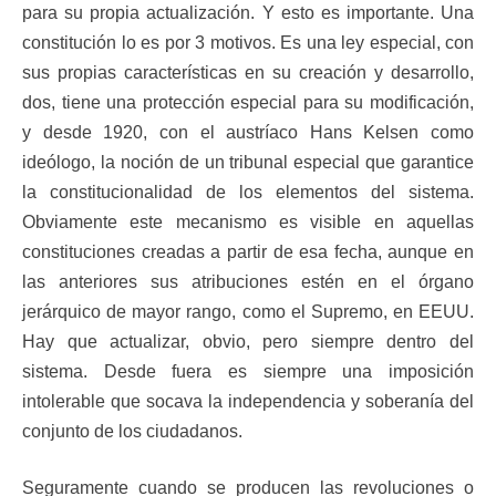
para su propia actualización. Y esto es importante. Una
constitución lo es por 3 motivos. Es una ley especial, con
sus propias características en su creación y desarrollo,
dos, tiene una protección especial para su modificación,
y desde 1920, con el austríaco Hans Kelsen como
ideólogo, la noción de un tribunal especial que garantice
la constitucionalidad de los elementos del sistema.
Obviamente este mecanismo es visible en aquellas
constituciones creadas a partir de esa fecha, aunque en
las anteriores sus atribuciones estén en el órgano
jerárquico de mayor rango, como el Supremo, en EEUU.
Hay que actualizar, obvio, pero siempre dentro del
sistema. Desde fuera es siempre una imposición
intolerable que socava la independencia y soberanía del
conjunto de los ciudadanos.
Seguramente cuando se producen las revoluciones o