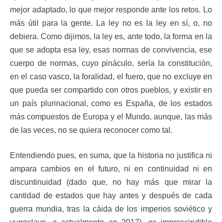
mejor adaptado, lo que mejor responde ante los retos. Lo
más útil para la gente. La ley no es la ley en sí, o, no
debiera. Como dijimos, la ley es, ante todo, la forma en la
que se adopta esa ley, esas normas de convivencia, ese
cuerpo de normas, cuyo pináculo, sería la constitución,
en el caso vasco, la foralidad, el fuero, que no excluye en
que pueda ser compartido con otros pueblos, y existir en
un país plurinacional, como es España, de los estados
más compuestos de Europa y el Mundo, aunque, las más
de las veces, no se quiera reconocer como tal.
Entendiendo pues, en suma, que la historia no justifica ni
ampara cambios en el futuro, ni en continuidad ni en
discuntinuidad (dado que, no hay más que mirar la
cantidad de estados que hay antes y después de cada
guerra mundia, tras la cáida de los imperios soviético y