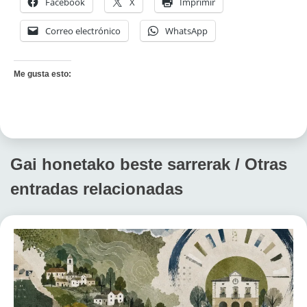
Facebook
X
Imprimir
Correo electrónico
WhatsApp
Me gusta esto:
Gai honetako beste sarrerak / Otras
entradas relacionadas