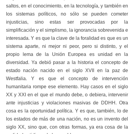
saltos, en el conocimiento, en la tecnología, y también en
los sistemas políticos, no sólo se pueden cometer
injusticias, sino estas ser provocadas por la
simplificación y el simplismo, la ignorancia sobrevenida e
interesada. Y es que la clave de la foralidad es que es un
sistema aparte, ni mejor ni peor, pero si distinto, y el
propio lema de la Unión Europea es unidad en la
diversidad. Ya debió pasar a la historia el concepto de
estado nación nacido en el siglo XVII en la paz de
Westfalia. Y es que el concepto de intervención
humanitaria rompe ese elemento. Hay casos en el siglo
XX y XXI en el que el mundo debe, o debiera, intervenir
ante injusticias y violaciones masivas de DDHH. Otra
cosa es la oportunidad política. Y es que, también, lo de
los estados de más de una nación, no es un invento del
siglo XX, sino que, con otras formas, ya era cosa de la