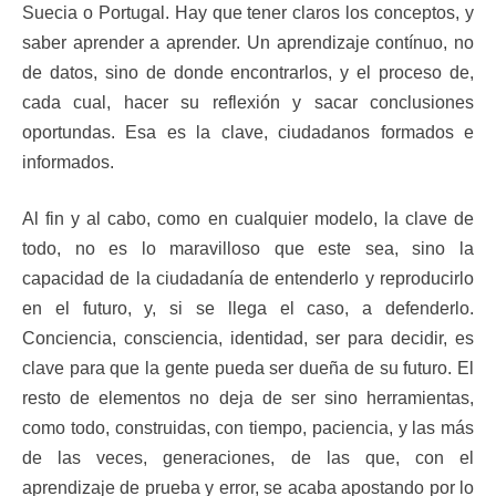
Suecia o Portugal. Hay que tener claros los conceptos, y
saber aprender a aprender. Un aprendizaje contínuo, no
de datos, sino de donde encontrarlos, y el proceso de,
cada cual, hacer su reflexión y sacar conclusiones
oportundas. Esa es la clave, ciudadanos formados e
informados.
Al fin y al cabo, como en cualquier modelo, la clave de
todo, no es lo maravilloso que este sea, sino la
capacidad de la ciudadanía de entenderlo y reproducirlo
en el futuro, y, si se llega el caso, a defenderlo.
Conciencia, consciencia, identidad, ser para decidir, es
clave para que la gente pueda ser dueña de su futuro. El
resto de elementos no deja de ser sino herramientas,
como todo, construidas, con tiempo, paciencia, y las más
de las veces, generaciones, de las que, con el
aprendizaje de prueba y error, se acaba apostando por lo