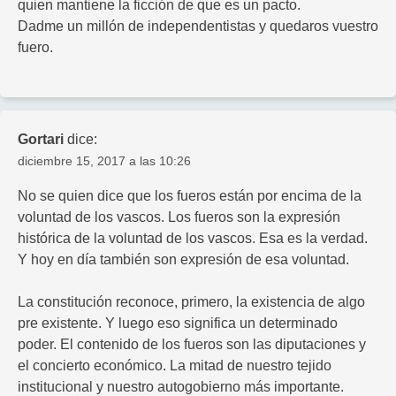
quien mantiene la ficción de que es un pacto.
Dadme un millón de independentistas y quedaros vuestro
fuero.
Gortari
dice:
diciembre 15, 2017 a las 10:26
No se quien dice que los fueros están por encima de la
voluntad de los vascos. Los fueros son la expresión
histórica de la voluntad de los vascos. Esa es la verdad.
Y hoy en día también son expresión de esa voluntad.
La constitución reconoce, primero, la existencia de algo
pre existente. Y luego eso significa un determinado
poder. El contenido de los fueros son las diputaciones y
el concierto económico. La mitad de nuestro tejido
institucional y nuestro autogobierno más importante.