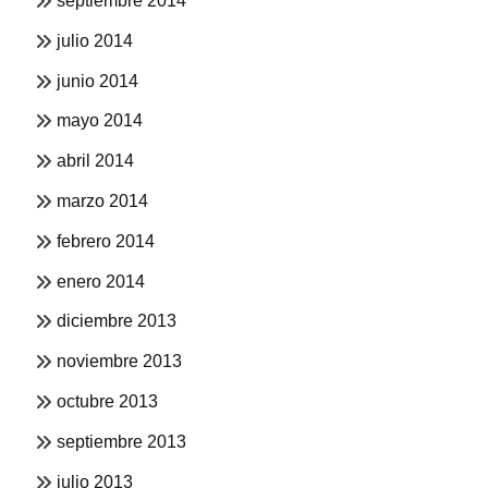
septiembre 2014
julio 2014
junio 2014
mayo 2014
abril 2014
marzo 2014
febrero 2014
enero 2014
diciembre 2013
noviembre 2013
octubre 2013
septiembre 2013
julio 2013