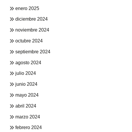
enero 2025
diciembre 2024
noviembre 2024
octubre 2024
septiembre 2024
agosto 2024
julio 2024
junio 2024
mayo 2024
abril 2024
marzo 2024
febrero 2024