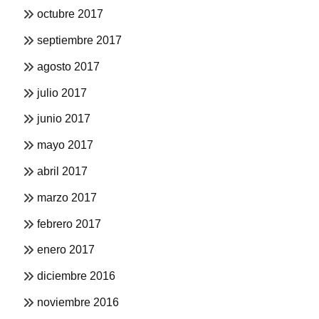
octubre 2017
septiembre 2017
agosto 2017
julio 2017
junio 2017
mayo 2017
abril 2017
marzo 2017
febrero 2017
enero 2017
diciembre 2016
noviembre 2016