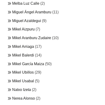
Melba Luz Calle
(2)
Miguel Ángel Aramburu
(11)
Miguel Azaldegui
(9)
Mikel Aizpuru
(7)
Mikel Aranburu Zudaire
(10)
Mikel Arriaga
(17)
Mikel Balerdi
(14)
Mikel García Maiza
(50)
Mikel Ubillos
(29)
Mikel Usabal
(5)
Natxo Izeta
(2)
Nerea Alonso
(2)