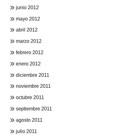
junio 2012
mayo 2012
abril 2012
marzo 2012
febrero 2012
enero 2012
diciembre 2011
noviembre 2011
octubre 2011
septiembre 2011
agosto 2011
julio 2011