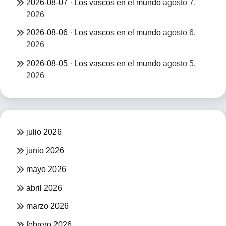
2026-08-07 · Los vascos en el mundo
agosto 7,
2026
2026-08-06 · Los vascos en el mundo
agosto 6,
2026
2026-08-05 · Los vascos en el mundo
agosto 5,
2026
julio 2026
junio 2026
mayo 2026
abril 2026
marzo 2026
febrero 2026