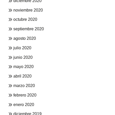
diciembre 2020
noviembre 2020
octubre 2020
septiembre 2020
agosto 2020
julio 2020
junio 2020
mayo 2020
abril 2020
marzo 2020
febrero 2020
enero 2020
diciembre 2019