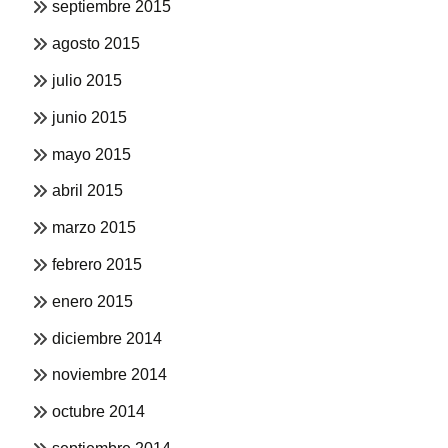
septiembre 2015
agosto 2015
julio 2015
junio 2015
mayo 2015
abril 2015
marzo 2015
febrero 2015
enero 2015
diciembre 2014
noviembre 2014
octubre 2014