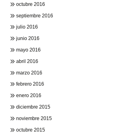
octubre 2016
septiembre 2016
julio 2016
junio 2016
mayo 2016
abril 2016
marzo 2016
febrero 2016
enero 2016
diciembre 2015
noviembre 2015
octubre 2015