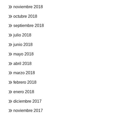
noviembre 2018
octubre 2018
septiembre 2018
julio 2018
junio 2018
mayo 2018
abril 2018
marzo 2018
febrero 2018
enero 2018
diciembre 2017
noviembre 2017