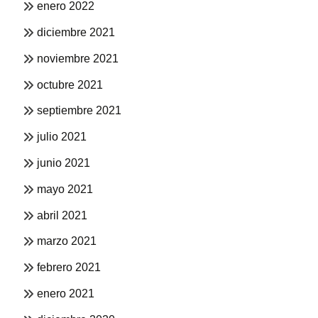
enero 2022
diciembre 2021
noviembre 2021
octubre 2021
septiembre 2021
julio 2021
junio 2021
mayo 2021
abril 2021
marzo 2021
febrero 2021
enero 2021