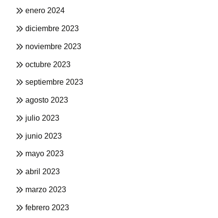
enero 2024
diciembre 2023
noviembre 2023
octubre 2023
septiembre 2023
agosto 2023
julio 2023
junio 2023
mayo 2023
abril 2023
marzo 2023
febrero 2023