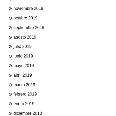
noviembre 2019
octubre 2019
septiembre 2019
agosto 2019
julio 2019
junio 2019
mayo 2019
abril 2019
marzo 2019
febrero 2019
enero 2019
diciembre 2018