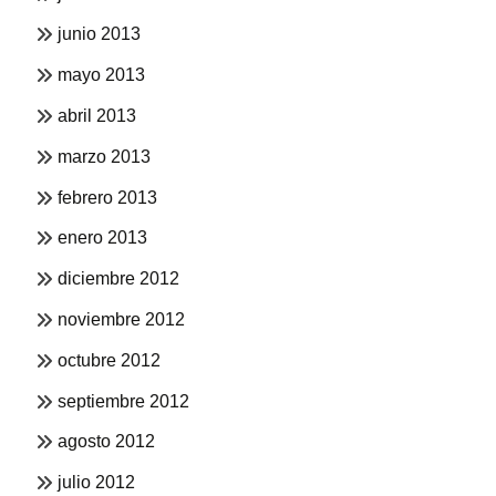
junio 2013
mayo 2013
abril 2013
marzo 2013
febrero 2013
enero 2013
diciembre 2012
noviembre 2012
octubre 2012
septiembre 2012
agosto 2012
julio 2012