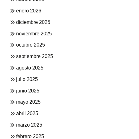
enero 2026
diciembre 2025
noviembre 2025
octubre 2025
septiembre 2025
agosto 2025
julio 2025
junio 2025
mayo 2025
abril 2025
marzo 2025
febrero 2025