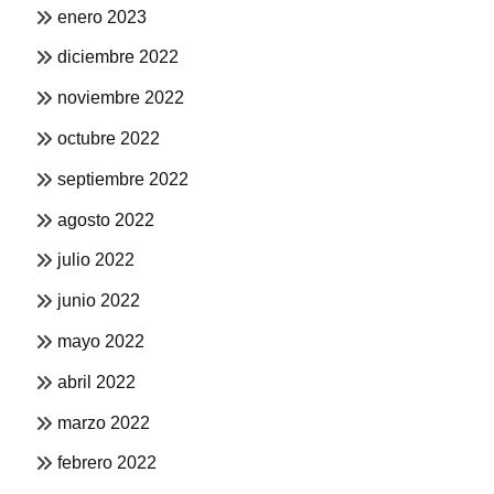
enero 2023
diciembre 2022
noviembre 2022
octubre 2022
septiembre 2022
agosto 2022
julio 2022
junio 2022
mayo 2022
abril 2022
marzo 2022
febrero 2022