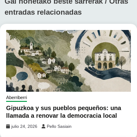
Gai honetako beste sarrerak / Otras
entradas relacionadas
Aberriberri
Gipuzkoa y sus pueblos pequeños: una
llamada a renovar la democracia local
julio 24, 2026
Pello Sasiain