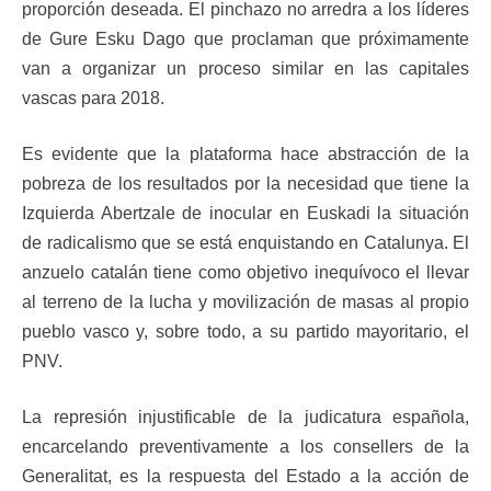
proporción deseada. El pinchazo no arredra a los líderes
de Gure Esku Dago que proclaman que próximamente
van a organizar un proceso similar en las capitales
vascas para 2018.
Es evidente que la plataforma hace abstracción de la
pobreza de los resultados por la necesidad que tiene la
Izquierda Abertzale de inocular en Euskadi la situación
de radicalismo que se está enquistando en Catalunya. El
anzuelo catalán tiene como objetivo inequívoco el llevar
al terreno de la lucha y movilización de masas al propio
pueblo vasco y, sobre todo, a su partido mayoritario, el
PNV.
La represión injustificable de la judicatura española,
encarcelando preventivamente a los consellers de la
Generalitat, es la respuesta del Estado a la acción de