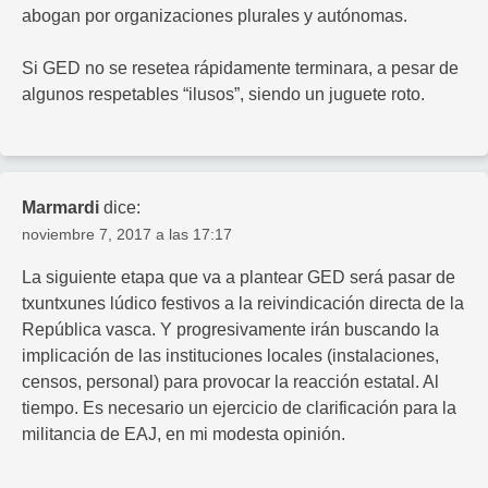
abogan por organizaciones plurales y autónomas.
Si GED no se resetea rápidamente terminara, a pesar de
algunos respetables “ilusos”, siendo un juguete roto.
Marmardi
dice:
noviembre 7, 2017 a las 17:17
La siguiente etapa que va a plantear GED será pasar de
txuntxunes lúdico festivos a la reivindicación directa de la
República vasca. Y progresivamente irán buscando la
implicación de las instituciones locales (instalaciones,
censos, personal) para provocar la reacción estatal. Al
tiempo. Es necesario un ejercicio de clarificación para la
militancia de EAJ, en mi modesta opinión.