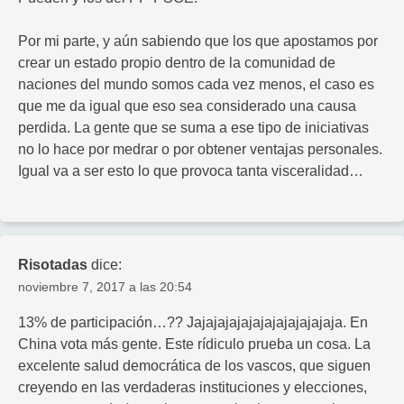
Por mi parte, y aún sabiendo que los que apostamos por
crear un estado propio dentro de la comunidad de
naciones del mundo somos cada vez menos, el caso es
que me da igual que eso sea considerado una causa
perdida. La gente que se suma a ese tipo de iniciativas
no lo hace por medrar o por obtener ventajas personales.
Igual va a ser esto lo que provoca tanta visceralidad…
Risotadas
dice:
noviembre 7, 2017 a las 20:54
13% de participación…?? Jajajajajajajajajajajajaja. En
China vota más gente. Este rídiculo prueba un cosa. La
excelente salud democrática de los vascos, que siguen
creyendo en las verdaderas instituciones y elecciones,