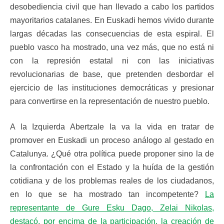
desobediencia civil que han llevado a cabo los partidos
mayoritarios catalanes. En Euskadi hemos vivido durante
largas décadas las consecuencias de esta espiral. El
pueblo vasco ha mostrado, una vez más, que no está ni
con la represión estatal ni con las iniciativas
revolucionarias de base, que pretenden desbordar el
ejercicio de las instituciones democráticas y presionar
para convertirse en la representación de nuestro pueblo.
A la Izquierda Abertzale la va la vida en tratar de
promover en Euskadi un proceso análogo al gestado en
Catalunya. ¿Qué otra política puede proponer sino la de
la confrontación con el Estado y la huída de la gestión
cotidiana y de los problemas reales de los ciudadanos,
en lo que se ha mostrado tan incompetente?
La
representante de Gure Esku Dago, Zelai Nikolas,
destacó, por encima de la participación, la creación de