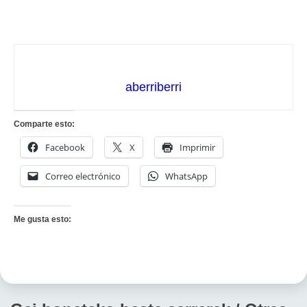
aberriberri
Comparte esto:
Facebook
X
Imprimir
Correo electrónico
WhatsApp
Me gusta esto: