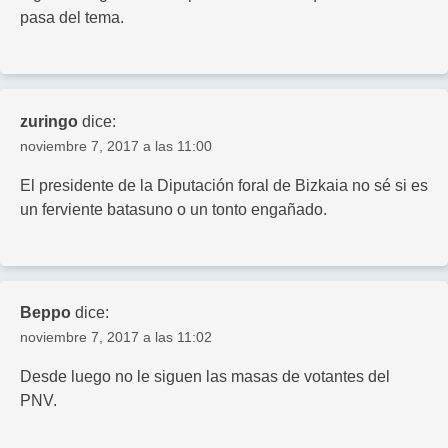
pasa del tema.
zuringo
dice:
noviembre 7, 2017 a las 11:00
El presidente de la Diputación foral de Bizkaia no sé si es
un ferviente batasuno o un tonto engañado.
Beppo
dice:
noviembre 7, 2017 a las 11:02
Desde luego no le siguen las masas de votantes del
PNV.