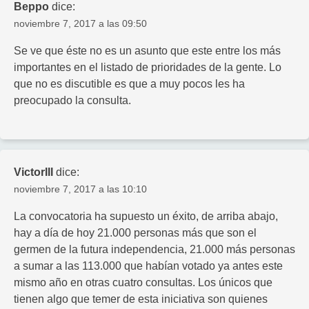
Beppo
dice:
noviembre 7, 2017 a las 09:50
Se ve que éste no es un asunto que este entre los más
importantes en el listado de prioridades de la gente. Lo
que no es discutible es que a muy pocos les ha
preocupado la consulta.
VictorIII
dice:
noviembre 7, 2017 a las 10:10
La convocatoria ha supuesto un éxito, de arriba abajo,
hay a día de hoy 21.000 personas más que son el
germen de la futura independencia, 21.000 más personas
a sumar a las 113.000 que habían votado ya antes este
mismo año en otras cuatro consultas. Los únicos que
tienen algo que temer de esta iniciativa son quienes