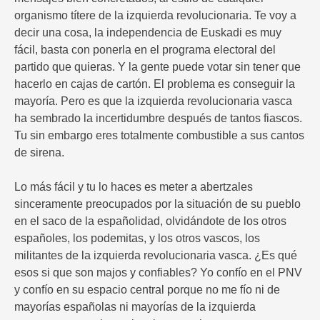
organismo títere de la izquierda revolucionaria. Te voy a
decir una cosa, la independencia de Euskadi es muy
fácil, basta con ponerla en el programa electoral del
partido que quieras. Y la gente puede votar sin tener que
hacerlo en cajas de cartón. El problema es conseguir la
mayoría. Pero es que la izquierda revolucionaria vasca
ha sembrado la incertidumbre después de tantos fiascos.
Tu sin embargo eres totalmente combustible a sus cantos
de sirena.
Lo más fácil y tu lo haces es meter a abertzales
sinceramente preocupados por la situación de su pueblo
en el saco de la españolidad, olvidándote de los otros
españoles, los podemitas, y los otros vascos, los
militantes de la izquierda revolucionaria vasca. ¿Es qué
esos si que son majos y confiables? Yo confío en el PNV
y confío en su espacio central porque no me fío ni de
mayorías españolas ni mayorías de la izquierda