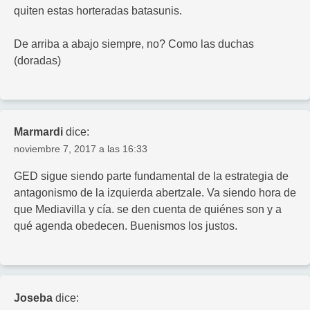
quiten estas horteradas batasunis.
De arriba a abajo siempre, no? Como las duchas
(doradas)
Marmardi
dice:
noviembre 7, 2017 a las 16:33
GED sigue siendo parte fundamental de la estrategia de
antagonismo de la izquierda abertzale. Va siendo hora de
que Mediavilla y cía. se den cuenta de quiénes son y a
qué agenda obedecen. Buenismos los justos.
Joseba
dice: