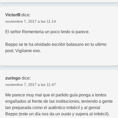
VictorIII
dice:
noviembre 7, 2017 a las 11:14
El señor Rementeria un poco lerdo si parece.
Beppo se te ha olvidado escribir batasuno en tu ultimo
post. Vigilame eso.
zuringo
dice:
noviembre 7, 2017 a las 11:47
Me parece muy mal que el partido guía ponga a tontos
engañados al frente de las instituciones, teniendo a gente
tan preparada como el auténtico imbécil y al genial
Beppo (este un día nos da un susto y supera al imbécil).