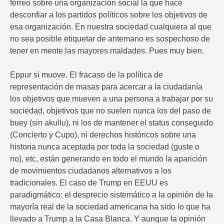
férreo sobre una organización social la que hace
desconfiar a los partidos políticos sobre los objetivos de
esa organización. En nuestra sociedad cualquiera al que
no sea posible etiquetar de antemano es sospechoso de
tener en mente las mayores maldades. Pues muy bien.
Eppur si muove. El fracaso de la política de
representación de masas para acercar a la ciudadanía
los objetivos que mueven a una persona a trabajar por su
sociedad, objetivos que no suelen nunca los del paso de
buey (sin akullu), ni los de mantener el status conseguido
(Concierto y Cupo), ni derechos históricos sobre una
historia nunca aceptada por toda la sociedad (guste o
no), etc, están generando en todo el mundo la aparición
de movimientos ciudadanos alternativos a los
tradicionales. El caso de Trump en EEUU es
paradigmático: el desprecio sistemático a la opinión de la
mayoría real de la sociedad americana ha sido lo que ha
llevado a Trump a la Casa Blanca. Y aunque la opinión