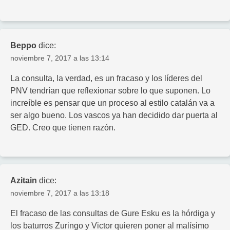
Beppo
dice:
noviembre 7, 2017 a las 13:14
La consulta, la verdad, es un fracaso y los líderes del
PNV tendrían que reflexionar sobre lo que suponen. Lo
increíble es pensar que un proceso al estilo catalán va a
ser algo bueno. Los vascos ya han decidido dar puerta al
GED. Creo que tienen razón.
Azitain
dice:
noviembre 7, 2017 a las 13:18
El fracaso de las consultas de Gure Esku es la hórdiga y
los baturros Zuringo y Victor quieren poner al malísimo