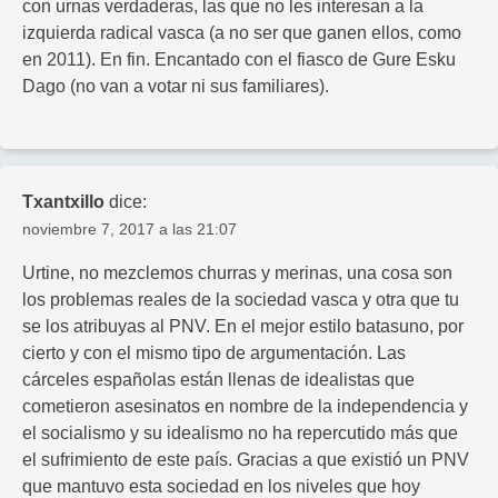
con urnas verdaderas, las que no les interesan a la
izquierda radical vasca (a no ser que ganen ellos, como
en 2011). En fin. Encantado con el fiasco de Gure Esku
Dago (no van a votar ni sus familiares).
Txantxillo
dice:
noviembre 7, 2017 a las 21:07
Urtine, no mezclemos churras y merinas, una cosa son
los problemas reales de la sociedad vasca y otra que tu
se los atribuyas al PNV. En el mejor estilo batasuno, por
cierto y con el mismo tipo de argumentación. Las
cárceles españolas están llenas de idealistas que
cometieron asesinatos en nombre de la independencia y
el socialismo y su idealismo no ha repercutido más que
el sufrimiento de este país. Gracias a que existió un PNV
que mantuvo esta sociedad en los niveles que hoy