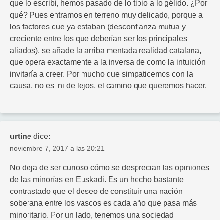
que lo escribí, hemos pasado de lo tibio a lo gélido. ¿Por
qué? Pues entramos en terreno muy delicado, porque a
los factores que ya estaban (desconfianza mutua y
creciente entre los que deberían ser los principales
aliados), se añade la arriba mentada realidad catalana,
que opera exactamente a la inversa de como la intuición
invitaría a creer. Por mucho que simpaticemos con la
causa, no es, ni de lejos, el camino que queremos hacer.
urtine
dice:
noviembre 7, 2017 a las 20:21
No deja de ser curioso cómo se desprecian las opiniones
de las minorías en Euskadi. Es un hecho bastante
contrastado que el deseo de constituir una nación
soberana entre los vascos es cada año que pasa más
minoritario. Por un lado, tenemos una sociedad