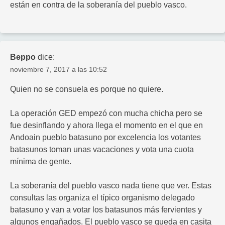
están en contra de la soberanía del pueblo vasco.
Beppo
dice:
noviembre 7, 2017 a las 10:52
Quien no se consuela es porque no quiere.
La operación GED empezó con mucha chicha pero se
fue desinflando y ahora llega el momento en el que en
Andoain pueblo batasuno por excelencia los votantes
batasunos toman unas vacaciones y vota una cuota
mínima de gente.
La soberanía del pueblo vasco nada tiene que ver. Estas
consultas las organiza el típico organismo delegado
batasuno y van a votar los batasunos más fervientes y
algunos engañados. El pueblo vasco se queda en casita