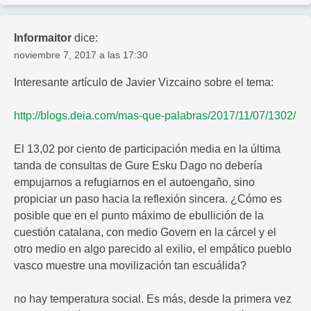
Informaitor
dice:
noviembre 7, 2017 a las 17:30
Interesante artículo de Javier Vizcaino sobre el tema:
http://blogs.deia.com/mas-que-palabras/2017/11/07/1302/
El 13,02 por ciento de participación media en la última
tanda de consultas de Gure Esku Dago no debería
empujarnos a refugiarnos en el autoengaño, sino
propiciar un paso hacia la reflexión sincera. ¿Cómo es
posible que en el punto máximo de ebullición de la
cuestión catalana, con medio Govern en la cárcel y el
otro medio en algo parecido al exilio, el empático pueblo
vasco muestre una movilización tan escuálida?
no hay temperatura social. Es más, desde la primera vez