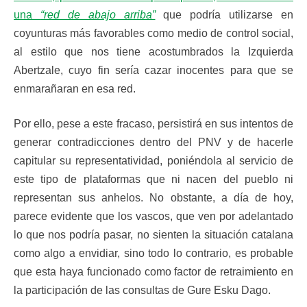
una
“red de abajo arriba”
que podría utilizarse en
coyunturas más favorables como medio de control social,
al estilo que nos tiene acostumbrados la Izquierda
Abertzale, cuyo fin sería cazar inocentes para que se
enmarañaran en esa red.
Por ello, pese a este fracaso, persistirá en sus intentos de
generar contradicciones dentro del PNV y de hacerle
capitular su representatividad, poniéndola al servicio de
este tipo de plataformas que ni nacen del pueblo ni
representan sus anhelos. No obstante, a día de hoy,
parece evidente que los vascos, que ven por adelantado
lo que nos podría pasar, no sienten la situación catalana
como algo a envidiar, sino todo lo contrario, es probable
que esta haya funcionado como factor de retraimiento en
la participación de las consultas de Gure Esku Dago.