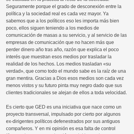
Seguramente porque el grado de desconexión entre la
política y la sociedad real es cada vez mayor. Ya
sabemos que a los políticos eso les importa más bien
poco, ellos siguen teniendo a los medios de
comunicación de masas a su servicio, y al servicio de las
empresas de comunicación que no hacen más que
perder dinero año tras año, razón que explica el poco
interés que muestran esos medios por trasladar la
realidad de los hechos. Los medios trasladan «su
verdad», que como todo el mundo sabe es la raíz de una
gran mentira. Gracias a Dios esos medios son cada vez
menos vistos y su futuro pinta muy negro dado que sus
clientes tradicionales se alejan de ellos a toda velocidad.
Es cierto que GED es una iniciativa que nace como un
proyecto transversal, impulsado por cierto por algunos
ex-dirigentes políticos defenestrados por sus antiguos
compañeros. Y en mi opinión es esa falta de control