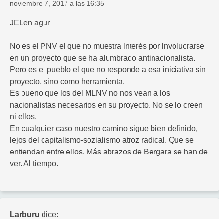
noviembre 7, 2017 a las 16:35
JELen agur
No es el PNV el que no muestra interés por involucrarse
en un proyecto que se ha alumbrado antinacionalista.
Pero es el pueblo el que no responde a esa iniciativa sin
proyecto, sino como herramienta.
Es bueno que los del MLNV no nos vean a los
nacionalistas necesarios en su proyecto. No se lo creen
ni ellos.
En cualquier caso nuestro camino sigue bien definido,
lejos del capitalismo-sozialismo atroz radical. Que se
entiendan entre ellos. Más abrazos de Bergara se han de
ver. Al tiempo.
Larburu
dice: