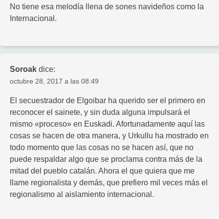
No tiene esa melodía llena de sones navideños como la
Internacional.
Soroak
dice:
octubre 28, 2017 a las 08:49
El secuestrador de Elgoibar ha querido ser el primero en
reconocer el sainete, y sin duda alguna impulsará el
mismo «proceso» en Euskadi. Afortunadamente aquí las
cosas se hacen de otra manera, y Urkullu ha mostrado en
todo momento que las cosas no se hacen así, que no
puede respaldar algo que se proclama contra más de la
mitad del pueblo catalán. Ahora el que quiera que me
llame regionalista y demás, que prefiero mil veces más el
regionalismo al aislamiento internacional.