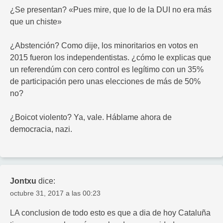
¿Se presentan? «Pues mire, que lo de la DUI no era más
que un chiste»
¿Abstención? Como dije, los minoritarios en votos en
2015 fueron los independentistas. ¿cómo le explicas que
un referendúm con cero control es legítimo con un 35%
de participación pero unas elecciones de más de 50%
no?
¿Boicot violento? Ya, vale. Háblame ahora de
democracia, nazi.
Jontxu
dice:
octubre 31, 2017 a las 00:23
LA conclusion de todo esto es que a dia de hoy Cataluña