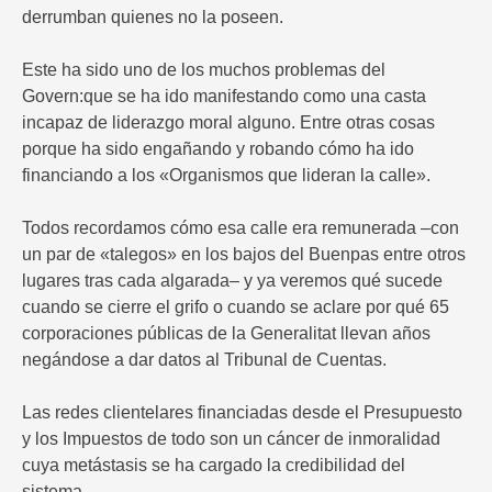
derrumban quienes no la poseen.
Este ha sido uno de los muchos problemas del
Govern:que se ha ido manifestando como una casta
incapaz de liderazgo moral alguno. Entre otras cosas
porque ha sido engañando y robando cómo ha ido
financiando a los «Organismos que lideran la calle».
Todos recordamos cómo esa calle era remunerada –con
un par de «talegos» en los bajos del Buenpas entre otros
lugares tras cada algarada– y ya veremos qué sucede
cuando se cierre el grifo o cuando se aclare por qué 65
corporaciones públicas de la Generalitat llevan años
negándose a dar datos al Tribunal de Cuentas.
Las redes clientelares financiadas desde el Presupuesto
y los Impuestos de todo son un cáncer de inmoralidad
cuya metástasis se ha cargado la credibilidad del
sistema.