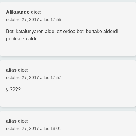
Alikuando
dice:
octubre 27, 2017 a las 17:55
Beti katalunyaren alde, ez ordea beti bertako alderdi
politikoen alde.
alias
dice:
octubre 27, 2017 a las 17:57
y ????
alias
dice:
octubre 27, 2017 a las 18:01