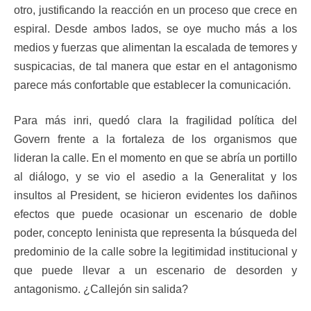
otro, justificando la reacción en un proceso que crece en
espiral. Desde ambos lados, se oye mucho más a los
medios y fuerzas que alimentan la escalada de temores y
suspicacias, de tal manera que estar en el antagonismo
parece más confortable que establecer la comunicación.
Para más inri, quedó clara la fragilidad política del
Govern frente a la fortaleza de los organismos que
lideran la calle. En el momento en que se abría un portillo
al diálogo, y se vio el asedio a la Generalitat y los
insultos al President, se hicieron evidentes los dañinos
efectos que puede ocasionar un escenario de doble
poder, concepto leninista que representa la búsqueda del
predominio de la calle sobre la legitimidad institucional y
que puede llevar a un escenario de desorden y
antagonismo. ¿Callejón sin salida?