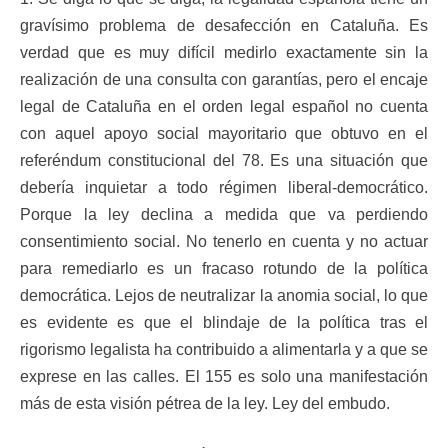
gravísimo problema de desafección en Cataluña. Es
verdad que es muy difícil medirlo exactamente sin la
realización de una consulta con garantías, pero el encaje
legal de Cataluña en el orden legal español no cuenta
con aquel apoyo social mayoritario que obtuvo en el
referéndum constitucional del 78. Es una situación que
debería inquietar a todo régimen liberal-democrático.
Porque la ley declina a medida que va perdiendo
consentimiento social. No tenerlo en cuenta y no actuar
para remediarlo es un fracaso rotundo de la política
democrática. Lejos de neutralizar la anomia social, lo que
es evidente es que el blindaje de la política tras el
rigorismo legalista ha contribuido a alimentarla y a que se
exprese en las calles. El 155 es solo una manifestación
más de esta visión pétrea de la ley. Ley del embudo.