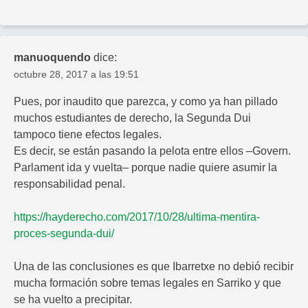
manuoquendo
dice:
octubre 28, 2017 a las 19:51
Pues, por inaudito que parezca, y como ya han pillado
muchos estudiantes de derecho, la Segunda Dui
tampoco tiene efectos legales.
Es decir, se están pasando la pelota entre ellos –Govern.
Parlament ida y vuelta– porque nadie quiere asumir la
responsabilidad penal.
https://hayderecho.com/2017/10/28/ultima-mentira-
proces-segunda-dui/
Una de las conclusiones es que Ibarretxe no debió recibir
mucha formación sobre temas legales en Sarriko y que
se ha vuelto a precipitar.