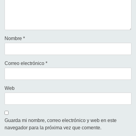
Nombre
*
Correo electrónico
*
Web
Guarda mi nombre, correo electrónico y web en este
navegador para la próxima vez que comente.