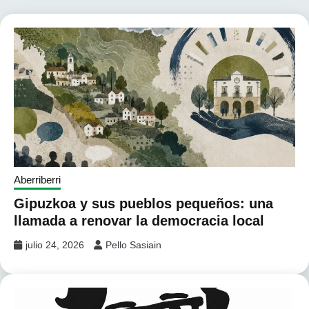
Aberriberri
Gipuzkoa y sus pueblos pequeños: una
llamada a renovar la democracia local
julio 24, 2026
Pello Sasiain