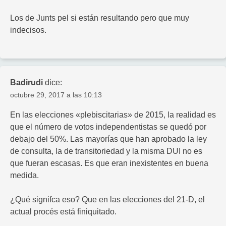
Los de Junts pel si están resultando pero que muy
indecisos.
Badirudi
dice:
octubre 29, 2017 a las 10:13
En las elecciones «plebiscitarias» de 2015, la realidad es
que el número de votos independentistas se quedó por
debajo del 50%. Las mayorías que han aprobado la ley
de consulta, la de transitoriedad y la misma DUI no es
que fueran escasas. Es que eran inexistentes en buena
medida.
¿Qué signifca eso? Que en las elecciones del 21-D, el
actual procés está finiquitado.