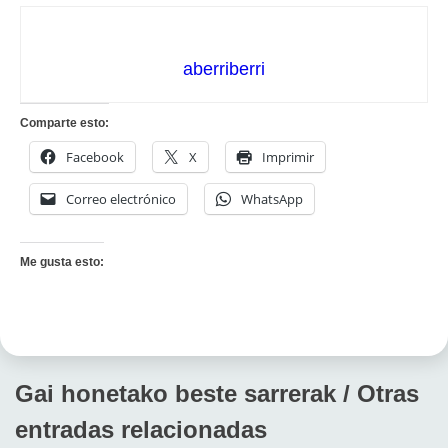
aberriberri
Comparte esto:
Facebook
X
Imprimir
Correo electrónico
WhatsApp
Me gusta esto:
Gai honetako beste sarrerak / Otras
entradas relacionadas