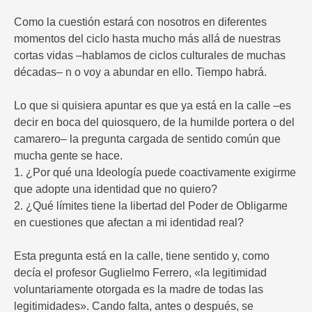
Como la cuestión estará con nosotros en diferentes
momentos del ciclo hasta mucho más allá de nuestras
cortas vidas –hablamos de ciclos culturales de muchas
décadas– n o voy a abundar en ello. Tiempo habrá.
Lo que si quisiera apuntar es que ya está en la calle –es
decir en boca del quiosquero, de la humilde portera o del
camarero– la pregunta cargada de sentido común que
mucha gente se hace.
1. ¿Por qué una Ideología puede coactivamente exigirme
que adopte una identidad que no quiero?
2. ¿Qué límites tiene la libertad del Poder de Obligarme
en cuestiones que afectan a mi identidad real?
Esta pregunta está en la calle, tiene sentido y, como
decía el profesor Guglielmo Ferrero, «la legitimidad
voluntariamente otorgada es la madre de todas las
legitimidades». Cando falta, antes o después, se