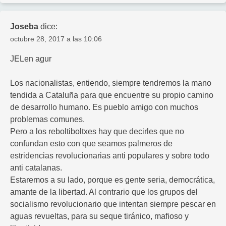
Joseba
dice:
octubre 28, 2017 a las 10:06
JELen agur
Los nacionalistas, entiendo, siempre tendremos la mano
tendida a Cataluña para que encuentre su propio camino
de desarrollo humano. Es pueblo amigo con muchos
problemas comunes.
Pero a los reboltiboltxes hay que decirles que no
confundan esto con que seamos palmeros de
estridencias revolucionarias anti populares y sobre todo
anti catalanas.
Estaremos a su lado, porque es gente seria, democrática,
amante de la libertad. Al contrario que los grupos del
socialismo revolucionario que intentan siempre pescar en
aguas revueltas, para su seque tiránico, mafioso y