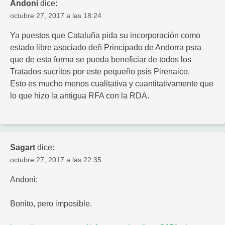
Andoni
dice:
octubre 27, 2017 a las 18:24
Ya puestos que Cataluña pida su incorporación como
estado libre asociado deñ Principado de Andorra psra
que de esta forma se pueda beneficiar de todos los
Tratados sucritos por este pequeño psis Pirenaico.
Esto es mucho menos cualitativa y cuantitativamente que
lo que hizo la antigua RFA con la RDA.
Sagart
dice:
octubre 27, 2017 a las 22:35
Andoni:
Bonito, pero imposible.