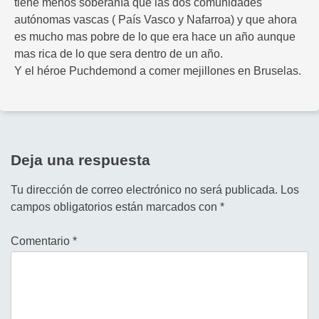
tiene menos soberanía que las dos comunidades
autónomas vascas ( País Vasco y Nafarroa) y que ahora
es mucho mas pobre de lo que era hace un año aunque
mas rica de lo que sera dentro de un año.
Y el héroe Puchdemond a comer mejillones en Bruselas.
Deja una respuesta
Tu dirección de correo electrónico no será publicada.
Los
campos obligatorios están marcados con
*
Comentario
*