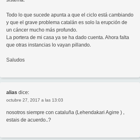
Todo lo que sucede apunta a que el ciclo está cambiando
y que el grave problema catalán es solo la erupción de
un cáncer mucho más profundo.
La portera de mi casa ya se ha dado cuenta. Ahora falta
que otras instancias lo vayan pillando.
Saludos
alias
dice:
octubre 27, 2017 a las 13:03
nosotros siempre con cataluña (Lehendakari Agirre ) ,
estais de acuerdo..?