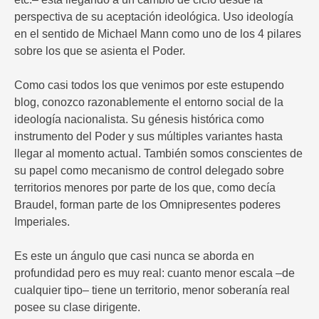
perspectiva de su aceptación ideológica. Uso ideología
en el sentido de Michael Mann como uno de los 4 pilares
sobre los que se asienta el Poder.
Como casi todos los que venimos por este estupendo
blog, conozco razonablemente el entorno social de la
ideología nacionalista. Su génesis histórica como
instrumento del Poder y sus múltiples variantes hasta
llegar al momento actual. También somos conscientes de
su papel como mecanismo de control delegado sobre
territorios menores por parte de los que, como decía
Braudel, forman parte de los Omnipresentes poderes
Imperiales.
Es este un ángulo que casi nunca se aborda en
profundidad pero es muy real: cuanto menor escala –de
cualquier tipo– tiene un territorio, menor soberanía real
posee su clase dirigente.