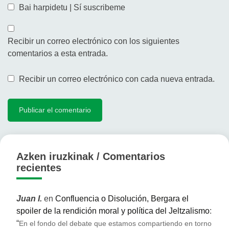
Bai harpidetu | Sí suscribeme
Recibir un correo electrónico con los siguientes
comentarios a esta entrada.
Recibir un correo electrónico con cada nueva entrada.
Azken iruzkinak / Comentarios
recientes
Juan I.
en
Confluencia o Disolución, Bergara el
spoiler de la rendición moral y política del Jeltzalismo
:
“
En el fondo del debate que estamos compartiendo en torno