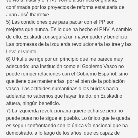
confirmada por los proyectos de reforma estatutaria de
Juan José Ibarretxe.
5) Las condiciones que para pactar con el PP son
mejores que nunca. Es lo que ha hecho el PNV. A cambio
de ello, Euskadi conseguirá un mayor poder y beneficio.
Las promesas de la izquierda revolucionaria las trae y las
lleva el viento.
6) Urkullu se rige por un principio que me parece muy
adecuado: una institución como el Gobierno Vasco no
puede romper relaciones con el Gobierno Español, sino
que tiene que mantenerlas, por el bien de la población
vasca. Las actitudes numantinas o las huidas hacia
adelante no sabemos que hayan traído, en Euskadi o
afuera, ningún beneficio.
7) La izquierda revolucionaria quiere echarse pero no
puede pues no le sigue el pueblo. Lo único que le queda
es seguir confrontando con la única vía nacional que ha
demostrado, a lo largo de los años, que es capaz de