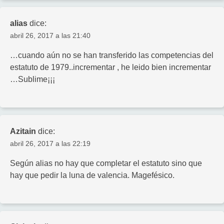
alias
dice:
abril 26, 2017 a las 21:40
…cuando aún no se han transferido las competencias del
estatuto de 1979..incrementar , he leido bien incrementar
…Sublime¡¡¡
Azitain
dice:
abril 26, 2017 a las 22:19
Según alias no hay que completar el estatuto sino que
hay que pedir la luna de valencia. Magefésico.