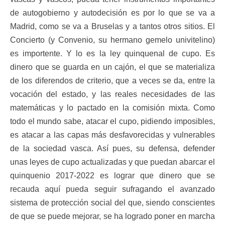
de autogobierno y autodecisión es por lo que se va a
Madrid, como se va a Bruselas y a tantos otros sitios. El
Concierto (y Convenio, su hermano gemelo univitelino)
es importente. Y lo es la ley quinquenal de cupo. Es
dinero que se guarda en un cajón, el que se materializa
de los diferendos de criterio, que a veces se da, entre la
vocación del estado, y las reales necesidades de las
matemáticas y lo pactado en la comisión mixta. Como
todo el mundo sabe, atacar el cupo, pidiendo imposibles,
es atacar a las capas más desfavorecidas y vulnerables
de la sociedad vasca. Así pues, su defensa, defender
unas leyes de cupo actualizadas y que puedan abarcar el
quinquenio 2017-2022 es lograr que dinero que se
recauda aquí pueda seguir sufragando el avanzado
sistema de protección social del que, siendo conscientes
de que se puede mejorar, se ha logrado poner en marcha