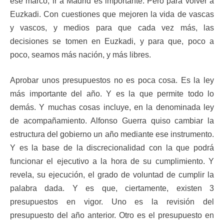
ese marco, ir a Madrid es importante. Pero para volver a
Euzkadi. Con cuestiones que mejoren la vida de vascas
y vascos, y medios para que cada vez más, las
decisiones se tomen en Euzkadi, y para que, poco a
poco, seamos más nación, y más libres.
Aprobar unos presupuestos no es poca cosa. Es la ley
más importante del año. Y es la que permite todo lo
demás. Y muchas cosas incluye, en la denominada ley
de acompañamiento. Alfonso Guerra quiso cambiar la
estructura del gobierno un año mediante ese instrumento.
Y es la base de la discrecionalidad con la que podrá
funcionar el ejecutivo a la hora de su cumplimiento. Y
revela, su ejecución, el grado de voluntad de cumplir la
palabra dada. Y es que, ciertamente, existen 3
presupuestos en vigor. Uno es la revisión del
presupuesto del año anterior. Otro es el presupuesto en