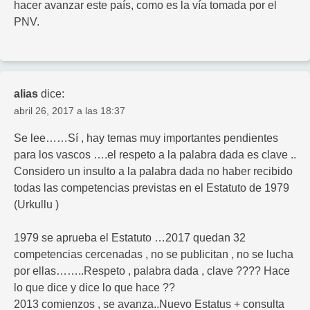
hacer avanzar este país, como es la vía tomada por el
PNV.
alias
dice:
abril 26, 2017 a las 18:37
Se lee……Sí , hay temas muy importantes pendientes
para los vascos ….el respeto a la palabra dada es clave ..
Considero un insulto a la palabra dada no haber recibido
todas las competencias previstas en el Estatuto de 1979
(Urkullu )
1979 se aprueba el Estatuto …2017 quedan 32
competencias cercenadas , no se publicitan , no se lucha
por ellas……..Respeto , palabra dada , clave ???? Hace
lo que dice y dice lo que hace ??
2013 comienzos , se avanza..Nuevo Estatus + consulta