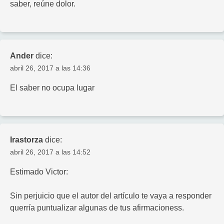
saber, reúne dolor.
Ander
dice:
abril 26, 2017 a las 14:36
El saber no ocupa lugar
Irastorza
dice:
abril 26, 2017 a las 14:52
Estimado Victor:
Sin perjuicio que el autor del artículo te vaya a responder
querría puntualizar algunas de tus afirmacioness.