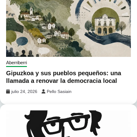
Aberriberri
Gipuzkoa y sus pueblos pequeños: una
llamada a renovar la democracia local
julio 24, 2026
Pello Sasiain