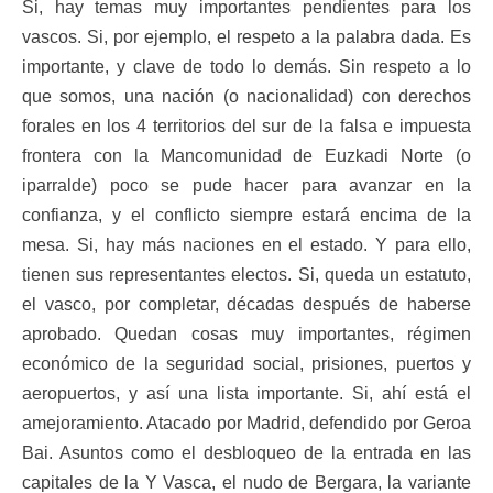
Si, hay temas muy importantes pendientes para los
vascos. Si, por ejemplo, el respeto a la palabra dada. Es
importante, y clave de todo lo demás. Sin respeto a lo
que somos, una nación (o nacionalidad) con derechos
forales en los 4 territorios del sur de la falsa e impuesta
frontera con la Mancomunidad de Euzkadi Norte (o
iparralde) poco se pude hacer para avanzar en la
confianza, y el conflicto siempre estará encima de la
mesa. Si, hay más naciones en el estado. Y para ello,
tienen sus representantes electos. Si, queda un estatuto,
el vasco, por completar, décadas después de haberse
aprobado. Quedan cosas muy importantes, régimen
económico de la seguridad social, prisiones, puertos y
aeropuertos, y así una lista importante. Si, ahí está el
amejoramiento. Atacado por Madrid, defendido por Geroa
Bai. Asuntos como el desbloqueo de la entrada en las
capitales de la Y Vasca, el nudo de Bergara, la variante