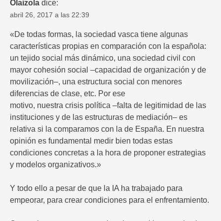
Olaizola
dice:
abril 26, 2017 a las 22:39
«De todas formas, la sociedad vasca tiene algunas
características propias en comparación con la española:
un tejido social más dinámico, una sociedad civil con
mayor cohesión social –capacidad de organización y de
movilización–, una estructura social con menores
diferencias de clase, etc. Por ese
motivo, nuestra crisis política –falta de legitimidad de las
instituciones y de las estructuras de mediación– es
relativa si la comparamos con la de España. En nuestra
opinión es fundamental medir bien todas estas
condiciones concretas a la hora de proponer estrategias
y modelos organizativos.»
Y todo ello a pesar de que la IA ha trabajado para
empeorar, para crear condiciones para el enfrentamiento.