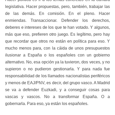
legislativa. Hacer propuestas, pero, también, trabajar las
de las demás. En comisión. En el pleno. Hacer
enmiendas. Transaccionar. Defender los derechos,
deberes e intereses de los que te han votado. Y algunos,
más que eso, prefieren otro juego. Es legítimo, pero hay
que recordar que otros no están en política para eso. Y
mucho menos para, con la cáida de unos presupuestos
ilusionar a España o los españoles con un gobierno
alternativo. No, esa opción ya la tuvieron, dos veces, y no
supieron o no pudieron gestionarla. Y para nada fue
responsabilidad de los llamados nacionalistas periféricos
y menos de EAJ/PNV, es decir, del grupo vasco. A Madrid
se va a defender Euzkadi, y a conseguir cosas para
vascas y vascos. No a transformar España. O a
gobernarla. Para eso, ya están los españoles.