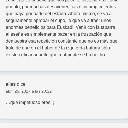
pueblo, por muchas desavenencias e incumplimientos
que haya por parte del estado. Ahora mismo, se va a
seguramente aprobar el cupo, lo que va a traer unos
enormes beneficios para Euskadi. Venir con la tabarra
aliaseña es simplemente pacer en la frustración que
demuestra esa repetición constante que no es más que
fruto de que en el haber de la izquierda baturra sólo
existe criticar aquello que realmente se ha hecho.
alias
dice:
abril 26, 2017 a las 20:22
…qué impetuoso eres..¡