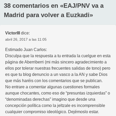
38 comentarios en «
EAJ/PNV va a
Madrid para volver a Euzkadi
»
VictorIII
dice:
abril 26, 2017 a las 11:05
Estimado Juan Carlos:
Disculpa que la respuesta a tu entrada la cuelgue en esta
página de Aberriberri (mi más sincero agradecimiento a
ellos por tolerar nuestras frecuentes salidas de tono) pero
es que tu blog denuncio a un vasco a la AN y sabe Dios
que más haréis con los comentarios que se publican.
No entrare a comentar algunas cuestiones formales
aunque chocantes, como eso de “presuntas izquierdas” o
“denominadas derechas” imagino que desde una
concepción política como la jeltzale es incomprensible
cualquier compromiso ideológico. Dejémoslo estar.