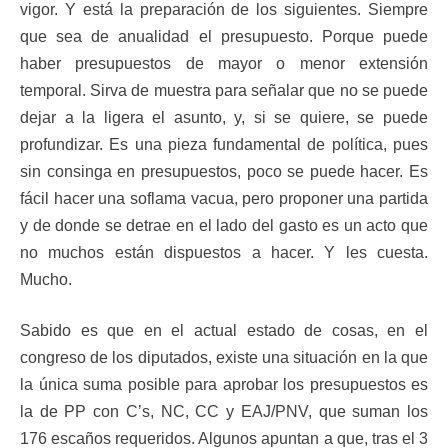
vigor. Y está la preparación de los siguientes. Siempre
que sea de anualidad el presupuesto. Porque puede
haber presupuestos de mayor o menor extensión
temporal. Sirva de muestra para señalar que no se puede
dejar a la ligera el asunto, y, si se quiere, se puede
profundizar. Es una pieza fundamental de política, pues
sin consinga en presupuestos, poco se puede hacer. Es
fácil hacer una soflama vacua, pero proponer una partida
y de donde se detrae en el lado del gasto es un acto que
no muchos están dispuestos a hacer. Y les cuesta.
Mucho.
Sabido es que en el actual estado de cosas, en el
congreso de los diputados, existe una situación en la que
la única suma posible para aprobar los presupuestos es
la de PP con C’s, NC, CC y EAJ/PNV, que suman los
176 escaños requeridos. Algunos apuntan a que, tras el 3