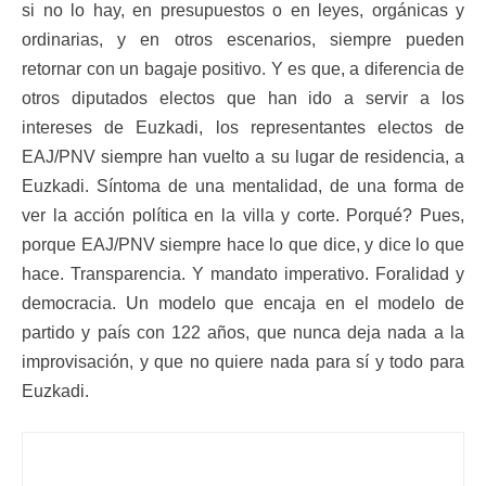
si no lo hay, en presupuestos o en leyes, orgánicas y
ordinarias, y en otros escenarios, siempre pueden
retornar con un bagaje positivo. Y es que, a diferencia de
otros diputados electos que han ido a servir a los
intereses de Euzkadi, los representantes electos de
EAJ/PNV siempre han vuelto a su lugar de residencia, a
Euzkadi. Síntoma de una mentalidad, de una forma de
ver la acción política en la villa y corte. Porqué? Pues,
porque EAJ/PNV siempre hace lo que dice, y dice lo que
hace. Transparencia. Y mandato imperativo. Foralidad y
democracia. Un modelo que encaja en el modelo de
partido y país con 122 años, que nunca deja nada a la
improvisación, y que no quiere nada para sí y todo para
Euzkadi.