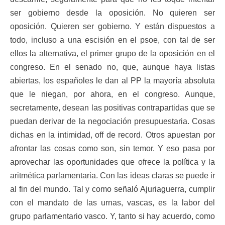
ser gobierno desde la oposición. No quieren ser
oposición. Quieren ser gobierno. Y están dispuestos a
todo, incluso a una escisión en el psoe, con tal de ser
ellos la alternativa, el primer grupo de la oposición en el
congreso. En el senado no, que, aunque haya listas
abiertas, los españoles le dan al PP la mayoría absoluta
que le niegan, por ahora, en el congreso. Aunque,
secretamente, desean las positivas contrapartidas que se
puedan derivar de la negociación presupuestaria. Cosas
dichas en la intimidad, off de record. Otros apuestan por
afrontar las cosas como son, sin temor. Y eso pasa por
aprovechar las oportunidades que ofrece la política y la
aritmética parlamentaria. Con las ideas claras se puede ir
al fin del mundo. Tal y como señaló Ajuriaguerra, cumplir
con el mandato de las urnas, vascas, es la labor del
grupo parlamentario vasco. Y, tanto si hay acuerdo, como