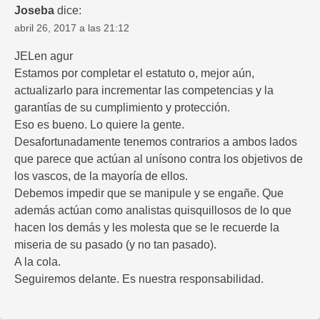
Joseba
dice:
abril 26, 2017 a las 21:12
JELen agur
Estamos por completar el estatuto o, mejor aún,
actualizarlo para incrementar las competencias y la
garantías de su cumplimiento y protección.
Eso es bueno. Lo quiere la gente.
Desafortunadamente tenemos contrarios a ambos lados
que parece que actúan al unísono contra los objetivos de
los vascos, de la mayoría de ellos.
Debemos impedir que se manipule y se engañe. Que
además actúan como analistas quisquillosos de lo que
hacen los demás y les molesta que se le recuerde la
miseria de su pasado (y no tan pasado).
A la cola.
Seguiremos delante. Es nuestra responsabilidad.