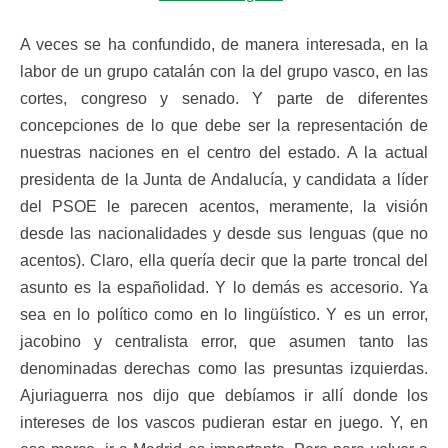
A veces se ha confundido, de manera interesada, en la
labor de un grupo catalán con la del grupo vasco, en las
cortes, congreso y senado. Y parte de diferentes
concepciones de lo que debe ser la representación de
nuestras naciones en el centro del estado. A la actual
presidenta de la Junta de Andalucía, y candidata a líder
del PSOE le parecen acentos, meramente, la visión
desde las nacionalidades y desde sus lenguas (que no
acentos). Claro, ella quería decir que la parte troncal del
asunto es la españolidad. Y lo demás es accesorio. Ya
sea en lo político como en lo lingüístico. Y es un error,
jacobino y centralista error, que asumen tanto las
denominadas derechas como las presuntas izquierdas.
Ajuriaguerra nos dijo que debíamos ir allí donde los
intereses de los vascos pudieran estar en juego. Y, en