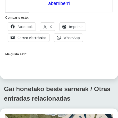
aberriberri
Comparte esto:
Facebook
X
Imprimir
Correo electrónico
WhatsApp
Me gusta esto:
Gai honetako beste sarrerak / Otras
entradas relacionadas