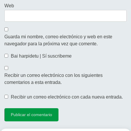
Web
Guarda mi nombre, correo electrónico y web en este
navegador para la próxima vez que comente.
Bai harpidetu | Sí suscribeme
Recibir un correo electrónico con los siguientes
comentarios a esta entrada.
Recibir un correo electrónico con cada nueva entrada.